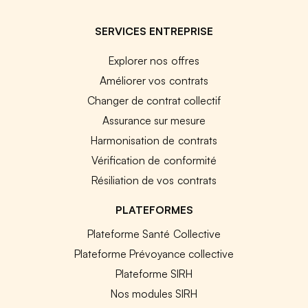
SERVICES ENTREPRISE
Explorer nos offres
Améliorer vos contrats
Changer de contrat collectif
Assurance sur mesure
Harmonisation de contrats
Vérification de conformité
Résiliation de vos contrats
PLATEFORMES
Plateforme Santé Collective
Plateforme Prévoyance collective
Plateforme SIRH
Nos modules SIRH