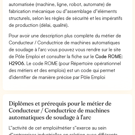
automatisée (machine, ligne, robot, automate) de
fabrication mécanique ou d''assemblage d''éléments
structurels, selon les règles de sécurité et les impératifs
de production (délai, qualité).
Pour avoir une description plus complète du métier de
Conducteur / Conductrice de machines automatiques
de soudage à l'arc vous pouvez vous rendre sur le site
de Pôle Emploi et consulter la fiche sur le
Code ROME:
H2906
. Le code ROME (pour Répertoire opérationnel
des métiers et des emplois) est un code qui permet
d'identifier de manière précise par Pôle Emploi
Diplômes et prérequis pour le métier de
Conducteur / Conductrice de machines
automatiques de soudage à l'arc
L''activité de cet emploi/métier s''exerce au sein
d''entreprises industrielles en relation avec différents