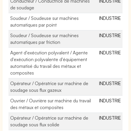
Conducteur / Conductrice de machines
INDUSTRIE
de soudage
Soudeur / Soudeuse sur machines
INDUSTRIE
automatiques par point
Soudeur / Soudeuse sur machines
INDUSTRIE
automatiques par friction
Agent d'exécution polyvalent / Agente
INDUSTRIE
d'exécution polyvalente d'équipement
automatisé du travail des métaux et
composites
Opérateur / Opératrice sur machine de
INDUSTRIE
soudage sous flux gazeux
Ouvrier / Ouvrière sur machine du travail
INDUSTRIE
des métaux et composites
Opérateur / Opératrice sur machine de
INDUSTRIE
soudage sous flux solide