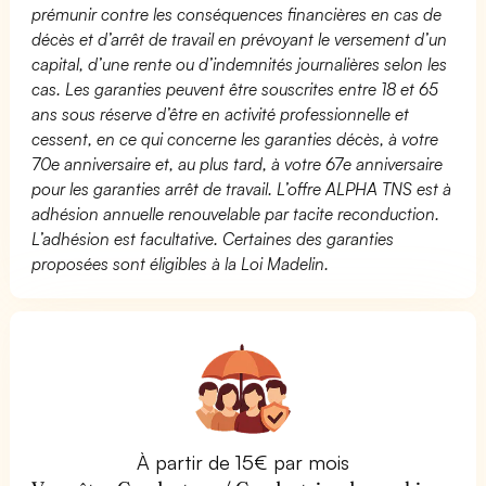
prémunir contre les conséquences financières en cas de
décès et d’arrêt de travail en prévoyant le versement d’un
capital, d’une rente ou d’indemnités journalières selon les
cas. Les garanties peuvent être souscrites entre 18 et 65
ans sous réserve d’être en activité professionnelle et
cessent, en ce qui concerne les garanties décès, à votre
70e anniversaire et, au plus tard, à votre 67e anniversaire
pour les garanties arrêt de travail. L’offre ALPHA TNS est à
adhésion annuelle renouvelable par tacite reconduction.
L’adhésion est facultative. Certaines des garanties
proposées sont éligibles à la Loi Madelin.
À partir de 15€ par mois