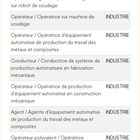
sur robot de soudage
Opérateur / Opératrice sur machine de
INDUSTRIE
soudage
Opérateur / Opératrice d'équipement
INDUSTRIE
automatisé de production du travail des
métaux et composites
Conducteur / Conductrice de système de
INDUSTRIE
production automatisée en fabrication
mécanique
Opérateur / Opératrice de production
INDUSTRIE
d'équipement automatisé en construction
mécanique
Agent / Agente d'équipement automatisé
INDUSTRIE
de production du travail des métaux et
composites
Opérateur polyvalent / Opératrice
INDUSTRIE