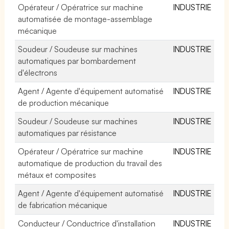
Opérateur / Opératrice sur machine
INDUSTRIE
automatisée de montage-assemblage
mécanique
Soudeur / Soudeuse sur machines
INDUSTRIE
automatiques par bombardement
d'électrons
Agent / Agente d'équipement automatisé
INDUSTRIE
de production mécanique
Soudeur / Soudeuse sur machines
INDUSTRIE
automatiques par résistance
Opérateur / Opératrice sur machine
INDUSTRIE
automatique de production du travail des
métaux et composites
Agent / Agente d'équipement automatisé
INDUSTRIE
de fabrication mécanique
Conducteur / Conductrice d'installation
INDUSTRIE