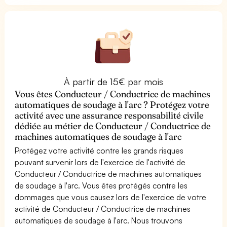
À partir de 15€ par mois
Vous êtes Conducteur / Conductrice de machines
automatiques de soudage à l'arc ? Protégez votre
activité avec une assurance responsabilité civile
dédiée au métier de Conducteur / Conductrice de
machines automatiques de soudage à l'arc
Protégez votre activité contre les grands risques
pouvant survenir lors de l'exercice de l'activité de
Conducteur / Conductrice de machines automatiques
de soudage à l'arc. Vous êtes protégés contre les
dommages que vous causez lors de l'exercice de votre
activité de Conducteur / Conductrice de machines
automatiques de soudage à l'arc. Nous trouvons