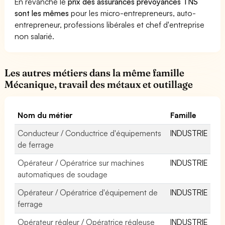
En revanche le
prix des assurances prévoyances TNS
sont les mêmes
pour les micro-entrepreneurs, auto-
entrepreneur, professions libérales et chef d'entreprise
non salarié.
Les autres métiers dans la même famille
Mécanique, travail des métaux et outillage
Nom du métier
Famille
Conducteur / Conductrice d'équipements
INDUSTRIE
de ferrage
Opérateur / Opératrice sur machines
INDUSTRIE
automatiques de soudage
Opérateur / Opératrice d'équipement de
INDUSTRIE
ferrage
Opérateur régleur / Opératrice régleuse
INDUSTRIE