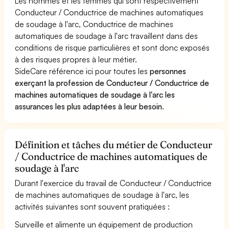
Les hommes et les femmes qui sont respectivement
Conducteur / Conductrice de machines automatiques
de soudage à l'arc, Conductrice de machines
automatiques de soudage à l'arc travaillent dans des
conditions de risque particulières et sont donc exposés
à des risques propres à leur métier.
SideCare référence ici pour toutes les
personnes
exerçant la profession de Conducteur / Conductrice de
machines automatiques de soudage à l'arc les
assurances les plus adaptées à leur besoin
.
Définition et tâches du métier de Conducteur
/ Conductrice de machines automatiques de
soudage à l'arc
Durant l'exercice du travail de Conducteur / Conductrice
de machines automatiques de soudage à l'arc, les
activités suivantes sont souvent pratiquées :
Surveille et alimente un équipement de production