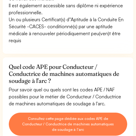
Il est également accessible sans diplôme ni expérience
professionnelle.
Un ou plusieurs Certificat(s) d''Aptitude à la Conduite En
Sécurité -CACES- conditionné(s) par une aptitude
médicale à renouveler périodiquement peu(ven)t être
requis
Quel code APE pour Conducteur /
Conductrice de machines automatiques de
soudage à l'arc ?
Pour savoir quel ou quels sont les codes APE / NAF
possibles pour le métier de Conducteur / Conductrice
de machines automatiques de soudage à l'arc.
Consultez cette page dédiée aux codes APE de
Conducteur / Conductrice de machines automatiques
de soudage à l'arc