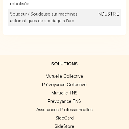
robotisée
Soudeur / Soudeuse sur machines
INDUSTRIE
automatiques de soudage à l'arc
SOLUTIONS
Mutuelle Collective
Prévoyance Collective
Mutuelle TNS
Prévoyance TNS
Assurances Professionnelles
SideCard
SideStore