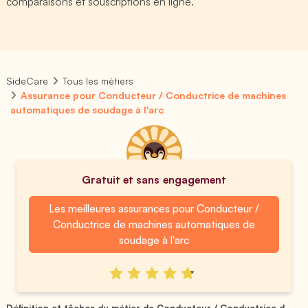
comparaisons et souscriptions en ligne.
SideCare
Tous les métiers
Assurance pour Conducteur / Conductrice de machines
automatiques de soudage à l'arc
Gratuit et sans engagement
Les meilleures assurances pour Conducteur /
Conductrice de machines automatiques de
soudage à l'arc
Définition et tâches du métier de Conducteur / Conductrice d...