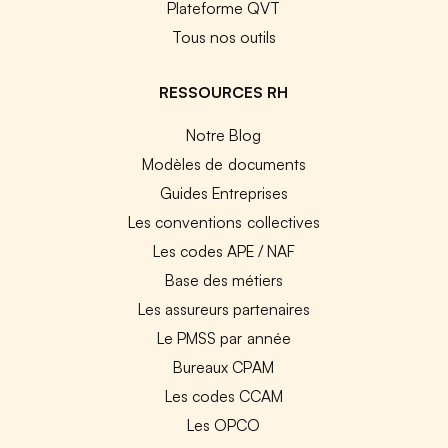
Plateforme QVT
Tous nos outils
RESSOURCES RH
Notre Blog
Modèles de documents
Guides Entreprises
Les conventions collectives
Les codes APE / NAF
Base des métiers
Les assureurs partenaires
Le PMSS par année
Bureaux CPAM
Les codes CCAM
Les OPCO