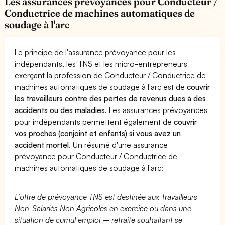
Les assurances prévoyances pour Conducteur /
Conductrice de machines automatiques de
soudage à l'arc
Le principe de l'assurance prévoyance pour les
indépendants, les TNS et les micro-entrepreneurs
exerçant la profession de Conducteur / Conductrice de
machines automatiques de soudage à l'arc est de
couvrir
les travailleurs contre des pertes de revenus dues à des
accidents ou des maladies
. Les assurances prévoyances
pour indépendants permettent également de
couvrir
vos proches (conjoint et enfants) si vous avez un
accident mortel.
Un résumé d'une assurance
prévoyance pour Conducteur / Conductrice de
machines automatiques de soudage à l'arc:
L’offre de prévoyance TNS est destinée aux Travailleurs
Non-Salariés Non Agricoles en exercice ou dans une
situation de cumul emploi – retraite souhaitant se