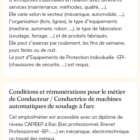
services (maintenance, méthodes, qualité, ...).
Elle varie selon le secteur (mécanique, automobile, ...),
l''organisation (îlots, lignes), le type d''équipements
(machine, automate, robot, ...), le type de fabrication
(soudage, ferrage, ...) et de produits fabriqués.
Elle peut s''exercer par roulement, les fins de semaine,
jours fériés ou de nuit.
Le port d''Equipements de Protection Individuelle -EPI-
(chaussures de sécurité, ...) est requis.
Conditions et rémunérations pour le métier
de Conducteur / Conductrice de machines
automatiques de soudage à l'arc
Cet emploi/métier est accessible avec un diplôme de
niveau CAP/BEP à Bac (Bac professionnel, Brevet
Professionnel -BP-, ...) en mécanique, électrotechnique
ou travail des métaux.