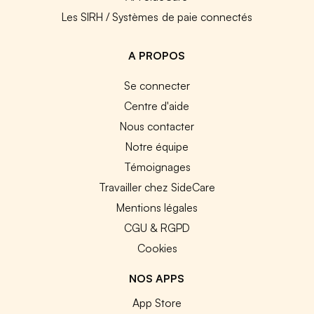
Les SIRH / Systèmes de paie connectés
A PROPOS
Se connecter
Centre d'aide
Nous contacter
Notre équipe
Témoignages
Travailler chez SideCare
Mentions légales
CGU & RGPD
Cookies
NOS APPS
App Store