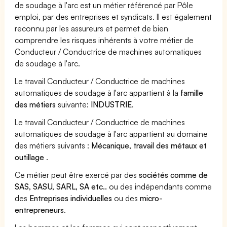
de soudage à l'arc est un métier référencé par Pôle
emploi, par des entreprises et syndicats. Il est également
reconnu par les assureurs et permet de bien
comprendre les risques inhérents à votre métier de
Conducteur / Conductrice de machines automatiques
de soudage à l'arc.
Le travail Conducteur / Conductrice de machines
automatiques de soudage à l'arc appartient à la
famille
des métiers
suivante:
INDUSTRIE
.
Le travail Conducteur / Conductrice de machines
automatiques de soudage à l'arc appartient au domaine
des métiers suivants :
Mécanique, travail des métaux et
outillage
.
Ce métier peut être exercé par des
sociétés comme de
SAS, SASU, SARL, SA etc..
ou des indépendants comme
des
Entreprises individuelles
ou des
micro-
entrepreneurs
.