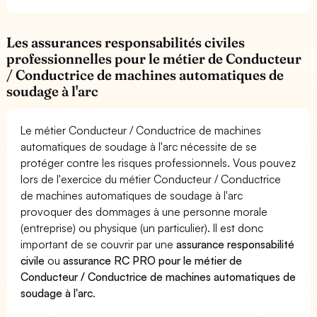
Les assurances responsabilités civiles
professionnelles pour le métier de Conducteur
/ Conductrice de machines automatiques de
soudage à l'arc
Le métier Conducteur / Conductrice de machines
automatiques de soudage à l'arc nécessite de se
protéger contre les risques professionnels. Vous pouvez
lors de l'exercice du métier Conducteur / Conductrice
de machines automatiques de soudage à l'arc
provoquer des dommages à une personne morale
(entreprise) ou physique (un particulier). Il est donc
important de se couvrir par une
assurance responsabilité
civile
ou
assurance RC PRO pour le métier de
Conducteur / Conductrice de machines automatiques de
soudage à l'arc
.