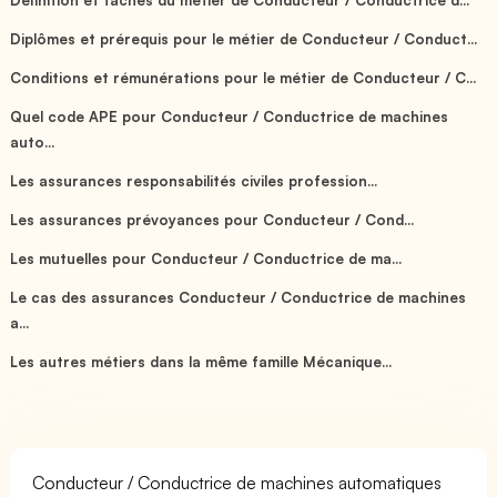
Diplômes et prérequis pour le métier de Conducteur / Conduct...
Conditions et rémunérations pour le métier de Conducteur / C...
Quel code APE pour Conducteur / Conductrice de machines
auto...
Les assurances responsabilités civiles profession...
Les assurances prévoyances pour Conducteur / Cond...
Les mutuelles pour Conducteur / Conductrice de ma...
Le cas des assurances Conducteur / Conductrice de machines
a...
Les autres métiers dans la même famille Mécanique...
Conducteur / Conductrice de machines automatiques