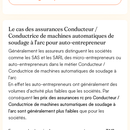
Le cas des assurances Conducteur /
Conductrice de machines automatiques de
soudage à l'arc pour auto-entrepreneur
Généralement les assureurs distinguent les sociétés
comme les SAS et les SARL des micro-entrepreneurs ou
auto-entrepreneurs dans le métier Conducteur /
Conductrice de machines automatiques de soudage à
l'arc
En effet les auto-entrepreneurs ont généralement des
volumes d'activité plus faibles que les sociétés. Par
conséquent
les prix des assurances rc pro Conducteur /
Conductrice de machines automatiques de soudage à
l'arc sont généralement plus faibles
que pour les
sociétés.