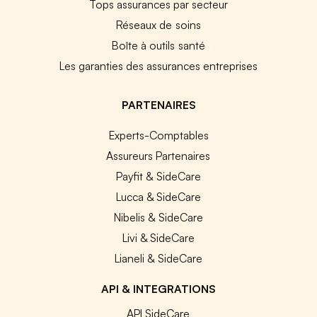
Tops assurances par secteur
Réseaux de soins
Boîte à outils santé
Les garanties des assurances entreprises
PARTENAIRES
Experts-Comptables
Assureurs Partenaires
Payfit & SideCare
Lucca & SideCare
Nibelis & SideCare
Livi & SideCare
Lianeli & SideCare
API & INTEGRATIONS
API SideCare