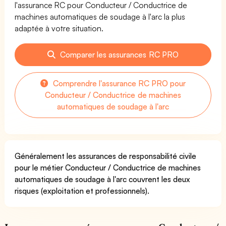
l'assurance RC pour Conducteur / Conductrice de
machines automatiques de soudage à l'arc la plus
adaptée à votre situation.
Comparer les assurances RC PRO
Comprendre l'assurance RC PRO pour
Conducteur / Conductrice de machines
automatiques de soudage à l'arc
Généralement les assurances de responsabilité civile
pour le métier Conducteur / Conductrice de machines
automatiques de soudage à l'arc couvrent les deux
risques (exploitation et professionnels).