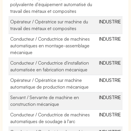
polyvalente d'équipement automatisé du
travail des métaux et composites
Opérateur / Opératrice sur machine du
INDUSTRIE
travail des métaux et composites
Conducteur / Conductrice de machines
INDUSTRIE
automatiques en montage-assemblage
mécanique
Conducteur / Conductrice d'installation
INDUSTRIE
automatisée en fabrication mécanique
Opérateur / Opératrice sur machine
INDUSTRIE
automatique de production mécanique
Servant / Servante de machine en
INDUSTRIE
construction mécanique
Conducteur / Conductrice de machines
INDUSTRIE
automatiques de soudage à l'arc