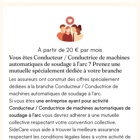
À partir de 20 € par mois
Vous êtes Conducteur / Conductrice de machines
automatiques de soudage à l'arc ? Prenez une
mutuelle spécialement dédiée à votre branche
Les assureurs ont construit des offres spécialement
dédiées à la branche Conducteur / Conductrice de
machines automatiques de soudage à l'arc.
Si vous êtes
une entreprise ayant pour activité
Conducteur / Conductrice de machines automatiques de
soudage à l'arc
vous devrez adhérer à une mutuelle
collective respectant votre convention collective.
SideCare vous aide à trouver la meilleure assurance
respectant les conditions légales liées à votre activité de