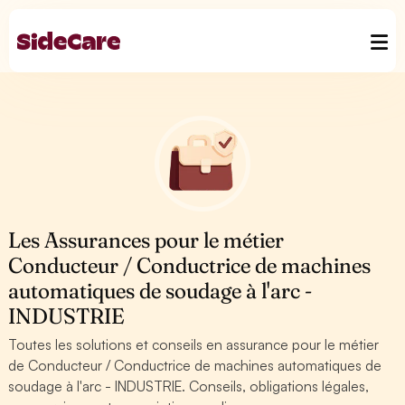
Les Assurances pour le métier
Conducteur / Conductrice de machines
automatiques de soudage à l'arc -
INDUSTRIE
Toutes les solutions et conseils en assurance pour le métier
de Conducteur / Conductrice de machines automatiques de
soudage à l'arc - INDUSTRIE. Conseils, obligations légales,