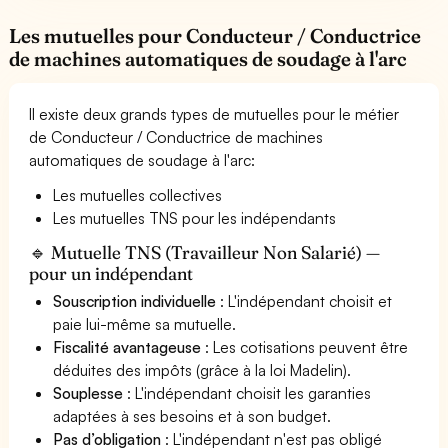
Les mutuelles pour Conducteur / Conductrice
de machines automatiques de soudage à l'arc
Il existe deux grands types de mutuelles pour le métier
de Conducteur / Conductrice de machines
automatiques de soudage à l'arc:
Les mutuelles collectives
Les mutuelles TNS pour les indépendants
🔹 Mutuelle TNS (Travailleur Non Salarié) —
pour un indépendant
Souscription individuelle
: L'indépendant choisit et
paie lui-même sa mutuelle.
Fiscalité avantageuse
: Les cotisations peuvent être
déduites des impôts (grâce à la loi Madelin).
Souplesse
: L'indépendant choisit les garanties
adaptées à ses besoins et à son budget.
Pas d’obligation
: L'indépendant n'est pas obligé