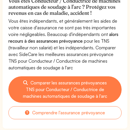
Vous êtes Conducteur / Conductrice de machines
automatiques de soudage à l'arc ? Protégez vos
revenus en cas de maladie, accident !
Vous êtes indépendants, et généralement les aides de
votre caisse d'assurance ne sont pas très importantes
voire négligeables. Beaucoup d'indépendants ont
alors
recours à des assurances prévoyance
pour les TNS
(travailleur non salarié) et les indépendants. Comparer
avec SideCare les meilleures assurances prévoyance
TNS pour Conducteur / Conductrice de machines
automatiques de soudage à l'arc
Comparer les assurances prévoyances
TNS pour Conducteur / Conductrice de
machines automatiques de soudage à l'arc
Comprendre l'assurance prévoyance