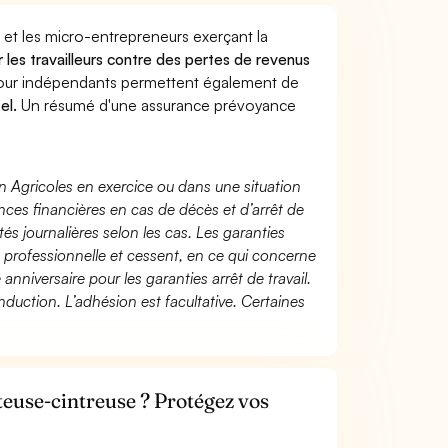
 et les micro-entrepreneurs exerçant la
r les travailleurs contre des pertes de revenus
pour indépendants permettent également de
el.
Un résumé d'une assurance prévoyance
n Agricoles en exercice ou dans une situation
ces financières en cas de décès et d’arrêt de
és journalières selon les cas. Les garanties
té professionnelle et cessent, en ce qui concerne
 anniversaire pour les garanties arrêt de travail.
duction. L’adhésion est facultative. Certaines
euse-cintreuse ? Protégez vos