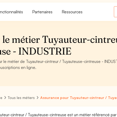
nctionnalités
Partenaires
Ressources
 le métier Tuyauteur-cintre
euse - INDUSTRIE
ur le métier de Tuyauteur-cintreur / Tuyauteuse-cintreuse - INDUS
uscriptions en ligne.
re
Tous les métiers
Assurance pour Tuyauteur-cintreur / Tuya
uteur-cintreur / Tuyauteuse-cintreuse est un métier référencé par 