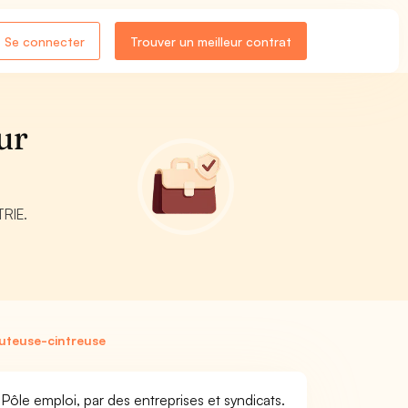
Se connecter
Trouver un meilleur contrat
ur
TRIE.
uteuse-cintreuse
Pôle emploi, par des entreprises et syndicats.