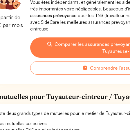
Vous êtes indépendants, et généralement les aide
très importantes voire négligeables. Beaucoup d
assurances prévoyance
pour les TNS (travailleur 
partir de
avec SideCare les meilleures assurances prévoyan
€ par mois
cintreuse
Comparer les assurances prévoyan
Tuyauteuse-
Comprendre l'ass
mutuelles pour Tuyauteur-cintreur / Tuya
xiste deux grands types de mutuelles pour le métier de Tuyauteur-c
es mutuelles collectives