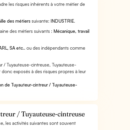
dre les risques inhérents à votre métier de
ille des métiers
suivante:
INDUSTRIE
.
aine des métiers suivants :
Mécanique, travail
RL, SA etc..
ou des indépendants comme
r / Tuyauteuse-cintreuse, Tuyauteuse-
nt donc exposés à des risques propres à leur
on de Tuyauteur-cintreur / Tuyauteuse-
ntreur / Tuyauteuse-cintreuse
se, les activités suivantes sont souvent