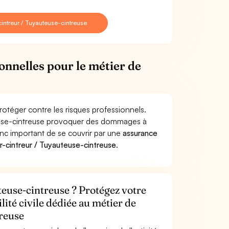
intreur / Tuyauteuse-cintreuse
onnelles pour le métier de
rotéger contre les risques professionnels.
uteuse-cintreuse provoquer des dommages à
donc important de se couvrir par une
assurance
-cintreur / Tuyauteuse-cintreuse
.
euse-cintreuse ? Protégez votre
lité civile dédiée au métier de
reuse