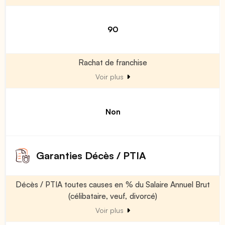
90
Rachat de franchise
Voir plus
Non
Garanties Décès / PTIA
Décès / PTIA toutes causes en % du Salaire Annuel Brut
(célibataire, veuf, divorcé)
Voir plus