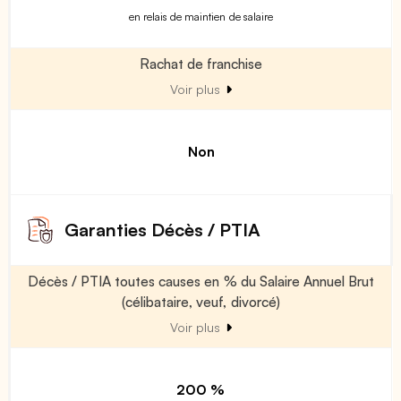
en relais de maintien de salaire
Rachat de franchise
Voir plus
Non
Garanties Décès / PTIA
Décès / PTIA toutes causes en % du Salaire Annuel Brut
(célibataire, veuf, divorcé)
Voir plus
200 %