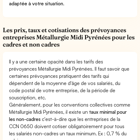
adaptée à votre situation
.
Les prix, taux et cotisations des prévoyances
entreprises Métallurgie Midi Pyrénées pour les
cadres et non cadres
Il y a une certaine opacité dans les tarifs des
prévoyances Métallurgie Midi Pyrénées. Il faut savoir que
certaines prévoyances pratiquent des tarifs qui
dépendent de la moyenne d'âge de vos salariés, du
code postal de votre entreprise, de la période de
souscription, etc.
Généralement, pour les conventions collectives comme
Métallurgie Midi Pyrénées, il existe un
taux minimal pour
les non-cadres
c'est-à-dire que les entreprises de la
CCN 0650 doivent cotiser obligatoirement pour tous
les salariés non-cadres un taux minimum. Ex : 0,7 % du