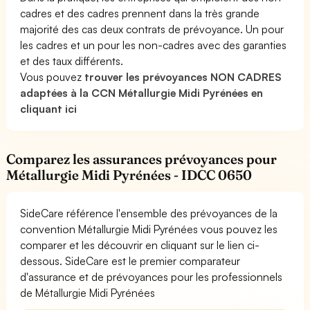
cadres et des cadres prennent dans la très grande
majorité des cas deux contrats de prévoyance. Un pour
les cadres et un pour les non-cadres avec des garanties
et des taux différents.
Vous pouvez
trouver les prévoyances NON CADRES
adaptées à la CCN Métallurgie Midi Pyrénées en
cliquant ici
Comparez les assurances prévoyances pour
Métallurgie Midi Pyrénées - IDCC 0650
SideCare référence l'ensemble des prévoyances de la
convention Métallurgie Midi Pyrénées vous pouvez les
comparer et les découvrir en cliquant sur le lien ci-
dessous. SideCare est le premier comparateur
d'assurance et de prévoyances pour les professionnels
de Métallurgie Midi Pyrénées