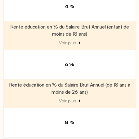
4 %
Rente éducation en % du Salaire Brut Annuel (enfant de
moins de 18 ans)
Voir plus
6 %
Rente éducation en % du Salaire Brut Annuel (de 18 ans à
moins de 26 ans)
Voir plus
8 %