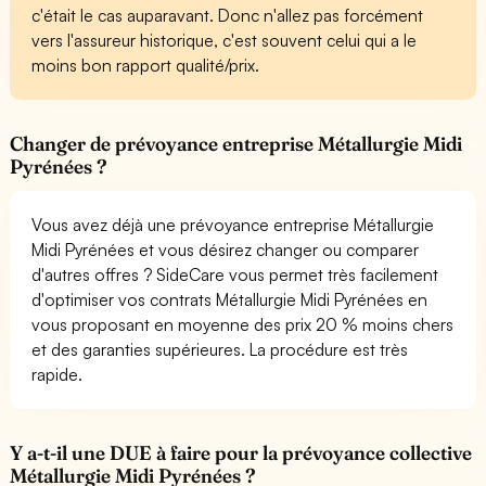
c'était le cas auparavant. Donc n'allez pas forcément
vers l'assureur historique, c'est souvent celui qui a le
moins bon rapport qualité/prix.
Changer de prévoyance entreprise Métallurgie Midi
Pyrénées ?
Vous avez déjà une prévoyance entreprise Métallurgie
Midi Pyrénées et vous désirez changer ou comparer
d'autres offres ? SideCare vous permet très facilement
d'optimiser vos contrats Métallurgie Midi Pyrénées en
vous proposant en moyenne des prix 20 % moins chers
et des garanties supérieures. La procédure est très
rapide.
Y a-t-il une DUE à faire pour la prévoyance collective
Métallurgie Midi Pyrénées ?