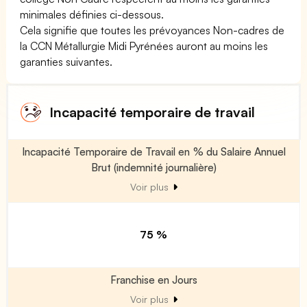
minimales définies ci-dessous.
Cela signifie que toutes les prévoyances Non-cadres de
la CCN Métallurgie Midi Pyrénées auront au moins les
garanties suivantes.
Incapacité temporaire de travail
Incapacité Temporaire de Travail en % du Salaire Annuel
Brut (indemnité journalière)
Voir plus
75 %
Franchise en Jours
Voir plus