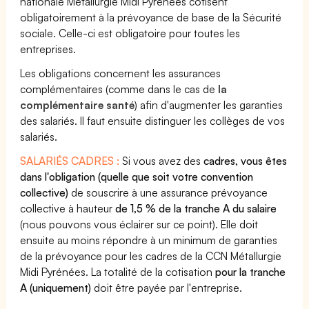
nationale Métallurgie Midi Pyrénées cotisent
obligatoirement à la prévoyance de base de la Sécurité
sociale. Celle-ci est obligatoire pour toutes les
entreprises.
Les obligations concernent les assurances
complémentaires (comme dans le cas de
la
complémentaire santé
) afin d'augmenter les garanties
des salariés. Il faut ensuite distinguer les collèges de vos
salariés.
SALARIÉS CADRES :
Si vous avez des
cadres, vous êtes
dans l'obligation (quelle que soit votre convention
collective)
de souscrire à une assurance prévoyance
collective à hauteur
de 1,5 % de la tranche A du salaire
(nous pouvons vous éclairer sur ce point). Elle doit
ensuite au moins répondre à un minimum de garanties
de la prévoyance pour les cadres de la CCN Métallurgie
Midi Pyrénées. La totalité de la cotisation
pour la tranche
A (uniquement)
doit être payée par l'entreprise.