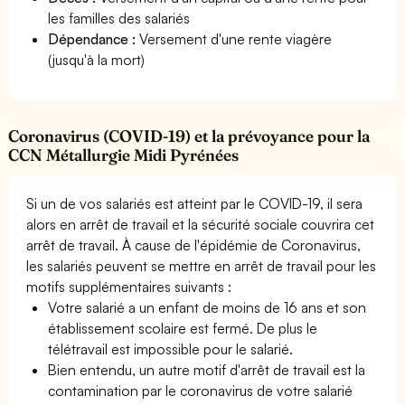
les familles des salariés
Dépendance :
Versement d'une rente viagère
(jusqu'à la mort)
Coronavirus (COVID-19) et la prévoyance pour la
CCN Métallurgie Midi Pyrénées
Si un de vos salariés est atteint par le COVID-19, il sera
alors en arrêt de travail et la sécurité sociale couvrira cet
arrêt de travail. À cause de l'épidémie de Coronavirus,
les salariés peuvent se mettre en arrêt de travail pour les
motifs supplémentaires suivants :
Votre salarié a un enfant de moins de 16 ans et son
établissement scolaire est fermé. De plus le
télétravail est impossible pour le salarié.
Bien entendu, un autre motif d'arrêt de travail est la
contamination par le coronavirus de votre salarié