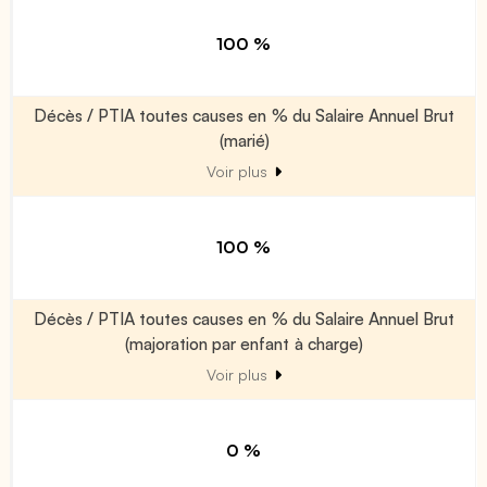
100 %
Décès / PTIA toutes causes en % du Salaire Annuel Brut
(marié)
Voir plus
100 %
Décès / PTIA toutes causes en % du Salaire Annuel Brut
(majoration par enfant à charge)
Voir plus
0 %