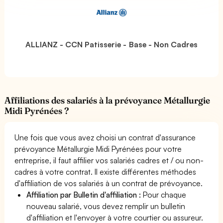
ALLIANZ - CCN Patisserie - Base - Non Cadres
Affiliations des salariés à la prévoyance Métallurgie
Midi Pyrénées ?
Une fois que vous avez choisi un contrat d'assurance
prévoyance Métallurgie Midi Pyrénées pour votre
entreprise, il faut affilier vos salariés cadres et / ou non-
cadres à votre contrat. Il existe différentes méthodes
d'affiliation de vos salariés à un contrat de prévoyance.
Affiliation par Bulletin d'affiliation :
Pour chaque
nouveau salarié, vous devez remplir un bulletin
d'affiliation et l'envoyer à votre courtier ou assureur.