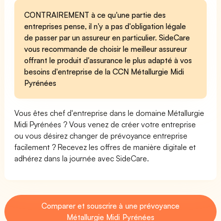
CONTRAIREMENT à ce qu'une partie des
entreprises pense, il n'y a pas d'obligation légale
de passer par un assureur en particulier. SideCare
vous recommande de choisir le meilleur assureur
offrant le produit d'assurance le plus adapté à vos
besoins d'entreprise de la CCN Métallurgie Midi
Pyrénées
Vous êtes chef d'entreprise dans le domaine Métallurgie
Midi Pyrénées ? Vous venez de créer votre entreprise
ou vous désirez changer de prévoyance entreprise
facilement ? Recevez les offres de manière digitale et
adhérez dans la journée avec SideCare.
Comparer et souscrire à une prévoyance
Métallurgie Midi Pyrénées