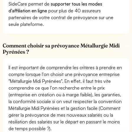
SideCare permet de
supporter tous les modes
d'affiliation en ligne
pour plus de 40 assureurs
partenaires de votre contrat de prévoyance sur une
seule plateforme.
Comment choisir sa prévoyance Métallurgie Midi
Pyrénées ?
Il est important de comprendre les critères à prendre en
compte lorsque l'on choisit une prévoyance entreprise
"Métallurgie Midi Pyrénées". En effet, il faut très vite
comprendre ce que l'on recherche entre le prix
(entreprise en création ou à marge faible), les garanties,
la conformité sociale si on veut respecter la convention
Métallurgie Midi Pyrénées et la gestion facile (Comment
gérer la prévoyance de mes nouveaux salariés ou la
résiliation des salariés sur le départ en passant le moins
de temps possible ?).