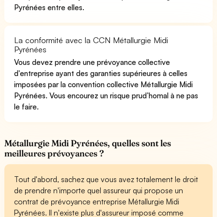
Pyrénées entre elles.
La conformité avec la CCN Métallurgie Midi
Pyrénées
Vous devez prendre une prévoyance collective
d'entreprise ayant des garanties supérieures à celles
imposées par la convention collective Métallurgie Midi
Pyrénées. Vous encourez un risque prud’homal à ne pas
le faire.
Métallurgie Midi Pyrénées, quelles sont les
meilleures prévoyances ?
Tout d'abord, sachez que vous avez totalement le droit
de prendre n'importe quel assureur qui propose un
contrat de prévoyance entreprise Métallurgie Midi
Pyrénées. Il n'existe plus d'assureur imposé comme