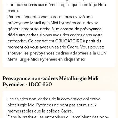
sont pas soumis aux mêmes règles que le collège Non
cadre.
Par conséquent, lorsque vous souscrivez à une
prévoyance Métallurgie Midi Pyrénées vous devez
généralement souscrire à un
contrat de prévoyance
dédié aux cadres
si vous avez des cadres dans votre
entreprise. Ce contrat est
OBLIGATOIRE
à partir du
moment où vous avez un salarié Cadre. Vous pouvez
trouver les prévoyances cadres adaptées à la CCN
Métallurgie Midi Pyrénées en cliquant ici
Prévoyance non-cadres Métallurgie Midi
Pyrénées - IDCC 650
Les salariés non-cadres de la convention collective
Métallurgie Midi Pyrénées ne sont pas soumis aux
mêmes règles que le collège Cadre.
Dans la pratique, les entreprises qui emploient des non-