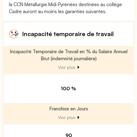
la CCN Métallurgie Midi Pyrénées destinées au collège
Cadre auront au moins les garanties suivantes.
Incapacité temporaire de travail
Incapacité Temporaire de Travail en % du Salaire Annuel
Brut (indemnité journalière)
Voir plus
100 %
Franchise en Jours
Voir plus
90