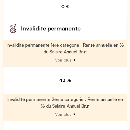
0 €
Invalidité permanente
Invalidité permanente 1ère catégorie : Rente annuelle en %
du Salaire Annuel Brut
Voir plus
42 %
Invalidité permanente 2ème catégorie : Rente annuelle en
% du Salaire Annuel Brut
Voir plus