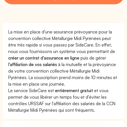
La mise en place d'une assurance prévoyance pour la
convention collective Métallurgie Midi Pyrénées peut
être très rapide si vous passez par SideCare. En effet,
nous vous fournissons un système vous permettant de
créer un contrat d'assurance en ligne
puis de gérer
l'affiliation de vos salariés
à la mutuelle et la prévoyance
de votre convention collective Métallurgie Midi
Pyrénées. La souscription prend moins de 10 minutes et
la mise en place une journée.
Le service SideCare est
entièrement gratuit
et vous
permet de vous libérer un temps fou et d'éviter les
contrôles URSSAF sur l'affiliation des salariés de la CCN
Métallurgie Midi Pyrénées qui sont fréquents.