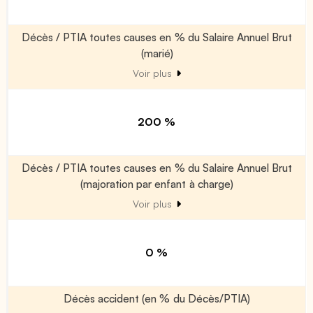
Décès / PTIA toutes causes en % du Salaire Annuel Brut
(marié)
Voir plus
200 %
Décès / PTIA toutes causes en % du Salaire Annuel Brut
(majoration par enfant à charge)
Voir plus
0 %
Décès accident (en % du Décès/PTIA)