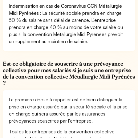
Indemnisation en cas de Coronavirus CCN Métallurgie
Midi Pyrénées :
La sécurité sociale prendra en charge
50 % du salaire sans délai de carence. L'entreprise
prendra en charge 40 % au moins de votre salaire ou
plus si la convention Métallurgie Midi Pyrénées prévoit
un supplément au maintien de salaire.
Est-ce obligatoire de souscrire à une prévoyance
collective pour mes salariés si je suis une entreprise
de la convention collective Métallurgie Midi Pyrénées
?
La première chose à rappeler est de bien distinguer la
prise en charge assurée par la sécurité sociale et la prise
en charge qui sera assurée par les assurances
prévoyances souscrites par l'entreprise.
Toutes les entreprises de la convention collective