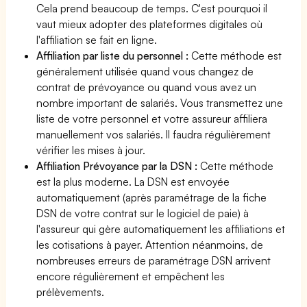
Cela prend beaucoup de temps. C'est pourquoi il
vaut mieux adopter des plateformes digitales où
l'affiliation se fait en ligne.
Affiliation par liste du personnel :
Cette méthode est
généralement utilisée quand vous changez de
contrat de prévoyance ou quand vous avez un
nombre important de salariés. Vous transmettez une
liste de votre personnel et votre assureur affiliera
manuellement vos salariés. Il faudra régulièrement
vérifier les mises à jour.
Affiliation Prévoyance par la DSN :
Cette méthode
est la plus moderne. La DSN est envoyée
automatiquement (après paramétrage de la fiche
DSN de votre contrat sur le logiciel de paie) à
l'assureur qui gère automatiquement les affiliations et
les cotisations à payer. Attention néanmoins, de
nombreuses erreurs de paramétrage DSN arrivent
encore régulièrement et empêchent les
prélèvements.