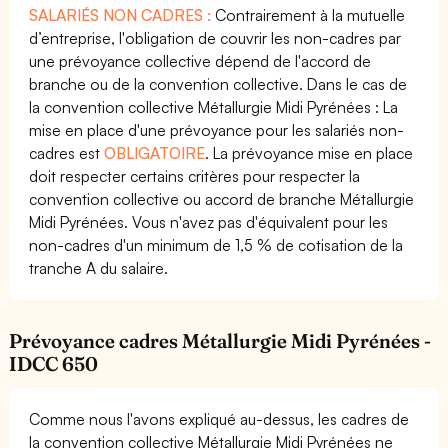
SALARIÉS NON CADRES :
Contrairement à la mutuelle
d’entreprise, l'obligation de couvrir les non-cadres par
une prévoyance collective dépend de l'accord de
branche ou de la convention collective. Dans le cas de
la convention collective Métallurgie Midi Pyrénées : La
mise en place d'une prévoyance pour les salariés non-
cadres est
OBLIGATOIRE
. La prévoyance mise en place
doit respecter certains critères pour respecter la
convention collective ou accord de branche Métallurgie
Midi Pyrénées. Vous n'avez pas d'équivalent pour les
non-cadres d'un minimum de 1,5 % de cotisation de la
tranche A du salaire.
Prévoyance cadres Métallurgie Midi Pyrénées -
IDCC 650
Comme nous l'avons expliqué au-dessus, les cadres de
la convention collective Métallurgie Midi Pyrénées ne