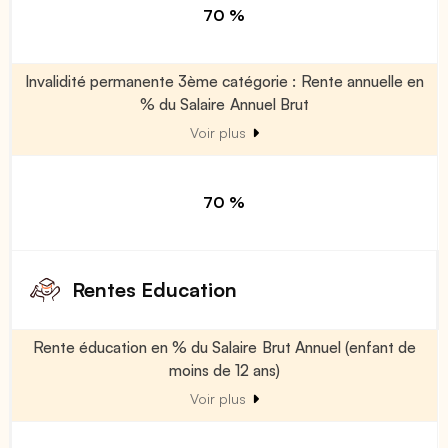
70 %
Invalidité permanente 3ème catégorie : Rente annuelle en
% du Salaire Annuel Brut
Voir plus
70 %
Rentes Education
Rente éducation en % du Salaire Brut Annuel (enfant de
moins de 12 ans)
Voir plus