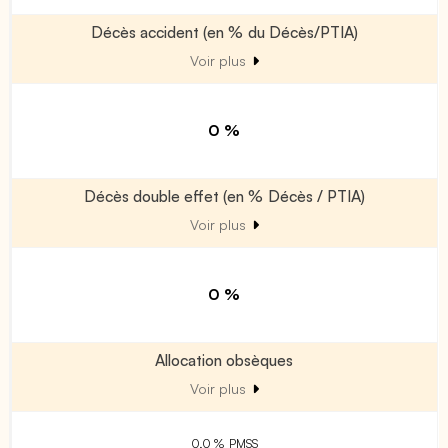
Décès accident (en % du Décès/PTIA)
Voir plus
0 %
Décès double effet (en % Décès / PTIA)
Voir plus
0 %
Allocation obsèques
Voir plus
0.0 % PMSS