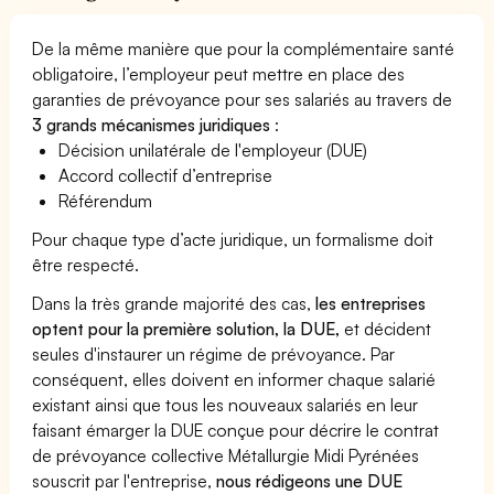
De la même manière que pour la complémentaire santé
obligatoire, l’employeur peut mettre en place des
garanties de prévoyance pour ses salariés au travers de
3 grands mécanismes juridiques
:
Décision unilatérale de l'employeur (DUE)
Accord collectif d’entreprise
Référendum
Pour chaque type d’acte juridique, un formalisme doit
être respecté.
Dans la très grande majorité des cas,
les entreprises
optent pour la première solution, la DUE,
et décident
seules d'instaurer un régime de prévoyance. Par
conséquent, elles doivent en informer chaque salarié
existant ainsi que tous les nouveaux salariés en leur
faisant émarger la DUE conçue pour décrire le contrat
de prévoyance collective Métallurgie Midi Pyrénées
souscrit par l'entreprise,
nous rédigeons une DUE