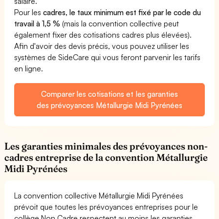
salaire.
Pour les
cadres, le taux minimum est fixé par le code du
travail à 1,5 %
(mais la convention collective peut
également fixer des cotisations cadres plus élevées).
Afin d'avoir des devis précis, vous pouvez utiliser les
systèmes de SideCare qui vous feront parvenir les tarifs
en ligne.
Comparer les cotisations et les garanties
des prévoyances Métallurgie Midi Pyrénées
Les garanties minimales des prévoyances non-
cadres entreprise de la convention Métallurgie
Midi Pyrénées
La convention collective Métallurgie Midi Pyrénées
prévoit que toutes les prévoyances entreprises pour le
collège Non Cadre respectent au moins les garanties