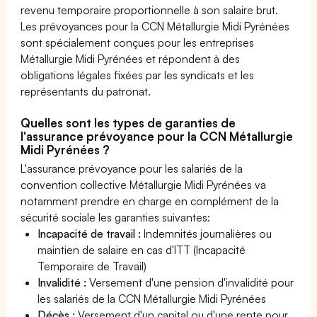
revenu temporaire proportionnelle à son salaire brut.
Les prévoyances pour la CCN Métallurgie Midi Pyrénées
sont spécialement conçues pour les entreprises
Métallurgie Midi Pyrénées et répondent à des
obligations légales fixées par les syndicats et les
représentants du patronat.
Quelles sont les types de garanties de
l'assurance prévoyance pour la CCN Métallurgie
Midi Pyrénées ?
L'assurance prévoyance pour les salariés de la
convention collective Métallurgie Midi Pyrénées va
notamment prendre en charge en complément de la
sécurité sociale les garanties suivantes:
Incapacité de travail :
Indemnités journalières ou
maintien de salaire en cas d'ITT (Incapacité
Temporaire de Travail)
Invalidité :
Versement d'une pension d'invalidité pour
les salariés de la CCN Métallurgie Midi Pyrénées
Décès :
Versement d'un capital ou d'une rente pour