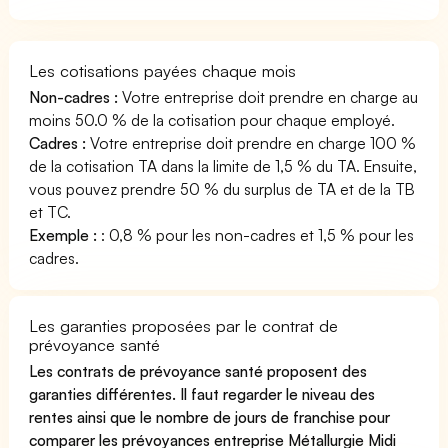
Les cotisations payées chaque mois
Non-cadres :
Votre entreprise doit prendre en charge au
moins 50.0 % de la cotisation pour chaque employé.
Cadres :
Votre entreprise doit prendre en charge 100 %
de la cotisation TA dans la limite de 1,5 % du TA. Ensuite,
vous pouvez prendre 50 % du surplus de TA et de la TB
et TC.
Exemple :
: 0,8 % pour les non-cadres et 1,5 % pour les
cadres.
Les garanties proposées par le contrat de
prévoyance santé
Les contrats de prévoyance santé proposent des
garanties différentes. Il faut regarder le niveau des
rentes ainsi que le nombre de jours de franchise pour
comparer les prévoyances entreprise Métallurgie Midi