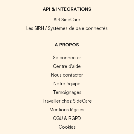
API & INTEGRATIONS
API SideCare
Les SIRH / Systèmes de paie connectés
A PROPOS
Se connecter
Centre d'aide
Nous contacter
Notre équipe
Témoignages
Travailler chez SideCare
Mentions légales
CGU & RGPD
Cookies