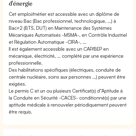
d'énergie
Cet emploi/métier est accessible avec un diplôme de
niveau Bac (Bac professionnel, technologique, ...) à
Bac+2 (BTS, DUT) en Maintenance des Systèmes
Mécaniques Automatisés -MSMA-, en Contrôle Industriel
et Régulation Automatique -CIRA-, ...
Il est également accessible avec un CAP/BEP en
mécanique, électricité, ... complété par une expérience
professionnelle.
Des habilitations spécifiques (électriques, conduite de
centrale nucléaire, soins aux personnes ...) peuvent être
exigées.
Le permis C et un ou plusieurs Certificat(s) d''Aptitude à
la Conduite en Sécurité -CACES- conditionné(s) par une
aptitude médicale à renouveler périodiquement peuvent
être requis.