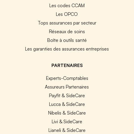
Les codes CCAM
Les OPCO
Tops assurances par secteur
Réseaux de soins
Boîte à outils santé
Les garanties des assurances entreprises
PARTENAIRES
Experts-Comptables
Assureurs Partenaires
Payfit & SideCare
Lucca & SideCare
Nibelis & SideCare
Livi & SideCare
Lianeli & SideCare