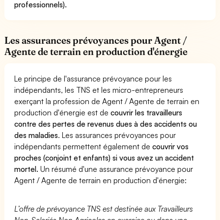
professionnels).
Les assurances prévoyances pour Agent /
Agente de terrain en production d'énergie
Le principe de l'assurance prévoyance pour les
indépendants, les TNS et les micro-entrepreneurs
exerçant la profession de Agent / Agente de terrain en
production d'énergie est de
couvrir les travailleurs
contre des pertes de revenus dues à des accidents ou
des maladies
. Les assurances prévoyances pour
indépendants permettent également de
couvrir vos
proches (conjoint et enfants) si vous avez un accident
mortel.
Un résumé d'une assurance prévoyance pour
Agent / Agente de terrain en production d'énergie:
L’offre de prévoyance TNS est destinée aux Travailleurs
Non-Salariés Non Agricoles en exercice ou dans une