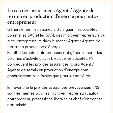
Le cas des assurances Agent / Agente de
terrain en production d'énergie pour auto-
entrepreneur
Généralement les assureurs distinguent les sociétés
comme les SAS et les SARL des micro-entrepreneurs ou
auto-entrepreneurs dans le métier Agent / Agente de
terrain en production d'énergie
En effet les auto-entrepreneurs ont généralement des
volumes d'activité plus faibles que les sociétés. Par
conséquent
les prix des assurances rc pro Agent /
Agente de terrain en production d'énergie sont
généralement plus faibles
que pour les sociétés.
En revanche le
prix des assurances prévoyances TNS
sont les mêmes
pour les micro-entrepreneurs, auto-
entrepreneur, professions libérales et chef d'entreprise
non salarié.