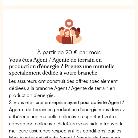
À partir de 20 € par mois
Vous êtes Agent / Agente de terrain en
production d'énergie ? Prenez une mutuelle
spécialement dédiée à votre branche
Les assureurs ont construit des offres spécialement
dédiées à la branche Agent / Agente de terrain en
production d'énergie.
Si vous êtes
une entreprise ayant pour activité Agent /
Agente de terrain en production d'énergie
vous devrez
adhérer à une mutuelle collective respectant votre
convention collective. SideCare vous aide à trouver la
meilleure assurance respectant les conditions légales
liées à votre activité de Agent / Agente de terrain en