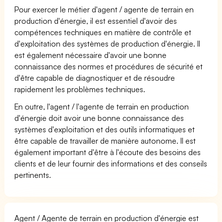
Pour exercer le métier d'agent / agente de terrain en
production d'énergie, il est essentiel d'avoir des
compétences techniques en matière de contrôle et
d'exploitation des systèmes de production d'énergie. Il
est également nécessaire d'avoir une bonne
connaissance des normes et procédures de sécurité et
d'être capable de diagnostiquer et de résoudre
rapidement les problèmes techniques.
En outre, l'agent / l'agente de terrain en production
d'énergie doit avoir une bonne connaissance des
systèmes d'exploitation et des outils informatiques et
être capable de travailler de manière autonome. Il est
également important d'être à l'écoute des besoins des
clients et de leur fournir des informations et des conseils
pertinents.
Agent / Agente de terrain en production d'énergie est