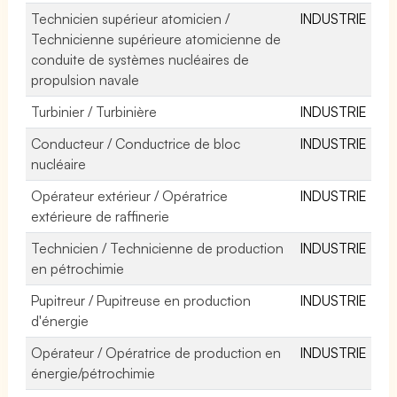
Technicien supérieur atomicien /
INDUSTRIE
Technicienne supérieure atomicienne de
conduite de systèmes nucléaires de
propulsion navale
Turbinier / Turbinière
INDUSTRIE
Conducteur / Conductrice de bloc
INDUSTRIE
nucléaire
Opérateur extérieur / Opératrice
INDUSTRIE
extérieure de raffinerie
Technicien / Technicienne de production
INDUSTRIE
en pétrochimie
Pupitreur / Pupitreuse en production
INDUSTRIE
d'énergie
Opérateur / Opératrice de production en
INDUSTRIE
énergie/pétrochimie