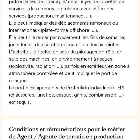
pétrochimie, de sidérurgie/métallurgie, de sociétés de
services, des armées, en relation avec différents
services (production, maintenance, ...).
Elle peut impliquer des déplacements nationaux ou
internationaux (plate-forme off shore, ...).
Elle peut s''exercer par roulement, les fins de semaine,
jours fériés, de nuit et être soumise à des astreintes.
L''activité s''effectue en salle de pilotage/contrôle, en
salle des machines, en environnement à risques
(explosivité, radiation, ...), parfois en extérieur, en zone à
atmosphère contrôlée et peut impliquer le port de
charges.
Le port d''Equipements de Protection Individuelle -EPI-
(chaussures, lunettes, casque, gants, combinaison, ...)
est requis.
Conditions et rémunérations pour le métier
de Agent / Agente de terrain en production