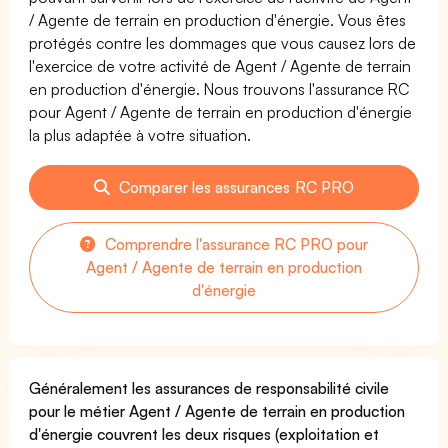
/ Agente de terrain en production d'énergie. Vous êtes
protégés contre les dommages que vous causez lors de
l'exercice de votre activité de Agent / Agente de terrain
en production d'énergie. Nous trouvons l'assurance RC
pour Agent / Agente de terrain en production d'énergie
la plus adaptée à votre situation.
Comparer les assurances RC PRO
Comprendre l'assurance RC PRO pour
Agent / Agente de terrain en production
d'énergie
Généralement les assurances de responsabilité civile
pour le métier Agent / Agente de terrain en production
d'énergie couvrent les deux risques (exploitation et