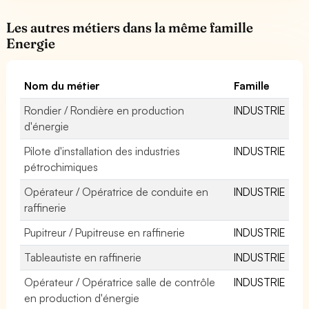
Les autres métiers dans la même famille
Energie
Nom du métier
Famille
Rondier / Rondière en production
INDUSTRIE
d'énergie
Pilote d'installation des industries
INDUSTRIE
pétrochimiques
Opérateur / Opératrice de conduite en
INDUSTRIE
raffinerie
Pupitreur / Pupitreuse en raffinerie
INDUSTRIE
Tableautiste en raffinerie
INDUSTRIE
Opérateur / Opératrice salle de contrôle
INDUSTRIE
en production d'énergie