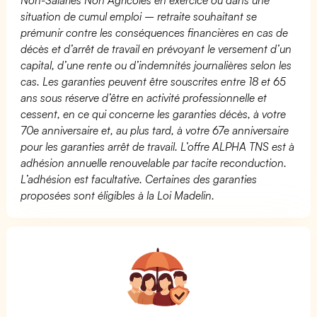
situation de cumul emploi – retraite souhaitant se
prémunir contre les conséquences financières en cas de
décès et d’arrêt de travail en prévoyant le versement d’un
capital, d’une rente ou d’indemnités journalières selon les
cas. Les garanties peuvent être souscrites entre 18 et 65
ans sous réserve d’être en activité professionnelle et
cessent, en ce qui concerne les garanties décès, à votre
70e anniversaire et, au plus tard, à votre 67e anniversaire
pour les garanties arrêt de travail. L’offre ALPHA TNS est à
adhésion annuelle renouvelable par tacite reconduction.
L’adhésion est facultative. Certaines des garanties
proposées sont éligibles à la Loi Madelin.