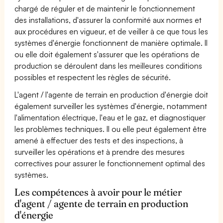
chargé de réguler et de maintenir le fonctionnement
des installations, d'assurer la conformité aux normes et
aux procédures en vigueur, et de veiller à ce que tous les
systèmes d'énergie fonctionnent de manière optimale. Il
ou elle doit également s'assurer que les opérations de
production se déroulent dans les meilleures conditions
possibles et respectent les règles de sécurité.
L'agent / l'agente de terrain en production d'énergie doit
également surveiller les systèmes d'énergie, notamment
l'alimentation électrique, l'eau et le gaz, et diagnostiquer
les problèmes techniques. Il ou elle peut également être
amené à effectuer des tests et des inspections, à
surveiller les opérations et à prendre des mesures
correctives pour assurer le fonctionnement optimal des
systèmes.
Les compétences à avoir pour le métier
d'agent / agente de terrain en production
d'énergie