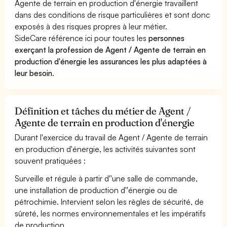
Agente de terrain en production d'énergie travaillent
dans des conditions de risque particulières et sont donc
exposés à des risques propres à leur métier.
SideCare référence ici pour toutes les
personnes
exerçant la profession de Agent / Agente de terrain en
production d'énergie les assurances les plus adaptées à
leur besoin
.
Définition et tâches du métier de Agent /
Agente de terrain en production d'énergie
Durant l'exercice du travail de Agent / Agente de terrain
en production d'énergie, les activités suivantes sont
souvent pratiquées :
Surveille et régule à partir d''une salle de commande,
une installation de production d''énergie ou de
pétrochimie. Intervient selon les règles de sécurité, de
sûreté, les normes environnementales et les impératifs
de production.