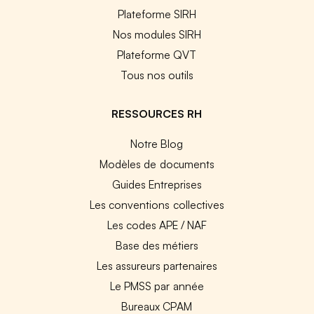
Plateforme SIRH
Nos modules SIRH
Plateforme QVT
Tous nos outils
RESSOURCES RH
Notre Blog
Modèles de documents
Guides Entreprises
Les conventions collectives
Les codes APE / NAF
Base des métiers
Les assureurs partenaires
Le PMSS par année
Bureaux CPAM