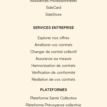
Assurances Professionnelles
SideCard
SideStore
SERVICES ENTREPRISE
Explorer nos offres
Améliorer vos contrats
Changer de contrat collectif
Assurance sur mesure
Harmonisation de contrats
Vérification de conformité
Résiliation de vos contrats
PLATEFORMES
Plateforme Santé Collective
Plateforme Prévoyance collective