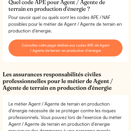
Quel code APE pour Agent / Agente de
terrain en production d'énergie ?
Pour savoir quel ou quels sont les codes APE / NAF
possibles pour le métier de Agent / Agente de terrain en
production d'énergie.
Consultez cette page dédiée aux codes APE de Agent
/ Agente de terrain en production d'énergie
Les assurances responsabilités civiles
professionnelles pour le métier de Agent /
Agente de terrain en production d'énergie
Le métier Agent / Agente de terrain en production
d'énergie nécessite de se protéger contre les risques
professionnels. Vous pouvez lors de l'exercice du métier
Agent / Agente de terrain en production d'énergie
provoquer des dommages à une personne morale