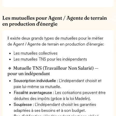
Les mutuelles pour Agent / Agente de terrain
en production d'énergie
Il existe deux grands types de mutuelles pour le métier
de Agent / Agente de terrain en production d'énergie:
Les mutuelles collectives
Les mutuelles TNS pour les indépendants
🔹 Mutuelle TNS (Travailleur Non Salarié) —
pour un indépendant
Souscription individuelle
: L'indépendant choisit et
paie lui-même sa mutuelle.
Fiscalité avantageuse
: Les cotisations peuvent être
déduites des impôts (grâce à la loi Madelin).
Souplesse
: L'indépendant choisit les garanties
adaptées à ses besoins et à son budget.