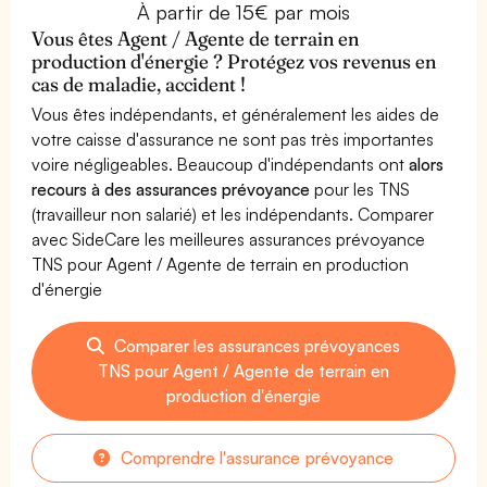
À partir de 15€ par mois
Vous êtes Agent / Agente de terrain en
production d'énergie ? Protégez vos revenus en
cas de maladie, accident !
Vous êtes indépendants, et généralement les aides de
votre caisse d'assurance ne sont pas très importantes
voire négligeables. Beaucoup d'indépendants ont
alors
recours à des assurances prévoyance
pour les TNS
(travailleur non salarié) et les indépendants. Comparer
avec SideCare les meilleures assurances prévoyance
TNS pour Agent / Agente de terrain en production
d'énergie
Comparer les assurances prévoyances
TNS pour Agent / Agente de terrain en
production d'énergie
Comprendre l'assurance prévoyance