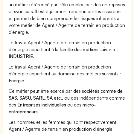
un métier référencé par Pôle emploi, par des entreprises
et syndicats. Il est également reconnu par les assureurs
et permet de bien comprendre les risques inhérents à
votre métier de Agent / Agente de terrain en production
d'énergie.
Le travail Agent / Agente de terrain en production
d'énergie appartient à la
famille des métiers
suivante:
INDUSTRIE
.
Le travail Agent / Agente de terrain en production
d'énergie appartient au domaine des métiers suivants :
Energie
.
Ce métier peut être exercé par des
sociétés comme de
SAS, SASU, SARL, SA etc..
ou des indépendants comme
des
Entreprises individuelles
ou des
micro-
entrepreneurs
.
Les hommes et les femmes qui sont respectivement
Agent / Agente de terrain en production d'énergie,