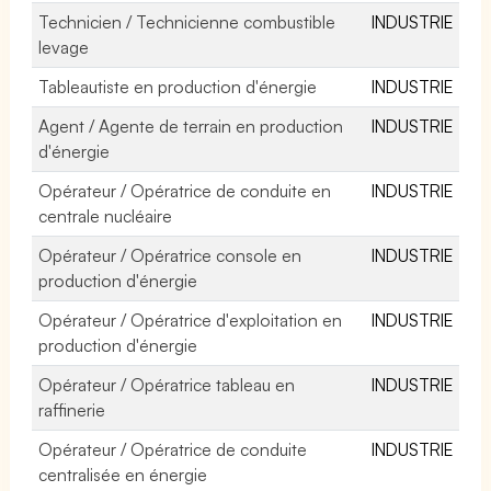
Technicien / Technicienne combustible
INDUSTRIE
levage
Tableautiste en production d'énergie
INDUSTRIE
Agent / Agente de terrain en production
INDUSTRIE
d'énergie
Opérateur / Opératrice de conduite en
INDUSTRIE
centrale nucléaire
Opérateur / Opératrice console en
INDUSTRIE
production d'énergie
Opérateur / Opératrice d'exploitation en
INDUSTRIE
production d'énergie
Opérateur / Opératrice tableau en
INDUSTRIE
raffinerie
Opérateur / Opératrice de conduite
INDUSTRIE
centralisée en énergie