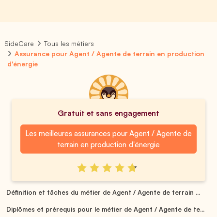
SideCare
Tous les métiers
Assurance pour Agent / Agente de terrain en production
d'énergie
Gratuit et sans engagement
Les meilleures assurances pour Agent / Agente de
terrain en production d'énergie
Définition et tâches du métier de Agent / Agente de terrain ...
Diplômes et prérequis pour le métier de Agent / Agente de te...