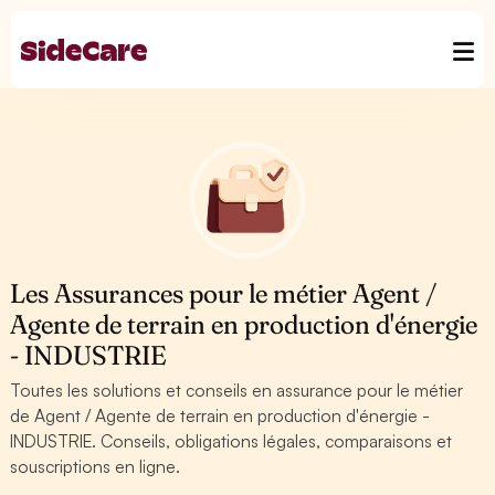
Les Assurances pour le métier Agent /
Agente de terrain en production d'énergie
- INDUSTRIE
Toutes les solutions et conseils en assurance pour le métier
de Agent / Agente de terrain en production d'énergie -
INDUSTRIE. Conseils, obligations légales, comparaisons et
souscriptions en ligne.