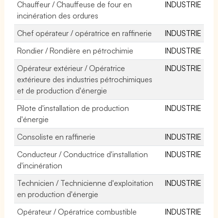
Chauffeur / Chauffeuse de four en
INDUSTRIE
incinération des ordures
Chef opérateur / opératrice en raffinerie
INDUSTRIE
Rondier / Rondière en pétrochimie
INDUSTRIE
Opérateur extérieur / Opératrice
INDUSTRIE
extérieure des industries pétrochimiques
et de production d'énergie
Pilote d'installation de production
INDUSTRIE
d'énergie
Consoliste en raffinerie
INDUSTRIE
Conducteur / Conductrice d'installation
INDUSTRIE
d'incinération
Technicien / Technicienne d'exploitation
INDUSTRIE
en production d'énergie
Opérateur / Opératrice combustible
INDUSTRIE