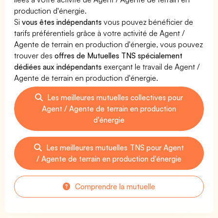
production d'énergie.
Si
vous êtes indépendants
vous pouvez bénéficier de
tarifs préférentiels grâce à votre activité de Agent /
Agente de terrain en production d'énergie, vous pouvez
trouver des
offres de Mutuelles TNS spécialement
dédiées aux indépendants
exerçant le travail de Agent /
Agente de terrain en production d'énergie.
Les meilleures mutuelles collectives pour
Agent / Agente de terrain en production
d'énergie
Les meilleures mutuelles TNS pour Agent
/ Agente de terrain en production d'énergie
Comprendre la mutuelle