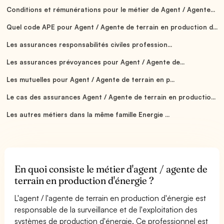
Conditions et rémunérations pour le métier de Agent / Agente...
Quel code APE pour Agent / Agente de terrain en production d...
Les assurances responsabilités civiles profession...
Les assurances prévoyances pour Agent / Agente de...
Les mutuelles pour Agent / Agente de terrain en p...
Le cas des assurances Agent / Agente de terrain en productio...
Les autres métiers dans la même famille Energie ...
En quoi consiste le métier d'agent / agente de
terrain en production d'énergie ?
L'agent / l'agente de terrain en production d'énergie est
responsable de la surveillance et de l'exploitation des
systèmes de production d'énergie. Ce professionnel est