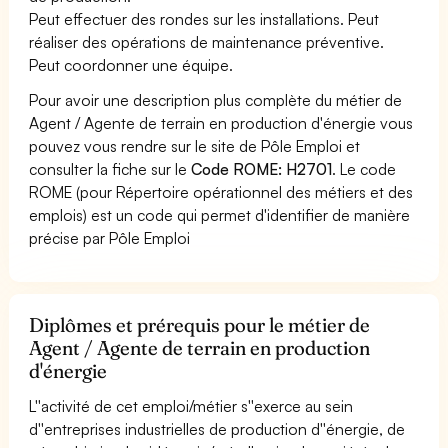
Peut effectuer des rondes sur les installations. Peut
réaliser des opérations de maintenance préventive.
Peut coordonner une équipe.
Pour avoir une description plus complète du métier de
Agent / Agente de terrain en production d'énergie vous
pouvez vous rendre sur le site de Pôle Emploi et
consulter la fiche sur le
Code ROME: H2701
. Le code
ROME (pour Répertoire opérationnel des métiers et des
emplois) est un code qui permet d'identifier de manière
précise par Pôle Emploi
Diplômes et prérequis pour le métier de
Agent / Agente de terrain en production
d'énergie
L''activité de cet emploi/métier s''exerce au sein
d''entreprises industrielles de production d''énergie, de