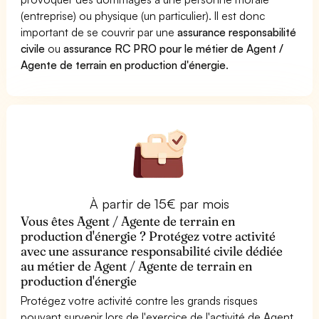
(entreprise) ou physique (un particulier). Il est donc
important de se couvrir par une
assurance responsabilité
civile
ou
assurance RC PRO pour le métier de Agent /
Agente de terrain en production d'énergie
.
À partir de 15€ par mois
Vous êtes Agent / Agente de terrain en
production d'énergie ? Protégez votre activité
avec une assurance responsabilité civile dédiée
au métier de Agent / Agente de terrain en
production d'énergie
Protégez votre activité contre les grands risques
pouvant survenir lors de l'exercice de l'activité de Agent