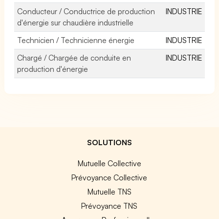
Conducteur / Conductrice de production
INDUSTRIE
d'énergie sur chaudière industrielle
Technicien / Technicienne énergie
INDUSTRIE
Chargé / Chargée de conduite en
INDUSTRIE
production d'énergie
SOLUTIONS
Mutuelle Collective
Prévoyance Collective
Mutuelle TNS
Prévoyance TNS