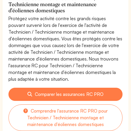
Technicienne montage et maintenance
d'éoliennes domestiques
Protégez votre activité contre les grands risques
pouvant survenir lors de l'exercice de l'activité de
Technicien / Technicienne montage et maintenance
d'éoliennes domestiques. Vous êtes protégés contre les
dommages que vous causez lors de l'exercice de votre
activité de Technicien / Technicienne montage et
maintenance d'éoliennes domestiques. Nous trouvons
l'assurance RC pour Technicien / Technicienne
montage et maintenance d'éoliennes domestiques la
plus adaptée à votre situation.
Comparer les assurances RC PRO
Comprendre l'assurance RC PRO pour
Technicien / Technicienne montage et
maintenance d'éoliennes domestiques