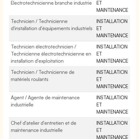
Electrotechnicienne branche industrie
ET
MAINTENANCE
Technicien / Technicienne
INSTALLATION
d'installation d'équipements industriels
ET
MAINTENANCE
Technicien électrotechnicien /
INSTALLATION
Technicienne électrotechnicienne en
ET
installation d'exploitation
MAINTENANCE
Technicien / Technicienne de
INSTALLATION
matériels roulants
ET
MAINTENANCE
Agent / Agente de maintenance
INSTALLATION
industrielle
ET
MAINTENANCE
Chef d'atelier d'entretien et de
INSTALLATION
maintenance industrielle
ET
MAINTENANCE