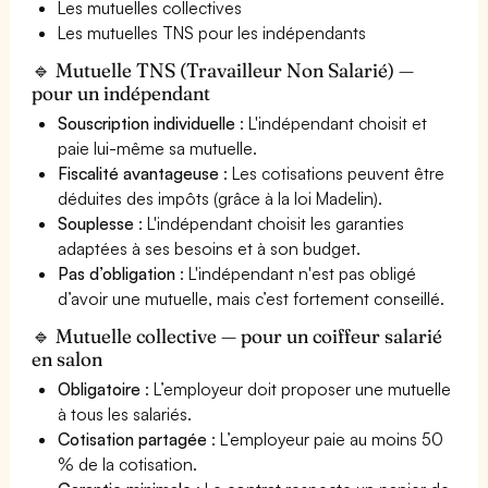
Les mutuelles collectives
Les mutuelles TNS pour les indépendants
🔹 Mutuelle TNS (Travailleur Non Salarié) —
pour un indépendant
Souscription individuelle
: L'indépendant choisit et
paie lui-même sa mutuelle.
Fiscalité avantageuse
: Les cotisations peuvent être
déduites des impôts (grâce à la loi Madelin).
Souplesse
: L'indépendant choisit les garanties
adaptées à ses besoins et à son budget.
Pas d’obligation
: L'indépendant n'est pas obligé
d’avoir une mutuelle, mais c’est fortement conseillé.
🔹 Mutuelle collective — pour un coiffeur salarié
en salon
Obligatoire
: L’employeur doit proposer une mutuelle
à tous les salariés.
Cotisation partagée
: L’employeur paie au moins 50
% de la cotisation.