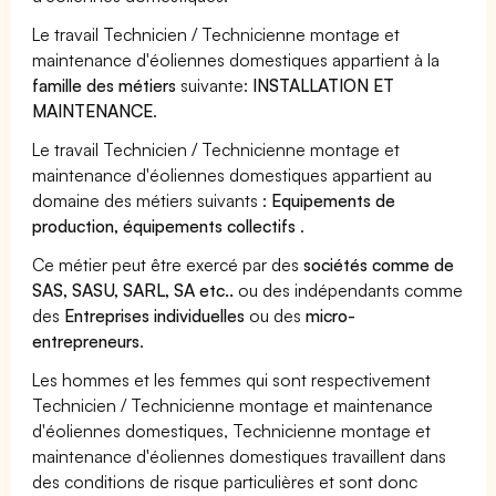
Le travail Technicien / Technicienne montage et
maintenance d'éoliennes domestiques appartient à la
famille des métiers
suivante:
INSTALLATION ET
MAINTENANCE
.
Le travail Technicien / Technicienne montage et
maintenance d'éoliennes domestiques appartient au
domaine des métiers suivants :
Equipements de
production, équipements collectifs
.
Ce métier peut être exercé par des
sociétés comme de
SAS, SASU, SARL, SA etc..
ou des indépendants comme
des
Entreprises individuelles
ou des
micro-
entrepreneurs
.
Les hommes et les femmes qui sont respectivement
Technicien / Technicienne montage et maintenance
d'éoliennes domestiques, Technicienne montage et
maintenance d'éoliennes domestiques travaillent dans
des conditions de risque particulières et sont donc