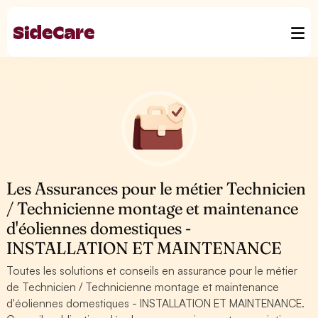
Les Assurances pour le métier Technicien
/ Technicienne montage et maintenance
d'éoliennes domestiques -
INSTALLATION ET MAINTENANCE
Toutes les solutions et conseils en assurance pour le métier
de Technicien / Technicienne montage et maintenance
d'éoliennes domestiques - INSTALLATION ET MAINTENANCE.