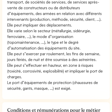
transport, de sociétés de services, de services après-
vente de constructeurs ou de distributeurs
d''équipements, des armées en relation avec différents
intervenants (production, méthode, sécurité, client, ...).
Elle peut impliquer des déplacements.
Elle varie selon le secteur (métallurgie, sidérurgie,
ferroviaire, ...), le mode d''organisation
(topomaintenance, ...), le type et le degré
d''automatisation des équipements du site.
Elle peut s''exercer par roulement, les fins de semaine,
jours fériés, de nuit et être soumise à des astreintes.
Elle peut s''effectuer en hauteur, en zone à risques
(toxicité, corrosivité, explosibilité) et impliquer le port de
charges.
Le port d''équipements de protection (chaussures de
sécurité, gants, masque, ...) est exigé.
Conditions et rémunérations pour le métier