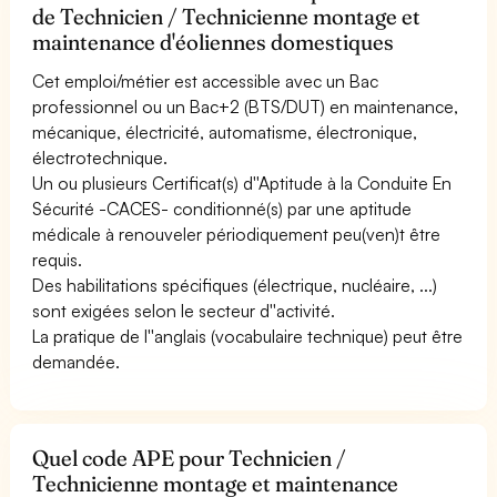
de Technicien / Technicienne montage et
maintenance d'éoliennes domestiques
Cet emploi/métier est accessible avec un Bac
professionnel ou un Bac+2 (BTS/DUT) en maintenance,
mécanique, électricité, automatisme, électronique,
électrotechnique.
Un ou plusieurs Certificat(s) d''Aptitude à la Conduite En
Sécurité -CACES- conditionné(s) par une aptitude
médicale à renouveler périodiquement peu(ven)t être
requis.
Des habilitations spécifiques (électrique, nucléaire, ...)
sont exigées selon le secteur d''activité.
La pratique de l''anglais (vocabulaire technique) peut être
demandée.
Quel code APE pour Technicien /
Technicienne montage et maintenance