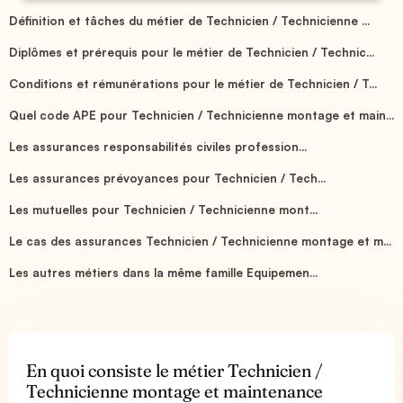
Définition et tâches du métier de Technicien / Technicienne ...
Diplômes et prérequis pour le métier de Technicien / Technic...
Conditions et rémunérations pour le métier de Technicien / T...
Quel code APE pour Technicien / Technicienne montage et main...
Les assurances responsabilités civiles profession...
Les assurances prévoyances pour Technicien / Tech...
Les mutuelles pour Technicien / Technicienne mont...
Le cas des assurances Technicien / Technicienne montage et m...
Les autres métiers dans la même famille Equipemen...
En quoi consiste le métier Technicien /
Technicienne montage et maintenance