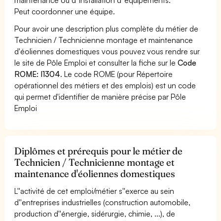
Peut coordonner une équipe.
Pour avoir une description plus complète du métier de
Technicien / Technicienne montage et maintenance
d'éoliennes domestiques vous pouvez vous rendre sur
le site de Pôle Emploi et consulter la fiche sur le
Code
ROME: I1304
. Le code ROME (pour Répertoire
opérationnel des métiers et des emplois) est un code
qui permet d'identifier de manière précise par Pôle
Emploi
Diplômes et prérequis pour le métier de
Technicien / Technicienne montage et
maintenance d'éoliennes domestiques
L''activité de cet emploi/métier s''exerce au sein
d''entreprises industrielles (construction automobile,
production d''énergie, sidérurgie, chimie, ...), de