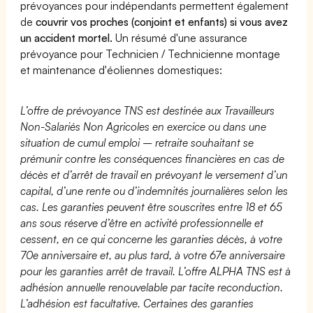
prévoyances pour indépendants permettent également
de
couvrir vos proches (conjoint et enfants) si vous avez
un accident mortel.
Un résumé d'une assurance
prévoyance pour Technicien / Technicienne montage
et maintenance d'éoliennes domestiques:
L’offre de prévoyance TNS est destinée aux Travailleurs
Non-Salariés Non Agricoles en exercice ou dans une
situation de cumul emploi – retraite souhaitant se
prémunir contre les conséquences financières en cas de
décès et d’arrêt de travail en prévoyant le versement d’un
capital, d’une rente ou d’indemnités journalières selon les
cas. Les garanties peuvent être souscrites entre 18 et 65
ans sous réserve d’être en activité professionnelle et
cessent, en ce qui concerne les garanties décès, à votre
70e anniversaire et, au plus tard, à votre 67e anniversaire
pour les garanties arrêt de travail. L’offre ALPHA TNS est à
adhésion annuelle renouvelable par tacite reconduction.
L’adhésion est facultative. Certaines des garanties