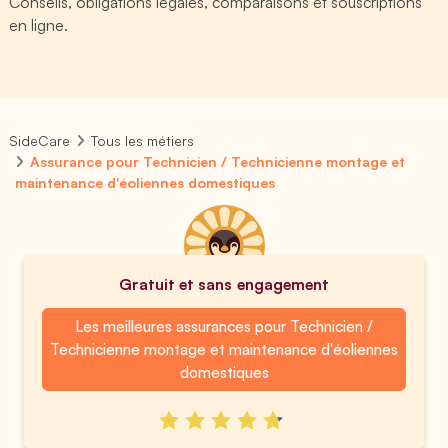
Conseils, obligations légales, comparaisons et souscriptions
en ligne.
SideCare
Tous les métiers
Assurance pour Technicien / Technicienne montage et
maintenance d'éoliennes domestiques
Gratuit et sans engagement
Les meilleures assurances pour Technicien /
Technicienne montage et maintenance d'éoliennes
domestiques