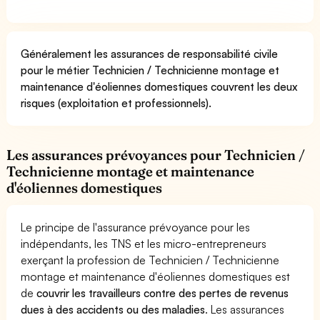
Généralement les assurances de responsabilité civile
pour le métier Technicien / Technicienne montage et
maintenance d'éoliennes domestiques couvrent les deux
risques (exploitation et professionnels).
Les assurances prévoyances pour Technicien /
Technicienne montage et maintenance
d'éoliennes domestiques
Le principe de l'assurance prévoyance pour les
indépendants, les TNS et les micro-entrepreneurs
exerçant la profession de Technicien / Technicienne
montage et maintenance d'éoliennes domestiques est
de
couvrir les travailleurs contre des pertes de revenus
dues à des accidents ou des maladies
. Les assurances