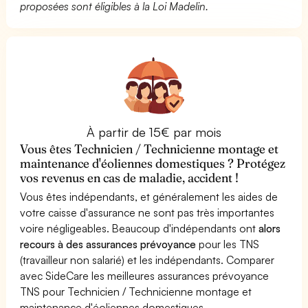
proposées sont éligibles à la Loi Madelin.
À partir de 15€ par mois
Vous êtes Technicien / Technicienne montage et
maintenance d'éoliennes domestiques ? Protégez
vos revenus en cas de maladie, accident !
Vous êtes indépendants, et généralement les aides de
votre caisse d'assurance ne sont pas très importantes
voire négligeables. Beaucoup d'indépendants ont
alors
recours à des assurances prévoyance
pour les TNS
(travailleur non salarié) et les indépendants. Comparer
avec SideCare les meilleures assurances prévoyance
TNS pour Technicien / Technicienne montage et
maintenance d'éoliennes domestiques