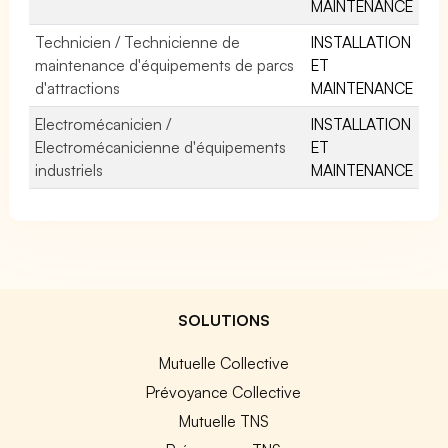
MAINTENANCE
Technicien / Technicienne de
INSTALLATION
maintenance d'équipements de parcs
ET
d'attractions
MAINTENANCE
Electromécanicien /
INSTALLATION
Electromécanicienne d'équipements
ET
industriels
MAINTENANCE
SOLUTIONS
Mutuelle Collective
Prévoyance Collective
Mutuelle TNS