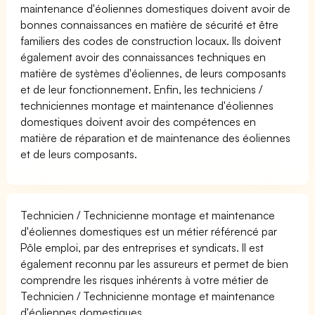
maintenance d'éoliennes domestiques doivent avoir de
bonnes connaissances en matière de sécurité et être
familiers des codes de construction locaux. Ils doivent
également avoir des connaissances techniques en
matière de systèmes d'éoliennes, de leurs composants
et de leur fonctionnement. Enfin, les techniciens /
techniciennes montage et maintenance d'éoliennes
domestiques doivent avoir des compétences en
matière de réparation et de maintenance des éoliennes
et de leurs composants.
Technicien / Technicienne montage et maintenance
d'éoliennes domestiques est un métier référencé par
Pôle emploi, par des entreprises et syndicats. Il est
également reconnu par les assureurs et permet de bien
comprendre les risques inhérents à votre métier de
Technicien / Technicienne montage et maintenance
d'éoliennes domestiques.