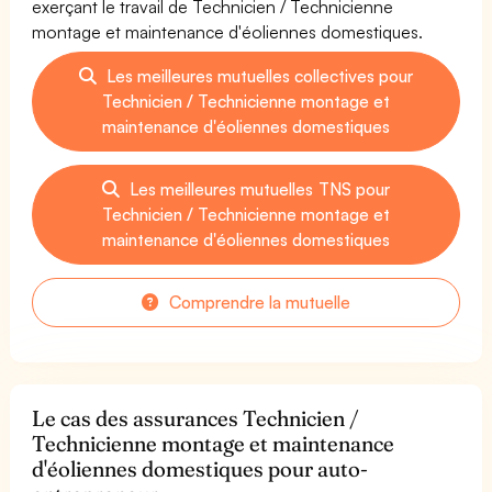
exerçant le travail de Technicien / Technicienne
montage et maintenance d'éoliennes domestiques.
Les meilleures mutuelles collectives pour
Technicien / Technicienne montage et
maintenance d'éoliennes domestiques
Les meilleures mutuelles TNS pour
Technicien / Technicienne montage et
maintenance d'éoliennes domestiques
Comprendre la mutuelle
Le cas des assurances Technicien /
Technicienne montage et maintenance
d'éoliennes domestiques pour auto-