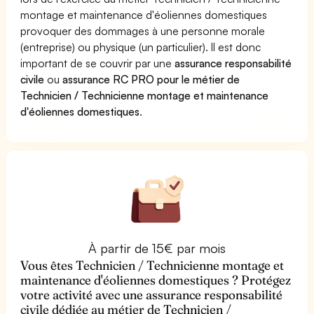
montage et maintenance d'éoliennes domestiques
provoquer des dommages à une personne morale
(entreprise) ou physique (un particulier). Il est donc
important de se couvrir par une
assurance responsabilité
civile
ou
assurance RC PRO pour le métier de
Technicien / Technicienne montage et maintenance
d'éoliennes domestiques
.
À partir de 15€ par mois
Vous êtes Technicien / Technicienne montage et
maintenance d'éoliennes domestiques ? Protégez
votre activité avec une assurance responsabilité
civile dédiée au métier de Technicien /