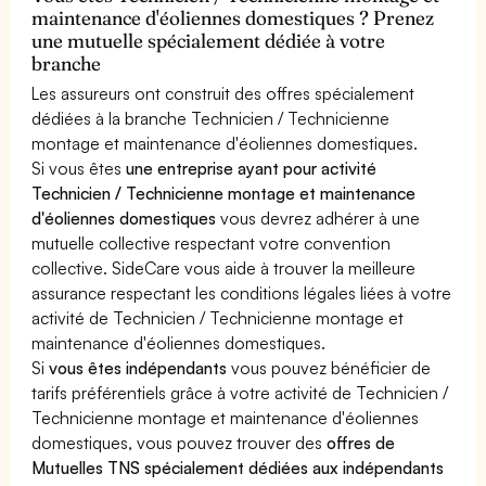
maintenance d'éoliennes domestiques ? Prenez
une mutuelle spécialement dédiée à votre
branche
Les assureurs ont construit des offres spécialement
dédiées à la branche Technicien / Technicienne
montage et maintenance d'éoliennes domestiques.
Si vous êtes
une entreprise ayant pour activité
Technicien / Technicienne montage et maintenance
d'éoliennes domestiques
vous devrez adhérer à une
mutuelle collective respectant votre convention
collective. SideCare vous aide à trouver la meilleure
assurance respectant les conditions légales liées à votre
activité de Technicien / Technicienne montage et
maintenance d'éoliennes domestiques.
Si
vous êtes indépendants
vous pouvez bénéficier de
tarifs préférentiels grâce à votre activité de Technicien /
Technicienne montage et maintenance d'éoliennes
domestiques, vous pouvez trouver des
offres de
Mutuelles TNS spécialement dédiées aux indépendants