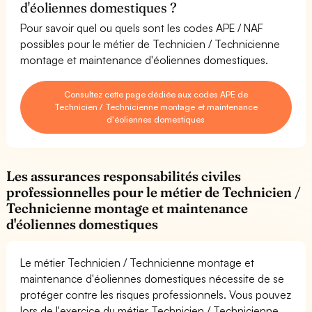
d'éoliennes domestiques ?
Pour savoir quel ou quels sont les codes APE / NAF
possibles pour le métier de Technicien / Technicienne
montage et maintenance d'éoliennes domestiques.
Consultez cette page dédiée aux codes APE de
Technicien / Technicienne montage et maintenance
d'éoliennes domestiques
Les assurances responsabilités civiles
professionnelles pour le métier de Technicien /
Technicienne montage et maintenance
d'éoliennes domestiques
Le métier Technicien / Technicienne montage et
maintenance d'éoliennes domestiques nécessite de se
protéger contre les risques professionnels. Vous pouvez
lors de l'exercice du métier Technicien / Technicienne