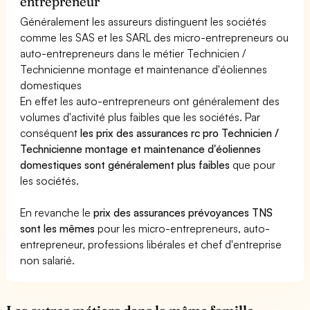
entrepreneur
Généralement les assureurs distinguent les sociétés
comme les SAS et les SARL des micro-entrepreneurs ou
auto-entrepreneurs dans le métier Technicien /
Technicienne montage et maintenance d'éoliennes
domestiques
En effet les auto-entrepreneurs ont généralement des
volumes d'activité plus faibles que les sociétés. Par
conséquent
les prix des assurances rc pro Technicien /
Technicienne montage et maintenance d'éoliennes
domestiques sont généralement plus faibles
que pour
les sociétés.
En revanche le
prix des assurances prévoyances TNS
sont les mêmes
pour les micro-entrepreneurs, auto-
entrepreneur, professions libérales et chef d'entreprise
non salarié.