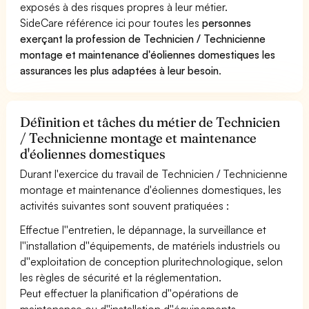
exposés à des risques propres à leur métier.
SideCare référence ici pour toutes les
personnes
exerçant la profession de Technicien / Technicienne
montage et maintenance d'éoliennes domestiques les
assurances les plus adaptées à leur besoin
.
Définition et tâches du métier de Technicien
/ Technicienne montage et maintenance
d'éoliennes domestiques
Durant l'exercice du travail de Technicien / Technicienne
montage et maintenance d'éoliennes domestiques, les
activités suivantes sont souvent pratiquées :
Effectue l''entretien, le dépannage, la surveillance et
l''installation d''équipements, de matériels industriels ou
d''exploitation de conception pluritechnologique, selon
les règles de sécurité et la réglementation.
Peut effectuer la planification d''opérations de
maintenance ou d''installation d''équipements.