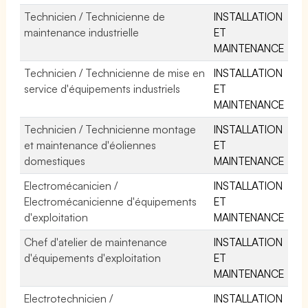
Technicien / Technicienne de
INSTALLATION
maintenance industrielle
ET
MAINTENANCE
Technicien / Technicienne de mise en
INSTALLATION
service d'équipements industriels
ET
MAINTENANCE
Technicien / Technicienne montage
INSTALLATION
et maintenance d'éoliennes
ET
domestiques
MAINTENANCE
Electromécanicien /
INSTALLATION
Electromécanicienne d'équipements
ET
d'exploitation
MAINTENANCE
Chef d'atelier de maintenance
INSTALLATION
d'équipements d'exploitation
ET
MAINTENANCE
Electrotechnicien /
INSTALLATION