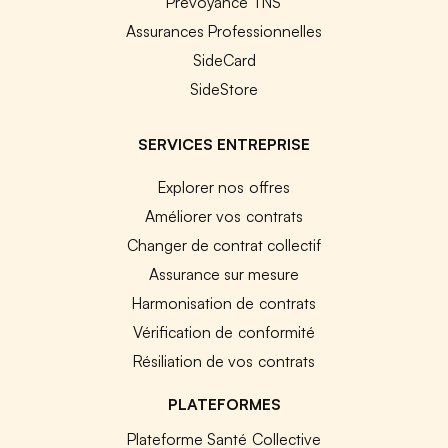
Prévoyance TNS
Assurances Professionnelles
SideCard
SideStore
SERVICES ENTREPRISE
Explorer nos offres
Améliorer vos contrats
Changer de contrat collectif
Assurance sur mesure
Harmonisation de contrats
Vérification de conformité
Résiliation de vos contrats
PLATEFORMES
Plateforme Santé Collective