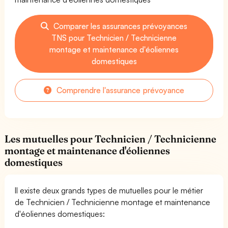
Comparer les assurances prévoyances
TNS pour Technicien / Technicienne
montage et maintenance d'éoliennes
domestiques
Comprendre l'assurance prévoyance
Les mutuelles pour Technicien / Technicienne
montage et maintenance d'éoliennes
domestiques
Il existe deux grands types de mutuelles pour le métier
de Technicien / Technicienne montage et maintenance
d'éoliennes domestiques: