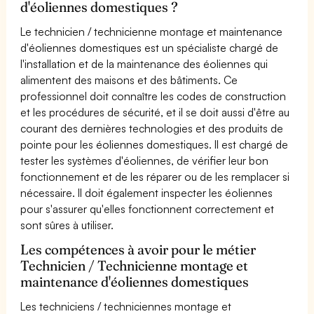
d'éoliennes domestiques ?
Le technicien / technicienne montage et maintenance
d'éoliennes domestiques est un spécialiste chargé de
l'installation et de la maintenance des éoliennes qui
alimentent des maisons et des bâtiments. Ce
professionnel doit connaître les codes de construction
et les procédures de sécurité, et il se doit aussi d'être au
courant des dernières technologies et des produits de
pointe pour les éoliennes domestiques. Il est chargé de
tester les systèmes d'éoliennes, de vérifier leur bon
fonctionnement et de les réparer ou de les remplacer si
nécessaire. Il doit également inspecter les éoliennes
pour s'assurer qu'elles fonctionnent correctement et
sont sûres à utiliser.
Les compétences à avoir pour le métier
Technicien / Technicienne montage et
maintenance d'éoliennes domestiques
Les techniciens / techniciennes montage et