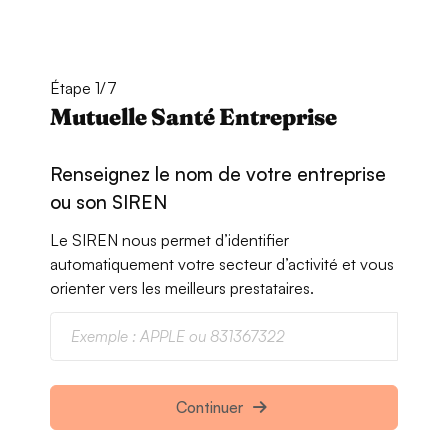
Étape 1/7
Mutuelle Santé Entreprise
Renseignez le nom de votre entreprise
ou son SIREN
Le SIREN nous permet d’identifier
automatiquement votre secteur d’activité et vous
orienter vers les meilleurs prestataires.
Continuer