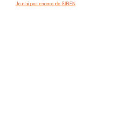
Je n'ai pas encore de SIREN