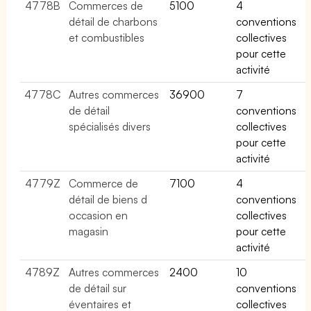
4778B
Commerces de
5100
4
détail de charbons
conventions
et combustibles
collectives
pour cette
activité
4778C
Autres commerces
36900
7
de détail
conventions
spécialisés divers
collectives
pour cette
activité
4779Z
Commerce de
7100
4
détail de biens d
conventions
occasion en
collectives
magasin
pour cette
activité
4789Z
Autres commerces
2400
10
de détail sur
conventions
éventaires et
collectives