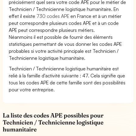
précisément quel sera votre code APE pour le métier de
Technicien / Technicienne logistique humanitaire. En
effet il existe
730 codes APE
en France et à un métier
peut correspondre plusieurs codes APE et à un code
APE peut correspondre plusieurs métiers.
Néanmoins il est possible de fournir des éléments
statistiques permettant de vous donner les codes APE
probables si votre activité principale est Technicien /
Technicienne logistique humanitaire.
Technicien / Technicienne logistique humanitaire est
relié à la famille d'activité suivante : 47. Cela signifie que
tous les codes APE de cette famille sont des possibilités
pour votre entreprise.
La liste des codes APE possibles pour
Technicien / Technicienne logistique
humanitaire