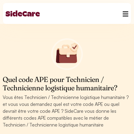
Quel code APE pour Technicien /
Technicienne logistique humanitaire?
Vous êtes Technicien / Technicienne logistique humanitaire ?
et vous vous demandez quel est votre code APE ou quel
devrait être votre code APE ? SideCare vous donne les
différents codes APE compatibles avec le métier de
Technicien / Technicienne logistique humanitaire