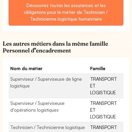
Découvrez toutes les assurances et les
obligations pour le métier de Technicien /
Technicienne logistique humanitaire
Les autres métiers dans la même famille
Personnel d''encadrement
Nom du métier
Famille
Superviseur / Superviseuse de ligne
TRANSPORT
logistique
ET
LOGISTIQUE
Superviseur / Superviseuse
TRANSPORT
d'opérations logistiques
ET
LOGISTIQUE
Technicien / Technicienne logistique
TRANSPORT