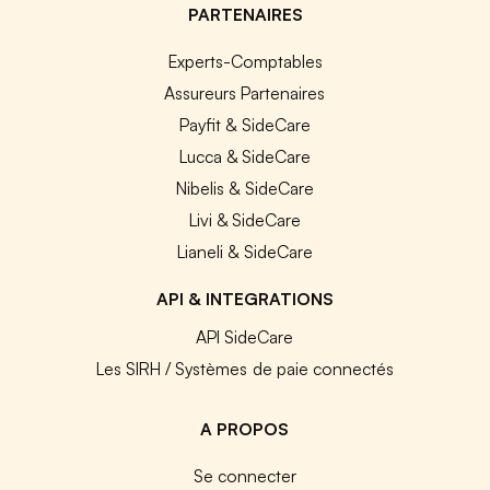
PARTENAIRES
Experts-Comptables
Assureurs Partenaires
Payfit & SideCare
Lucca & SideCare
Nibelis & SideCare
Livi & SideCare
Lianeli & SideCare
API & INTEGRATIONS
API SideCare
Les SIRH / Systèmes de paie connectés
A PROPOS
Se connecter