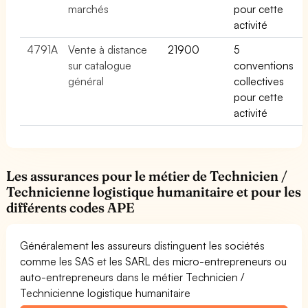
marchés
pour cette
activité
4791A
Vente à distance
21900
5
sur catalogue
conventions
général
collectives
pour cette
activité
Les assurances pour le métier de Technicien /
Technicienne logistique humanitaire et pour les
différents codes APE
Généralement les assureurs distinguent les sociétés
comme les SAS et les SARL des micro-entrepreneurs ou
auto-entrepreneurs dans le métier Technicien /
Technicienne logistique humanitaire