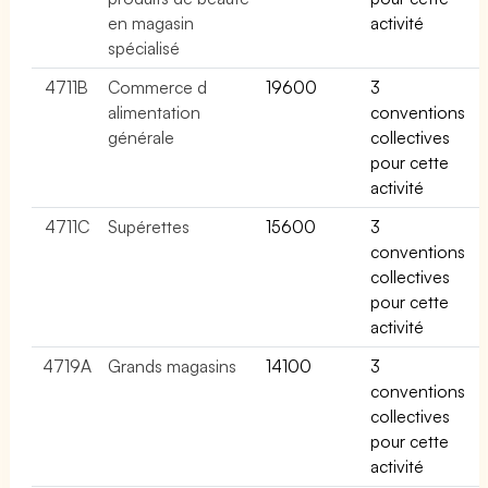
en magasin
activité
spécialisé
4711B
Commerce d
19600
3
alimentation
conventions
générale
collectives
pour cette
activité
4711C
Supérettes
15600
3
conventions
collectives
pour cette
activité
4719A
Grands magasins
14100
3
conventions
collectives
pour cette
activité