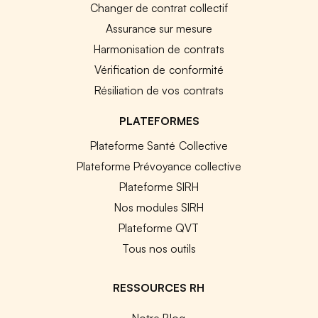
Changer de contrat collectif
Assurance sur mesure
Harmonisation de contrats
Vérification de conformité
Résiliation de vos contrats
PLATEFORMES
Plateforme Santé Collective
Plateforme Prévoyance collective
Plateforme SIRH
Nos modules SIRH
Plateforme QVT
Tous nos outils
RESSOURCES RH
Notre Blog