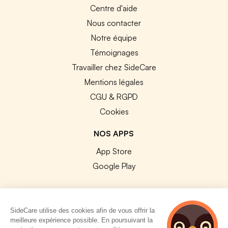
Centre d'aide
Nous contacter
Notre équipe
Témoignages
Travailler chez SideCare
Mentions légales
CGU & RGPD
Cookies
NOS APPS
App Store
Google Play
SideCare utilise des cookies afin de vous offrir la
meilleure expérience possible. En poursuivant la