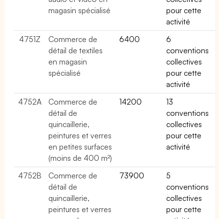
magasin spécialisé
pour cette
activité
4751Z
Commerce de
6400
6
détail de textiles
conventions
en magasin
collectives
spécialisé
pour cette
activité
4752A
Commerce de
14200
13
détail de
conventions
quincaillerie,
collectives
peintures et verres
pour cette
en petites surfaces
activité
(moins de 400 m²)
4752B
Commerce de
73900
5
détail de
conventions
quincaillerie,
collectives
peintures et verres
pour cette