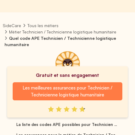
SideCare
Tous les métiers
Métier Technicien / Technicienne logistique humanitaire
Quel code APE Technicien / Technicienne logistique
humanitaire
Gratuit et sans engagement
Les meilleures assurances pour Technicien /
Technicienne logistique humanitaire
La liste des codes APE possibles pour Technicien ...
Les assurances pour le métier de Technicien / Tec...