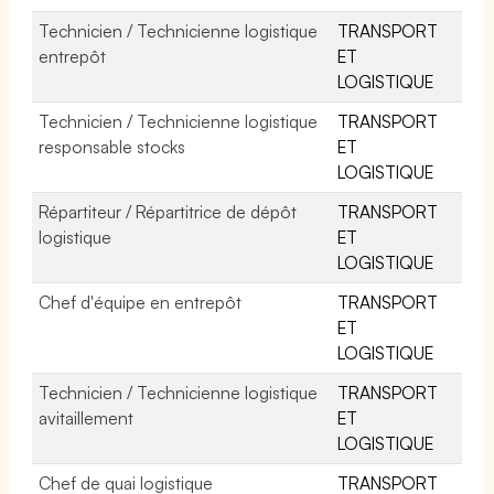
Technicien / Technicienne logistique
TRANSPORT
entrepôt
ET
LOGISTIQUE
Technicien / Technicienne logistique
TRANSPORT
responsable stocks
ET
LOGISTIQUE
Répartiteur / Répartitrice de dépôt
TRANSPORT
logistique
ET
LOGISTIQUE
Chef d'équipe en entrepôt
TRANSPORT
ET
LOGISTIQUE
Technicien / Technicienne logistique
TRANSPORT
avitaillement
ET
LOGISTIQUE
Chef de quai logistique
TRANSPORT