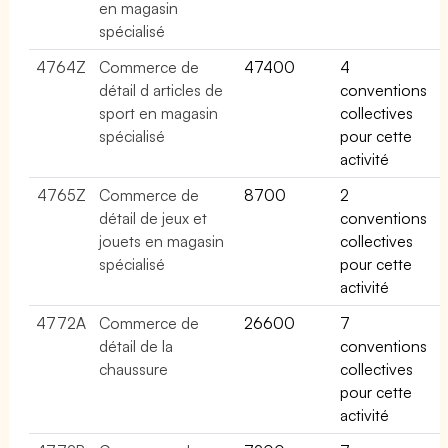
en magasin
spécialisé
4764Z
Commerce de
47400
4
détail d articles de
conventions
sport en magasin
collectives
spécialisé
pour cette
activité
4765Z
Commerce de
8700
2
détail de jeux et
conventions
jouets en magasin
collectives
spécialisé
pour cette
activité
4772A
Commerce de
26600
7
détail de la
conventions
chaussure
collectives
pour cette
activité