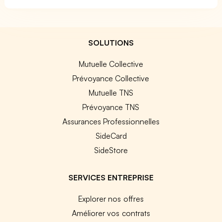
SOLUTIONS
Mutuelle Collective
Prévoyance Collective
Mutuelle TNS
Prévoyance TNS
Assurances Professionnelles
SideCard
SideStore
SERVICES ENTREPRISE
Explorer nos offres
Améliorer vos contrats