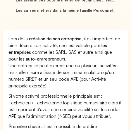
Les autres métiers dans la même famille Personnel...
Lors de la
création de son entreprise
, il est important de
bien décrire son activité, ceci est valable pour
les
entreprises
comme les SARL, SAS et autre ainsi que
pour
les auto-entrepreneurs
.
Une entreprise peut exercer une ou plusieurs activités
mais elle n'aura à l'issue de son immatriculation qu'un
numéro SIRET et un seul code APE (pour Activité
principale exercée).
Si votre activité professionnelle principale est :
Technicien / Technicienne logistique humanitaire alors il
est important d'avoir une certaine visibilité sur les codes
APE que l'administration (INSEE) peut vous attribuer.
Première chose :
il est impossible de prédire