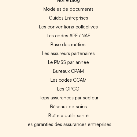
Modèles de documents
Guides Entreprises
Les conventions collectives
Les codes APE / NAF
Base des métiers
Les assureurs partenaires
Le PMSS par année
Bureaux CPAM
Les codes CCAM
Les OPCO
Tops assurances par secteur
Réseaux de soins
Boîte à outils santé
Les garanties des assurances entreprises