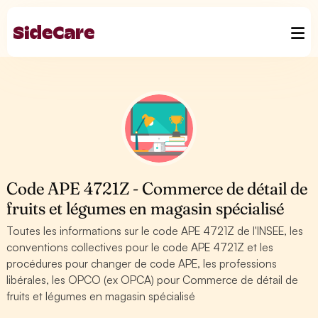
Code APE 4721Z - Commerce de détail de
fruits et légumes en magasin spécialisé
Toutes les informations sur le code APE 4721Z de l'INSEE, les
conventions collectives pour le code APE 4721Z et les
procédures pour changer de code APE, les professions
libérales, les OPCO (ex OPCA) pour Commerce de détail de
fruits et légumes en magasin spécialisé