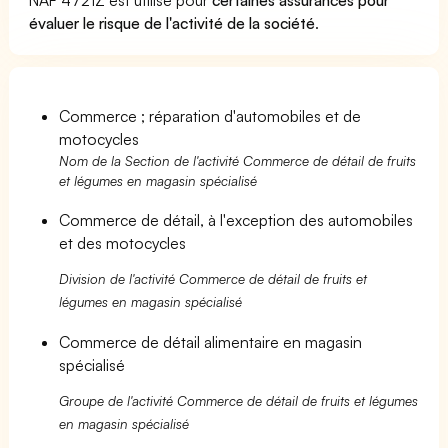
évaluer le risque de l'activité de la société
.
Commerce ; réparation d'automobiles et de
motocycles
Nom de la Section de l'activité Commerce de détail de fruits
et légumes en magasin spécialisé
Commerce de détail, à l'exception des automobiles
et des motocycles
Division de l'activité Commerce de détail de fruits et
légumes en magasin spécialisé
Commerce de détail alimentaire en magasin
spécialisé
Groupe de l'activité Commerce de détail de fruits et légumes
en magasin spécialisé