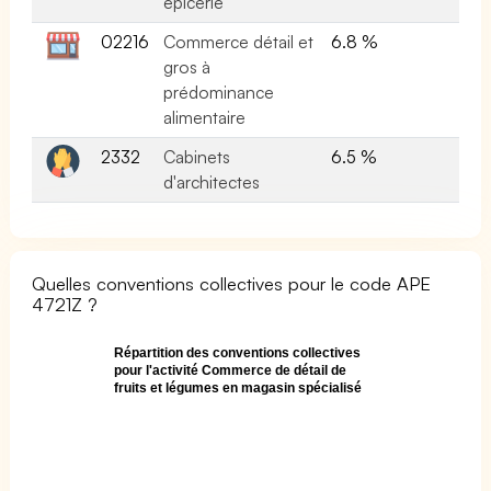
épicerie
02216
Commerce détail et
6.8 %
gros à
prédominance
alimentaire
2332
Cabinets
6.5 %
d'architectes
Quelles conventions collectives pour le code APE
4721Z ?
Répartition des conventions collectives
pour l'activité Commerce de détail de
fruits et légumes en magasin spécialisé