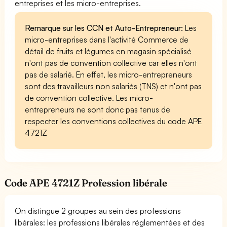
entreprises et les micro-entreprises.
Remarque sur les CCN et Auto-Entrepreneur:
Les
micro-entreprises dans l'activité Commerce de
détail de fruits et légumes en magasin spécialisé
n'ont pas de convention collective car elles n'ont
pas de salarié. En effet, les micro-entrepreneurs
sont des travailleurs non salariés (TNS) et n'ont pas
de convention collective. Les micro-
entrepreneurs ne sont donc pas tenus de
respecter les conventions collectives du code APE
4721Z
Code APE 4721Z Profession libérale
On distingue 2 groupes au sein des professions
libérales: les professions libérales réglementées et des