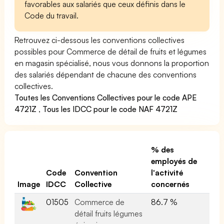
favorables aux salariés que ceux définis dans le
Code du travail.
Retrouvez ci-dessous les conventions collectives
possibles pour Commerce de détail de fruits et légumes
en magasin spécialisé, nous vous donnons la proportion
des salariés dépendant de chacune des conventions
collectives.
Toutes les Conventions Collectives pour le code APE
4721Z
,
Tous les IDCC pour le code NAF 4721Z
% des
employés de
Code
Convention
l'activité
Image
IDCC
Collective
concernés
01505
Commerce de
86.7 %
détail fruits légumes