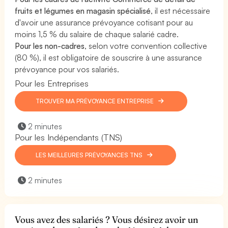
fruits et légumes en magasin spécialisé
, il est nécessaire
d'avoir une assurance prévoyance cotisant pour au
moins 1,5 % du salaire de chaque salarié cadre.
Pour les non-cadres
, selon votre convention collective
(80 %), il est obligatoire de souscrire à une assurance
prévoyance pour vos salariés.
Pour les Entreprises
TROUVER MA PRÉVOYANCE ENTREPRISE
2 minutes
Pour les Indépendants (TNS)
LES MEILLEURES PRÉVOYANCES TNS
2 minutes
Vous avez des salariés ? Vous désirez avoir un