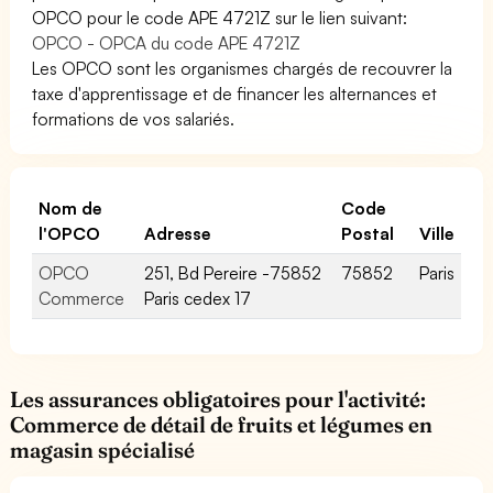
OPCO pour le code APE 4721Z sur le lien suivant:
OPCO - OPCA du code APE 4721Z
Les OPCO sont les organismes chargés de recouvrer la
taxe d'apprentissage et de financer les alternances et
formations de vos salariés.
Nom de
Code
l'OPCO
Adresse
Postal
Ville
OPCO
251, Bd Pereire -75852
75852
Paris
Commerce
Paris cedex 17
Les assurances obligatoires pour l'activité:
Commerce de détail de fruits et légumes en
magasin spécialisé