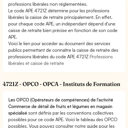
professions libérales non réglementées.
Le code APE 4721Z détermine pour les professions
libérales la caisse de retraite principalement. En effet,
pour chaque code APE, un indépendant dépend d'une
caisse de retraite bien précise en fonction de son code
APE.
Voici le lien pour accéder au document des services
publics permettant de connaître la caisse de retraite des
professions libérales du code APE 4721Z
Professions
libérales et caisse de retraite
4721Z - OPCO - OPCA - Instituts de Formation
Les OPCO (Opérateurs de compétences) de l'activité
Commerce de détail de fruits et légumes en magasin
spécialisé
sont définis par les conventions collectives
possibles pour ce code APE. Voici le tableau des OPCO
possibles. Vous pouvez consulter notre guide pour les