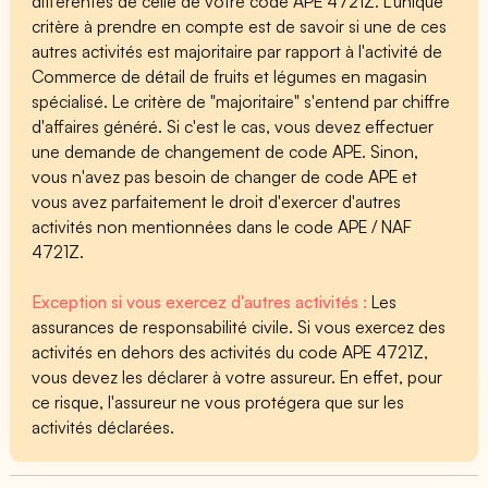
différentes de celle de votre code APE 4721Z. L'unique
critère à prendre en compte est de savoir si une de ces
autres activités est majoritaire par rapport à l'activité de
Commerce de détail de fruits et légumes en magasin
spécialisé. Le critère de "majoritaire" s'entend par chiffre
d'affaires généré. Si c'est le cas, vous devez effectuer
une demande de changement de code APE. Sinon,
vous n'avez pas besoin de changer de code APE et
vous avez parfaitement le droit d'exercer d'autres
activités non mentionnées dans le code APE / NAF
4721Z.
Exception si vous exercez d'autres activités :
Les
assurances de responsabilité civile. Si vous exercez des
activités en dehors des activités du code APE 4721Z,
vous devez les déclarer à votre assureur. En effet, pour
ce risque, l'assureur ne vous protégera que sur les
activités déclarées.