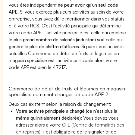
vous êtes indépendant
ne peut avoir qu'un seul code
APE
. Si vous exercez plusieurs activités au sein de votre
entreprise, vous avez dû le mentionner dans vos statuts
et à votre RCS. C'est l'activité principale qui détermine
votre code APE. L'activité principale est celle qui emploie
le plus grand nombre de salariés (industrie)
soit celle qui
génère le plus de chiffre d'affaires
. Si parmi vos activités
actuelles Commerce de détail de fruits et légumes en
magasin spécialisé est l'activité principale alors votre
code APE est bien le 4721Z.
Commerce de détail de fruits et légumes en magasin
spécialisé: comment changer de code APE ?
Deux cas existent selon la raison du changement:
Votre activité principale a changé (ce n'est plus la
même qu'initialement déclarée)
: Vous devez vous
adresser alors à votre
CFE (Centre de formalités des
entreprises)
, il est obligatoire de le signaler et de