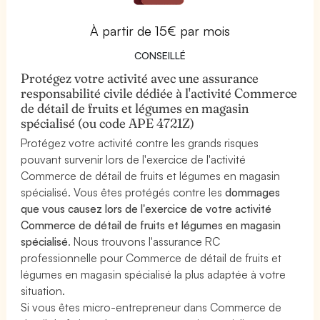
À partir de 15€ par mois
CONSEILLÉ
Protégez votre activité avec une assurance
responsabilité civile dédiée à l'activité Commerce
de détail de fruits et légumes en magasin
spécialisé (ou code APE 4721Z)
Protégez votre activité contre les grands risques
pouvant survenir lors de l'exercice de l'activité
Commerce de détail de fruits et légumes en magasin
spécialisé. Vous êtes protégés contre les
dommages
que vous causez lors de l'exercice de votre activité
Commerce de détail de fruits et légumes en magasin
spécialisé
. Nous trouvons l'assurance RC
professionnelle pour Commerce de détail de fruits et
légumes en magasin spécialisé la plus adaptée à votre
situation.
Si vous êtes micro-entrepreneur dans Commerce de