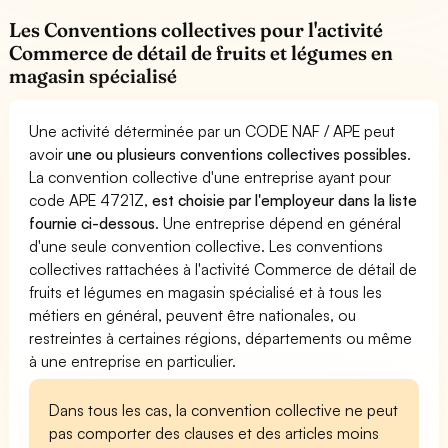
Les Conventions collectives pour l'activité
Commerce de détail de fruits et légumes en
magasin spécialisé
Une activité déterminée par un CODE NAF / APE peut
avoir
une ou plusieurs conventions collectives possibles
.
La convention collective d'une entreprise ayant pour
code APE 4721Z,
est choisie par l'employeur dans la liste
fournie ci-dessous
. Une entreprise dépend en général
d'une seule convention collective. Les conventions
collectives rattachées à l'activité Commerce de détail de
fruits et légumes en magasin spécialisé et à tous les
métiers en général, peuvent être nationales, ou
restreintes à certaines régions, départements ou même
à une entreprise en particulier.
Dans tous les cas, la convention collective ne peut
pas comporter des clauses et des articles moins