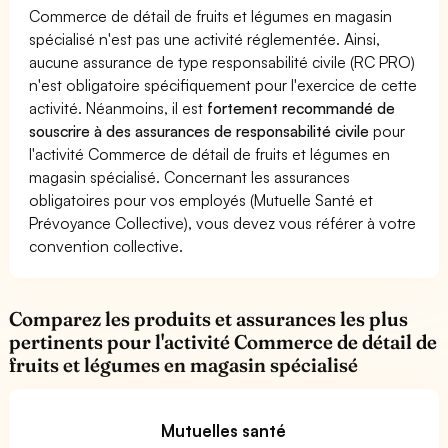
Commerce de détail de fruits et légumes en magasin
spécialisé n'est pas une activité réglementée. Ainsi,
aucune assurance de type responsabilité civile (RC PRO)
n'est obligatoire spécifiquement pour l'exercice de cette
activité. Néanmoins, il est
fortement recommandé de
souscrire à des assurances de responsabilité civile
pour
l'activité Commerce de détail de fruits et légumes en
magasin spécialisé. Concernant les assurances
obligatoires pour vos employés (Mutuelle Santé et
Prévoyance Collective), vous devez vous référer à votre
convention collective.
Comparez les produits et assurances les plus
pertinents pour l'activité Commerce de détail de
fruits et légumes en magasin spécialisé
Mutuelles santé