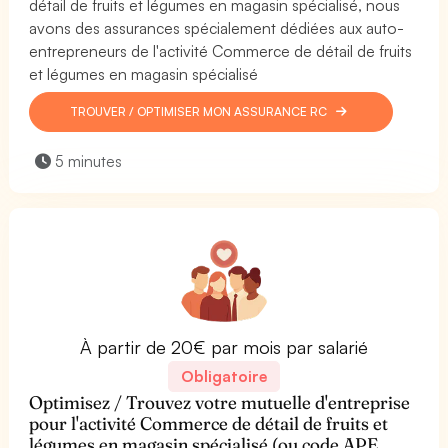
détail de fruits et légumes en magasin spécialisé, nous
avons des assurances spécialement dédiées aux auto-
entrepreneurs de l'activité Commerce de détail de fruits
et légumes en magasin spécialisé
TROUVER / OPTIMISER MON ASSURANCE RC
5 minutes
À partir de 20€ par mois par salarié
Obligatoire
Optimisez / Trouvez votre mutuelle d'entreprise
pour l'activité Commerce de détail de fruits et
légumes en magasin spécialisé (ou code APE