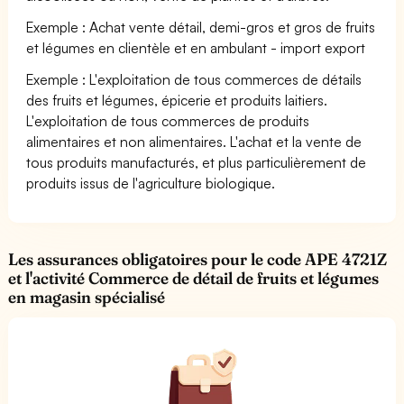
Exemple : Achat vente détail, demi-gros et gros de fruits
et légumes en clientèle et en ambulant - import export
Exemple : L'exploitation de tous commerces de détails
des fruits et légumes, épicerie et produits laitiers.
L'exploitation de tous commerces de produits
alimentaires et non alimentaires. L'achat et la vente de
tous produits manufacturés, et plus particulièrement de
produits issus de l'agriculture biologique.
Les assurances obligatoires pour le code APE 4721Z
et l'activité Commerce de détail de fruits et légumes
en magasin spécialisé