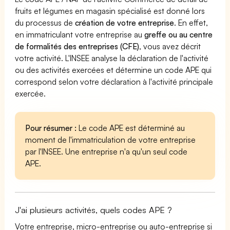
fruits et légumes en magasin spécialisé est donné lors
du processus de
création de votre entreprise
. En effet,
en immatriculant votre entreprise au
greffe ou au centre
de formalités des entreprises (CFE)
, vous avez décrit
votre activité. L'INSEE analyse la déclaration de l'activité
ou des activités exercées et détermine un code APE qui
correspond selon votre déclaration à l'activité principale
exercée.
Pour résumer :
Le code APE est déterminé au
moment de l'immatriculation de votre entreprise
par l'INSEE. Une entreprise n'a qu'un seul code
APE.
J'ai plusieurs activités, quels codes APE ?
Votre entreprise, micro-entreprise ou auto-entreprise si