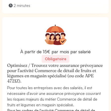
2 minutes
À partir de 15€ par mois par salarié
Obligatoire
Optimisez / Trouvez votre assurance prévoyance
pour l'activité Commerce de détail de fruits et
légumes en magasin spécialisé (ou code APE
4721Z).
Pour toutes les entreprises avec des salariés, il est
nécessaire d'avoir une assurance prévoyance couvrant
les risques majeurs du métier Commerce de détail de
fruits et légumes en magasin spécialisé.
Pour les cadres de l'activité Commerce de détail de