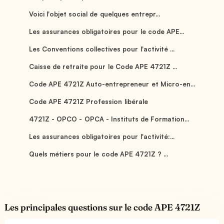
Voici l'objet social de quelques entrepr...
Les assurances obligatoires pour le code APE...
Les Conventions collectives pour l'activité ...
Caisse de retraite pour le Code APE 4721Z ...
Code APE 4721Z Auto-entrepreneur et Micro-en...
Code APE 4721Z Profession libérale
4721Z - OPCO - OPCA - Instituts de Formation...
Les assurances obligatoires pour l'activité:...
Quels métiers pour le code APE 4721Z ? ...
Les principales questions sur le code APE 4721Z