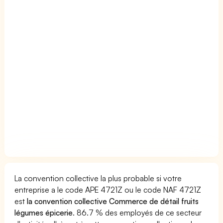
La convention collective la plus probable si votre
entreprise a le code APE 4721Z ou le code NAF 4721Z
est
la convention collective Commerce de détail fruits
légumes épicerie
. 86.7 % des employés de ce secteur