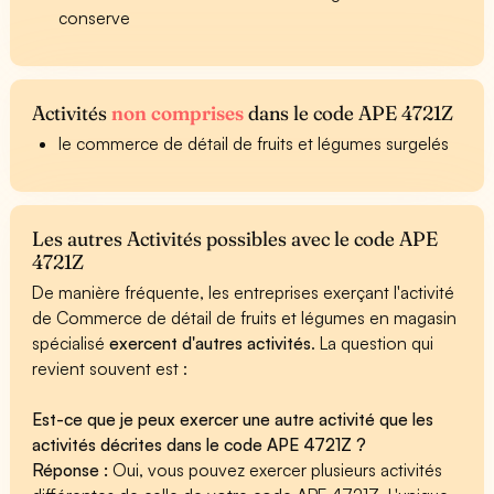
conserve
Activités
non comprises
dans le code APE 4721Z
le commerce de détail de fruits et légumes surgelés
Les autres Activités possibles avec le code APE
4721Z
De manière fréquente, les entreprises exerçant l'activité
de Commerce de détail de fruits et légumes en magasin
spécialisé
exercent d'autres activités
. La question qui
revient souvent est :
Est-ce que je peux exercer une autre activité que les
activités décrites dans le code APE 4721Z ?
Réponse :
Oui, vous pouvez exercer plusieurs activités