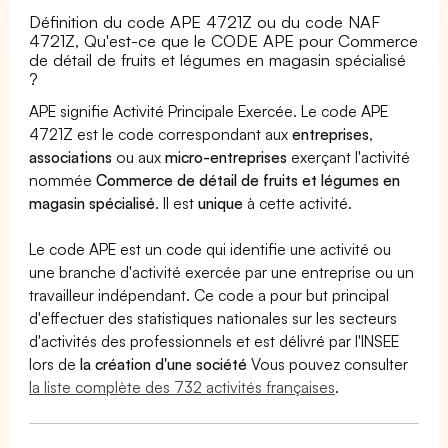
Définition du code APE 4721Z ou du code NAF
4721Z, Qu'est-ce que le CODE APE pour Commerce
de détail de fruits et légumes en magasin spécialisé
?
APE signifie Activité Principale Exercée. Le code APE
4721Z est le code correspondant aux
entreprises
,
associations
ou aux
micro-entreprises
exerçant l'activité
nommée
Commerce de détail de fruits et légumes en
magasin spécialisé
. Il est
unique
à cette activité.
Le code APE est un code qui identifie une activité ou
une branche d'activité exercée par une entreprise ou un
travailleur indépendant. Ce code a pour but principal
d'effectuer des statistiques nationales sur les secteurs
d'activités des professionnels et est délivré par l'INSEE
lors de
la création d'une société
Vous pouvez consulter
la liste complète des 732 activités françaises
.