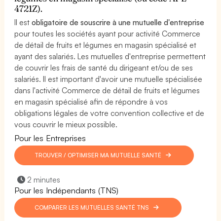
4721Z).
Il est
obligatoire de souscrire à une mutuelle d'entreprise
pour toutes les sociétés ayant pour activité Commerce
de détail de fruits et légumes en magasin spécialisé et
ayant des salariés. Les mutuelles d'entreprise permettent
de couvrir les frais de santé du dirigeant et/ou de ses
salariés. Il est important d'avoir une mutuelle spécialisée
dans l'activité Commerce de détail de fruits et légumes
en magasin spécialisé afin de répondre à vos
obligations légales de votre convention collective et de
vous couvrir le mieux possible.
Pour les Entreprises
TROUVER / OPTIMISER MA MUTUELLE SANTÉ
2 minutes
Pour les Indépendants (TNS)
COMPARER LES MUTUELLES SANTÉ TNS