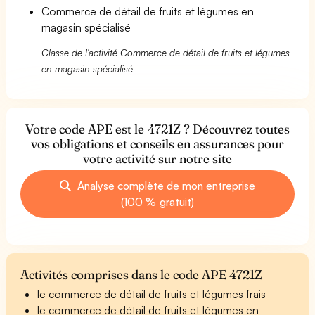
Commerce de détail de fruits et légumes en
magasin spécialisé
Classe de l'activité Commerce de détail de fruits et légumes
en magasin spécialisé
Votre code APE est le 4721Z ? Découvrez toutes
vos obligations et conseils en assurances pour
votre activité sur notre site
Analyse complète de mon entreprise
(100 % gratuit)
Activités comprises dans le code APE 4721Z
le commerce de détail de fruits et légumes frais
le commerce de détail de fruits et légumes en