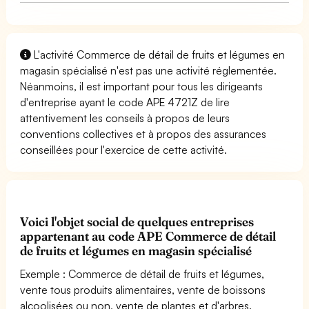
L'activité Commerce de détail de fruits et légumes en
magasin spécialisé n'est pas une activité réglementée.
Néanmoins, il est important pour tous les dirigeants
d'entreprise ayant le code APE 4721Z de lire
attentivement les conseils à propos de leurs
conventions collectives et à propos des assurances
conseillées pour l'exercice de cette activité.
Voici l'objet social de quelques entreprises
appartenant au code APE Commerce de détail
de fruits et légumes en magasin spécialisé
Exemple : Commerce de détail de fruits et légumes,
vente tous produits alimentaires, vente de boissons
alcoolisées ou non, vente de plantes et d'arbres.