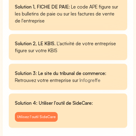
Solution 1, FICHE DE PAIE
: Le code APE figure sur
les bulletins de paie ou sur les factures de vente
de l'entreprise
Solution 2, LE KBIS
. L'activité de votre entreprise
figure sur votre KBIS
Solution 3: Le site du tribunal de commerce
:
Retrouvez votre entreprise sur
Infogreffe
Solution 4: Utiliser l'outil de SideCare
:
Utilisez l'outil SideCare