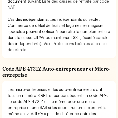
document suivant:
Liste des caisses de retraite par code
NAF
Cas des indépendants
: Les indépendants du secteur
Commerce de détail de fruits et légumes en magasin
spécialisé peuvent cotiser à leur retraite complémentaire
dans la caisse CIPAV ou maintenant SSI (sécurité sociale
des indépendants). Voir:
Professions libérales et caisse
de retraite
Code APE 4721Z Auto-entrepreneur et Micro-
entreprise
Les micro-entreprises et les auto-entrepreneurs ont
tous un numéro SIRET et par conséquent un code APE.
Le code APE 4721Z est le même pour une micro-
entreprise et une SAS si les deux structures exercent la
même activité. Il n'y a pas de différence entre les