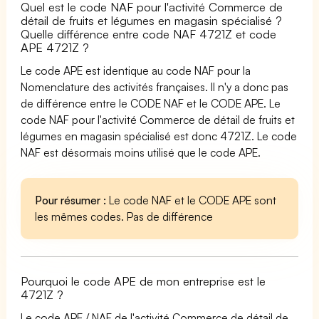
Quel est le code NAF pour l'activité Commerce de
détail de fruits et légumes en magasin spécialisé ?
Quelle différence entre code NAF 4721Z et code
APE 4721Z ?
Le code APE est identique au code NAF pour la
Nomenclature des activités françaises. Il n'y a donc pas
de différence entre le CODE NAF et le CODE APE. Le
code NAF pour l'activité Commerce de détail de fruits et
légumes en magasin spécialisé est donc 4721Z. Le code
NAF est désormais moins utilisé que le code APE.
Pour résumer :
Le code NAF et le CODE APE sont
les mêmes codes. Pas de différence
Pourquoi le code APE de mon entreprise est le
4721Z ?
Le code APE / NAF de l'activité Commerce de détail de