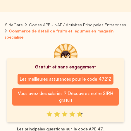
SideCare
Codes APE - NAF / Activités Principales Entreprises
Commerce de détail de fruits et légumes en magasin
spécialisé
Gratuit et sans engagement
Les meilleures assurances pour le code 4721Z
Vous avez des salariés ? Découvrez notre SIRH
gratuit
Les principales questions sur le code APE 47...