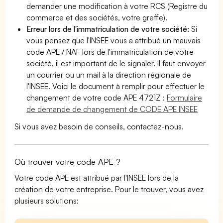
demander une modification à votre RCS (Registre du
commerce et des sociétés, votre greffe).
Erreur lors de l'immatriculation de votre société:
Si
vous pensez que l'INSEE vous a attribué un mauvais
code APE / NAF lors de l'immatriculation de votre
société, il est important de le signaler. Il faut envoyer
un courrier ou un mail à la direction régionale de
l'INSEE. Voici le document à remplir pour effectuer le
changement de votre code APE 4721Z :
Formulaire
de demande de changement de CODE APE INSEE
Si vous avez besoin de conseils, contactez-nous.
Où trouver votre code APE ?
Votre code APE est attribué par l'INSEE lors de la
création de votre entreprise. Pour le trouver, vous avez
plusieurs solutions: