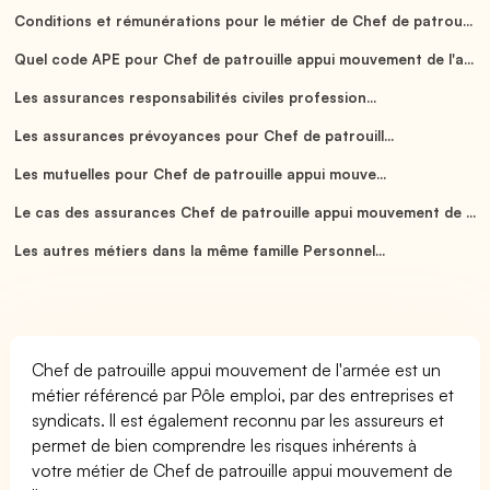
Conditions et rémunérations pour le métier de Chef de patrou...
Quel code APE pour Chef de patrouille appui mouvement de l'a...
Les assurances responsabilités civiles profession...
Les assurances prévoyances pour Chef de patrouill...
Les mutuelles pour Chef de patrouille appui mouve...
Le cas des assurances Chef de patrouille appui mouvement de ...
Les autres métiers dans la même famille Personnel...
Chef de patrouille appui mouvement de l'armée est un
métier référencé par Pôle emploi, par des entreprises et
syndicats. Il est également reconnu par les assureurs et
permet de bien comprendre les risques inhérents à
votre métier de Chef de patrouille appui mouvement de