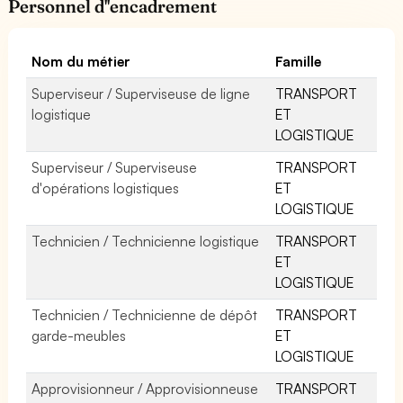
Personnel d''encadrement
Nom du métier
Famille
Superviseur / Superviseuse de ligne
TRANSPORT
logistique
ET
LOGISTIQUE
Superviseur / Superviseuse
TRANSPORT
d'opérations logistiques
ET
LOGISTIQUE
Technicien / Technicienne logistique
TRANSPORT
ET
LOGISTIQUE
Technicien / Technicienne de dépôt
TRANSPORT
garde-meubles
ET
LOGISTIQUE
Approvisionneur / Approvisionneuse
TRANSPORT