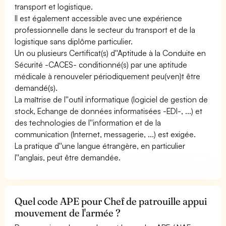
transport et logistique.
Il est également accessible avec une expérience
professionnelle dans le secteur du transport et de la
logistique sans diplôme particulier.
Un ou plusieurs Certificat(s) d''Aptitude à la Conduite en
Sécurité -CACES- conditionné(s) par une aptitude
médicale à renouveler périodiquement peu(ven)t être
demandé(s).
La maîtrise de l''outil informatique (logiciel de gestion de
stock, Echange de données informatisées -EDI-, ...) et
des technologies de l''information et de la
communication (Internet, messagerie, ...) est exigée.
La pratique d''une langue étrangère, en particulier
l''anglais, peut être demandée.
Quel code APE pour Chef de patrouille appui
mouvement de l'armée ?