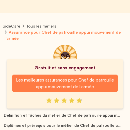
SideCare
Tous les métiers
Assurance pour Chef de patrouille appui mouvement de
l'armée
Gratuit et sans engagement
Les meilleures assurances pour Chef de patrouille
appui mouvement de l'armée
Définition et tâches du métier de Chef de patrouille appui m...
Diplômes et prérequis pour le métier de Chef de patrouille a...