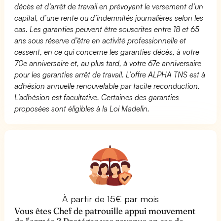
décès et d’arrêt de travail en prévoyant le versement d’un
capital, d’une rente ou d’indemnités journalières selon les
cas. Les garanties peuvent être souscrites entre 18 et 65
ans sous réserve d’être en activité professionnelle et
cessent, en ce qui concerne les garanties décès, à votre
70e anniversaire et, au plus tard, à votre 67e anniversaire
pour les garanties arrêt de travail. L’offre ALPHA TNS est à
adhésion annuelle renouvelable par tacite reconduction.
L’adhésion est facultative. Certaines des garanties
proposées sont éligibles à la Loi Madelin.
À partir de 15€ par mois
Vous êtes Chef de patrouille appui mouvement