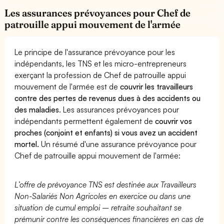
Les assurances prévoyances pour Chef de
patrouille appui mouvement de l'armée
Le principe de l'assurance prévoyance pour les
indépendants, les TNS et les micro-entrepreneurs
exerçant la profession de Chef de patrouille appui
mouvement de l'armée est de
couvrir les travailleurs
contre des pertes de revenus dues à des accidents ou
des maladies
. Les assurances prévoyances pour
indépendants permettent également de
couvrir vos
proches (conjoint et enfants) si vous avez un accident
mortel.
Un résumé d'une assurance prévoyance pour
Chef de patrouille appui mouvement de l'armée:
L’offre de prévoyance TNS est destinée aux Travailleurs
Non-Salariés Non Agricoles en exercice ou dans une
situation de cumul emploi – retraite souhaitant se
prémunir contre les conséquences financières en cas de