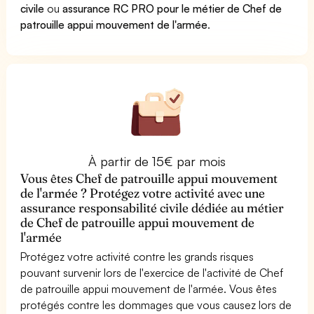
civile
ou
assurance RC PRO pour le métier de Chef de
patrouille appui mouvement de l'armée
.
À partir de 15€ par mois
Vous êtes Chef de patrouille appui mouvement
de l'armée ? Protégez votre activité avec une
assurance responsabilité civile dédiée au métier
de Chef de patrouille appui mouvement de
l'armée
Protégez votre activité contre les grands risques
pouvant survenir lors de l'exercice de l'activité de Chef
de patrouille appui mouvement de l'armée. Vous êtes
protégés contre les dommages que vous causez lors de