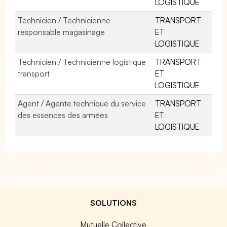
LOGISTIQUE
Technicien / Technicienne
TRANSPORT
responsable magasinage
ET
LOGISTIQUE
Technicien / Technicienne logistique
TRANSPORT
transport
ET
LOGISTIQUE
Agent / Agente technique du service
TRANSPORT
des essences des armées
ET
LOGISTIQUE
SOLUTIONS
Mutuelle Collective