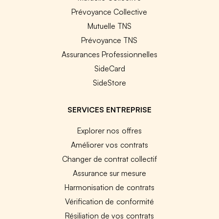
Prévoyance Collective
Mutuelle TNS
Prévoyance TNS
Assurances Professionnelles
SideCard
SideStore
SERVICES ENTREPRISE
Explorer nos offres
Améliorer vos contrats
Changer de contrat collectif
Assurance sur mesure
Harmonisation de contrats
Vérification de conformité
Résiliation de vos contrats