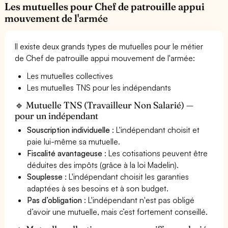
Les mutuelles pour Chef de patrouille appui
mouvement de l'armée
Il existe deux grands types de mutuelles pour le métier
de Chef de patrouille appui mouvement de l'armée:
Les mutuelles collectives
Les mutuelles TNS pour les indépendants
🔹 Mutuelle TNS (Travailleur Non Salarié) —
pour un indépendant
Souscription individuelle
: L'indépendant choisit et
paie lui-même sa mutuelle.
Fiscalité avantageuse
: Les cotisations peuvent être
déduites des impôts (grâce à la loi Madelin).
Souplesse
: L'indépendant choisit les garanties
adaptées à ses besoins et à son budget.
Pas d’obligation
: L'indépendant n'est pas obligé
d’avoir une mutuelle, mais c’est fortement conseillé.