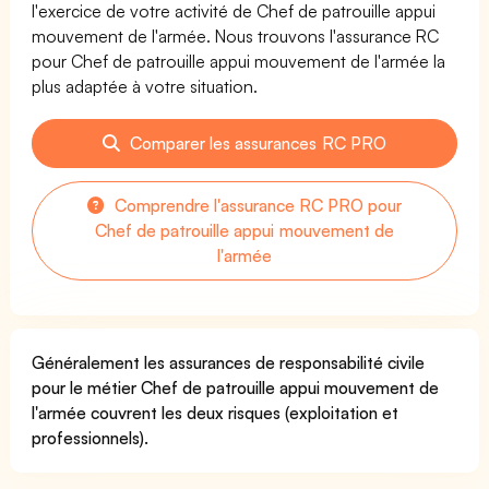
l'exercice de votre activité de Chef de patrouille appui
mouvement de l'armée. Nous trouvons l'assurance RC
pour Chef de patrouille appui mouvement de l'armée la
plus adaptée à votre situation.
Comparer les assurances RC PRO
Comprendre l'assurance RC PRO pour
Chef de patrouille appui mouvement de
l'armée
Généralement les assurances de responsabilité civile
pour le métier Chef de patrouille appui mouvement de
l'armée couvrent les deux risques (exploitation et
professionnels).