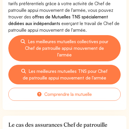
tarifs préférentiels grâce à votre activité de Chef de
patrouille appui mouvement de l'armée, vous pouvez
trouver des
offres de Mutuelles TNS spécialement
dédiées aux indépendants
exerçant le travail de Chef de
patrouille appui mouvement de l'armée.
Les meilleures mutuelles collectives pour
Chef de patrouille appui mouvement de
l'armée
Les meilleures mutuelles TNS pour Chef
de patrouille appui mouvement de l'armée
Comprendre la mutuelle
Le cas des assurances Chef de patrouille