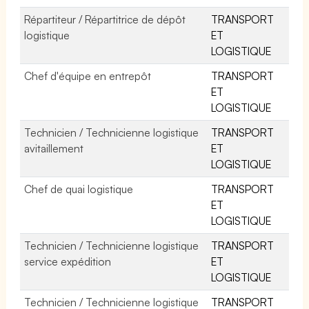
Répartiteur / Répartitrice de dépôt
TRANSPORT
logistique
ET
LOGISTIQUE
Chef d'équipe en entrepôt
TRANSPORT
ET
LOGISTIQUE
Technicien / Technicienne logistique
TRANSPORT
avitaillement
ET
LOGISTIQUE
Chef de quai logistique
TRANSPORT
ET
LOGISTIQUE
Technicien / Technicienne logistique
TRANSPORT
service expédition
ET
LOGISTIQUE
Technicien / Technicienne logistique
TRANSPORT