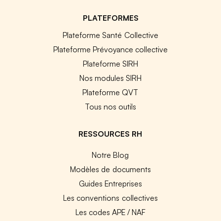
PLATEFORMES
Plateforme Santé Collective
Plateforme Prévoyance collective
Plateforme SIRH
Nos modules SIRH
Plateforme QVT
Tous nos outils
RESSOURCES RH
Notre Blog
Modèles de documents
Guides Entreprises
Les conventions collectives
Les codes APE / NAF