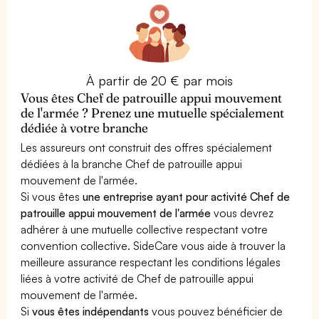
À partir de 20 € par mois
Vous êtes Chef de patrouille appui mouvement
de l'armée ? Prenez une mutuelle spécialement
dédiée à votre branche
Les assureurs ont construit des offres spécialement
dédiées à la branche Chef de patrouille appui
mouvement de l'armée.
Si vous êtes
une entreprise ayant pour activité Chef de
patrouille appui mouvement de l'armée
vous devrez
adhérer à une mutuelle collective respectant votre
convention collective. SideCare vous aide à trouver la
meilleure assurance respectant les conditions légales
liées à votre activité de Chef de patrouille appui
mouvement de l'armée.
Si
vous êtes indépendants
vous pouvez bénéficier de