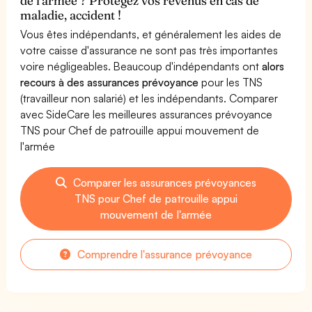
de l'armée ? Protégez vos revenus en cas de
maladie, accident !
Vous êtes indépendants, et généralement les aides de
votre caisse d'assurance ne sont pas très importantes
voire négligeables. Beaucoup d'indépendants ont
alors
recours à des assurances prévoyance
pour les TNS
(travailleur non salarié) et les indépendants. Comparer
avec SideCare les meilleures assurances prévoyance
TNS pour Chef de patrouille appui mouvement de
l'armée
Comparer les assurances prévoyances
TNS pour Chef de patrouille appui
mouvement de l'armée
Comprendre l'assurance prévoyance