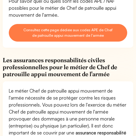
Pour savoir quel ou quels sont les codes APE / NAF
possibles pour le métier de Chef de patrouille appui
mouvement de l'armée.
Consultez cette page dédiée aux codes APE de Chef
de patrouille appui mouvement de l'armée
Les assurances responsabilités civiles
professionnelles pour le métier de Chef de
patrouille appui mouvement de l'armée
Le métier Chef de patrouille appui mouvement de
l'armée nécessite de se protéger contre les risques
professionnels. Vous pouvez lors de l'exercice du métier
Chef de patrouille appui mouvement de l'armée
provoquer des dommages à une personne morale
(entreprise) ou physique (un particulier). Il est donc
important de se couvrir par une
assurance responsabilité