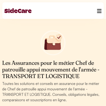
Les Assurances pour le métier Chef de
patrouille appui mouvement de l'armée -
TRANSPORT ET LOGISTIQUE
Toutes les solutions et conseils en assurance pour le métier
de Chef de patrouille appui mouvement de l'armée -
TRANSPORT ET LOGISTIQUE. Conseils, obligations légales,
comparaisons et souscriptions en ligne.