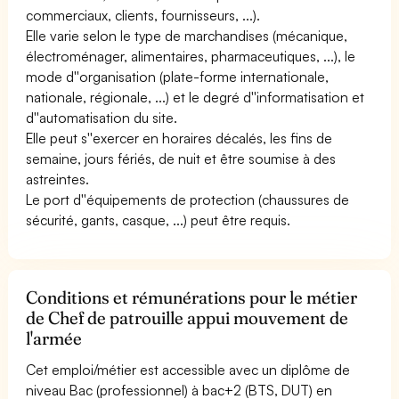
commerciaux, clients, fournisseurs, ...).
Elle varie selon le type de marchandises (mécanique,
électroménager, alimentaires, pharmaceutiques, ...), le
mode d''organisation (plate-forme internationale,
nationale, régionale, ...) et le degré d''informatisation et
d''automatisation du site.
Elle peut s''exercer en horaires décalés, les fins de
semaine, jours fériés, de nuit et être soumise à des
astreintes.
Le port d''équipements de protection (chaussures de
sécurité, gants, casque, ...) peut être requis.
Conditions et rémunérations pour le métier
de Chef de patrouille appui mouvement de
l'armée
Cet emploi/métier est accessible avec un diplôme de
niveau Bac (professionnel) à bac+2 (BTS, DUT) en