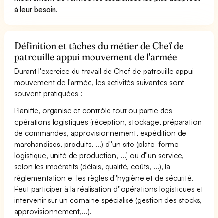
à leur besoin
.
Définition et tâches du métier de Chef de
patrouille appui mouvement de l'armée
Durant l'exercice du travail de Chef de patrouille appui
mouvement de l'armée, les activités suivantes sont
souvent pratiquées :
Planifie, organise et contrôle tout ou partie des
opérations logistiques (réception, stockage, préparation
de commandes, approvisionnement, expédition de
marchandises, produits, ...) d''un site (plate-forme
logistique, unité de production, ...) ou d''un service,
selon les impératifs (délais, qualité, coûts, ...), la
réglementation et les règles d''hygiène et de sécurité.
Peut participer à la réalisation d''opérations logistiques et
intervenir sur un domaine spécialisé (gestion des stocks,
approvisionnement,...).