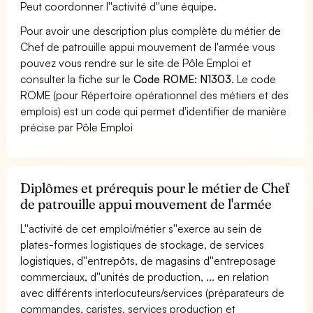
Peut coordonner l''activité d''une équipe.
Pour avoir une description plus complète du métier de
Chef de patrouille appui mouvement de l'armée vous
pouvez vous rendre sur le site de Pôle Emploi et
consulter la fiche sur le
Code ROME: N1303
. Le code
ROME (pour Répertoire opérationnel des métiers et des
emplois) est un code qui permet d'identifier de manière
précise par Pôle Emploi
Diplômes et prérequis pour le métier de Chef
de patrouille appui mouvement de l'armée
L''activité de cet emploi/métier s''exerce au sein de
plates-formes logistiques de stockage, de services
logistiques, d''entrepôts, de magasins d''entreposage
commerciaux, d''unités de production, ... en relation
avec différents interlocuteurs/services (préparateurs de
commandes, caristes, services production et