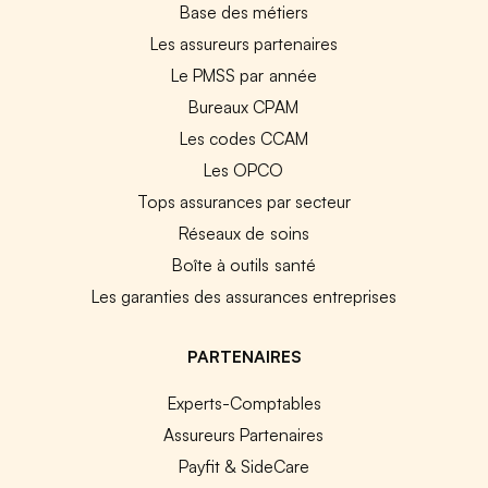
Base des métiers
Les assureurs partenaires
Le PMSS par année
Bureaux CPAM
Les codes CCAM
Les OPCO
Tops assurances par secteur
Réseaux de soins
Boîte à outils santé
Les garanties des assurances entreprises
PARTENAIRES
Experts-Comptables
Assureurs Partenaires
Payfit & SideCare