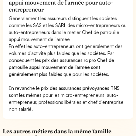
appui mouvement de l'armée pour auto-
entrepreneur
Généralement les assureurs distinguent les sociétés
comme les SAS et les SARL des micro-entrepreneurs ou
auto-entrepreneurs dans le métier Chef de patrouille
appui mouvement de l'armée
En effet les auto-entrepreneurs ont généralement des
volumes d'activité plus faibles que les sociétés. Par
conséquent
les prix des assurances rc pro Chef de
patrouille appui mouvement de l'armée sont
généralement plus faibles
que pour les sociétés.
En revanche le
prix des assurances prévoyances TNS
sont les mêmes
pour les micro-entrepreneurs, auto-
entrepreneur, professions libérales et chef d'entreprise
non salarié.
Les autres métiers dans la même famille