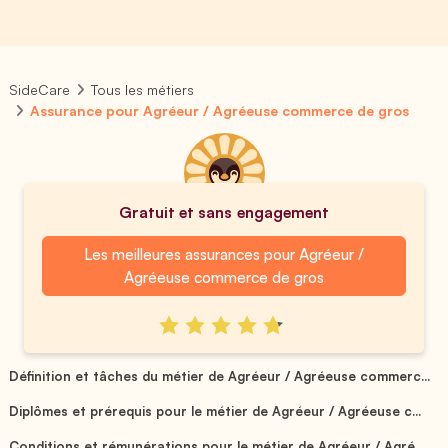
SideCare
Tous les métiers
Assurance pour Agréeur / Agréeuse commerce de gros
Gratuit et sans engagement
Les meilleures assurances pour Agréeur /
Agréeuse commerce de gros
Définition et tâches du métier de Agréeur / Agréeuse commerc...
Diplômes et prérequis pour le métier de Agréeur / Agréeuse c...
Conditions et rémunérations pour le métier de Agréeur / Agré...