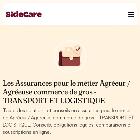
Les Assurances pour le métier Agréeur /
Agréeuse commerce de gros -
TRANSPORT ET LOGISTIQUE
Toutes les solutions et conseils en assurance pour le métier
de Agréeur / Agréeuse commerce de gros - TRANSPORT ET
LOGISTIQUE. Conseils, obligations légales, comparaisons et
souscriptions en ligne.