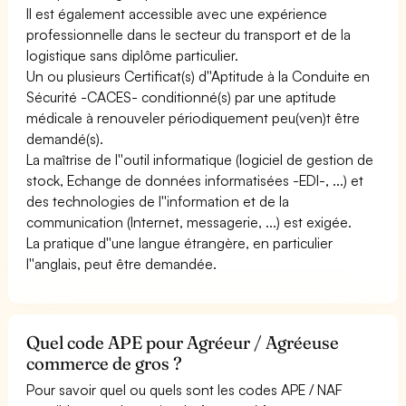
Il est également accessible avec une expérience
professionnelle dans le secteur du transport et de la
logistique sans diplôme particulier.
Un ou plusieurs Certificat(s) d''Aptitude à la Conduite en
Sécurité -CACES- conditionné(s) par une aptitude
médicale à renouveler périodiquement peu(ven)t être
demandé(s).
La maîtrise de l''outil informatique (logiciel de gestion de
stock, Echange de données informatisées -EDI-, ...) et
des technologies de l''information et de la
communication (Internet, messagerie, ...) est exigée.
La pratique d''une langue étrangère, en particulier
l''anglais, peut être demandée.
Quel code APE pour Agréeur / Agréeuse
commerce de gros ?
Pour savoir quel ou quels sont les codes APE / NAF