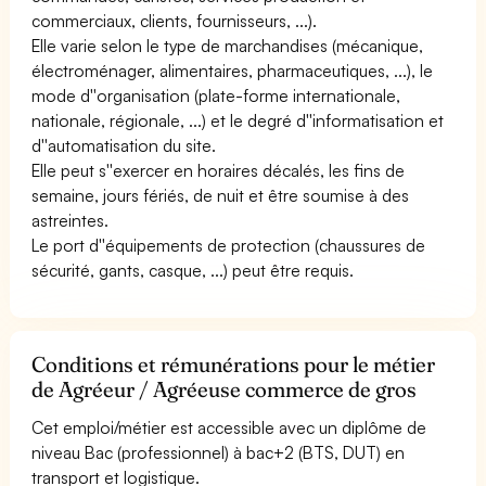
commerciaux, clients, fournisseurs, ...).
Elle varie selon le type de marchandises (mécanique,
électroménager, alimentaires, pharmaceutiques, ...), le
mode d''organisation (plate-forme internationale,
nationale, régionale, ...) et le degré d''informatisation et
d''automatisation du site.
Elle peut s''exercer en horaires décalés, les fins de
semaine, jours fériés, de nuit et être soumise à des
astreintes.
Le port d''équipements de protection (chaussures de
sécurité, gants, casque, ...) peut être requis.
Conditions et rémunérations pour le métier
de Agréeur / Agréeuse commerce de gros
Cet emploi/métier est accessible avec un diplôme de
niveau Bac (professionnel) à bac+2 (BTS, DUT) en
transport et logistique.