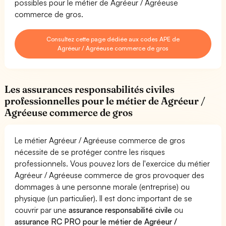
possibles pour le métier de Agréeur / Agréeuse
commerce de gros.
Consultez cette page dédiée aux codes APE de
Agréeur / Agréeuse commerce de gros
Les assurances responsabilités civiles
professionnelles pour le métier de Agréeur /
Agréeuse commerce de gros
Le métier Agréeur / Agréeuse commerce de gros
nécessite de se protéger contre les risques
professionnels. Vous pouvez lors de l'exercice du métier
Agréeur / Agréeuse commerce de gros provoquer des
dommages à une personne morale (entreprise) ou
physique (un particulier). Il est donc important de se
couvrir par une
assurance responsabilité civile
ou
assurance RC PRO pour le métier de Agréeur /