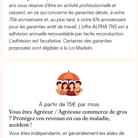
ans sous réserve d’être en activité professionnelle et
cessent, en ce qui concerne les garanties décès, à votre
70e anniversaire et, au plus tard, à votre 67e anniversaire
pour les garanties arrêt de travail. L’offre ALPHA TNS est à
adhésion annuelle renouvelable par tacite reconduction.
L’adhésion est facultative. Certaines des garanties
proposées sont éligibles à la Loi Madelin.
À partir de 15€ par mois
Vous êtes Agréeur / Agréeuse commerce de gros
? Protégez vos revenus en cas de maladie,
accident !
Vous êtes indépendants, et généralement les aides de