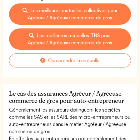
Les meilleures mutuelles collectives pour
Agréeur / Agréeuse commerce de gros
Les meilleures mutuelles TNS pour
Agréeur / Agréeuse commerce de gros
Comprendre la mutuelle
Le cas des assurances Agréeur / Agréeuse
commerce de gros pour auto-entrepreneur
Généralement les assureurs distinguent les sociétés
comme les SAS et les SARL des micro-entrepreneurs ou
auto-entrepreneurs dans le métier Agréeur / Agréeuse
commerce de gros
En effet les auto-entrepreneurs ont généralement des