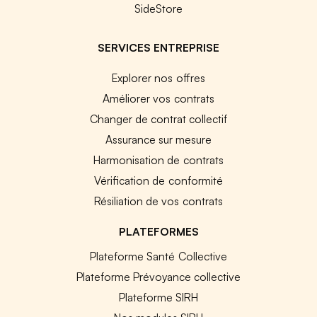
SideStore
SERVICES ENTREPRISE
Explorer nos offres
Améliorer vos contrats
Changer de contrat collectif
Assurance sur mesure
Harmonisation de contrats
Vérification de conformité
Résiliation de vos contrats
PLATEFORMES
Plateforme Santé Collective
Plateforme Prévoyance collective
Plateforme SIRH