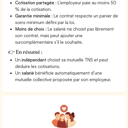
Cotisation partagée
: L’employeur paie au moins 50
% de la cotisation.
Garantie minimale
: Le contrat respecte un panier de
soins minimum défini par la loi.
Moins de choix
: Le salarié ne choisit pas librement
son contrat, mais peut ajouter une
surcomplémentaire s’il le souhaite.
👉 En résumé :
Un
indépendant
choisit sa mutuelle TNS et peut
déduire les cotisations.
Un
salarié
bénéficie automatiquement d’une
mutuelle collective proposée par son employeur.