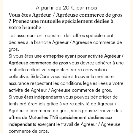
À partir de 20 € par mois
Vous êtes Agréeur / Agréeuse commerce de gros
? Prenez une mutuelle spécialement dédiée à
votre branche
Les assureurs ont construit des offres spécialement
dédiées à la branche Agréeur / Agréeuse commerce de
gros.
Si vous êtes
une entreprise ayant pour activité Agréeur /
Agréeuse commerce de gros
vous devrez adhérer à une
mutuelle collective respectant votre convention
collective. SideCare vous aide à trouver la meilleure
assurance respectant les conditions légales liées à votre
activité de Agréeur / Agréeuse commerce de gros.
Si
vous êtes indépendants
vous pouvez bénéficier de
tarifs préférentiels grâce à votre activité de Agréeur /
Agréeuse commerce de gros, vous pouvez trouver des
offres de Mutuelles TNS spécialement dédiées aux
indépendants
exerçant le travail de Agréeur / Agréeuse
commerce de gros.