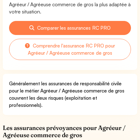
Agréeur / Agréeuse commerce de gros la plus adaptée à
votre situation.
Comparer les assurances RC PRO
Comprendre l'assurance RC PRO pour
Agréeur / Agréeuse commerce de gros
Généralement les assurances de responsabilité civile
pour le métier Agréeur / Agréeuse commerce de gros
couvrent les deux risques (exploitation et
professionnels).
Les assurances prévoyances pour Agréeur /
Agréeuse commerce de gros