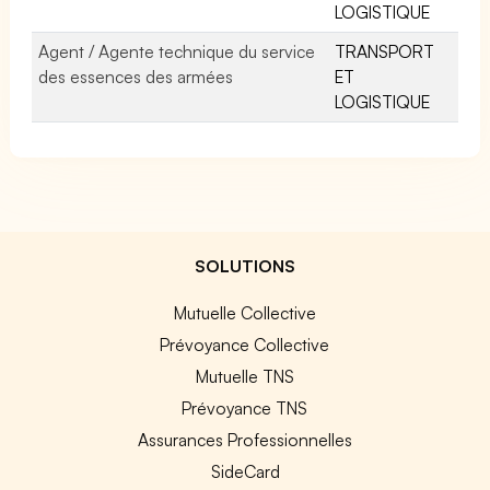
LOGISTIQUE
Agent / Agente technique du service
TRANSPORT
des essences des armées
ET
LOGISTIQUE
SOLUTIONS
Mutuelle Collective
Prévoyance Collective
Mutuelle TNS
Prévoyance TNS
Assurances Professionnelles
SideCard