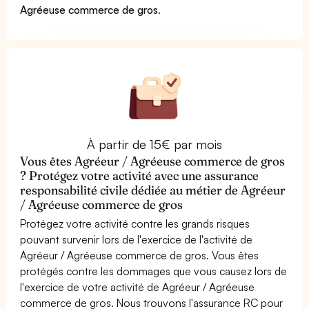
Agréeuse commerce de gros
.
À partir de 15€ par mois
Vous êtes Agréeur / Agréeuse commerce de gros
? Protégez votre activité avec une assurance
responsabilité civile dédiée au métier de Agréeur
/ Agréeuse commerce de gros
Protégez votre activité contre les grands risques
pouvant survenir lors de l'exercice de l'activité de
Agréeur / Agréeuse commerce de gros. Vous êtes
protégés contre les dommages que vous causez lors de
l'exercice de votre activité de Agréeur / Agréeuse
commerce de gros. Nous trouvons l'assurance RC pour