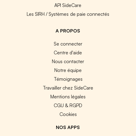
API SideCare
Les SIRH / Systèmes de paie connectés
A PROPOS
Se connecter
Centre d'aide
Nous contacter
Notre équipe
Témoignages
Travailler chez SideCare
Mentions légales
CGU & RGPD
Cookies
NOS APPS