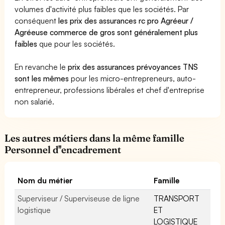
volumes d'activité plus faibles que les sociétés. Par
conséquent
les prix des assurances rc pro Agréeur /
Agréeuse commerce de gros sont généralement plus
faibles
que pour les sociétés.
En revanche le
prix des assurances prévoyances TNS
sont les mêmes
pour les micro-entrepreneurs, auto-
entrepreneur, professions libérales et chef d'entreprise
non salarié.
Les autres métiers dans la même famille
Personnel d''encadrement
Nom du métier
Famille
Superviseur / Superviseuse de ligne
TRANSPORT
logistique
ET
LOGISTIQUE