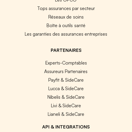
Tops assurances par secteur
Réseaux de soins
Boîte à outils santé
Les garanties des assurances entreprises
PARTENAIRES
Experts-Comptables
Assureurs Partenaires
Payfit & SideCare
Lucca & SideCare
Nibelis & SideCare
Livi & SideCare
Lianeli & SideCare
API & INTEGRATIONS