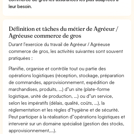
leur besoin
.
Définition et tâches du métier de Agréeur /
Agréeuse commerce de gros
Durant l'exercice du travail de Agréeur / Agréeuse
commerce de gros, les activités suivantes sont souvent
pratiquées :
Planifie, organise et contrôle tout ou partie des
opérations logistiques (réception, stockage, préparation
de commandes, approvisionnement, expédition de
marchandises, produits, ...) d''un site (plate-forme
logistique, unité de production, ...) ou d''un service,
selon les impératifs (délais, qualité, coûts, ...), la
réglementation et les règles d''hygiène et de sécurité.
Peut participer à la réalisation d''opérations logistiques et
intervenir sur un domaine spécialisé (gestion des stocks,
approvisionnement,...).