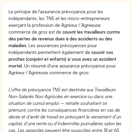
Le principe de l'assurance prévoyance pour les
indépendants, les TNS et les micro-entrepreneurs
exerçant la profession de Agréeur / Agréeuse
commerce de gros est de
couvrir les travailleurs contre
des pertes de revenus dues à des accidents ou des
maladies
. Les assurances prévoyances pour
indépendants permettent également de
couvrir vos
proches (conjoint et enfants) si vous avez un accident
mortel.
Un résumé d'une assurance prévoyance pour
Agréeur / Agréeuse commerce de gros:
L’offre de prévoyance TNS est destinée aux Travailleurs
Non-Salariés Non Agricoles en exercice ou dans une
situation de cumul emploi – retraite souhaitant se
prémunir contre les conséquences financières en cas de
décès et d’arrêt de travail en prévoyant le versement d’un
capital, d’une rente ou d’indemnités journalières selon les
cas. Les garanties peuvent être souscrites entre 18 et 65