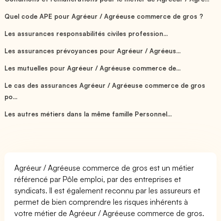
Quel code APE pour Agréeur / Agréeuse commerce de gros ?
Les assurances responsabilités civiles profession...
Les assurances prévoyances pour Agréeur / Agréeus...
Les mutuelles pour Agréeur / Agréeuse commerce de...
Le cas des assurances Agréeur / Agréeuse commerce de gros
po...
Les autres métiers dans la même famille Personnel...
Agréeur / Agréeuse commerce de gros est un métier
référencé par Pôle emploi, par des entreprises et
syndicats. Il est également reconnu par les assureurs et
permet de bien comprendre les risques inhérents à
votre métier de Agréeur / Agréeuse commerce de gros.