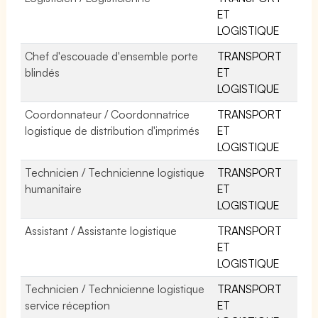
ET
LOGISTIQUE
Chef d'escouade d'ensemble porte
TRANSPORT
blindés
ET
LOGISTIQUE
Coordonnateur / Coordonnatrice
TRANSPORT
logistique de distribution d'imprimés
ET
LOGISTIQUE
Technicien / Technicienne logistique
TRANSPORT
humanitaire
ET
LOGISTIQUE
Assistant / Assistante logistique
TRANSPORT
ET
LOGISTIQUE
Technicien / Technicienne logistique
TRANSPORT
service réception
ET