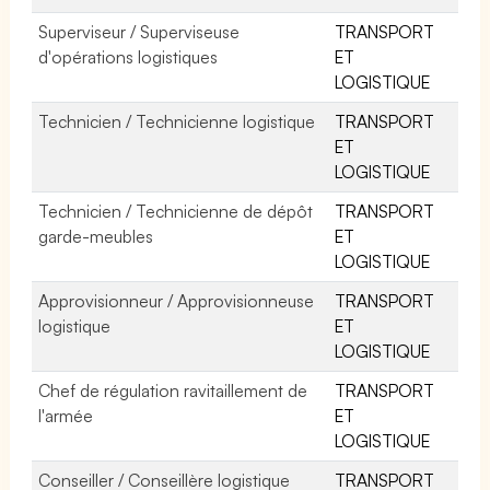
Superviseur / Superviseuse
TRANSPORT
d'opérations logistiques
ET
LOGISTIQUE
Technicien / Technicienne logistique
TRANSPORT
ET
LOGISTIQUE
Technicien / Technicienne de dépôt
TRANSPORT
garde-meubles
ET
LOGISTIQUE
Approvisionneur / Approvisionneuse
TRANSPORT
logistique
ET
LOGISTIQUE
Chef de régulation ravitaillement de
TRANSPORT
l'armée
ET
LOGISTIQUE
Conseiller / Conseillère logistique
TRANSPORT