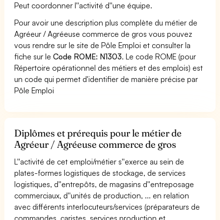
Peut coordonner l''activité d''une équipe.
Pour avoir une description plus complète du métier de
Agréeur / Agréeuse commerce de gros vous pouvez
vous rendre sur le site de Pôle Emploi et consulter la
fiche sur le
Code ROME: N1303
. Le code ROME (pour
Répertoire opérationnel des métiers et des emplois) est
un code qui permet d'identifier de manière précise par
Pôle Emploi
Diplômes et prérequis pour le métier de
Agréeur / Agréeuse commerce de gros
L''activité de cet emploi/métier s''exerce au sein de
plates-formes logistiques de stockage, de services
logistiques, d''entrepôts, de magasins d''entreposage
commerciaux, d''unités de production, ... en relation
avec différents interlocuteurs/services (préparateurs de
commandes, caristes, services production et