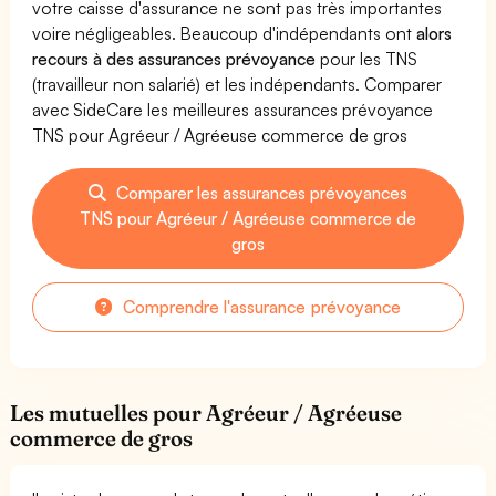
votre caisse d'assurance ne sont pas très importantes
voire négligeables. Beaucoup d'indépendants ont
alors
recours à des assurances prévoyance
pour les TNS
(travailleur non salarié) et les indépendants. Comparer
avec SideCare les meilleures assurances prévoyance
TNS pour Agréeur / Agréeuse commerce de gros
Comparer les assurances prévoyances
TNS pour Agréeur / Agréeuse commerce de
gros
Comprendre l'assurance prévoyance
Les mutuelles pour Agréeur / Agréeuse
commerce de gros