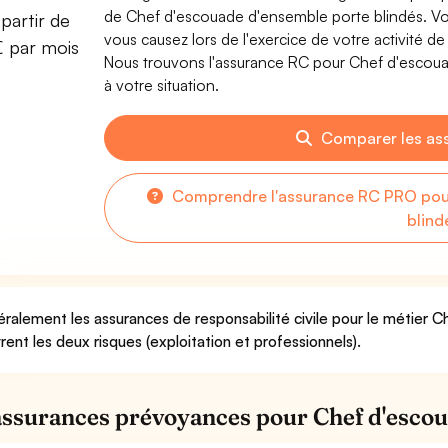
de Chef d'escouade d'ensemble porte blindés. V
partir de
vous causez lors de l'exercice de votre activité 
€ par mois
Nous trouvons l'assurance RC pour Chef d'escoua
à votre situation.
Comparer les as
Comprendre l'assurance RC PRO pou
blind
ralement les assurances de responsabilité civile pour le métier 
rent les deux risques (exploitation et professionnels).
assurances prévoyances pour Chef d'escou