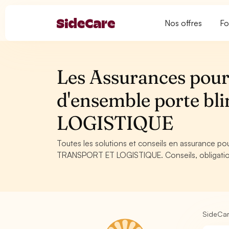
Nos offres
Fo
Les Assurances pour
d'ensemble porte b
LOGISTIQUE
Toutes les solutions et conseils en assurance p
TRANSPORT ET LOGISTIQUE. Conseils, obligations
SideCa