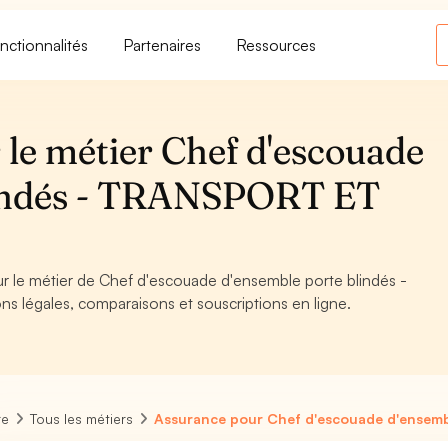
nctionnalités
Partenaires
Ressources
 le métier Chef d'escouade
lindés - TRANSPORT ET
our le métier de Chef d'escouade d'ensemble porte blindés -
 légales, comparaisons et souscriptions en ligne.
re
Tous les métiers
Assurance pour Chef d'escouade d'ensemb