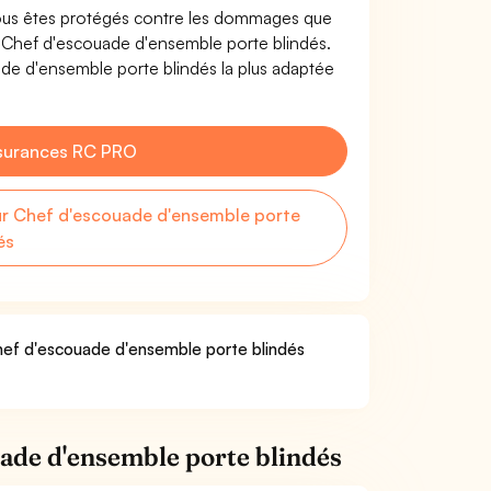
ous êtes protégés contre les dommages que
de Chef d'escouade d'ensemble porte blindés.
de d'ensemble porte blindés la plus adaptée
surances RC PRO
r Chef d'escouade d'ensemble porte
és
Chef d'escouade d'ensemble porte blindés
ade d'ensemble porte blindés