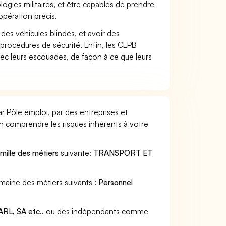
gies militaires, et être capables de prendre
opération précis.
des véhicules blindés, et avoir des
rocédures de sécurité. Enfin, les CEPB
ec leurs escouades, de façon à ce que leurs
 Pôle emploi, par des entreprises et
en comprendre les risques inhérents à votre
mille des métiers
suivante:
TRANSPORT ET
maine des métiers suivants :
Personnel
RL, SA etc..
ou des indépendants comme