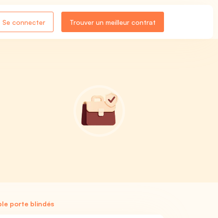
Se connecter
Trouver un meilleur contrat
le porte blindés