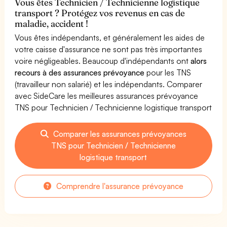
Vous êtes Technicien / Technicienne logistique
transport ? Protégez vos revenus en cas de
maladie, accident !
Vous êtes indépendants, et généralement les aides de
votre caisse d'assurance ne sont pas très importantes
voire négligeables. Beaucoup d'indépendants ont
alors
recours à des assurances prévoyance
pour les TNS
(travailleur non salarié) et les indépendants. Comparer
avec SideCare les meilleures assurances prévoyance
TNS pour Technicien / Technicienne logistique transport
Comparer les assurances prévoyances
TNS pour Technicien / Technicienne
logistique transport
Comprendre l'assurance prévoyance