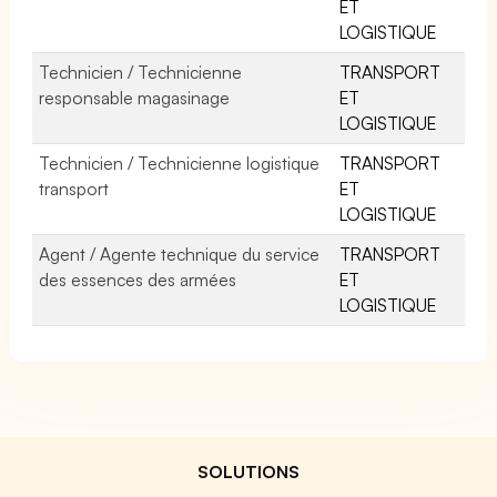
ET
LOGISTIQUE
Technicien / Technicienne
TRANSPORT
responsable magasinage
ET
LOGISTIQUE
Technicien / Technicienne logistique
TRANSPORT
transport
ET
LOGISTIQUE
Agent / Agente technique du service
TRANSPORT
des essences des armées
ET
LOGISTIQUE
SOLUTIONS