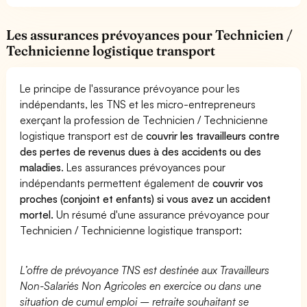
Les assurances prévoyances pour Technicien /
Technicienne logistique transport
Le principe de l'assurance prévoyance pour les
indépendants, les TNS et les micro-entrepreneurs
exerçant la profession de Technicien / Technicienne
logistique transport est de
couvrir les travailleurs contre
des pertes de revenus dues à des accidents ou des
maladies
. Les assurances prévoyances pour
indépendants permettent également de
couvrir vos
proches (conjoint et enfants) si vous avez un accident
mortel.
Un résumé d'une assurance prévoyance pour
Technicien / Technicienne logistique transport:
L’offre de prévoyance TNS est destinée aux Travailleurs
Non-Salariés Non Agricoles en exercice ou dans une
situation de cumul emploi – retraite souhaitant se