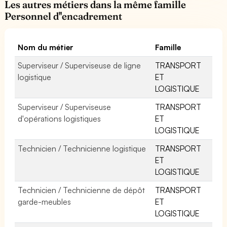
Les autres métiers dans la même famille
Personnel d''encadrement
Nom du métier
Famille
Superviseur / Superviseuse de ligne
TRANSPORT
logistique
ET
LOGISTIQUE
Superviseur / Superviseuse
TRANSPORT
d'opérations logistiques
ET
LOGISTIQUE
Technicien / Technicienne logistique
TRANSPORT
ET
LOGISTIQUE
Technicien / Technicienne de dépôt
TRANSPORT
garde-meubles
ET
LOGISTIQUE