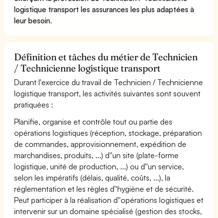
logistique transport les assurances les plus adaptées à
leur besoin
.
Définition et tâches du métier de Technicien
/ Technicienne logistique transport
Durant l'exercice du travail de Technicien / Technicienne
logistique transport, les activités suivantes sont souvent
pratiquées :
Planifie, organise et contrôle tout ou partie des
opérations logistiques (réception, stockage, préparation
de commandes, approvisionnement, expédition de
marchandises, produits, ...) d''un site (plate-forme
logistique, unité de production, ...) ou d''un service,
selon les impératifs (délais, qualité, coûts, ...), la
réglementation et les règles d''hygiène et de sécurité.
Peut participer à la réalisation d''opérations logistiques et
intervenir sur un domaine spécialisé (gestion des stocks,