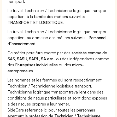
transport.
Le travail Technicien / Technicienne logistique transport
appartient à la
famille des métiers
suivante:
TRANSPORT ET LOGISTIQUE
.
Le travail Technicien / Technicienne logistique transport
appartient au domaine des métiers suivants :
Personnel
d''encadrement
.
Ce métier peut être exercé par des
sociétés comme de
SAS, SASU, SARL, SA etc..
ou des indépendants comme
des
Entreprises individuelles
ou des
micro-
entrepreneurs
.
Les hommes et les femmes qui sont respectivement
Technicien / Technicienne logistique transport,
Technicienne logistique transport travaillent dans des
conditions de risque particulières et sont donc exposés
à des risques propres à leur métier.
SideCare référence ici pour toutes les
personnes
exerçant la profession de Technicien / Technicienne