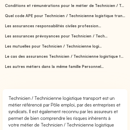
Conditions et rémunérations pour le métier de Technicien / T...
Quel code APE pour Technicien / Technicienne logistique tran...
Les assurances responsabilités civiles profession...
Les assurances prévoyances pour Technicien / Tech...
Les mutuelles pour Technicien / Technicienne logi...
Le cas des assurances Technicien / Technicienne logistique t...
Les autres métiers dans la même famille Personnel...
Technicien / Technicienne logistique transport est un
métier référencé par Pôle emploi, par des entreprises et
syndicats. Il est également reconnu par les assureurs et
permet de bien comprendre les risques inhérents à
votre métier de Technicien / Technicienne logistique