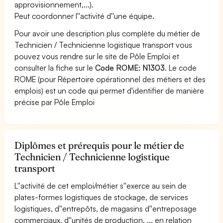
approvisionnement,...).
Peut coordonner l''activité d''une équipe.
Pour avoir une description plus complète du métier de
Technicien / Technicienne logistique transport vous
pouvez vous rendre sur le site de Pôle Emploi et
consulter la fiche sur le
Code ROME: N1303
. Le code
ROME (pour Répertoire opérationnel des métiers et des
emplois) est un code qui permet d'identifier de manière
précise par Pôle Emploi
Diplômes et prérequis pour le métier de
Technicien / Technicienne logistique
transport
L''activité de cet emploi/métier s''exerce au sein de
plates-formes logistiques de stockage, de services
logistiques, d''entrepôts, de magasins d''entreposage
commerciaux, d''unités de production, ... en relation