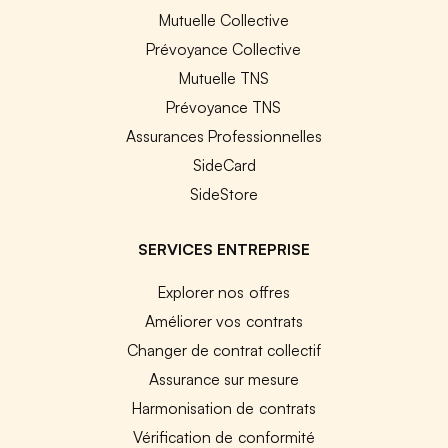
Mutuelle Collective
Prévoyance Collective
Mutuelle TNS
Prévoyance TNS
Assurances Professionnelles
SideCard
SideStore
SERVICES ENTREPRISE
Explorer nos offres
Améliorer vos contrats
Changer de contrat collectif
Assurance sur mesure
Harmonisation de contrats
Vérification de conformité