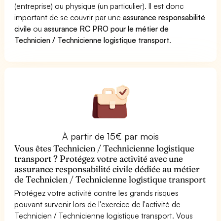
(entreprise) ou physique (un particulier). Il est donc
important de se couvrir par une
assurance responsabilité
civile
ou
assurance RC PRO pour le métier de
Technicien / Technicienne logistique transport
.
À partir de 15€ par mois
Vous êtes Technicien / Technicienne logistique
transport ? Protégez votre activité avec une
assurance responsabilité civile dédiée au métier
de Technicien / Technicienne logistique transport
Protégez votre activité contre les grands risques
pouvant survenir lors de l'exercice de l'activité de
Technicien / Technicienne logistique transport. Vous