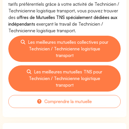
tarifs préférentiels grâce à votre activité de Technicien /
Technicienne logistique transport, vous pouvez trouver
des
offres de Mutuelles TNS spécialement dédiées aux
indépendants
exerçant le travail de Technicien /
Technicienne logistique transport.
Les meilleures mutuelles collectives pour
Technicien / Technicienne logistique
transport
Les meilleures mutuelles TNS pour
Technicien / Technicienne logistique
transport
Comprendre la mutuelle