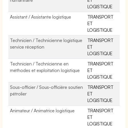
LOGISTIQUE
Assistant / Assistante logistique
TRANSPORT
ET
LOGISTIQUE
Technicien / Technicienne logistique
TRANSPORT
service réception
ET
LOGISTIQUE
Technicien / Technicienne en
TRANSPORT
méthodes et exploitation logistique
ET
LOGISTIQUE
Sous-officier / Sous-officière soutien
TRANSPORT
pétrolier
ET
LOGISTIQUE
Animateur / Animatrice logistique
TRANSPORT
ET
LOGISTIQUE