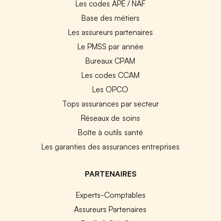
Les codes APE / NAF
Base des métiers
Les assureurs partenaires
Le PMSS par année
Bureaux CPAM
Les codes CCAM
Les OPCO
Tops assurances par secteur
Réseaux de soins
Boîte à outils santé
Les garanties des assurances entreprises
PARTENAIRES
Experts-Comptables
Assureurs Partenaires