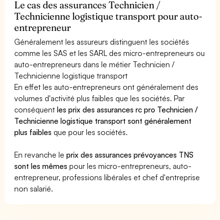
Le cas des assurances Technicien /
Technicienne logistique transport pour auto-
entrepreneur
Généralement les assureurs distinguent les sociétés
comme les SAS et les SARL des micro-entrepreneurs ou
auto-entrepreneurs dans le métier Technicien /
Technicienne logistique transport
En effet les auto-entrepreneurs ont généralement des
volumes d'activité plus faibles que les sociétés. Par
conséquent
les prix des assurances rc pro Technicien /
Technicienne logistique transport sont généralement
plus faibles
que pour les sociétés.
En revanche le
prix des assurances prévoyances TNS
sont les mêmes
pour les micro-entrepreneurs, auto-
entrepreneur, professions libérales et chef d'entreprise
non salarié.