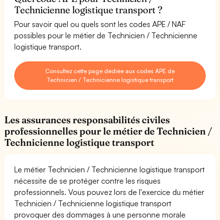
Technicienne logistique transport ?
Pour savoir quel ou quels sont les codes APE / NAF
possibles pour le métier de Technicien / Technicienne
logistique transport.
Consultez cette page dédiée aux codes APE de
Technicien / Technicienne logistique transport
Les assurances responsabilités civiles
professionnelles pour le métier de Technicien /
Technicienne logistique transport
Le métier Technicien / Technicienne logistique transport
nécessite de se protéger contre les risques
professionnels. Vous pouvez lors de l'exercice du métier
Technicien / Technicienne logistique transport
provoquer des dommages à une personne morale