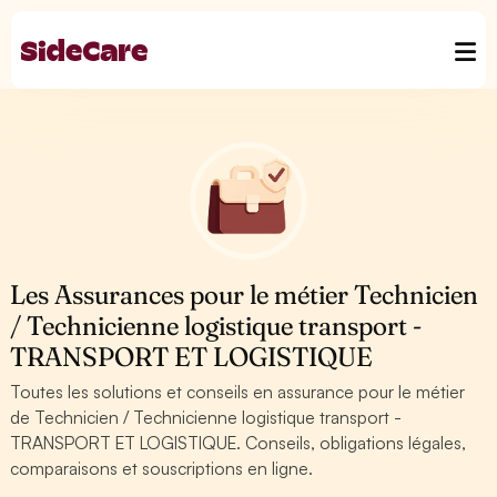
Les Assurances pour le métier Technicien
/ Technicienne logistique transport -
TRANSPORT ET LOGISTIQUE
Toutes les solutions et conseils en assurance pour le métier
de Technicien / Technicienne logistique transport -
TRANSPORT ET LOGISTIQUE. Conseils, obligations légales,
comparaisons et souscriptions en ligne.