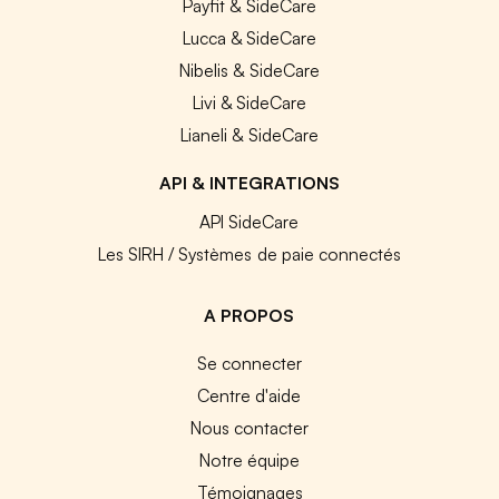
Payfit & SideCare
Lucca & SideCare
Nibelis & SideCare
Livi & SideCare
Lianeli & SideCare
API & INTEGRATIONS
API SideCare
Les SIRH / Systèmes de paie connectés
A PROPOS
Se connecter
Centre d'aide
Nous contacter
Notre équipe
Témoignages