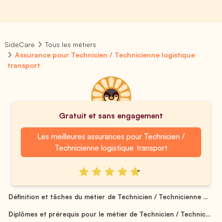
SideCare
Tous les métiers
Assurance pour Technicien / Technicienne logistique
transport
Gratuit et sans engagement
Les meilleures assurances pour Technicien /
Technicienne logistique transport
Définition et tâches du métier de Technicien / Technicienne ...
Diplômes et prérequis pour le métier de Technicien / Technic...