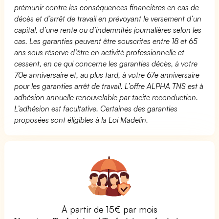
prémunir contre les conséquences financières en cas de
décès et d’arrêt de travail en prévoyant le versement d’un
capital, d’une rente ou d’indemnités journalières selon les
cas. Les garanties peuvent être souscrites entre 18 et 65
ans sous réserve d’être en activité professionnelle et
cessent, en ce qui concerne les garanties décès, à votre
70e anniversaire et, au plus tard, à votre 67e anniversaire
pour les garanties arrêt de travail. L’offre ALPHA TNS est à
adhésion annuelle renouvelable par tacite reconduction.
L’adhésion est facultative. Certaines des garanties
proposées sont éligibles à la Loi Madelin.
À partir de 15€ par mois