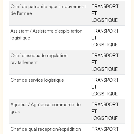
Chef de patrouille appui mouvement
TRANSPORT
de l'armée
ET
LOGISTIQUE
Assistant / Assistante d'exploitation
TRANSPORT
logistique
ET
LOGISTIQUE
Chef d'escouade régulation
TRANSPORT
ravitaillement
ET
LOGISTIQUE
Chef de service logistique
TRANSPORT
ET
LOGISTIQUE
Agréeur / Agréeuse commerce de
TRANSPORT
gros
ET
LOGISTIQUE
Chef de quai réception/expédition
TRANSPORT