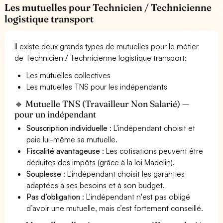
Les mutuelles pour Technicien / Technicienne
logistique transport
Il existe deux grands types de mutuelles pour le métier
de Technicien / Technicienne logistique transport:
Les mutuelles collectives
Les mutuelles TNS pour les indépendants
🔹 Mutuelle TNS (Travailleur Non Salarié) —
pour un indépendant
Souscription individuelle
: L'indépendant choisit et
paie lui-même sa mutuelle.
Fiscalité avantageuse
: Les cotisations peuvent être
déduites des impôts (grâce à la loi Madelin).
Souplesse
: L'indépendant choisit les garanties
adaptées à ses besoins et à son budget.
Pas d’obligation
: L'indépendant n'est pas obligé
d’avoir une mutuelle, mais c’est fortement conseillé.