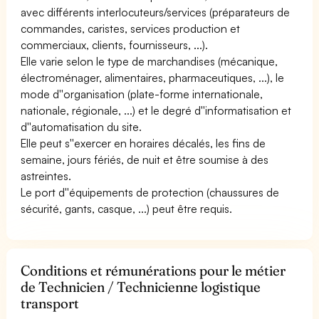
avec différents interlocuteurs/services (préparateurs de
commandes, caristes, services production et
commerciaux, clients, fournisseurs, ...).
Elle varie selon le type de marchandises (mécanique,
électroménager, alimentaires, pharmaceutiques, ...), le
mode d''organisation (plate-forme internationale,
nationale, régionale, ...) et le degré d''informatisation et
d''automatisation du site.
Elle peut s''exercer en horaires décalés, les fins de
semaine, jours fériés, de nuit et être soumise à des
astreintes.
Le port d''équipements de protection (chaussures de
sécurité, gants, casque, ...) peut être requis.
Conditions et rémunérations pour le métier
de Technicien / Technicienne logistique
transport