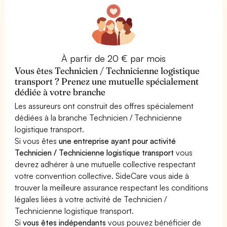
À partir de 20 € par mois
Vous êtes Technicien / Technicienne logistique
transport ? Prenez une mutuelle spécialement
dédiée à votre branche
Les assureurs ont construit des offres spécialement
dédiées à la branche Technicien / Technicienne
logistique transport.
Si vous êtes
une entreprise ayant pour activité
Technicien / Technicienne logistique transport
vous
devrez adhérer à une mutuelle collective respectant
votre convention collective. SideCare vous aide à
trouver la meilleure assurance respectant les conditions
légales liées à votre activité de Technicien /
Technicienne logistique transport.
Si
vous êtes indépendants
vous pouvez bénéficier de