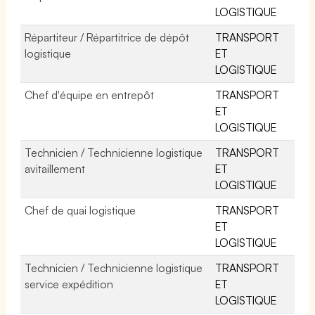
LOGISTIQUE
Répartiteur / Répartitrice de dépôt
TRANSPORT
logistique
ET
LOGISTIQUE
Chef d'équipe en entrepôt
TRANSPORT
ET
LOGISTIQUE
Technicien / Technicienne logistique
TRANSPORT
avitaillement
ET
LOGISTIQUE
Chef de quai logistique
TRANSPORT
ET
LOGISTIQUE
Technicien / Technicienne logistique
TRANSPORT
service expédition
ET
LOGISTIQUE