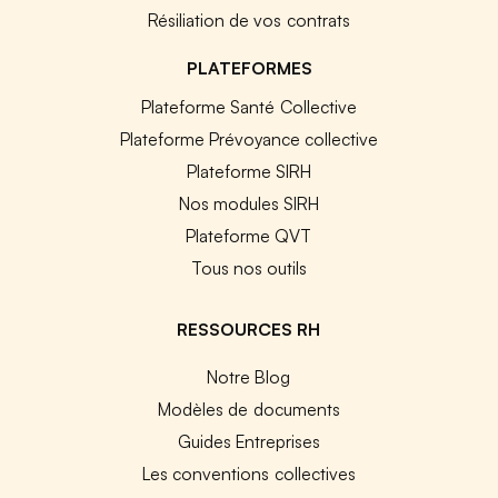
Résiliation de vos contrats
PLATEFORMES
Plateforme Santé Collective
Plateforme Prévoyance collective
Plateforme SIRH
Nos modules SIRH
Plateforme QVT
Tous nos outils
RESSOURCES RH
Notre Blog
Modèles de documents
Guides Entreprises
Les conventions collectives