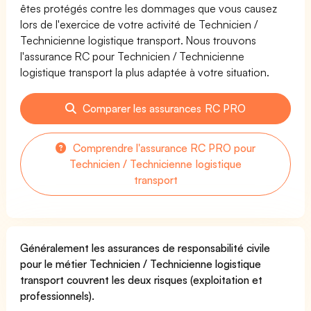
êtes protégés contre les dommages que vous causez
lors de l'exercice de votre activité de Technicien /
Technicienne logistique transport. Nous trouvons
l'assurance RC pour Technicien / Technicienne
logistique transport la plus adaptée à votre situation.
Comparer les assurances RC PRO
Comprendre l'assurance RC PRO pour
Technicien / Technicienne logistique
transport
Généralement les assurances de responsabilité civile
pour le métier Technicien / Technicienne logistique
transport couvrent les deux risques (exploitation et
professionnels).