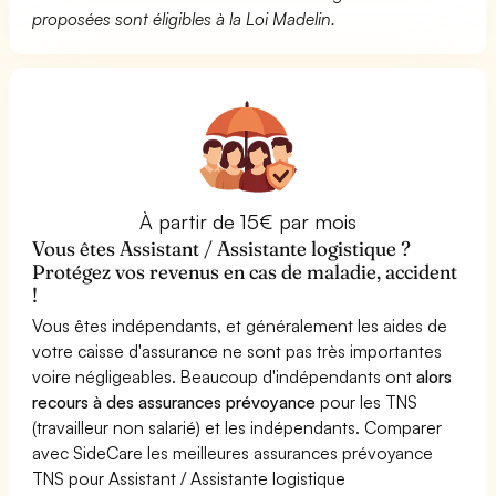
proposées sont éligibles à la Loi Madelin.
À partir de 15€ par mois
Vous êtes Assistant / Assistante logistique ?
Protégez vos revenus en cas de maladie, accident
!
Vous êtes indépendants, et généralement les aides de
votre caisse d'assurance ne sont pas très importantes
voire négligeables. Beaucoup d'indépendants ont
alors
recours à des assurances prévoyance
pour les TNS
(travailleur non salarié) et les indépendants. Comparer
avec SideCare les meilleures assurances prévoyance
TNS pour Assistant / Assistante logistique