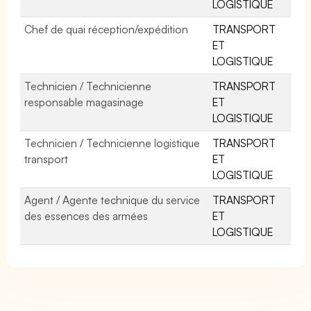
LOGISTIQUE
Chef de quai réception/expédition
TRANSPORT
ET
LOGISTIQUE
Technicien / Technicienne
TRANSPORT
responsable magasinage
ET
LOGISTIQUE
Technicien / Technicienne logistique
TRANSPORT
transport
ET
LOGISTIQUE
Agent / Agente technique du service
TRANSPORT
des essences des armées
ET
LOGISTIQUE