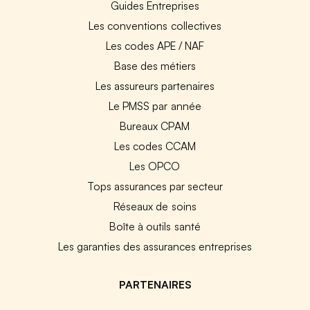
Guides Entreprises
Les conventions collectives
Les codes APE / NAF
Base des métiers
Les assureurs partenaires
Le PMSS par année
Bureaux CPAM
Les codes CCAM
Les OPCO
Tops assurances par secteur
Réseaux de soins
Boîte à outils santé
Les garanties des assurances entreprises
PARTENAIRES