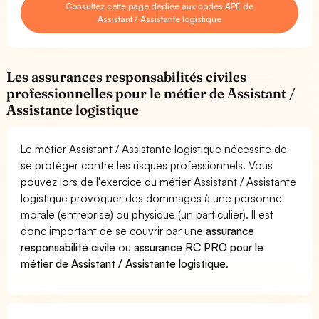
Consultez cette page dédiée aux codes APE de
Assistant / Assistante logistique
Les assurances responsabilités civiles
professionnelles pour le métier de Assistant /
Assistante logistique
Le métier Assistant / Assistante logistique nécessite de
se protéger contre les risques professionnels. Vous
pouvez lors de l'exercice du métier Assistant / Assistante
logistique provoquer des dommages à une personne
morale (entreprise) ou physique (un particulier). Il est
donc important de se couvrir par une
assurance
responsabilité civile
ou
assurance RC PRO pour le
métier de Assistant / Assistante logistique
.