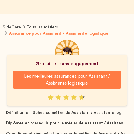
SideCare
Tous les métiers
Assurance pour Assistant / Assistante logistique
Gratuit et sans engagement
Les meilleures assurances pour Assistant /
Assistante logistique
Définition et tâches du métier de Assistant / Assistante log...
Diplômes et prérequis pour le métier de Assistant / Assistan...
Conditions et rémunérations pour le métier de Assistant / As...