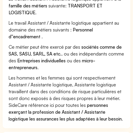
famille des métiers
suivante:
TRANSPORT ET
LOGISTIQUE
.
Le travail Assistant / Assistante logistique appartient au
domaine des métiers suivants :
Personnel
d''encadrement
.
Ce métier peut être exercé par des
sociétés comme de
SAS, SASU, SARL, SA etc..
ou des indépendants comme
des
Entreprises individuelles
ou des
micro-
entrepreneurs
.
Les hommes et les femmes qui sont respectivement
Assistant / Assistante logistique, Assistante logistique
travaillent dans des conditions de risque particulières et
sont donc exposés à des risques propres à leur métier.
SideCare référence ici pour toutes les
personnes
exerçant la profession de Assistant / Assistante
logistique les assurances les plus adaptées à leur besoin
.