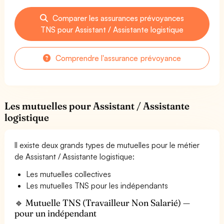
Comparer les assurances prévoyances
TNS pour Assistant / Assistante logistique
Comprendre l'assurance prévoyance
Les mutuelles pour Assistant / Assistante
logistique
Il existe deux grands types de mutuelles pour le métier
de Assistant / Assistante logistique:
Les mutuelles collectives
Les mutuelles TNS pour les indépendants
🔹 Mutuelle TNS (Travailleur Non Salarié) —
pour un indépendant