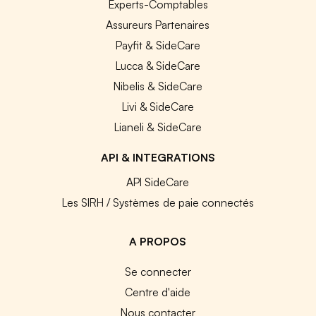
Experts-Comptables
Assureurs Partenaires
Payfit & SideCare
Lucca & SideCare
Nibelis & SideCare
Livi & SideCare
Lianeli & SideCare
API & INTEGRATIONS
API SideCare
Les SIRH / Systèmes de paie connectés
A PROPOS
Se connecter
Centre d'aide
Nous contacter