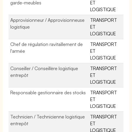
garde-meubles
ET
LOGISTIQUE
Approvisionneur / Approvisionneuse
TRANSPORT
logistique
ET
LOGISTIQUE
Chef de régulation ravitaillement de
TRANSPORT
l'armée
ET
LOGISTIQUE
Conseiller / Conseillère logistique
TRANSPORT
entrepôt
ET
LOGISTIQUE
Responsable gestionnaire des stocks
TRANSPORT
ET
LOGISTIQUE
Technicien / Technicienne logistique
TRANSPORT
entrepôt
ET
LOGISTIQUE