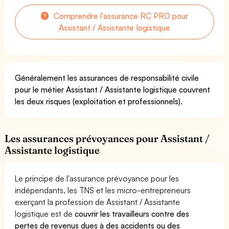
Comprendre l'assurance RC PRO pour
Assistant / Assistante logistique
Généralement les assurances de responsabilité civile
pour le métier Assistant / Assistante logistique couvrent
les deux risques (exploitation et professionnels).
Les assurances prévoyances pour Assistant /
Assistante logistique
Le principe de l'assurance prévoyance pour les
indépendants, les TNS et les micro-entrepreneurs
exerçant la profession de Assistant / Assistante
logistique est de
couvrir les travailleurs contre des
pertes de revenus dues à des accidents ou des