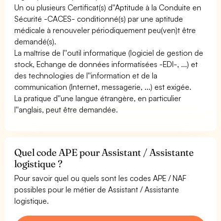
Un ou plusieurs Certificat(s) d''Aptitude à la Conduite en
Sécurité -CACES- conditionné(s) par une aptitude
médicale à renouveler périodiquement peu(ven)t être
demandé(s).
La maîtrise de l''outil informatique (logiciel de gestion de
stock, Echange de données informatisées -EDI-, ...) et
des technologies de l''information et de la
communication (Internet, messagerie, ...) est exigée.
La pratique d''une langue étrangère, en particulier
l''anglais, peut être demandée.
Quel code APE pour Assistant / Assistante
logistique ?
Pour savoir quel ou quels sont les codes APE / NAF
possibles pour le métier de Assistant / Assistante
logistique.