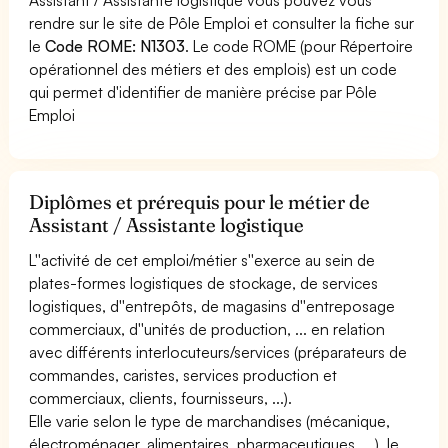
rendre sur le site de Pôle Emploi et consulter la fiche sur
le
Code ROME: N1303
. Le code ROME (pour Répertoire
opérationnel des métiers et des emplois) est un code
qui permet d'identifier de manière précise par Pôle
Emploi
Diplômes et prérequis pour le métier de
Assistant / Assistante logistique
L''activité de cet emploi/métier s''exerce au sein de
plates-formes logistiques de stockage, de services
logistiques, d''entrepôts, de magasins d''entreposage
commerciaux, d''unités de production, ... en relation
avec différents interlocuteurs/services (préparateurs de
commandes, caristes, services production et
commerciaux, clients, fournisseurs, ...).
Elle varie selon le type de marchandises (mécanique,
électroménager, alimentaires, pharmaceutiques, ...), le