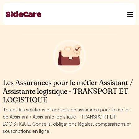
Les Assurances pour le métier Assistant /
Assistante logistique - TRANSPORT ET
LOGISTIQUE
Toutes les solutions et conseils en assurance pour le métier
de Assistant / Assistante logistique - TRANSPORT ET
LOGISTIQUE. Conseils, obligations légales, comparaisons et
souscriptions en ligne.