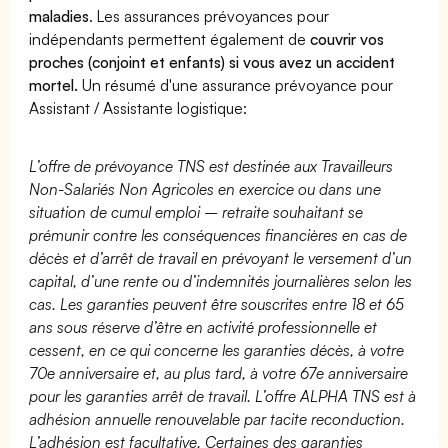
maladies
. Les assurances prévoyances pour
indépendants permettent également de
couvrir vos
proches (conjoint et enfants) si vous avez un accident
mortel.
Un résumé d'une assurance prévoyance pour
Assistant / Assistante logistique:
L’offre de prévoyance TNS est destinée aux Travailleurs
Non-Salariés Non Agricoles en exercice ou dans une
situation de cumul emploi – retraite souhaitant se
prémunir contre les conséquences financières en cas de
décès et d’arrêt de travail en prévoyant le versement d’un
capital, d’une rente ou d’indemnités journalières selon les
cas. Les garanties peuvent être souscrites entre 18 et 65
ans sous réserve d’être en activité professionnelle et
cessent, en ce qui concerne les garanties décès, à votre
70e anniversaire et, au plus tard, à votre 67e anniversaire
pour les garanties arrêt de travail. L’offre ALPHA TNS est à
adhésion annuelle renouvelable par tacite reconduction.
L’adhésion est facultative. Certaines des garanties