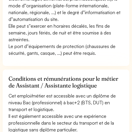
mode d''organisation (plate-forme internationale,
nationale, régionale, ...) et le degré d''informatisation et
d''automatisation du site.
Elle peut s''exercer en horaires décalés, les fins de
semaine, jours fériés, de nuit et être soumise à des
astreintes.
Le port d''équipements de protection (chaussures de
sécurité, gants, casque, ...) peut être requis.
Conditions et rémunérations pour le métier
de Assistant / Assistante logistique
Cet emploi/métier est accessible avec un diplôme de
niveau Bac (professionnel) à bac+2 (BTS, DUT) en
transport et logistique.
Il est également accessible avec une expérience
professionnelle dans le secteur du transport et de la
logistique sans diplôme particulier.