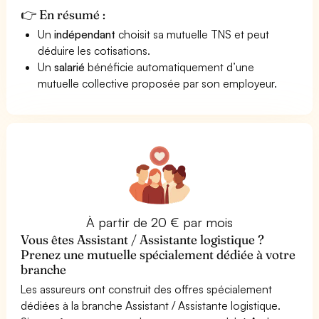
👉 En résumé :
Un
indépendant
choisit sa mutuelle TNS et peut
déduire les cotisations.
Un
salarié
bénéficie automatiquement d’une
mutuelle collective proposée par son employeur.
À partir de 20 € par mois
Vous êtes Assistant / Assistante logistique ?
Prenez une mutuelle spécialement dédiée à votre
branche
Les assureurs ont construit des offres spécialement
dédiées à la branche Assistant / Assistante logistique.