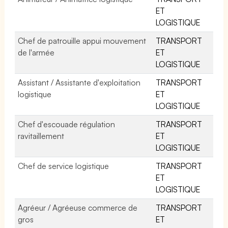
ET
LOGISTIQUE
Chef de patrouille appui mouvement
TRANSPORT
de l'armée
ET
LOGISTIQUE
Assistant / Assistante d'exploitation
TRANSPORT
logistique
ET
LOGISTIQUE
Chef d'escouade régulation
TRANSPORT
ravitaillement
ET
LOGISTIQUE
Chef de service logistique
TRANSPORT
ET
LOGISTIQUE
Agréeur / Agréeuse commerce de
TRANSPORT
gros
ET