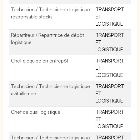
Technicien / Technicienne logistique
TRANSPORT
responsable stocks
ET
LOGISTIQUE
Répartiteur / Répartitrice de dépôt
TRANSPORT
logistique
ET
LOGISTIQUE
Chef d'équipe en entrepôt
TRANSPORT
ET
LOGISTIQUE
Technicien / Technicienne logistique
TRANSPORT
avitaillement
ET
LOGISTIQUE
Chef de quai logistique
TRANSPORT
ET
LOGISTIQUE
Technicien / Technicienne logistique
TRANSPORT