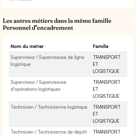
Les autres métiers dans la même famille
Personnel d''encadrement
Nom du métier
Famille
Superviseur / Superviseuse de ligne
TRANSPORT
logistique
ET
LOGISTIQUE
Superviseur / Superviseuse
TRANSPORT
d'opérations logistiques
ET
LOGISTIQUE
Technicien / Technicienne logistique
TRANSPORT
ET
LOGISTIQUE
Technicien / Technicienne de dépôt
TRANSPORT