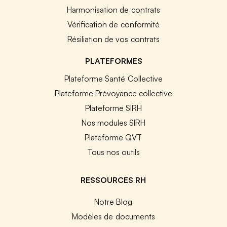
Harmonisation de contrats
Vérification de conformité
Résiliation de vos contrats
PLATEFORMES
Plateforme Santé Collective
Plateforme Prévoyance collective
Plateforme SIRH
Nos modules SIRH
Plateforme QVT
Tous nos outils
RESSOURCES RH
Notre Blog
Modèles de documents