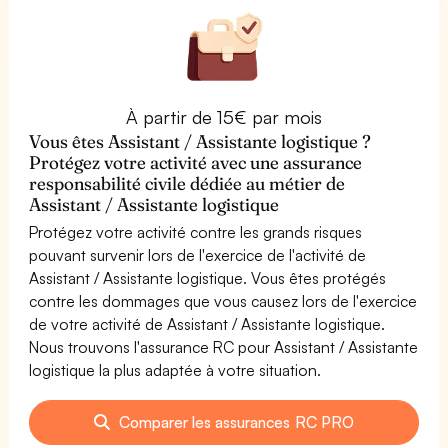
À partir de 15€ par mois
Vous êtes Assistant / Assistante logistique ?
Protégez votre activité avec une assurance
responsabilité civile dédiée au métier de
Assistant / Assistante logistique
Protégez votre activité contre les grands risques
pouvant survenir lors de l'exercice de l'activité de
Assistant / Assistante logistique. Vous êtes protégés
contre les dommages que vous causez lors de l'exercice
de votre activité de Assistant / Assistante logistique.
Nous trouvons l'assurance RC pour Assistant / Assistante
logistique la plus adaptée à votre situation.
Comparer les assurances RC PRO