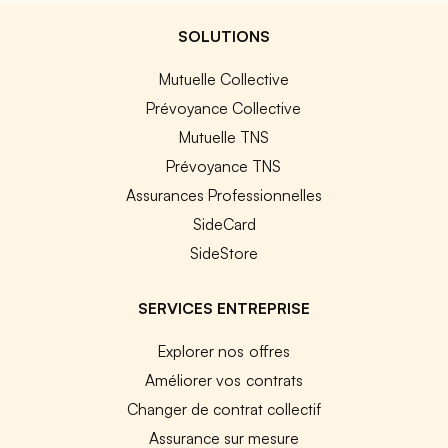
SOLUTIONS
Mutuelle Collective
Prévoyance Collective
Mutuelle TNS
Prévoyance TNS
Assurances Professionnelles
SideCard
SideStore
SERVICES ENTREPRISE
Explorer nos offres
Améliorer vos contrats
Changer de contrat collectif
Assurance sur mesure