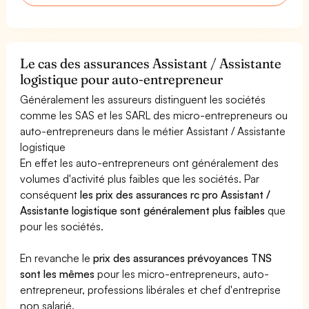
Le cas des assurances Assistant / Assistante
logistique pour auto-entrepreneur
Généralement les assureurs distinguent les sociétés
comme les SAS et les SARL des micro-entrepreneurs ou
auto-entrepreneurs dans le métier Assistant / Assistante
logistique
En effet les auto-entrepreneurs ont généralement des
volumes d'activité plus faibles que les sociétés. Par
conséquent
les prix des assurances rc pro Assistant /
Assistante logistique sont généralement plus faibles
que
pour les sociétés.
En revanche le
prix des assurances prévoyances TNS
sont les mêmes
pour les micro-entrepreneurs, auto-
entrepreneur, professions libérales et chef d'entreprise
non salarié.