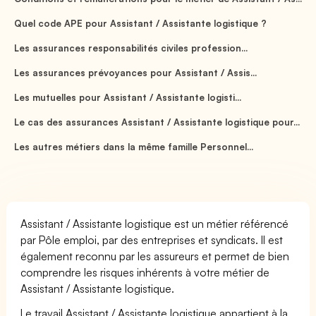
Quel code APE pour Assistant / Assistante logistique ?
Les assurances responsabilités civiles profession...
Les assurances prévoyances pour Assistant / Assis...
Les mutuelles pour Assistant / Assistante logisti...
Le cas des assurances Assistant / Assistante logistique pour...
Les autres métiers dans la même famille Personnel...
Assistant / Assistante logistique est un métier référencé
par Pôle emploi, par des entreprises et syndicats. Il est
également reconnu par les assureurs et permet de bien
comprendre les risques inhérents à votre métier de
Assistant / Assistante logistique.
Le travail Assistant / Assistante logistique appartient à la