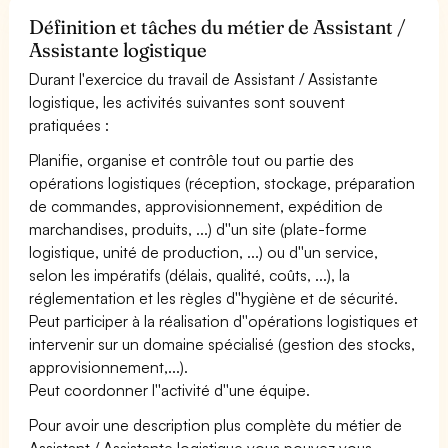
Définition et tâches du métier de Assistant /
Assistante logistique
Durant l'exercice du travail de Assistant / Assistante
logistique, les activités suivantes sont souvent
pratiquées :
Planifie, organise et contrôle tout ou partie des
opérations logistiques (réception, stockage, préparation
de commandes, approvisionnement, expédition de
marchandises, produits, ...) d''un site (plate-forme
logistique, unité de production, ...) ou d''un service,
selon les impératifs (délais, qualité, coûts, ...), la
réglementation et les règles d''hygiène et de sécurité.
Peut participer à la réalisation d''opérations logistiques et
intervenir sur un domaine spécialisé (gestion des stocks,
approvisionnement,...).
Peut coordonner l''activité d''une équipe.
Pour avoir une description plus complète du métier de
Assistant / Assistante logistique vous pouvez vous