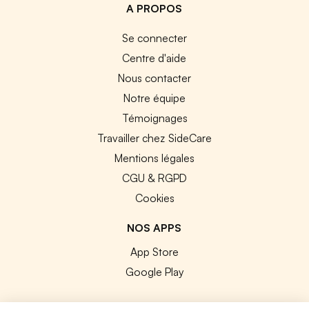
A PROPOS
Se connecter
Centre d'aide
Nous contacter
Notre équipe
Témoignages
Travailler chez SideCare
Mentions légales
CGU & RGPD
Cookies
NOS APPS
App Store
Google Play