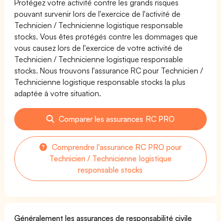
Protégez votre activité contre les grands risques
pouvant survenir lors de l'exercice de l'activité de
Technicien / Technicienne logistique responsable
stocks. Vous êtes protégés contre les dommages que
vous causez lors de l'exercice de votre activité de
Technicien / Technicienne logistique responsable
stocks. Nous trouvons l'assurance RC pour Technicien /
Technicienne logistique responsable stocks la plus
adaptée à votre situation.
Comparer les assurances RC PRO
Comprendre l'assurance RC PRO pour
Technicien / Technicienne logistique
responsable stocks
Généralement les assurances de responsabilité civile