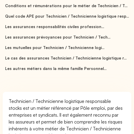
Conditions et rémunérations pour le métier de Technicien / T...
Quel code APE pour Technicien / Technicienne logistique resp...
Les assurances responsabilités civiles profession...
Les assurances prévoyances pour Technicien / Tech...
Les mutuelles pour Technicien / Technicienne logi...
Le cas des assurances Technicien / Technicienne logistique r...
Les autres métiers dans la même famille Personnel...
Technicien / Technicienne logistique responsable
stocks est un métier référencé par Pôle emploi, par des
entreprises et syndicats. Il est également reconnu par
les assureurs et permet de bien comprendre les risques
inhérents à votre métier de Technicien / Technicienne