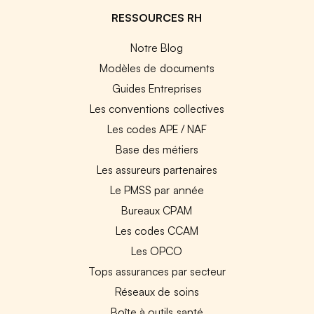
RESSOURCES RH
Notre Blog
Modèles de documents
Guides Entreprises
Les conventions collectives
Les codes APE / NAF
Base des métiers
Les assureurs partenaires
Le PMSS par année
Bureaux CPAM
Les codes CCAM
Les OPCO
Tops assurances par secteur
Réseaux de soins
Boîte à outils santé