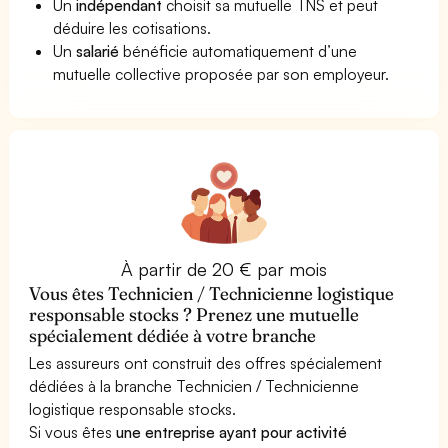
Un
indépendant
choisit sa mutuelle TNS et peut
déduire les cotisations.
Un
salarié
bénéficie automatiquement d’une
mutuelle collective proposée par son employeur.
À partir de 20 € par mois
Vous êtes Technicien / Technicienne logistique
responsable stocks ? Prenez une mutuelle
spécialement dédiée à votre branche
Les assureurs ont construit des offres spécialement
dédiées à la branche Technicien / Technicienne
logistique responsable stocks.
Si vous êtes
une entreprise ayant pour activité