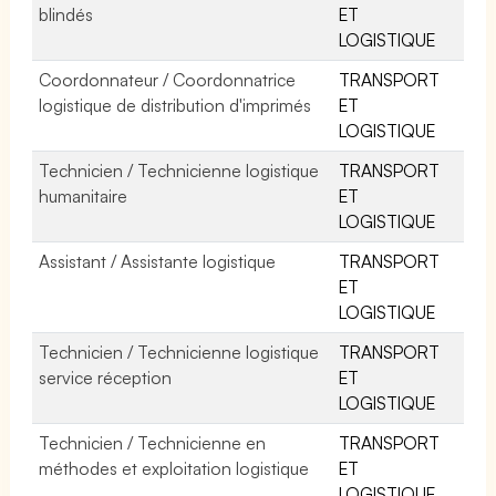
blindés
ET
LOGISTIQUE
Coordonnateur / Coordonnatrice
TRANSPORT
logistique de distribution d'imprimés
ET
LOGISTIQUE
Technicien / Technicienne logistique
TRANSPORT
humanitaire
ET
LOGISTIQUE
Assistant / Assistante logistique
TRANSPORT
ET
LOGISTIQUE
Technicien / Technicienne logistique
TRANSPORT
service réception
ET
LOGISTIQUE
Technicien / Technicienne en
TRANSPORT
méthodes et exploitation logistique
ET
LOGISTIQUE