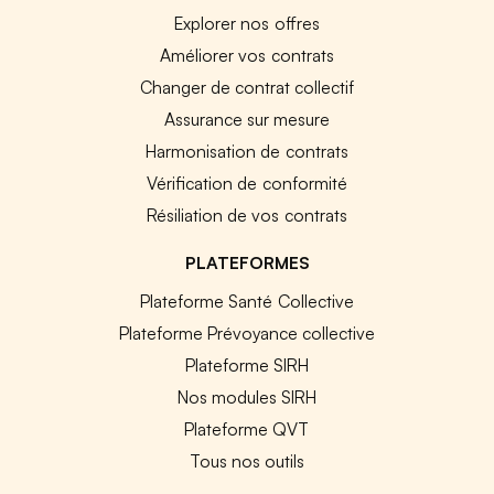
Explorer nos offres
Améliorer vos contrats
Changer de contrat collectif
Assurance sur mesure
Harmonisation de contrats
Vérification de conformité
Résiliation de vos contrats
PLATEFORMES
Plateforme Santé Collective
Plateforme Prévoyance collective
Plateforme SIRH
Nos modules SIRH
Plateforme QVT
Tous nos outils