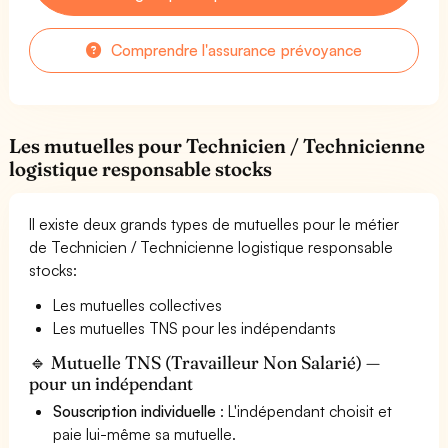
Comprendre l'assurance prévoyance
Les mutuelles pour Technicien / Technicienne
logistique responsable stocks
Il existe deux grands types de mutuelles pour le métier
de Technicien / Technicienne logistique responsable
stocks:
Les mutuelles collectives
Les mutuelles TNS pour les indépendants
🔹 Mutuelle TNS (Travailleur Non Salarié) —
pour un indépendant
Souscription individuelle
: L'indépendant choisit et
paie lui-même sa mutuelle.