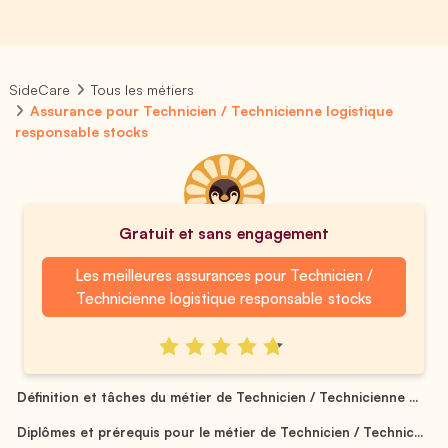
SideCare
Tous les métiers
Assurance pour Technicien / Technicienne logistique
responsable stocks
Gratuit et sans engagement
Les meilleures assurances pour Technicien /
Technicienne logistique responsable stocks
Définition et tâches du métier de Technicien / Technicienne ...
Diplômes et prérequis pour le métier de Technicien / Technic...