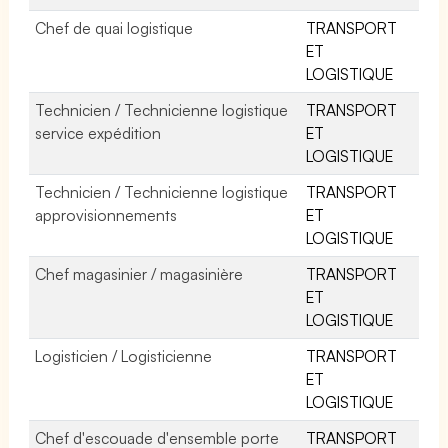
Chef de quai logistique
TRANSPORT
ET
LOGISTIQUE
Technicien / Technicienne logistique
TRANSPORT
service expédition
ET
LOGISTIQUE
Technicien / Technicienne logistique
TRANSPORT
approvisionnements
ET
LOGISTIQUE
Chef magasinier / magasinière
TRANSPORT
ET
LOGISTIQUE
Logisticien / Logisticienne
TRANSPORT
ET
LOGISTIQUE
Chef d'escouade d'ensemble porte
TRANSPORT