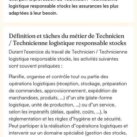
logistique responsable stocks les assurances les plus
adaptées à leur besoin
.
Définition et tâches du métier de Technicien
/ Technicienne logistique responsable stocks
Durant l'exercice du travail de Technicien / Technicienne
logistique responsable stocks, les activités suivantes
sont souvent pratiquées :
Planifie, organise et contrôle tout ou partie des
opérations logistiques (réception, stockage, préparation
de commandes, approvisionnement, expédition de
marchandises, produits, ...) d''un site (plate-forme
logistique, unité de production, ...) ou d''un service,
selon les impératifs (délais, qualité, coûts, ...), la
réglementation et les règles d''hygiène et de sécurité.
Peut participer à la réalisation d''opérations logistiques et
intervenir sur un domaine spécialisé (gestion des stocks,