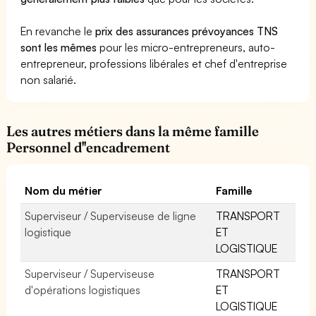
En revanche le
prix des assurances prévoyances TNS
sont les mêmes
pour les micro-entrepreneurs, auto-
entrepreneur, professions libérales et chef d'entreprise
non salarié.
Les autres métiers dans la même famille
Personnel d''encadrement
Nom du métier
Famille
Superviseur / Superviseuse de ligne
TRANSPORT
logistique
ET
LOGISTIQUE
Superviseur / Superviseuse
TRANSPORT
d'opérations logistiques
ET
LOGISTIQUE