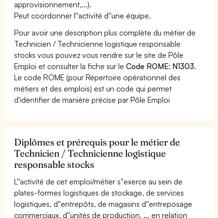
approvisionnement,...).
Peut coordonner l''activité d''une équipe.
Pour avoir une description plus complète du métier de
Technicien / Technicienne logistique responsable
stocks vous pouvez vous rendre sur le site de Pôle
Emploi et consulter la fiche sur le
Code ROME: N1303
.
Le code ROME (pour Répertoire opérationnel des
métiers et des emplois) est un code qui permet
d'identifier de manière précise par Pôle Emploi
Diplômes et prérequis pour le métier de
Technicien / Technicienne logistique
responsable stocks
L''activité de cet emploi/métier s''exerce au sein de
plates-formes logistiques de stockage, de services
logistiques, d''entrepôts, de magasins d''entreposage
commerciaux, d''unités de production, ... en relation