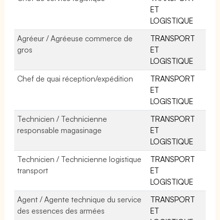
ET
LOGISTIQUE
Agréeur / Agréeuse commerce de
TRANSPORT
gros
ET
LOGISTIQUE
Chef de quai réception/expédition
TRANSPORT
ET
LOGISTIQUE
Technicien / Technicienne
TRANSPORT
responsable magasinage
ET
LOGISTIQUE
Technicien / Technicienne logistique
TRANSPORT
transport
ET
LOGISTIQUE
Agent / Agente technique du service
TRANSPORT
des essences des armées
ET