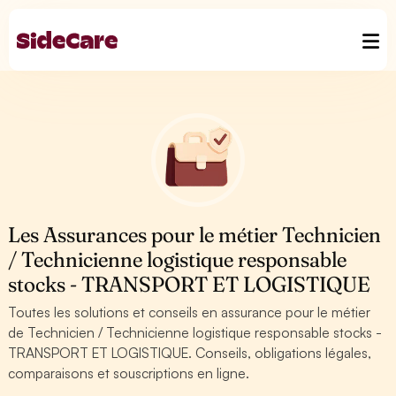
Les Assurances pour le métier Technicien
/ Technicienne logistique responsable
stocks - TRANSPORT ET LOGISTIQUE
Toutes les solutions et conseils en assurance pour le métier
de Technicien / Technicienne logistique responsable stocks -
TRANSPORT ET LOGISTIQUE. Conseils, obligations légales,
comparaisons et souscriptions en ligne.