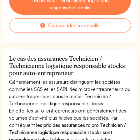
Technicien / Technicienne logistique
responsable stocks
Comprendre la mutuelle
Le cas des assurances Technicien /
Technicienne logistique responsable stocks
pour auto-entrepreneur
Généralement les assureurs distinguent les sociétés
comme les SAS et les SARL des micro-entrepreneurs ou
auto-entrepreneurs dans le métier Technicien /
Technicienne logistique responsable stocks
En effet les auto-entrepreneurs ont généralement des
volumes d'activité plus faibles que les sociétés. Par
conséquent
les prix des assurances rc pro Technicien /
Technicienne logistique responsable stocks sont
généralement plus faibles
que pour les sociétés.