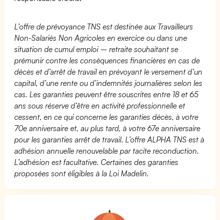
L’offre de prévoyance TNS est destinée aux Travailleurs
Non-Salariés Non Agricoles en exercice ou dans une
situation de cumul emploi – retraite souhaitant se
prémunir contre les conséquences financières en cas de
décès et d’arrêt de travail en prévoyant le versement d’un
capital, d’une rente ou d’indemnités journalières selon les
cas. Les garanties peuvent être souscrites entre 18 et 65
ans sous réserve d’être en activité professionnelle et
cessent, en ce qui concerne les garanties décès, à votre
70e anniversaire et, au plus tard, à votre 67e anniversaire
pour les garanties arrêt de travail. L’offre ALPHA TNS est à
adhésion annuelle renouvelable par tacite reconduction.
L’adhésion est facultative. Certaines des garanties
proposées sont éligibles à la Loi Madelin.