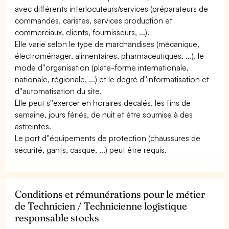
avec différents interlocuteurs/services (préparateurs de
commandes, caristes, services production et
commerciaux, clients, fournisseurs, ...).
Elle varie selon le type de marchandises (mécanique,
électroménager, alimentaires, pharmaceutiques, ...), le
mode d''organisation (plate-forme internationale,
nationale, régionale, ...) et le degré d''informatisation et
d''automatisation du site.
Elle peut s''exercer en horaires décalés, les fins de
semaine, jours fériés, de nuit et être soumise à des
astreintes.
Le port d''équipements de protection (chaussures de
sécurité, gants, casque, ...) peut être requis.
Conditions et rémunérations pour le métier
de Technicien / Technicienne logistique
responsable stocks