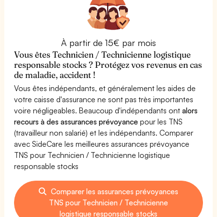
À partir de 15€ par mois
Vous êtes Technicien / Technicienne logistique
responsable stocks ? Protégez vos revenus en cas
de maladie, accident !
Vous êtes indépendants, et généralement les aides de
votre caisse d'assurance ne sont pas très importantes
voire négligeables. Beaucoup d'indépendants ont
alors
recours à des assurances prévoyance
pour les TNS
(travailleur non salarié) et les indépendants. Comparer
avec SideCare les meilleures assurances prévoyance
TNS pour Technicien / Technicienne logistique
responsable stocks
Comparer les assurances prévoyances
TNS pour Technicien / Technicienne
logistique responsable stocks