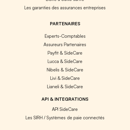
Les garanties des assurances entreprises
PARTENAIRES
Experts-Comptables
Assureurs Partenaires
Payfit & SideCare
Lucca & SideCare
Nibelis & SideCare
Livi & SideCare
Lianeli & SideCare
API & INTEGRATIONS
API SideCare
Les SIRH / Systèmes de paie connectés