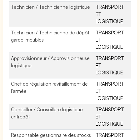
Technicien / Technicienne logistique
TRANSPORT
ET
LOGISTIQUE
Technicien / Technicienne de dépôt
TRANSPORT
garde-meubles
ET
LOGISTIQUE
Approvisionneur / Approvisionneuse
TRANSPORT
logistique
ET
LOGISTIQUE
Chef de régulation ravitaillement de
TRANSPORT
l'armée
ET
LOGISTIQUE
Conseiller / Conseillère logistique
TRANSPORT
entrepôt
ET
LOGISTIQUE
Responsable gestionnaire des stocks
TRANSPORT