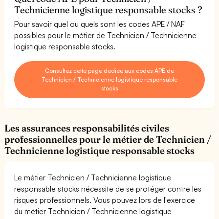
Technicienne logistique responsable stocks ?
Pour savoir quel ou quels sont les codes APE / NAF
possibles pour le métier de Technicien / Technicienne
logistique responsable stocks.
Consultez cette page dédiée aux codes APE de
Technicien / Technicienne logistique responsable
stocks
Les assurances responsabilités civiles
professionnelles pour le métier de Technicien /
Technicienne logistique responsable stocks
Le métier Technicien / Technicienne logistique
responsable stocks nécessite de se protéger contre les
risques professionnels. Vous pouvez lors de l'exercice
du métier Technicien / Technicienne logistique