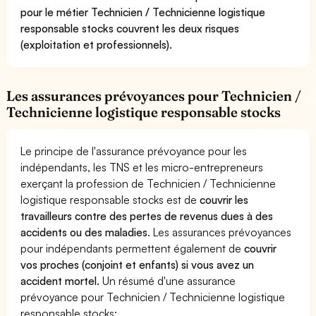
pour le métier Technicien / Technicienne logistique
responsable stocks couvrent les deux risques
(exploitation et professionnels).
Les assurances prévoyances pour Technicien /
Technicienne logistique responsable stocks
Le principe de l'assurance prévoyance pour les
indépendants, les TNS et les micro-entrepreneurs
exerçant la profession de Technicien / Technicienne
logistique responsable stocks est de
couvrir les
travailleurs contre des pertes de revenus dues à des
accidents ou des maladies
. Les assurances prévoyances
pour indépendants permettent également de
couvrir
vos proches (conjoint et enfants) si vous avez un
accident mortel.
Un résumé d'une assurance
prévoyance pour Technicien / Technicienne logistique
responsable stocks: