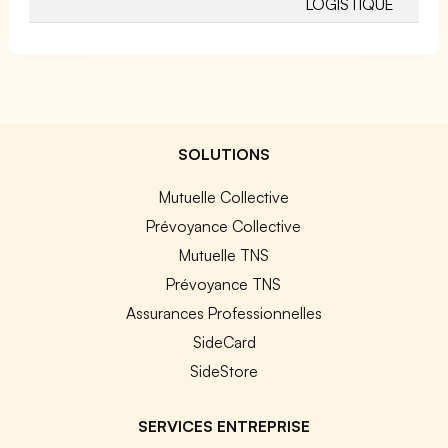
LOGISTIQUE
SOLUTIONS
Mutuelle Collective
Prévoyance Collective
Mutuelle TNS
Prévoyance TNS
Assurances Professionnelles
SideCard
SideStore
SERVICES ENTREPRISE