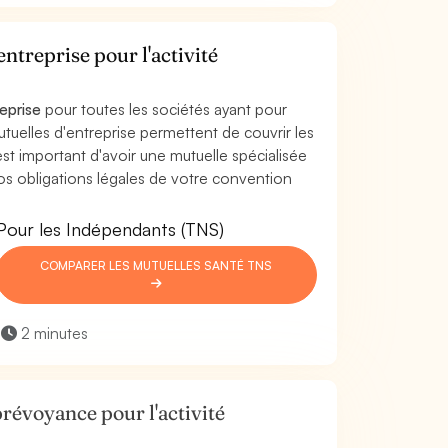
ntreprise pour l'activité
reprise
pour toutes les sociétés ayant pour
utuelles d'entreprise permettent de couvrir les
l est important d'avoir une mutuelle spécialisée
os obligations légales de votre convention
Pour les Indépendants (TNS)
COMPARER LES MUTUELLES SANTÉ TNS
2 minutes
révoyance pour l'activité