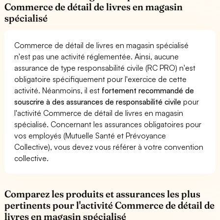
Commerce de détail de livres en magasin
spécialisé
Commerce de détail de livres en magasin spécialisé
n'est pas une activité réglementée. Ainsi, aucune
assurance de type responsabilité civile (RC PRO) n'est
obligatoire spécifiquement pour l'exercice de cette
activité. Néanmoins, il est
fortement recommandé de
souscrire à des assurances de responsabilité civile
pour
l'activité Commerce de détail de livres en magasin
spécialisé. Concernant les assurances obligatoires pour
vos employés (Mutuelle Santé et Prévoyance
Collective), vous devez vous référer à votre convention
collective.
Comparez les produits et assurances les plus
pertinents pour l'activité Commerce de détail de
livres en magasin spécialisé