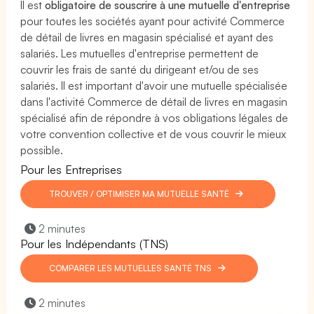
Il est
obligatoire de souscrire à une mutuelle d'entreprise
pour toutes les sociétés ayant pour activité Commerce
de détail de livres en magasin spécialisé et ayant des
salariés. Les mutuelles d'entreprise permettent de
couvrir les frais de santé du dirigeant et/ou de ses
salariés. Il est important d'avoir une mutuelle spécialisée
dans l'activité Commerce de détail de livres en magasin
spécialisé afin de répondre à vos obligations légales de
votre convention collective et de vous couvrir le mieux
possible.
Pour les Entreprises
TROUVER / OPTIMISER MA MUTUELLE SANTÉ
2 minutes
Pour les Indépendants (TNS)
COMPARER LES MUTUELLES SANTÉ TNS
2 minutes