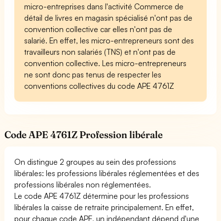
micro-entreprises dans l'activité Commerce de
détail de livres en magasin spécialisé n'ont pas de
convention collective car elles n'ont pas de
salarié. En effet, les micro-entrepreneurs sont des
travailleurs non salariés (TNS) et n'ont pas de
convention collective. Les micro-entrepreneurs
ne sont donc pas tenus de respecter les
conventions collectives du code APE 4761Z
Code APE 4761Z Profession libérale
On distingue 2 groupes au sein des professions
libérales: les professions libérales réglementées et des
professions libérales non réglementées.
Le code APE 4761Z détermine pour les professions
libérales la caisse de retraite principalement. En effet,
pour chaque code APE, un indépendant dépend d'une