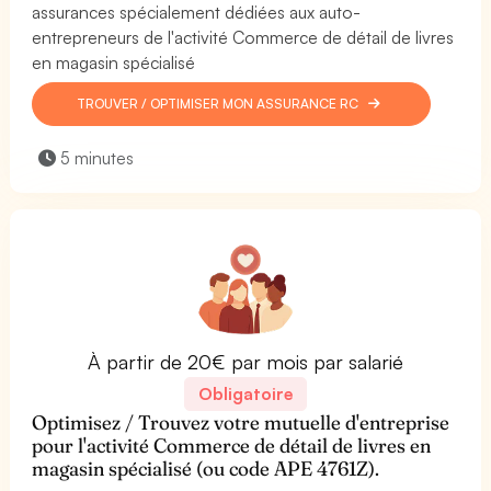
assurances spécialement dédiées aux auto-
entrepreneurs de l'activité Commerce de détail de livres
en magasin spécialisé
TROUVER / OPTIMISER MON ASSURANCE RC
5 minutes
À partir de 20€ par mois par salarié
Obligatoire
Optimisez / Trouvez votre mutuelle d'entreprise
pour l'activité Commerce de détail de livres en
magasin spécialisé (ou code APE 4761Z).