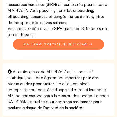
ressources humaines (SIRH)
en partie créé pour le code
APE 4761Z. Vous pouvez y gérer les
onboarding,
offboarding, absences et congés, notes de frais, titres
de transport, etc. de vos salariés.
Vous pouvez découvrir le SIRH gratuit de SideCare sur le
lien ci-dessous.
PLATEFORME SIRH GRATUITE DE SIDECARE
Attention, le code APE 4761Z qui a une utilité
statistique peut être également
important pour des
clients ou des prestataires
. En effet, certaines
entreprises sont écartées d'appels d'offres si leur code
APE ne correspond pas à la mission demandée. Le code
NAF 4761Z est utilisé pour
certaines assurances pour
évaluer le risque de l'activité de la société
.