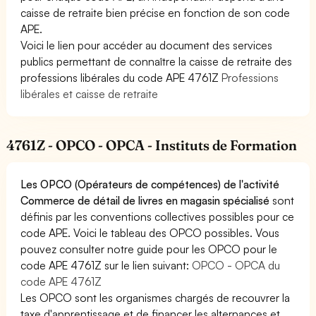
caisse de retraite bien précise en fonction de son code
APE.
Voici le lien pour accéder au document des services
publics permettant de connaître la caisse de retraite des
professions libérales du code APE 4761Z
Professions
libérales et caisse de retraite
4761Z - OPCO - OPCA - Instituts de Formation
Les OPCO (Opérateurs de compétences) de l'activité
Commerce de détail de livres en magasin spécialisé
sont
définis par les conventions collectives possibles pour ce
code APE. Voici le tableau des OPCO possibles. Vous
pouvez consulter notre guide pour les OPCO pour le
code APE 4761Z sur le lien suivant:
OPCO - OPCA du
code APE 4761Z
Les OPCO sont les organismes chargés de recouvrer la
taxe d'apprentissage et de financer les alternances et