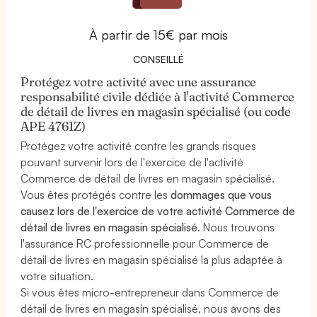
À partir de 15€ par mois
CONSEILLÉ
Protégez votre activité avec une assurance
responsabilité civile dédiée à l'activité Commerce
de détail de livres en magasin spécialisé (ou code
APE 4761Z)
Protégez votre activité contre les grands risques
pouvant survenir lors de l'exercice de l'activité
Commerce de détail de livres en magasin spécialisé.
Vous êtes protégés contre les
dommages que vous
causez lors de l'exercice de votre activité Commerce de
détail de livres en magasin spécialisé
. Nous trouvons
l'assurance RC professionnelle pour Commerce de
détail de livres en magasin spécialisé la plus adaptée à
votre situation.
Si vous êtes micro-entrepreneur dans Commerce de
détail de livres en magasin spécialisé, nous avons des