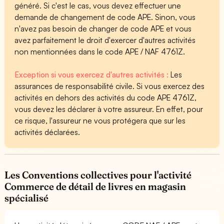
généré. Si c'est le cas, vous devez effectuer une
demande de changement de code APE. Sinon, vous
n'avez pas besoin de changer de code APE et vous
avez parfaitement le droit d'exercer d'autres activités
non mentionnées dans le code APE / NAF 4761Z.
Exception si vous exercez d'autres activités :
Les
assurances de responsabilité civile. Si vous exercez des
activités en dehors des activités du code APE 4761Z,
vous devez les déclarer à votre assureur. En effet, pour
ce risque, l'assureur ne vous protégera que sur les
activités déclarées.
Les Conventions collectives pour l'activité
Commerce de détail de livres en magasin
spécialisé