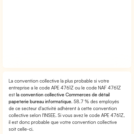
La convention collective la plus probable si votre
entreprise a le code APE 4761Z ou le code NAF 4761Z
est
la convention collective Commerces de détail
papeterie bureau informatique
. 58.7 % des employés
de ce secteur d'activité adhèrent à cette convention
collective selon l'INSEE. Si vous avez le code APE 4761Z,
il est donc probable que votre convention collective
soit celle-ci.