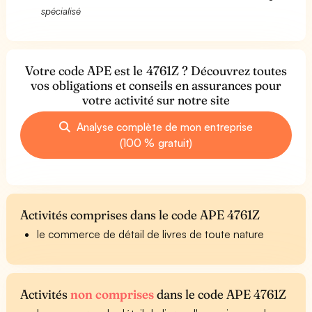
spécialisé
Votre code APE est le 4761Z ? Découvrez toutes
vos obligations et conseils en assurances pour
votre activité sur notre site
Analyse complète de mon entreprise
(100 % gratuit)
Activités comprises dans le code APE 4761Z
le commerce de détail de livres de toute nature
Activités
non comprises
dans le code APE 4761Z