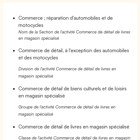
Commerce ; réparation d'automobiles et de
motocycles
Nom de la Section de l'activité Commerce de détail de livres
en magasin spécialisé
Commerce de détail, à l'exception des automobiles
et des motocycles
Division de l'activité Commerce de détail de livres en
magasin spécialisé
Commerce de détail de biens culturels et de loisirs
en magasin spécialisé
Groupe de l'activité Commerce de détail de livres en
magasin spécialisé
Commerce de détail de livres en magasin spécialisé
Classe de l'activité Commerce de détail de livres en magasin