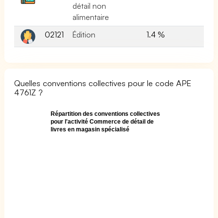
détail non
alimentaire
02121
Édition
1.4 %
Quelles conventions collectives pour le code APE
4761Z ?
Répartition des conventions collectives
pour l'activité Commerce de détail de
livres en magasin spécialisé