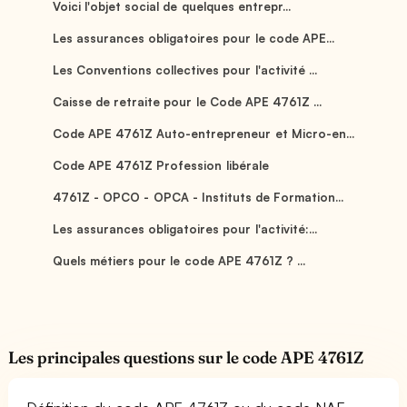
Voici l'objet social de quelques entrepr...
Les assurances obligatoires pour le code APE...
Les Conventions collectives pour l'activité ...
Caisse de retraite pour le Code APE 4761Z ...
Code APE 4761Z Auto-entrepreneur et Micro-en...
Code APE 4761Z Profession libérale
4761Z - OPCO - OPCA - Instituts de Formation...
Les assurances obligatoires pour l'activité:...
Quels métiers pour le code APE 4761Z ? ...
Les principales questions sur le code APE 4761Z