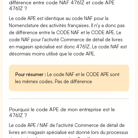
différence entre code NAF 4761Z et code APE
4761Z ?
Le code APE est identique au code NAF pour la
Nomenclature des activités françaises. Il n'y a donc pas
de différence entre le CODE NAF et le CODE APE. Le
code NAF pour l'activité Commerce de détail de livres
en magasin spécialisé est donc 4761Z. Le code NAF est
désormais moins utilisé que le code APE.
Pour résumer :
Le code NAF et le CODE APE sont
les mêmes codes. Pas de différence
Pourquoi le code APE de mon entreprise est le
4761Z ?
Le code APE / NAF de l'activité Commerce de détail de
livres en magasin spécialisé est donné lors du processus