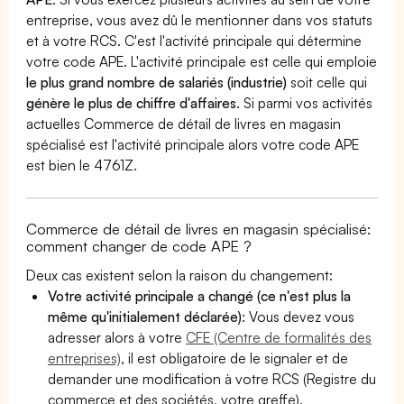
entreprise, vous avez dû le mentionner dans vos statuts
et à votre RCS. C'est l'activité principale qui détermine
votre code APE. L'activité principale est celle qui emploie
le plus grand nombre de salariés (industrie)
soit celle qui
génère le plus de chiffre d'affaires
. Si parmi vos activités
actuelles Commerce de détail de livres en magasin
spécialisé est l'activité principale alors votre code APE
est bien le 4761Z.
Commerce de détail de livres en magasin spécialisé:
comment changer de code APE ?
Deux cas existent selon la raison du changement:
Votre activité principale a changé (ce n'est plus la
même qu'initialement déclarée)
: Vous devez vous
adresser alors à votre
CFE (Centre de formalités des
entreprises)
, il est obligatoire de le signaler et de
demander une modification à votre RCS (Registre du
commerce et des sociétés, votre greffe).