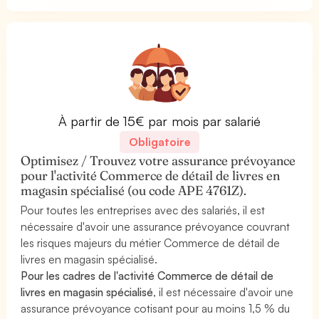
À partir de 15€ par mois par salarié
Obligatoire
Optimisez / Trouvez votre assurance prévoyance
pour l'activité Commerce de détail de livres en
magasin spécialisé (ou code APE 4761Z).
Pour toutes les entreprises avec des salariés, il est
nécessaire d'avoir une assurance prévoyance couvrant
les risques majeurs du métier Commerce de détail de
livres en magasin spécialisé.
Pour les cadres de l'activité Commerce de détail de
livres en magasin spécialisé
, il est nécessaire d'avoir une
assurance prévoyance cotisant pour au moins 1,5 % du