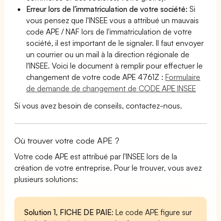
Erreur lors de l'immatriculation de votre société:
Si
vous pensez que l'INSEE vous a attribué un mauvais
code APE / NAF lors de l'immatriculation de votre
société, il est important de le signaler. Il faut envoyer
un courrier ou un mail à la direction régionale de
l'INSEE. Voici le document à remplir pour effectuer le
changement de votre code APE 4761Z :
Formulaire
de demande de changement de CODE APE INSEE
Si vous avez besoin de conseils, contactez-nous.
Où trouver votre code APE ?
Votre code APE est attribué par l'INSEE lors de la
création de votre entreprise. Pour le trouver, vous avez
plusieurs solutions:
Solution 1, FICHE DE PAIE
: Le code APE figure sur