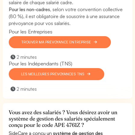
salaire de chaque salarié cadre.
Pour les non-cadres
, selon votre convention collective
(80 %), il est obligatoire de souscrire à une assurance
prévoyance pour vos salariés.
Pour les Entreprises
TROUVER MA PRÉVOYANCE ENTREPRISE
2 minutes
Pour les Indépendants (TNS)
LES MEILLEURES PRÉVOYANCES TNS
2 minutes
Vous avez des salariés ? Vous désirez avoir un
système de gestion des salariés spécialement
conçu pour le code APE 4761Z ?
SideCare a conçu un
système de gestion des