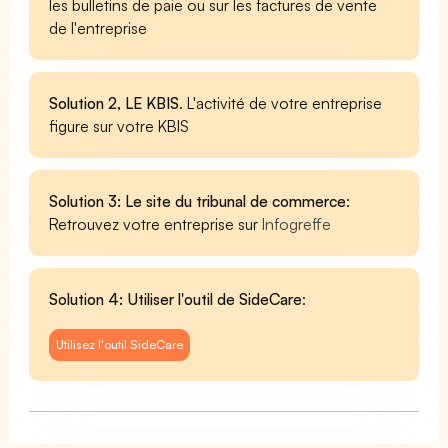
les bulletins de paie ou sur les factures de vente
de l'entreprise
Solution 2, LE KBIS
. L'activité de votre entreprise
figure sur votre KBIS
Solution 3: Le site du tribunal de commerce
:
Retrouvez votre entreprise sur
Infogreffe
Solution 4: Utiliser l'outil de SideCare
:
Utilisez l'outil SideCare