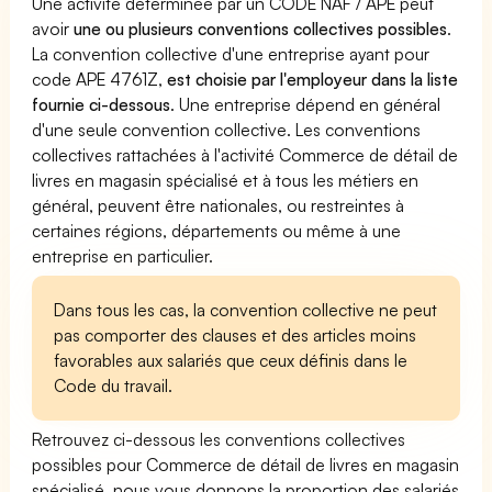
Une activité déterminée par un CODE NAF / APE peut
avoir
une ou plusieurs conventions collectives possibles
.
La convention collective d'une entreprise ayant pour
code APE 4761Z,
est choisie par l'employeur dans la liste
fournie ci-dessous
. Une entreprise dépend en général
d'une seule convention collective. Les conventions
collectives rattachées à l'activité Commerce de détail de
livres en magasin spécialisé et à tous les métiers en
général, peuvent être nationales, ou restreintes à
certaines régions, départements ou même à une
entreprise en particulier.
Dans tous les cas, la convention collective ne peut
pas comporter des clauses et des articles moins
favorables aux salariés que ceux définis dans le
Code du travail.
Retrouvez ci-dessous les conventions collectives
possibles pour Commerce de détail de livres en magasin
spécialisé, nous vous donnons la proportion des salariés