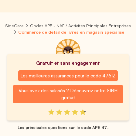
SideCare
Codes APE - NAF / Activités Principales Entreprises
Commerce de détail de livres en magasin spécialisé
Gratuit et sans engagement
Les meilleures assurances pour le code 4761Z
Vous avez des salariés ? Découvrez notre SIRH
gratuit
Les principales questions sur le code APE 47...