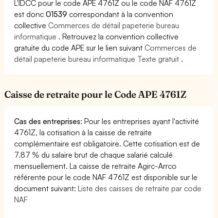
L'IDCC pour le code APE 4761Z ou le code NAF 4761Z
est donc
01539
correspondant à la convention
collective
Commerces de détail papeterie bureau
informatique
. Retrouvez la convention collective
gratuite du code APE sur le lien suivant
Commerces de
détail papeterie bureau informatique Texte gratuit
.
Caisse de retraite pour le Code APE 4761Z
Cas des entreprises
: Pour les entreprises ayant l'activité
4761Z, la cotisation à la caisse de retraite
complémentaire est obligatoire. Cette cotisation est de
7.87 % du salaire brut de chaque salarié calculé
mensuellement. La caisse de retraite Agirc-Arrco
référente pour le code NAF 4761Z est disponible sur le
document suivant:
Liste des caisses de retraite par code
NAF