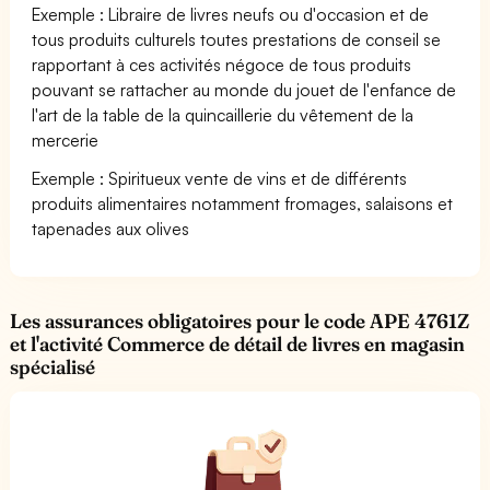
Exemple : Libraire de livres neufs ou d'occasion et de
tous produits culturels toutes prestations de conseil se
rapportant à ces activités négoce de tous produits
pouvant se rattacher au monde du jouet de l'enfance de
l'art de la table de la quincaillerie du vêtement de la
mercerie
Exemple : Spiritueux vente de vins et de différents
produits alimentaires notamment fromages, salaisons et
tapenades aux olives
Les assurances obligatoires pour le code APE 4761Z
et l'activité Commerce de détail de livres en magasin
spécialisé