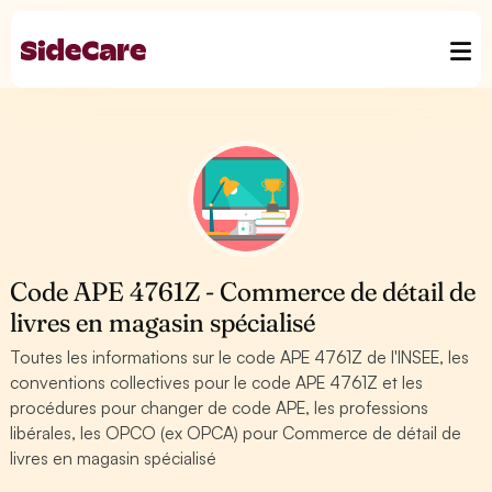
Code APE 4761Z - Commerce de détail de
livres en magasin spécialisé
Toutes les informations sur le code APE 4761Z de l'INSEE, les
conventions collectives pour le code APE 4761Z et les
procédures pour changer de code APE, les professions
libérales, les OPCO (ex OPCA) pour Commerce de détail de
livres en magasin spécialisé