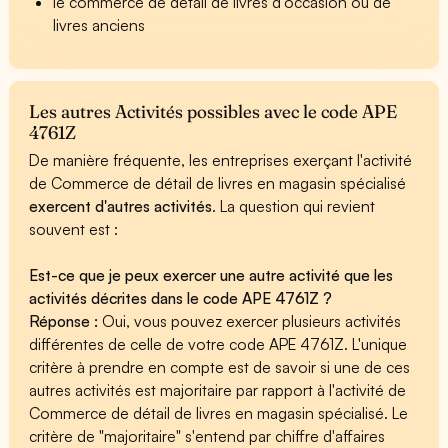
le commerce de détail de livres d'occasion ou de
livres anciens
Les autres Activités possibles avec le code APE
4761Z
De manière fréquente, les entreprises exerçant l'activité
de Commerce de détail de livres en magasin spécialisé
exercent d'autres activités
. La question qui revient
souvent est :
Est-ce que je peux exercer une autre activité que les
activités décrites dans le code APE 4761Z ?
Réponse :
Oui, vous pouvez exercer plusieurs activités
différentes de celle de votre code APE 4761Z. L'unique
critère à prendre en compte est de savoir si une de ces
autres activités est majoritaire par rapport à l'activité de
Commerce de détail de livres en magasin spécialisé. Le
critère de "majoritaire" s'entend par chiffre d'affaires