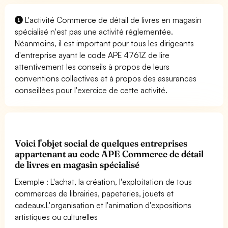
L'activité Commerce de détail de livres en magasin
spécialisé n'est pas une activité réglementée.
Néanmoins, il est important pour tous les dirigeants
d'entreprise ayant le code APE 4761Z de lire
attentivement les conseils à propos de leurs
conventions collectives et à propos des assurances
conseillées pour l'exercice de cette activité.
Voici l'objet social de quelques entreprises
appartenant au code APE Commerce de détail
de livres en magasin spécialisé
Exemple : L'achat, la création, l'exploitation de tous
commerces de librairies, papeteries, jouets et
cadeaux.L'organisation et l'animation d'expositions
artistiques ou culturelles