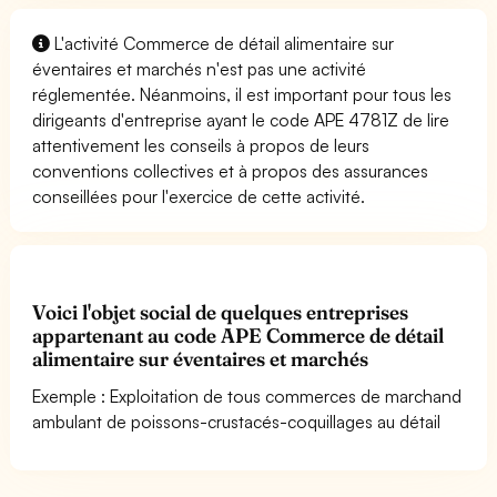
L'activité Commerce de détail alimentaire sur
éventaires et marchés n'est pas une activité
réglementée. Néanmoins, il est important pour tous les
dirigeants d'entreprise ayant le code APE 4781Z de lire
attentivement les conseils à propos de leurs
conventions collectives et à propos des assurances
conseillées pour l'exercice de cette activité.
Voici l'objet social de quelques entreprises
appartenant au code APE Commerce de détail
alimentaire sur éventaires et marchés
Exemple : Exploitation de tous commerces de marchand
ambulant de poissons-crustacés-coquillages au détail