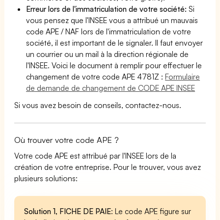
Erreur lors de l'immatriculation de votre société:
Si
vous pensez que l'INSEE vous a attribué un mauvais
code APE / NAF lors de l'immatriculation de votre
société, il est important de le signaler. Il faut envoyer
un courrier ou un mail à la direction régionale de
l'INSEE. Voici le document à remplir pour effectuer le
changement de votre code APE 4781Z :
Formulaire
de demande de changement de CODE APE INSEE
Si vous avez besoin de conseils, contactez-nous.
Où trouver votre code APE ?
Votre code APE est attribué par l'INSEE lors de la
création de votre entreprise. Pour le trouver, vous avez
plusieurs solutions:
Solution 1, FICHE DE PAIE
: Le code APE figure sur