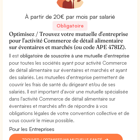
À partir de 20€ par mois par salarié
Obligatoire
Optimisez / Trouvez votre mutuelle d'entreprise
pour l'activité Commerce de détail alimentaire
sur éventaires et marchés (ou code APE 4781Z).
Il est
obligatoire de souscrire à une mutuelle d'entreprise
pour toutes les sociétés ayant pour activité Commerce
de détail alimentaire sur éventaires et marchés et ayant
des salariés. Les mutuelles d'entreprise permettent de
couvrir les frais de santé du dirigeant et/ou de ses
salariés. Il est important d'avoir une mutuelle spécialisée
dans l'activité Commerce de détail alimentaire sur
éventaires et marchés afin de répondre à vos
obligations légales de votre convention collective et de
vous couvrir le mieux possible.
Pour les Entreprises
TROUVER / OPTIMISER MA MUTUELLE SANTÉ