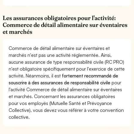
Les assurances obligatoires pour l'activité:
Commerce de détail alimentaire sur éventaires
et marchés
Commerce de détail alimentaire sur éventaires et
marchés n'est pas une activité réglementée. Ainsi,
aucune assurance de type responsabilité civile (RC PRO)
n'est obligatoire spécifiquement pour l'exercice de cette
activité. Néanmoins, il est
fortement recommandé de
souscrire à des assurances de responsabilité civile
pour
l'activité Commerce de détail alimentaire sur éventaires
et marchés. Concernant les assurances obligatoires
pour vos employés (Mutuelle Santé et Prévoyance
Collective), vous devez vous référer à votre convention
collective.