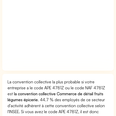
La convention collective la plus probable si votre
entreprise a le code APE 4781Z ou le code NAF 4781Z
est
la convention collective Commerce de détail fruits
légumes épicerie
. 44.7 % des employés de ce secteur
d'activité adhèrent à cette convention collective selon
l'INSEE. Si vous avez le code APE 4781Z, il est donc