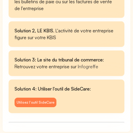
les bulletins de paie ou sur les factures de vente
de l'entreprise
Solution 2, LE KBIS
. L'activité de votre entreprise
figure sur votre KBIS
Solution 3: Le site du tribunal de commerce
:
Retrouvez votre entreprise sur
Infogreffe
Solution 4: Utiliser l'outil de SideCare
:
Utilisez l'outil SideCare