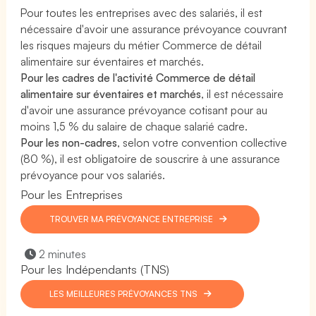
Pour toutes les entreprises avec des salariés, il est
nécessaire d'avoir une assurance prévoyance couvrant
les risques majeurs du métier Commerce de détail
alimentaire sur éventaires et marchés.
Pour les cadres de l'activité Commerce de détail
alimentaire sur éventaires et marchés
, il est nécessaire
d'avoir une assurance prévoyance cotisant pour au
moins 1,5 % du salaire de chaque salarié cadre.
Pour les non-cadres
, selon votre convention collective
(80 %), il est obligatoire de souscrire à une assurance
prévoyance pour vos salariés.
Pour les Entreprises
TROUVER MA PRÉVOYANCE ENTREPRISE
2 minutes
Pour les Indépendants (TNS)
LES MEILLEURES PRÉVOYANCES TNS