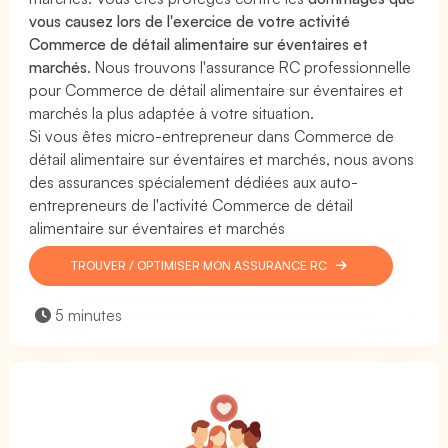
vous causez lors de l'exercice de votre activité
Commerce de détail alimentaire sur éventaires et
marchés
. Nous trouvons l'assurance RC professionnelle
pour Commerce de détail alimentaire sur éventaires et
marchés la plus adaptée à votre situation.
Si vous êtes micro-entrepreneur dans Commerce de
détail alimentaire sur éventaires et marchés, nous avons
des assurances spécialement dédiées aux auto-
entrepreneurs de l'activité Commerce de détail
alimentaire sur éventaires et marchés
TROUVER / OPTIMISER MON ASSURANCE RC
5 minutes