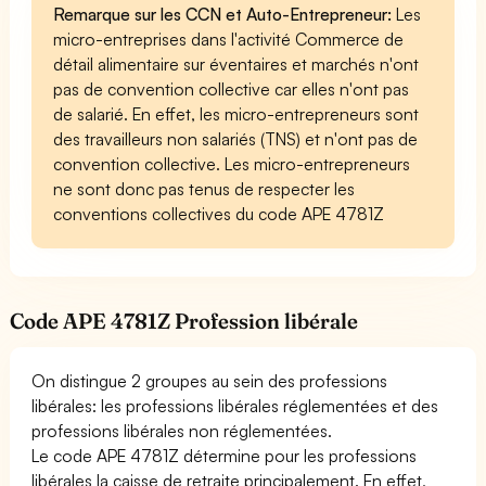
Remarque sur les CCN et Auto-Entrepreneur:
Les
micro-entreprises dans l'activité Commerce de
détail alimentaire sur éventaires et marchés n'ont
pas de convention collective car elles n'ont pas
de salarié. En effet, les micro-entrepreneurs sont
des travailleurs non salariés (TNS) et n'ont pas de
convention collective. Les micro-entrepreneurs
ne sont donc pas tenus de respecter les
conventions collectives du code APE 4781Z
Code APE 4781Z Profession libérale
On distingue 2 groupes au sein des professions
libérales: les professions libérales réglementées et des
professions libérales non réglementées.
Le code APE 4781Z détermine pour les professions
libérales la caisse de retraite principalement. En effet,