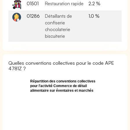
01501
Restauration rapide
2.2 %
01286
Détaillants de
1.0 %
confiserie
chocolaterie
biscuiterie
Quelles conventions collectives pour le code APE
4781Z ?
Répartition des conventions collectives
pour l'activité Commerce de détail
alimentaire sur éventaires et marchés