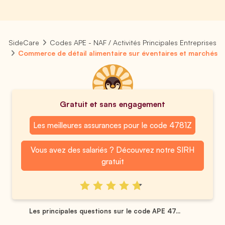
SideCare
Codes APE - NAF / Activités Principales Entreprises
Commerce de détail alimentaire sur éventaires et marchés
Gratuit et sans engagement
Les meilleures assurances pour le code 4781Z
Vous avez des salariés ? Découvrez notre SIRH
gratuit
Les principales questions sur le code APE 47...