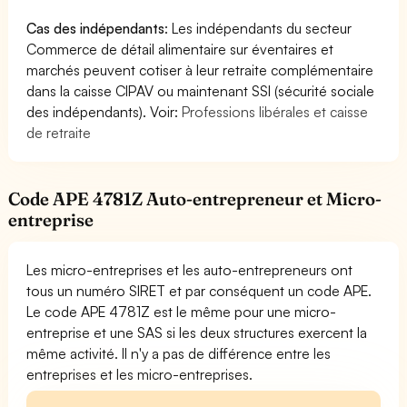
Cas des indépendants
: Les indépendants du secteur
Commerce de détail alimentaire sur éventaires et
marchés peuvent cotiser à leur retraite complémentaire
dans la caisse CIPAV ou maintenant SSI (sécurité sociale
des indépendants). Voir:
Professions libérales et caisse
de retraite
Code APE 4781Z Auto-entrepreneur et Micro-
entreprise
Les micro-entreprises et les auto-entrepreneurs ont
tous un numéro SIRET et par conséquent un code APE.
Le code APE 4781Z est le même pour une micro-
entreprise et une SAS si les deux structures exercent la
même activité. Il n'y a pas de différence entre les
entreprises et les micro-entreprises.