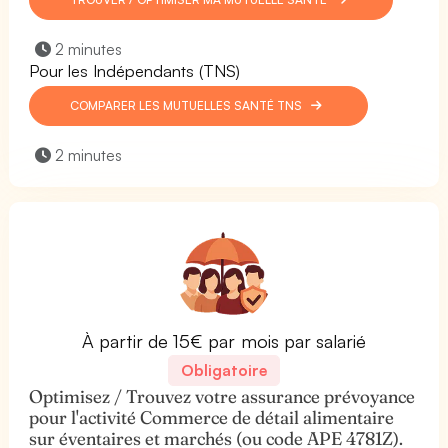
2 minutes
Pour les Indépendants (TNS)
COMPARER LES MUTUELLES SANTÉ TNS
2 minutes
À partir de 15€ par mois par salarié
Obligatoire
Optimisez / Trouvez votre assurance prévoyance
pour l'activité Commerce de détail alimentaire
sur éventaires et marchés (ou code APE 4781Z).