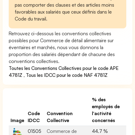
pas comporter des clauses et des articles moins
favorables aux salariés que ceux définis dans le
Code du travail.
Retrouvez ci-dessous les conventions collectives
possibles pour Commerce de détail alimentaire sur
éventaires et marchés, nous vous donnons la
proportion des salariés dépendant de chacune des
conventions collectives.
Toutes les Conventions Collectives pour le code APE
4781Z
,
Tous les IDCC pour le code NAF 4781Z
% des
employés de
Code
Convention
l'activité
Image
IDCC
Collective
concernés
01505
Commerce de
44.7 %