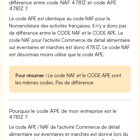
différence entre code NAF 4781Z et code APE
4781Z ?
Le code APE est identique au code NAF pour la
Nomenclature des activités françaises. Il n'y a donc pas
de différence entre le CODE NAF et le CODE APE. Le
code NAF pour l'activité Commerce de détail alimentaire
sur éventaires et marchés est donc 4781Z. Le code NAF
est désormais moins utilisé que le code APE.
Pour résumer :
Le code NAF et le CODE APE sont
les mêmes codes. Pas de différence
Pourquoi le code APE de mon entreprise est le
4781Z ?
Le code APE / NAF de l'activité Commerce de détail
alimentaire sur éventaires et marchés est donné lors du