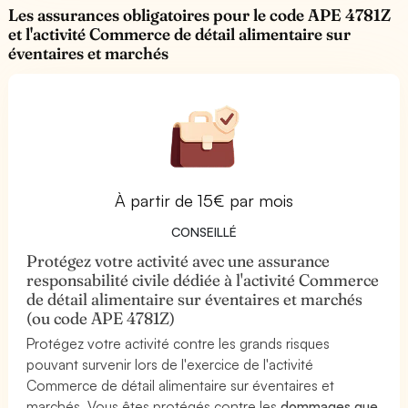
Les assurances obligatoires pour le code APE 4781Z
et l'activité Commerce de détail alimentaire sur
éventaires et marchés
À partir de 15€ par mois
CONSEILLÉ
Protégez votre activité avec une assurance
responsabilité civile dédiée à l'activité Commerce
de détail alimentaire sur éventaires et marchés
(ou code APE 4781Z)
Protégez votre activité contre les grands risques
pouvant survenir lors de l'exercice de l'activité
Commerce de détail alimentaire sur éventaires et
marchés. Vous êtes protégés contre les
dommages que