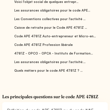
Voici l'objet social de quelques entrepr...
Les assurances obligatoires pour le code APE...
Les Conventions collectives pour l'activité ...
Caisse de retraite pour le Code APE 4781Z ...
Code APE 4781Z Auto-entrepreneur et Micro-en...
Code APE 4781Z Profession libérale
4781Z - OPCO - OPCA - Instituts de Formation...
Les assurances obligatoires pour l'activité:...
Quels métiers pour le code APE 4781Z ? ...
Les principales questions sur le code APE 4781Z