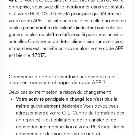
entreprise, vous avez dû le mentionner dans vos statuts
et à votre RCS. C'est l'activité principale qui détermine
votre code APE. L'activité principale est celle qui emploie
le plus grand nombre de salariés (industrie)
soit celle qui
génère le plus de chiffre d'affaires
. Si parmi vos activités
actuelles Commerce de détail alimentaire sur éventaires
et marchés est l'activité principale alors votre code APE
est bien le 4781Z.
Commerce de détail alimentaire sur éventaires et
marchés: comment changer de code APE ?
Deux cas existent selon la raison du changement:
Votre activité principale a changé (ce n'est plus la
même qu'initialement déclarée)
: Vous devez vous
adresser alors à votre
CFE (Centre de formalités des
entreprises)
, il est obligatoire de le signaler et de
demander une modification à votre RCS (Registre du
commerce et des sociétés, votre greffe).