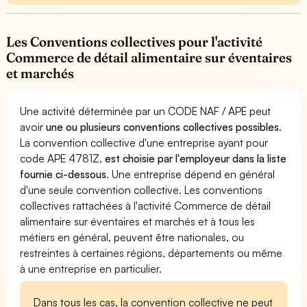
Les Conventions collectives pour l'activité
Commerce de détail alimentaire sur éventaires
et marchés
Une activité déterminée par un CODE NAF / APE peut
avoir
une ou plusieurs conventions collectives possibles
.
La convention collective d'une entreprise ayant pour
code APE 4781Z,
est choisie par l'employeur dans la liste
fournie ci-dessous
. Une entreprise dépend en général
d'une seule convention collective. Les conventions
collectives rattachées à l'activité Commerce de détail
alimentaire sur éventaires et marchés et à tous les
métiers en général, peuvent être nationales, ou
restreintes à certaines régions, départements ou même
à une entreprise en particulier.
Dans tous les cas, la convention collective ne peut