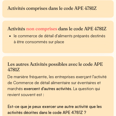
Activités comprises dans le code APE 4781Z
Activités
non comprises
dans le code APE 4781Z
le commerce de détail d'aliments préparés destinés
à être consommés sur place
Les autres Activités possibles avec le code APE
4781Z
De manière fréquente, les entreprises exerçant l'activité
de Commerce de détail alimentaire sur éventaires et
marchés
exercent d'autres activités
. La question qui
revient souvent est :
Est-ce que je peux exercer une autre activité que les
activités décrites dans le code APE 4781Z ?