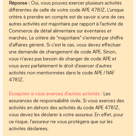
Réponse :
Oui, vous pouvez exercer plusieurs activités
différentes de celle de votre code APE 4781Z. L'unique
critère à prendre en compte est de savoir si une de ces
autres activités est majoritaire par rapport à l'activité de
Commerce de détail alimentaire sur éventaires et
marchés. Le critère de "majoritaire" s'entend par chiffre
d'affaires généré. Si c'est le cas, vous devez effectuer
une demande de changement de code APE. Sinon,
vous n'avez pas besoin de changer de code APE et
vous avez parfaitement le droit d'exercer d'autres
activités non mentionnées dans le code APE / NAF
4781Z.
Exception si vous exercez d'autres activités :
Les
assurances de responsabilité civile. Si vous exercez des
activités en dehors des activités du code APE 4781Z,
vous devez les déclarer à votre assureur. En effet, pour
ce risque, l'assureur ne vous protégera que sur les
activités déclarées.