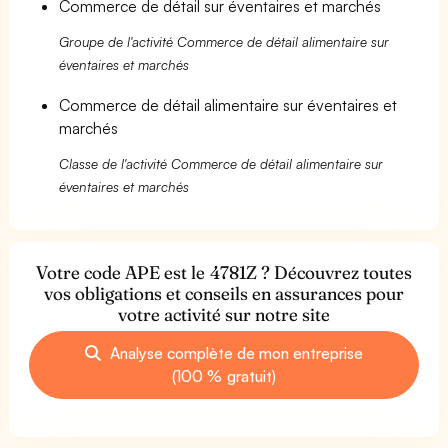
Commerce de détail sur éventaires et marchés
Groupe de l'activité Commerce de détail alimentaire sur
éventaires et marchés
Commerce de détail alimentaire sur éventaires et
marchés
Classe de l'activité Commerce de détail alimentaire sur
éventaires et marchés
Votre code APE est le 4781Z ? Découvrez toutes
vos obligations et conseils en assurances pour
votre activité sur notre site
Analyse complète de mon entreprise
(100 % gratuit)