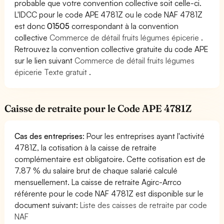
probable que votre convention collective soit celle-ci.
L'IDCC pour le code APE 4781Z ou le code NAF 4781Z
est donc
01505
correspondant à la convention
collective
Commerce de détail fruits légumes épicerie
.
Retrouvez la convention collective gratuite du code APE
sur le lien suivant
Commerce de détail fruits légumes
épicerie Texte gratuit
.
Caisse de retraite pour le Code APE 4781Z
Cas des entreprises
: Pour les entreprises ayant l'activité
4781Z, la cotisation à la caisse de retraite
complémentaire est obligatoire. Cette cotisation est de
7.87 % du salaire brut de chaque salarié calculé
mensuellement. La caisse de retraite Agirc-Arrco
référente pour le code NAF 4781Z est disponible sur le
document suivant:
Liste des caisses de retraite par code
NAF