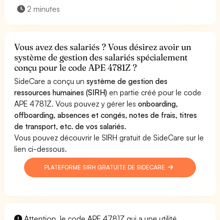
2 minutes
Vous avez des salariés ? Vous désirez avoir un
système de gestion des salariés spécialement
conçu pour le code APE 4781Z ?
SideCare a conçu un
système de gestion des
ressources humaines (SIRH)
en partie créé pour le code
APE 4781Z. Vous pouvez y gérer les
onboarding,
offboarding, absences et congés, notes de frais, titres
de transport, etc. de vos salariés.
Vous pouvez découvrir le SIRH gratuit de SideCare sur le
lien ci-dessous.
PLATEFORME SIRH GRATUITE DE SIDECARE
Attention, le code APE 4781Z qui a une utilité