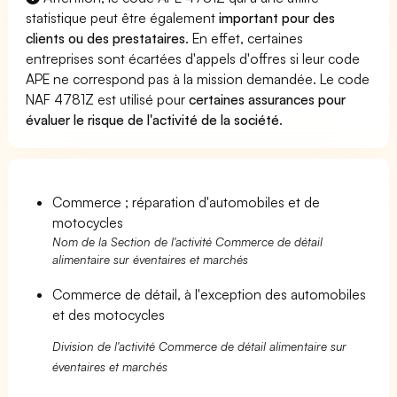
statistique peut être également
important pour des
clients ou des prestataires
. En effet, certaines
entreprises sont écartées d'appels d'offres si leur code
APE ne correspond pas à la mission demandée. Le code
NAF 4781Z est utilisé pour
certaines assurances pour
évaluer le risque de l'activité de la société
.
Commerce ; réparation d'automobiles et de
motocycles
Nom de la Section de l'activité Commerce de détail
alimentaire sur éventaires et marchés
Commerce de détail, à l'exception des automobiles
et des motocycles
Division de l'activité Commerce de détail alimentaire sur
éventaires et marchés