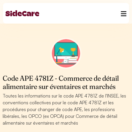
Code APE 4781Z - Commerce de détail
alimentaire sur éventaires et marchés
Toutes les informations sur le code APE 4781Z de l'INSEE, les
conventions collectives pour le code APE 4781Z et les
procédures pour changer de code APE, les professions
libérales, les OPCO (ex OPCA) pour Commerce de détail
alimentaire sur éventaires et marchés