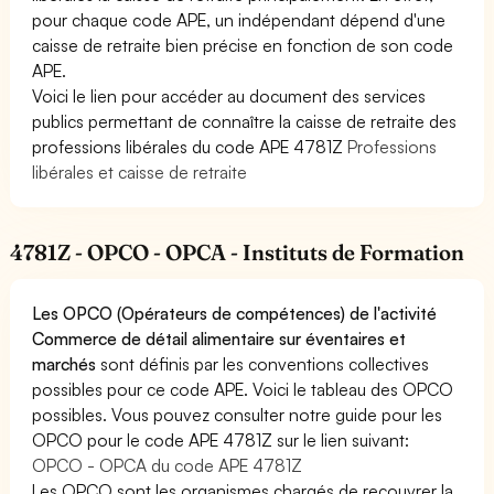
pour chaque code APE, un indépendant dépend d'une
caisse de retraite bien précise en fonction de son code
APE.
Voici le lien pour accéder au document des services
publics permettant de connaître la caisse de retraite des
professions libérales du code APE 4781Z
Professions
libérales et caisse de retraite
4781Z - OPCO - OPCA - Instituts de Formation
Les OPCO (Opérateurs de compétences) de l'activité
Commerce de détail alimentaire sur éventaires et
marchés
sont définis par les conventions collectives
possibles pour ce code APE. Voici le tableau des OPCO
possibles. Vous pouvez consulter notre guide pour les
OPCO pour le code APE 4781Z sur le lien suivant:
OPCO - OPCA du code APE 4781Z
Les OPCO sont les organismes chargés de recouvrer la