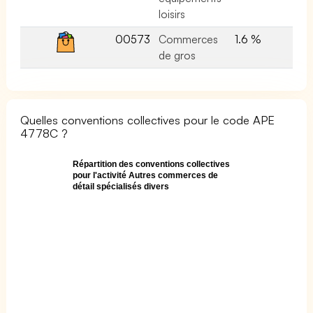
loisirs
00573
Commerces
1.6 %
de gros
Quelles conventions collectives pour le code APE
4778C ?
Répartition des conventions collectives
pour l'activité Autres commerces de
détail spécialisés divers