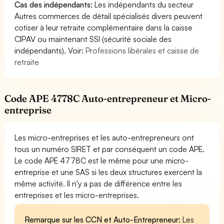
Cas des indépendants
: Les indépendants du secteur
Autres commerces de détail spécialisés divers peuvent
cotiser à leur retraite complémentaire dans la caisse
CIPAV ou maintenant SSI (sécurité sociale des
indépendants). Voir:
Professions libérales et caisse de
retraite
Code APE 4778C Auto-entrepreneur et Micro-
entreprise
Les micro-entreprises et les auto-entrepreneurs ont
tous un numéro SIRET et par conséquent un code APE.
Le code APE 4778C est le même pour une micro-
entreprise et une SAS si les deux structures exercent la
même activité. Il n'y a pas de différence entre les
entreprises et les micro-entreprises.
Remarque sur les CCN et Auto-Entrepreneur:
Les