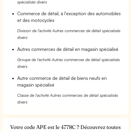
spécialisés divers
Commerce de détail, à l'exception des automobiles
et des motocycles
Division de l'activité Autres commerces de détail spécialisés
divers
Autres commerces de détail en magasin spécialisé
Groupe de l'activité Autres commerces de détail spécialisés
divers
Autre commerce de détail de biens neufs en
magasin spécialisé
Classe de l'activité Autres commerces de détail spécialisés
divers
Votre code APE est le 4778C ? Découvrez toutes