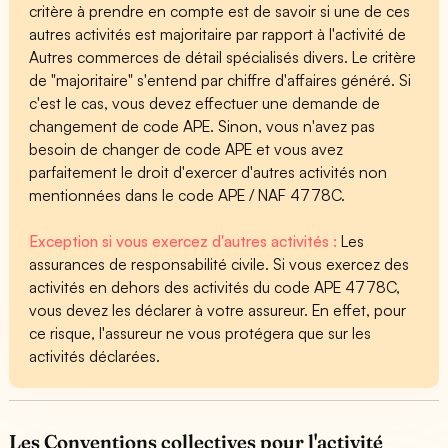
critère à prendre en compte est de savoir si une de ces
autres activités est majoritaire par rapport à l'activité de
Autres commerces de détail spécialisés divers. Le critère
de "majoritaire" s'entend par chiffre d'affaires généré. Si
c'est le cas, vous devez effectuer une demande de
changement de code APE. Sinon, vous n'avez pas
besoin de changer de code APE et vous avez
parfaitement le droit d'exercer d'autres activités non
mentionnées dans le code APE / NAF 4778C.
Exception si vous exercez d'autres activités :
Les
assurances de responsabilité civile. Si vous exercez des
activités en dehors des activités du code APE 4778C,
vous devez les déclarer à votre assureur. En effet, pour
ce risque, l'assureur ne vous protégera que sur les
activités déclarées.
Les Conventions collectives pour l'activité