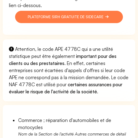
lien ci-dessous.
PLATEFORME SIRH GRATUITE DE SIDECARE
Attention, le code APE 4778C qui a une utilité
statistique peut être également
important pour des
clients ou des prestataires
. En effet, certaines
entreprises sont écartées d'appels d'offres si leur code
APE ne correspond pas à la mission demandée. Le code
NAF 4778C est utilisé pour
certaines assurances pour
évaluer le risque de l'activité de la société
.
Commerce ; réparation d'automobiles et de
motocycles
Nom de la Section de l'activité Autres commerces de détail