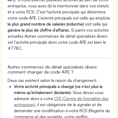
entreprise, vous avez dû le mentionner dans vos statuts
et à votre RCS. C'est l'activité principale qui détermine
votre code APE. L'activité principale est celle qui emploie
le plus grand nombre de salariés (industrie)
soit celle qui
génère le plus de chiffre d'affaires
. Si parmi vos activités
actuelles Autres commerces de détail spécialisés divers
est l'activité principale alors votre code APE est bien le
4778C.
Autres commerces de détail spécialisés divers:
comment changer de code APE ?
Deux cas existent selon la raison du changement:
Votre activité principale a changé (ce n'est plus la
même qu'initialement déclarée)
: Vous devez vous
adresser alors à votre
CFE (Centre de formalités des
entreprises)
, il est obligatoire de le signaler et de
demander une modification à votre RCS (Registre du
commerce et des sociétés, votre greffe).