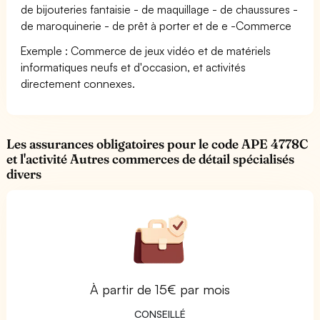
de bijouteries fantaisie - de maquillage - de chaussures -
de maroquinerie - de prêt à porter et de e -Commerce
Exemple : Commerce de jeux vidéo et de matériels
informatiques neufs et d'occasion, et activités
directement connexes.
Les assurances obligatoires pour le code APE 4778C
et l'activité Autres commerces de détail spécialisés
divers
À partir de 15€ par mois
CONSEILLÉ