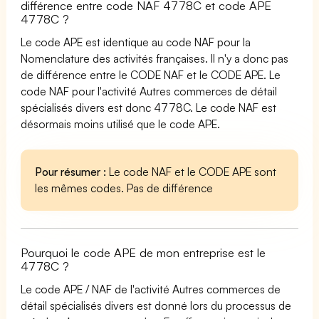
différence entre code NAF 4778C et code APE
4778C ?
Le code APE est identique au code NAF pour la
Nomenclature des activités françaises. Il n'y a donc pas
de différence entre le CODE NAF et le CODE APE. Le
code NAF pour l'activité Autres commerces de détail
spécialisés divers est donc 4778C. Le code NAF est
désormais moins utilisé que le code APE.
Pour résumer :
Le code NAF et le CODE APE sont
les mêmes codes. Pas de différence
Pourquoi le code APE de mon entreprise est le
4778C ?
Le code APE / NAF de l'activité Autres commerces de
détail spécialisés divers est donné lors du processus de