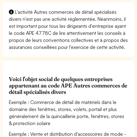
L'activité Autres commerces de détail spécialisés
divers n'est pas une activité réglementée. Néanmoins, il
est important pour tous les dirigeants d'entreprise ayant
le code APE 4778C de lire attentivement les conseils à
propos de leurs conventions collectives et à propos des
assurances conseillées pour l'exercice de cette activité.
Voici l'objet social de quelques entreprises
appartenant au code APE Autres commerces de
détail spécialisés divers
Exemple : Commerce de détail de matériels dans le
domaine des fenêtres, stores, volets, portail et plus
généralement de la quincaillerie porte, fenêtres, stores
& protection solaire
Exemple : Vente et distribution d'accessoires de mode -