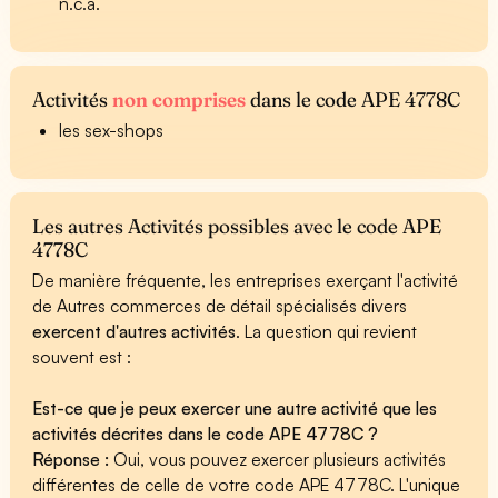
n.c.a.
Activités
non comprises
dans le code APE 4778C
les sex-shops
Les autres Activités possibles avec le code APE
4778C
De manière fréquente, les entreprises exerçant l'activité
de Autres commerces de détail spécialisés divers
exercent d'autres activités
. La question qui revient
souvent est :
Est-ce que je peux exercer une autre activité que les
activités décrites dans le code APE 4778C ?
Réponse :
Oui, vous pouvez exercer plusieurs activités
différentes de celle de votre code APE 4778C. L'unique