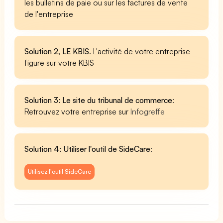
les bulletins de paie ou sur les factures de vente
de l'entreprise
Solution 2, LE KBIS
. L'activité de votre entreprise
figure sur votre KBIS
Solution 3: Le site du tribunal de commerce
:
Retrouvez votre entreprise sur
Infogreffe
Solution 4: Utiliser l'outil de SideCare
:
Utilisez l'outil SideCare