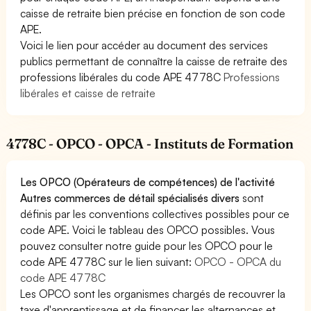
caisse de retraite bien précise en fonction de son code
APE.
Voici le lien pour accéder au document des services
publics permettant de connaître la caisse de retraite des
professions libérales du code APE 4778C
Professions
libérales et caisse de retraite
4778C - OPCO - OPCA - Instituts de Formation
Les OPCO (Opérateurs de compétences) de l'activité
Autres commerces de détail spécialisés divers
sont
définis par les conventions collectives possibles pour ce
code APE. Voici le tableau des OPCO possibles. Vous
pouvez consulter notre guide pour les OPCO pour le
code APE 4778C sur le lien suivant:
OPCO - OPCA du
code APE 4778C
Les OPCO sont les organismes chargés de recouvrer la
taxe d'apprentissage et de financer les alternances et