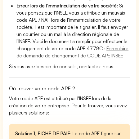
Erreur lors de l'immatriculation de votre société:
Si
vous pensez que l'INSEE vous a attribué un mauvais
code APE / NAF lors de l'immatriculation de votre
société, il est important de le signaler. Il faut envoyer
un courrier ou un mail à la direction régionale de
l'INSEE. Voici le document à remplir pour effectuer le
changement de votre code APE 4778C :
Formulaire
de demande de changement de CODE APE INSEE
Si vous avez besoin de conseils, contactez-nous.
Où trouver votre code APE ?
Votre code APE est attribué par l'INSEE lors de la
création de votre entreprise. Pour le trouver, vous avez
plusieurs solutions:
Solution 1, FICHE DE PAIE
: Le code APE figure sur