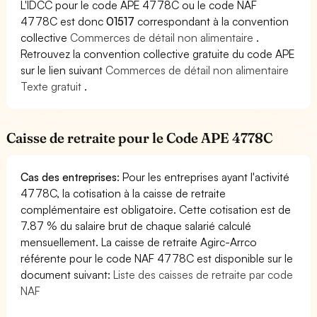
L'IDCC pour le code APE 4778C ou le code NAF
4778C est donc
01517
correspondant à la convention
collective
Commerces de détail non alimentaire
.
Retrouvez la convention collective gratuite du code APE
sur le lien suivant
Commerces de détail non alimentaire
Texte gratuit
.
Caisse de retraite pour le Code APE 4778C
Cas des entreprises
: Pour les entreprises ayant l'activité
4778C, la cotisation à la caisse de retraite
complémentaire est obligatoire. Cette cotisation est de
7.87 % du salaire brut de chaque salarié calculé
mensuellement. La caisse de retraite Agirc-Arrco
référente pour le code NAF 4778C est disponible sur le
document suivant:
Liste des caisses de retraite par code
NAF