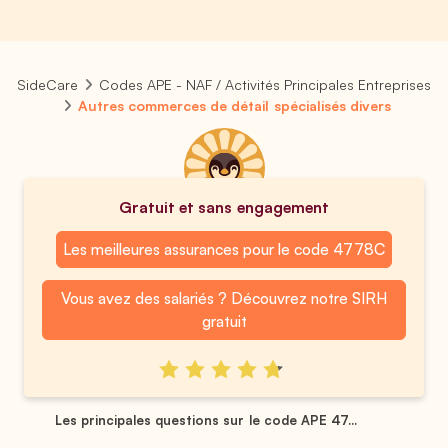
SideCare
Codes APE - NAF / Activités Principales Entreprises
Autres commerces de détail spécialisés divers
Gratuit et sans engagement
Les meilleures assurances pour le code 4778C
Vous avez des salariés ? Découvrez notre SIRH
gratuit
Les principales questions sur le code APE 47...