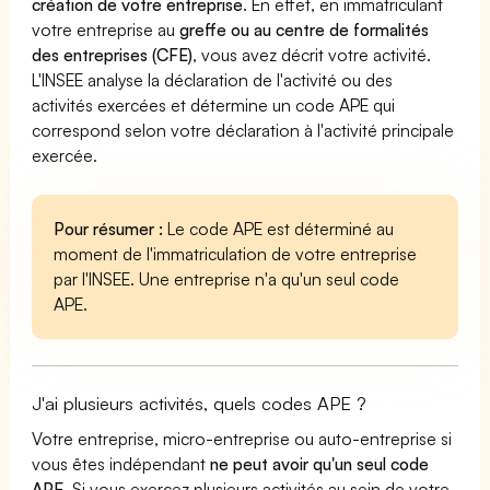
création de votre entreprise
. En effet, en immatriculant
votre entreprise au
greffe ou au centre de formalités
des entreprises (CFE)
, vous avez décrit votre activité.
L'INSEE analyse la déclaration de l'activité ou des
activités exercées et détermine un code APE qui
correspond selon votre déclaration à l'activité principale
exercée.
Pour résumer :
Le code APE est déterminé au
moment de l'immatriculation de votre entreprise
par l'INSEE. Une entreprise n'a qu'un seul code
APE.
J'ai plusieurs activités, quels codes APE ?
Votre entreprise, micro-entreprise ou auto-entreprise si
vous êtes indépendant
ne peut avoir qu'un seul code
APE
. Si vous exercez plusieurs activités au sein de votre