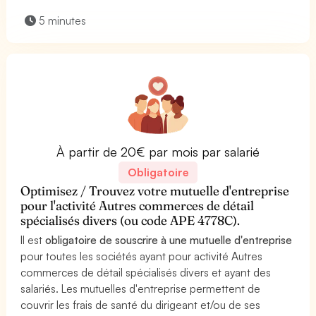
5 minutes
À partir de 20€ par mois par salarié
Obligatoire
Optimisez / Trouvez votre mutuelle d'entreprise
pour l'activité Autres commerces de détail
spécialisés divers (ou code APE 4778C).
Il est
obligatoire de souscrire à une mutuelle d'entreprise
pour toutes les sociétés ayant pour activité Autres
commerces de détail spécialisés divers et ayant des
salariés. Les mutuelles d'entreprise permettent de
couvrir les frais de santé du dirigeant et/ou de ses