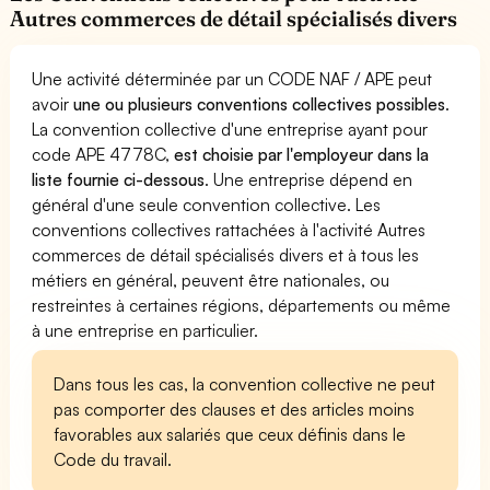
Autres commerces de détail spécialisés divers
Une activité déterminée par un CODE NAF / APE peut
avoir
une ou plusieurs conventions collectives possibles
.
La convention collective d'une entreprise ayant pour
code APE 4778C,
est choisie par l'employeur dans la
liste fournie ci-dessous
. Une entreprise dépend en
général d'une seule convention collective. Les
conventions collectives rattachées à l'activité Autres
commerces de détail spécialisés divers et à tous les
métiers en général, peuvent être nationales, ou
restreintes à certaines régions, départements ou même
à une entreprise en particulier.
Dans tous les cas, la convention collective ne peut
pas comporter des clauses et des articles moins
favorables aux salariés que ceux définis dans le
Code du travail.