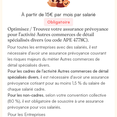
À partir de 15€ par mois par salarié
Obligatoire
Optimisez / Trouvez votre assurance prévoyance
pour l'activité Autres commerces de détail
spécialisés divers (ou code APE 4778C).
Pour toutes les entreprises avec des salariés, il est
nécessaire d'avoir une assurance prévoyance couvrant
les risques majeurs du métier Autres commerces de
détail spécialisés divers.
Pour les cadres de l'activité Autres commerces de détail
spécialisés divers
, il est nécessaire d'avoir une assurance
prévoyance cotisant pour au moins 1,5 % du salaire de
chaque salarié cadre.
Pour les non-cadres
, selon votre convention collective
(80 %), il est obligatoire de souscrire à une assurance
prévoyance pour vos salariés.
Pour les Entreprises