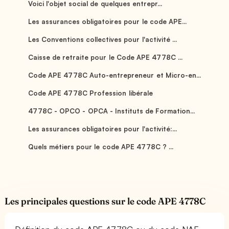
Voici l'objet social de quelques entrepr...
Les assurances obligatoires pour le code APE...
Les Conventions collectives pour l'activité ...
Caisse de retraite pour le Code APE 4778C ...
Code APE 4778C Auto-entrepreneur et Micro-en...
Code APE 4778C Profession libérale
4778C - OPCO - OPCA - Instituts de Formation...
Les assurances obligatoires pour l'activité:...
Quels métiers pour le code APE 4778C ? ...
Les principales questions sur le code APE 4778C