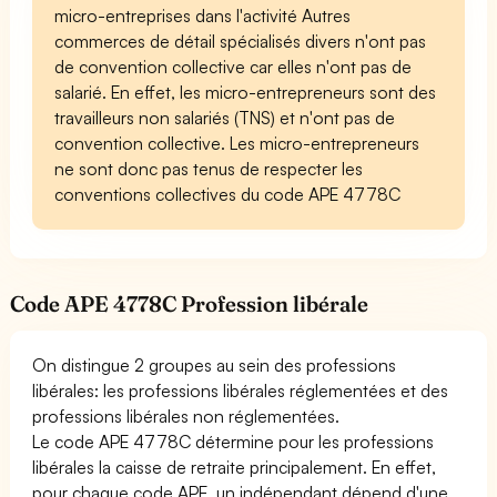
micro-entreprises dans l'activité Autres
commerces de détail spécialisés divers n'ont pas
de convention collective car elles n'ont pas de
salarié. En effet, les micro-entrepreneurs sont des
travailleurs non salariés (TNS) et n'ont pas de
convention collective. Les micro-entrepreneurs
ne sont donc pas tenus de respecter les
conventions collectives du code APE 4778C
Code APE 4778C Profession libérale
On distingue 2 groupes au sein des professions
libérales: les professions libérales réglementées et des
professions libérales non réglementées.
Le code APE 4778C détermine pour les professions
libérales la caisse de retraite principalement. En effet,
pour chaque code APE, un indépendant dépend d'une