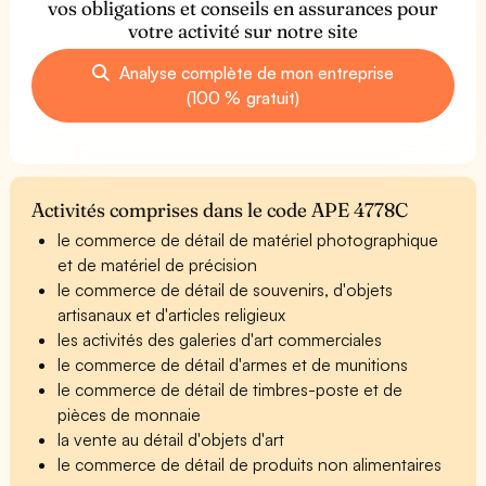
vos obligations et conseils en assurances pour
votre activité sur notre site
Analyse complète de mon entreprise
(100 % gratuit)
Activités comprises dans le code APE 4778C
le commerce de détail de matériel photographique
et de matériel de précision
le commerce de détail de souvenirs, d'objets
artisanaux et d'articles religieux
les activités des galeries d'art commerciales
le commerce de détail d'armes et de munitions
le commerce de détail de timbres-poste et de
pièces de monnaie
la vente au détail d'objets d'art
le commerce de détail de produits non alimentaires