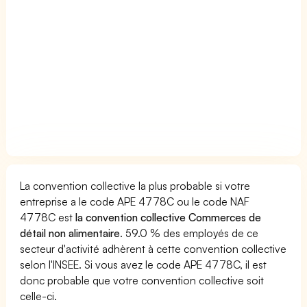
La convention collective la plus probable si votre
entreprise a le code APE 4778C ou le code NAF
4778C est
la convention collective Commerces de
détail non alimentaire
. 59.0 % des employés de ce
secteur d'activité adhèrent à cette convention collective
selon l'INSEE. Si vous avez le code APE 4778C, il est
donc probable que votre convention collective soit
celle-ci.