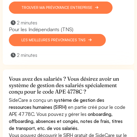
TROUVER MA PRÉVOYANCE ENTREPRISE
2 minutes
Pour les Indépendants (TNS)
LES MEILLEURES PRÉVOYANCES TNS
2 minutes
Vous avez des salariés ? Vous désirez avoir un
système de gestion des salariés spécialement
conçu pour le code APE 4778C ?
SideCare a conçu un
système de gestion des
ressources humaines (SIRH)
en partie créé pour le code
APE 4778C. Vous pouvez y gérer les
onboarding,
offboarding, absences et congés, notes de frais, titres
de transport, etc. de vos salariés.
Vous pouvez découvrir le SIRH gratuit de SideCare sur le