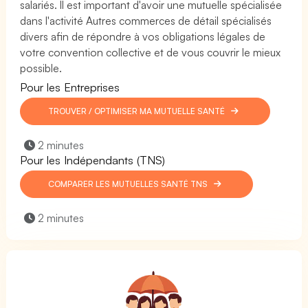
salariés. Il est important d'avoir une mutuelle spécialisée
dans l'activité Autres commerces de détail spécialisés
divers afin de répondre à vos obligations légales de
votre convention collective et de vous couvrir le mieux
possible.
Pour les Entreprises
TROUVER / OPTIMISER MA MUTUELLE SANTÉ
2 minutes
Pour les Indépendants (TNS)
COMPARER LES MUTUELLES SANTÉ TNS
2 minutes