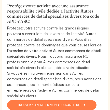
Protégez votre activité avec une assurance
responsabilité civile dédiée à l'activité Autres
commerces de détail spécialisés divers (ou code
APE 4778C)
Protégez votre activité contre les grands risques
pouvant survenir lors de l'exercice de l'activité Autres
commerces de détail spécialisés divers. Vous êtes
protégés contre les
dommages que vous causez lors de
l'exercice de votre activité Autres commerces de détail
spécialisés divers
. Nous trouvons l'assurance RC
professionnelle pour Autres commerces de détail
spécialisés divers la plus adaptée à votre situation.
Si vous êtes micro-entrepreneur dans Autres
commerces de détail spécialisés divers, nous avons des
assurances spécialement dédiées aux auto-
entrepreneurs de l'activité Autres commerces de détail
spécialisés divers
TROUVER / OPTIMISER MON ASSURANCE RC