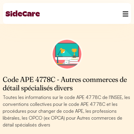
Code APE 4778C - Autres commerces de
détail spécialisés divers
Toutes les informations sur le code APE 4778C de l'INSEE, les
conventions collectives pour le code APE 4778C et les
procédures pour changer de code APE, les professions
libérales, les OPCO (ex OPCA) pour Autres commerces de
détail spécialisés divers