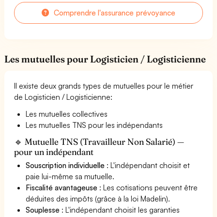
Comprendre l'assurance prévoyance
Les mutuelles pour Logisticien / Logisticienne
Il existe deux grands types de mutuelles pour le métier
de Logisticien / Logisticienne:
Les mutuelles collectives
Les mutuelles TNS pour les indépendants
🔹 Mutuelle TNS (Travailleur Non Salarié) —
pour un indépendant
Souscription individuelle
: L'indépendant choisit et
paie lui-même sa mutuelle.
Fiscalité avantageuse
: Les cotisations peuvent être
déduites des impôts (grâce à la loi Madelin).
Souplesse
: L'indépendant choisit les garanties