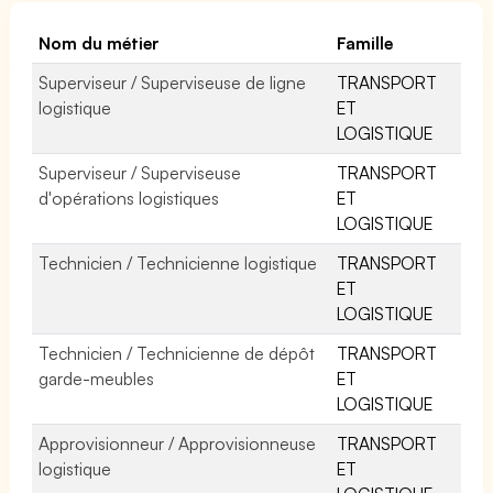
Nom du métier
Famille
Superviseur / Superviseuse de ligne
TRANSPORT
logistique
ET
LOGISTIQUE
Superviseur / Superviseuse
TRANSPORT
d'opérations logistiques
ET
LOGISTIQUE
Technicien / Technicienne logistique
TRANSPORT
ET
LOGISTIQUE
Technicien / Technicienne de dépôt
TRANSPORT
garde-meubles
ET
LOGISTIQUE
Approvisionneur / Approvisionneuse
TRANSPORT
logistique
ET