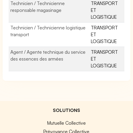
Technicien / Technicienne
TRANSPORT
responsable magasinage
ET
LOGISTIQUE
Technicien / Technicienne logistique
TRANSPORT
transport
ET
LOGISTIQUE
Agent / Agente technique du service
TRANSPORT
des essences des armées
ET
LOGISTIQUE
SOLUTIONS
Mutuelle Collective
Prévoyance Collective