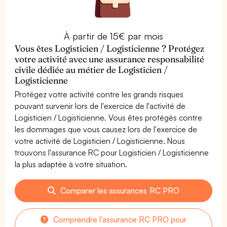
À partir de 15€ par mois
Vous êtes Logisticien / Logisticienne ? Protégez
votre activité avec une assurance responsabilité
civile dédiée au métier de Logisticien /
Logisticienne
Protégez votre activité contre les grands risques
pouvant survenir lors de l'exercice de l'activité de
Logisticien / Logisticienne. Vous êtes protégés contre
les dommages que vous causez lors de l'exercice de
votre activité de Logisticien / Logisticienne. Nous
trouvons l'assurance RC pour Logisticien / Logisticienne
la plus adaptée à votre situation.
Comparer les assurances RC PRO
Comprendre l'assurance RC PRO pour