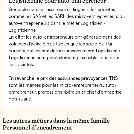
Logisticienne pour auto-entrepreneur
Généralement les assureurs distinguent les sociétés
comme les SAS et les SARL des micro-entrepreneurs ou
auto-entrepreneurs dans le métier Logisticien /
Logisticienne
En effet les auto-entrepreneurs ont généralement des
volumes d'activité plus faibles que les sociétés. Par
conséquent
les prix des assurances rc pro Logisticien /
Logisticienne sont généralement plus faibles
que pour
les sociétés.
En revanche le
prix des assurances prévoyances TNS
sont les mêmes
pour les micro-entrepreneurs, auto-
entrepreneur, professions libérales et chef d'entreprise
non salarié.
Les autres métiers dans la même famille
Personnel d''encadrement