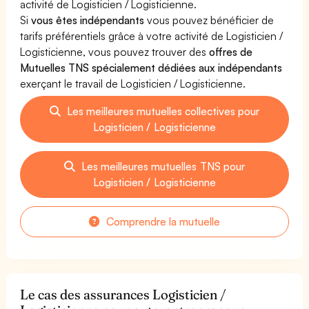
activité de Logisticien / Logisticienne.
Si
vous êtes indépendants
vous pouvez bénéficier de
tarifs préférentiels grâce à votre activité de Logisticien /
Logisticienne, vous pouvez trouver des
offres de
Mutuelles TNS spécialement dédiées aux indépendants
exerçant le travail de Logisticien / Logisticienne.
Les meilleures mutuelles collectives pour
Logisticien / Logisticienne
Les meilleures mutuelles TNS pour
Logisticien / Logisticienne
Comprendre la mutuelle
Le cas des assurances Logisticien /