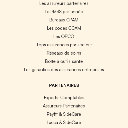
Les assureurs partenaires
Le PMSS par année
Bureaux CPAM
Les codes CCAM
Les OPCO
Tops assurances par secteur
Réseaux de soins
Boîte à outils santé
Les garanties des assurances entreprises
PARTENAIRES
Experts-Comptables
Assureurs Partenaires
Payfit & SideCare
Lucca & SideCare