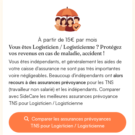
À partir de 15€ par mois
Vous êtes Logisticien / Logisticienne ? Protégez
vos revenus en cas de maladie, accident !
Vous êtes indépendants, et généralement les aides de
votre caisse d'assurance ne sont pas très importantes
voire négligeables. Beaucoup d'indépendants ont
alors
recours à des assurances prévoyance
pour les TNS
(travailleur non salarié) et les indépendants. Comparer
avec SideCare les meilleures assurances prévoyance
TNS pour Logisticien / Logisticienne
Comparer les assurances prévoyances
TNS pour Logisticien / Logisticienne