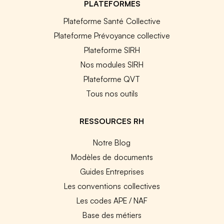
PLATEFORMES
Plateforme Santé Collective
Plateforme Prévoyance collective
Plateforme SIRH
Nos modules SIRH
Plateforme QVT
Tous nos outils
RESSOURCES RH
Notre Blog
Modèles de documents
Guides Entreprises
Les conventions collectives
Les codes APE / NAF
Base des métiers