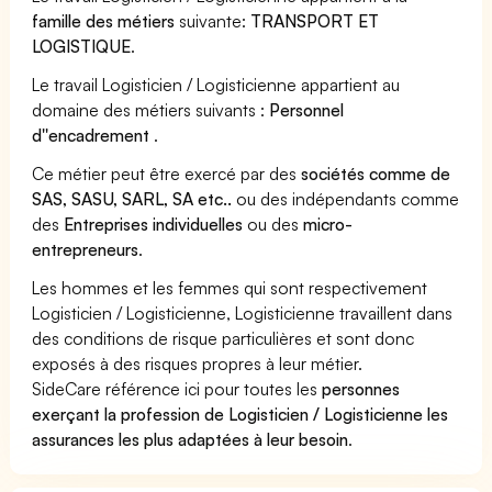
famille des métiers
suivante:
TRANSPORT ET
LOGISTIQUE
.
Le travail Logisticien / Logisticienne appartient au
domaine des métiers suivants :
Personnel
d''encadrement
.
Ce métier peut être exercé par des
sociétés comme de
SAS, SASU, SARL, SA etc..
ou des indépendants comme
des
Entreprises individuelles
ou des
micro-
entrepreneurs
.
Les hommes et les femmes qui sont respectivement
Logisticien / Logisticienne, Logisticienne travaillent dans
des conditions de risque particulières et sont donc
exposés à des risques propres à leur métier.
SideCare référence ici pour toutes les
personnes
exerçant la profession de Logisticien / Logisticienne les
assurances les plus adaptées à leur besoin
.