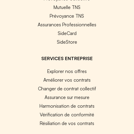
Mutuelle TNS
Prévoyance TNS
Assurances Professionnelles
SideCard
SideStore
SERVICES ENTREPRISE
Explorer nos offres
Améliorer vos contrats
Changer de contrat collectif
Assurance sur mesure
Harmonisation de contrats
Vérification de conformité
Résiliation de vos contrats