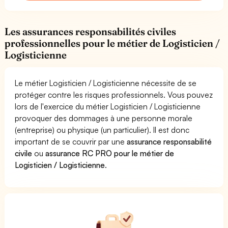
Les assurances responsabilités civiles
professionnelles pour le métier de Logisticien /
Logisticienne
Le métier Logisticien / Logisticienne nécessite de se
protéger contre les risques professionnels. Vous pouvez
lors de l'exercice du métier Logisticien / Logisticienne
provoquer des dommages à une personne morale
(entreprise) ou physique (un particulier). Il est donc
important de se couvrir par une
assurance responsabilité
civile
ou
assurance RC PRO pour le métier de
Logisticien / Logisticienne
.