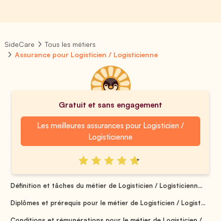
SideCare
Tous les métiers
Assurance pour Logisticien / Logisticienne
Gratuit et sans engagement
Les meilleures assurances pour Logisticien /
Logisticienne
Définition et tâches du métier de Logisticien / Logisticienn...
Diplômes et prérequis pour le métier de Logisticien / Logist...
Conditions et rémunérations pour le métier de Logisticien / ...