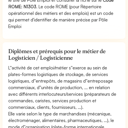
ROME: N1303
. Le code ROME (pour Répertoire
opérationnel des métiers et des emplois) est un code
qui permet d'identifier de manière précise par Pôle
Emploi
Diplômes et prérequis pour le métier de
Logisticien / Logisticienne
L''activité de cet emploi/métier s''exerce au sein de
plates-formes logistiques de stockage, de services
logistiques, d''entrepôts, de magasins d''entreposage
commerciaux, d''unités de production, ... en relation
avec différents interlocuteurs/services (préparateurs de
commandes, caristes, services production et
commerciaux, clients, fournisseurs, ...).
Elle varie selon le type de marchandises (mécanique,
électroménager, alimentaires, pharmaceutiques, ...), le
mode d''organisation (plate-forme internationale,