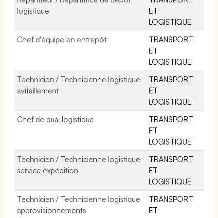
logistique
ET
LOGISTIQUE
Chef d'équipe en entrepôt
TRANSPORT
ET
LOGISTIQUE
Technicien / Technicienne logistique
TRANSPORT
avitaillement
ET
LOGISTIQUE
Chef de quai logistique
TRANSPORT
ET
LOGISTIQUE
Technicien / Technicienne logistique
TRANSPORT
service expédition
ET
LOGISTIQUE
Technicien / Technicienne logistique
TRANSPORT
approvisionnements
ET