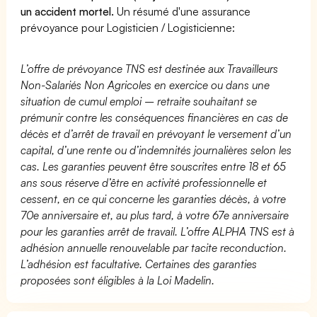
un accident mortel.
Un résumé d'une assurance
prévoyance pour Logisticien / Logisticienne:
L’offre de prévoyance TNS est destinée aux Travailleurs
Non-Salariés Non Agricoles en exercice ou dans une
situation de cumul emploi – retraite souhaitant se
prémunir contre les conséquences financières en cas de
décès et d’arrêt de travail en prévoyant le versement d’un
capital, d’une rente ou d’indemnités journalières selon les
cas. Les garanties peuvent être souscrites entre 18 et 65
ans sous réserve d’être en activité professionnelle et
cessent, en ce qui concerne les garanties décès, à votre
70e anniversaire et, au plus tard, à votre 67e anniversaire
pour les garanties arrêt de travail. L’offre ALPHA TNS est à
adhésion annuelle renouvelable par tacite reconduction.
L’adhésion est facultative. Certaines des garanties
proposées sont éligibles à la Loi Madelin.