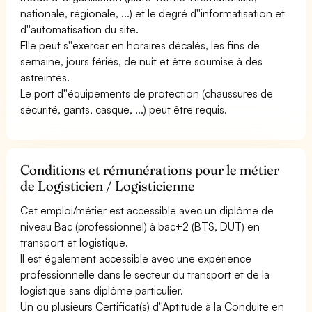
nationale, régionale, ...) et le degré d''informatisation et
d''automatisation du site.
Elle peut s''exercer en horaires décalés, les fins de
semaine, jours fériés, de nuit et être soumise à des
astreintes.
Le port d''équipements de protection (chaussures de
sécurité, gants, casque, ...) peut être requis.
Conditions et rémunérations pour le métier
de Logisticien / Logisticienne
Cet emploi/métier est accessible avec un diplôme de
niveau Bac (professionnel) à bac+2 (BTS, DUT) en
transport et logistique.
Il est également accessible avec une expérience
professionnelle dans le secteur du transport et de la
logistique sans diplôme particulier.
Un ou plusieurs Certificat(s) d''Aptitude à la Conduite en