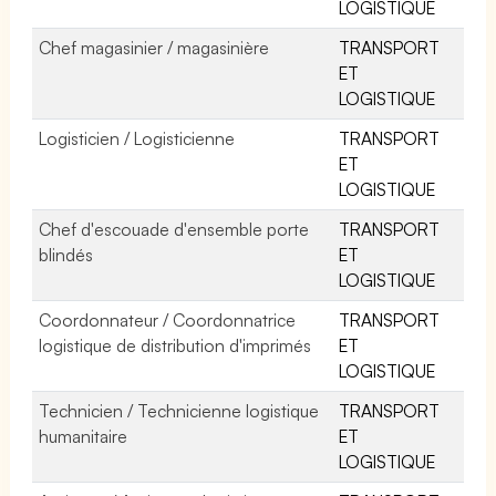
LOGISTIQUE
Chef magasinier / magasinière
TRANSPORT
ET
LOGISTIQUE
Logisticien / Logisticienne
TRANSPORT
ET
LOGISTIQUE
Chef d'escouade d'ensemble porte
TRANSPORT
blindés
ET
LOGISTIQUE
Coordonnateur / Coordonnatrice
TRANSPORT
logistique de distribution d'imprimés
ET
LOGISTIQUE
Technicien / Technicienne logistique
TRANSPORT
humanitaire
ET
LOGISTIQUE