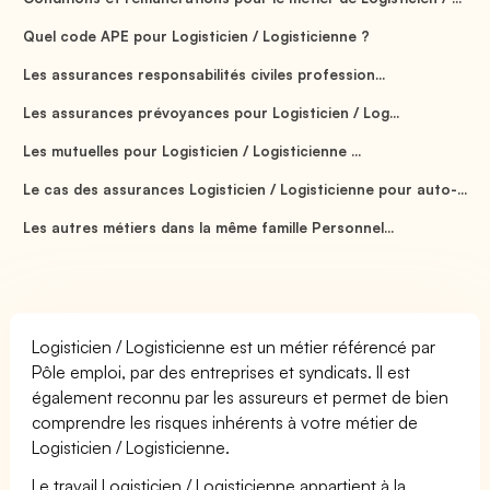
Quel code APE pour Logisticien / Logisticienne ?
Les assurances responsabilités civiles profession...
Les assurances prévoyances pour Logisticien / Log...
Les mutuelles pour Logisticien / Logisticienne ...
Le cas des assurances Logisticien / Logisticienne pour auto-...
Les autres métiers dans la même famille Personnel...
Logisticien / Logisticienne est un métier référencé par
Pôle emploi, par des entreprises et syndicats. Il est
également reconnu par les assureurs et permet de bien
comprendre les risques inhérents à votre métier de
Logisticien / Logisticienne.
Le travail Logisticien / Logisticienne appartient à la