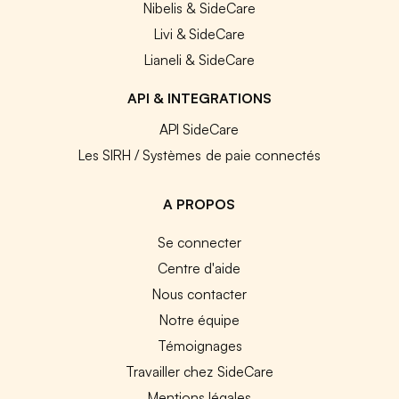
Nibelis & SideCare
Livi & SideCare
Lianeli & SideCare
API & INTEGRATIONS
API SideCare
Les SIRH / Systèmes de paie connectés
A PROPOS
Se connecter
Centre d'aide
Nous contacter
Notre équipe
Témoignages
Travailler chez SideCare
Mentions légales