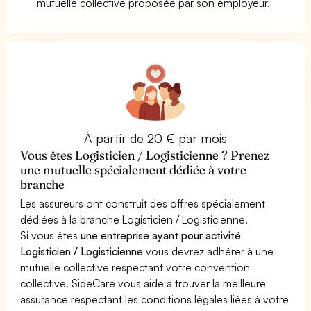
mutuelle collective proposée par son employeur.
À partir de 20 € par mois
Vous êtes Logisticien / Logisticienne ? Prenez
une mutuelle spécialement dédiée à votre
branche
Les assureurs ont construit des offres spécialement
dédiées à la branche Logisticien / Logisticienne.
Si vous êtes
une entreprise ayant pour activité
Logisticien / Logisticienne
vous devrez adhérer à une
mutuelle collective respectant votre convention
collective. SideCare vous aide à trouver la meilleure
assurance respectant les conditions légales liées à votre