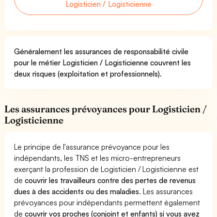
Logisticien / Logisticienne
Généralement les assurances de responsabilité civile
pour le métier Logisticien / Logisticienne couvrent les
deux risques (exploitation et professionnels).
Les assurances prévoyances pour Logisticien /
Logisticienne
Le principe de l'assurance prévoyance pour les
indépendants, les TNS et les micro-entrepreneurs
exerçant la profession de Logisticien / Logisticienne est
de
couvrir les travailleurs contre des pertes de revenus
dues à des accidents ou des maladies
. Les assurances
prévoyances pour indépendants permettent également
de
couvrir vos proches (conjoint et enfants) si vous avez