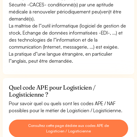
Sécurité -CACES- conditionné(s) par une aptitude
médicale à renouveler périodiquement peu(ven)t être
demandé(s).
La maîtrise de l''outil informatique (logiciel de gestion de
stock, Echange de données informatisées -EDI-, ...) et
des technologies de l''information et de la
communication (Internet, messagerie, ...) est exigée.
La pratique d''une langue étrangère, en particulier
l''anglais, peut être demandée.
Quel code APE pour Logisticien /
Logisticienne ?
Pour savoir quel ou quels sont les codes APE / NAF
possibles pour le métier de Logisticien / Logisticienne.
Consultez cette page dédiée aux codes APE de
Logisticien / Logisticienne