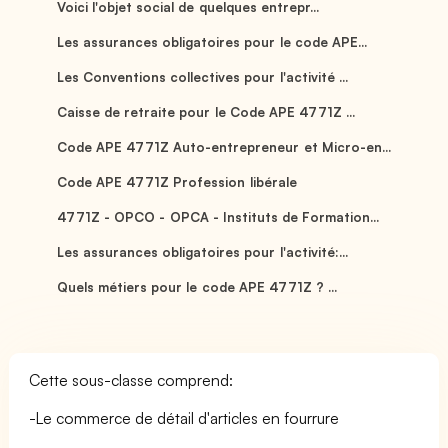
Voici l'objet social de quelques entrepr...
Les assurances obligatoires pour le code APE...
Les Conventions collectives pour l'activité ...
Caisse de retraite pour le Code APE 4771Z ...
Code APE 4771Z Auto-entrepreneur et Micro-en...
Code APE 4771Z Profession libérale
4771Z - OPCO - OPCA - Instituts de Formation...
Les assurances obligatoires pour l'activité:...
Quels métiers pour le code APE 4771Z ? ...
Cette sous-classe comprend:
-Le commerce de détail d'articles en fourrure