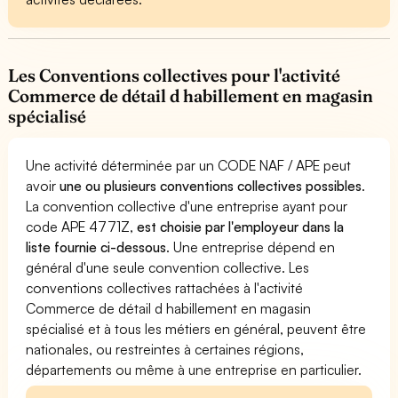
Les Conventions collectives pour l'activité
Commerce de détail d habillement en magasin
spécialisé
Une activité déterminée par un CODE NAF / APE peut
avoir
une ou plusieurs conventions collectives possibles
.
La convention collective d'une entreprise ayant pour
code APE 4771Z,
est choisie par l'employeur dans la
liste fournie ci-dessous
. Une entreprise dépend en
général d'une seule convention collective. Les
conventions collectives rattachées à l'activité
Commerce de détail d habillement en magasin
spécialisé et à tous les métiers en général, peuvent être
nationales, ou restreintes à certaines régions,
départements ou même à une entreprise en particulier.