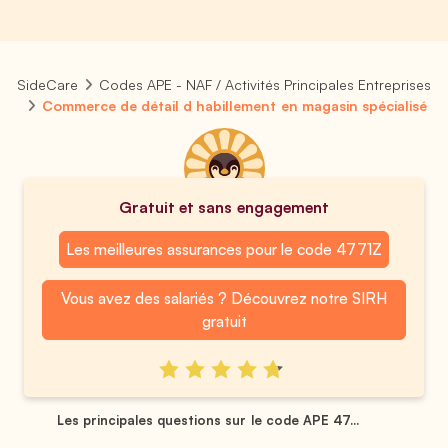
SideCare
Codes APE - NAF / Activités Principales Entreprises
Commerce de détail d habillement en magasin spécialisé
Gratuit et sans engagement
Les meilleures assurances pour le code 4771Z
Vous avez des salariés ? Découvrez notre SIRH
gratuit
Les principales questions sur le code APE 47...