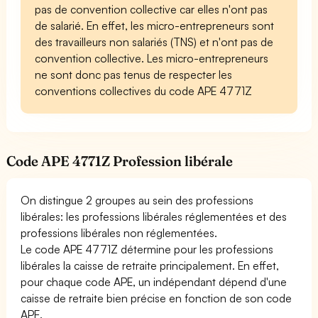
pas de convention collective car elles n'ont pas
de salarié. En effet, les micro-entrepreneurs sont
des travailleurs non salariés (TNS) et n'ont pas de
convention collective. Les micro-entrepreneurs
ne sont donc pas tenus de respecter les
conventions collectives du code APE 4771Z
Code APE 4771Z Profession libérale
On distingue 2 groupes au sein des professions
libérales: les professions libérales réglementées et des
professions libérales non réglementées.
Le code APE 4771Z détermine pour les professions
libérales la caisse de retraite principalement. En effet,
pour chaque code APE, un indépendant dépend d'une
caisse de retraite bien précise en fonction de son code
APE.