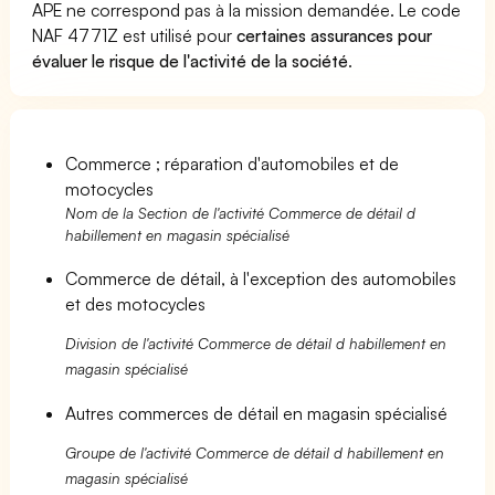
APE ne correspond pas à la mission demandée. Le code
NAF 4771Z est utilisé pour
certaines assurances pour
évaluer le risque de l'activité de la société
.
Commerce ; réparation d'automobiles et de
motocycles
Nom de la Section de l'activité Commerce de détail d
habillement en magasin spécialisé
Commerce de détail, à l'exception des automobiles
et des motocycles
Division de l'activité Commerce de détail d habillement en
magasin spécialisé
Autres commerces de détail en magasin spécialisé
Groupe de l'activité Commerce de détail d habillement en
magasin spécialisé