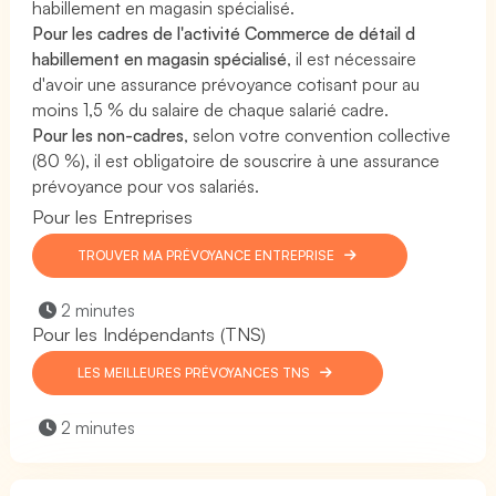
habillement en magasin spécialisé.
Pour les cadres de l'activité Commerce de détail d
habillement en magasin spécialisé
, il est nécessaire
d'avoir une assurance prévoyance cotisant pour au
moins 1,5 % du salaire de chaque salarié cadre.
Pour les non-cadres
, selon votre convention collective
(80 %), il est obligatoire de souscrire à une assurance
prévoyance pour vos salariés.
Pour les Entreprises
TROUVER MA PRÉVOYANCE ENTREPRISE
2 minutes
Pour les Indépendants (TNS)
LES MEILLEURES PRÉVOYANCES TNS
2 minutes