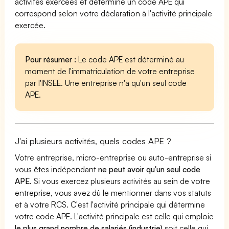
activités exercées et détermine un code APE qui
correspond selon votre déclaration à l'activité principale
exercée.
Pour résumer :
Le code APE est déterminé au
moment de l'immatriculation de votre entreprise
par l'INSEE. Une entreprise n'a qu'un seul code
APE.
J'ai plusieurs activités, quels codes APE ?
Votre entreprise, micro-entreprise ou auto-entreprise si
vous êtes indépendant
ne peut avoir qu'un seul code
APE
. Si vous exercez plusieurs activités au sein de votre
entreprise, vous avez dû le mentionner dans vos statuts
et à votre RCS. C'est l'activité principale qui détermine
votre code APE. L'activité principale est celle qui emploie
le plus grand nombre de salariés (industrie)
soit celle qui