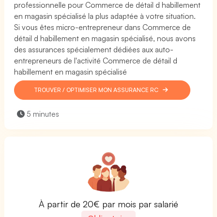
professionnelle pour Commerce de détail d habillement
en magasin spécialisé la plus adaptée à votre situation.
Si vous êtes micro-entrepreneur dans Commerce de
détail d habillement en magasin spécialisé, nous avons
des assurances spécialement dédiées aux auto-
entrepreneurs de l'activité Commerce de détail d
habillement en magasin spécialisé
TROUVER / OPTIMISER MON ASSURANCE RC
5 minutes
À partir de 20€ par mois par salarié