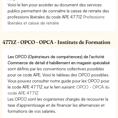
Voici le lien pour accéder au document des services
publics permettant de connaître la caisse de retraite des
professions libérales du code APE 4771Z
Professions
libérales et caisse de retraite
4771Z - OPCO - OPCA - Instituts de Formation
Les OPCO (Opérateurs de compétences) de l'activité
Commerce de détail d habillement en magasin spécialisé
sont définis par les conventions collectives possibles
pour ce code APE. Voici le tableau des OPCO possibles.
Vous pouvez consulter notre guide pour les OPCO pour
le code APE 4771Z sur le lien suivant:
OPCO - OPCA du
code APE 4771Z
Les OPCO sont les organismes chargés de recouvrer la
taxe d'apprentissage et de financer les alternances et
formations de vos salariés.