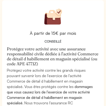
À partir de 15€ par mois
CONSEILLÉ
Protégez votre activité avec une assurance
responsabilité civile dédiée à l'activité Commerce
de détail d habillement en magasin spécialisé (ou
code APE 4771Z)
Protégez votre activité contre les grands risques
pouvant survenir lors de l'exercice de l'activité
Commerce de détail d habillement en magasin
spécialisé. Vous êtes protégés contre les
dommages
que vous causez lors de l'exercice de votre activité
Commerce de détail d habillement en magasin
spécialisé
. Nous trouvons l'assurance RC