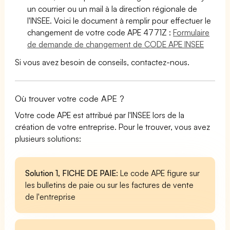
un courrier ou un mail à la direction régionale de
l'INSEE. Voici le document à remplir pour effectuer le
changement de votre code APE 4771Z :
Formulaire
de demande de changement de CODE APE INSEE
Si vous avez besoin de conseils, contactez-nous.
Où trouver votre code APE ?
Votre code APE est attribué par l'INSEE lors de la
création de votre entreprise. Pour le trouver, vous avez
plusieurs solutions:
Solution 1, FICHE DE PAIE
: Le code APE figure sur
les bulletins de paie ou sur les factures de vente
de l'entreprise