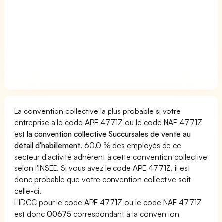
La convention collective la plus probable si votre
entreprise a le code APE 4771Z ou le code NAF 4771Z
est
la convention collective Succursales de vente au
détail d'habillement
. 60.0 % des employés de ce
secteur d'activité adhèrent à cette convention collective
selon l'INSEE. Si vous avez le code APE 4771Z, il est
donc probable que votre convention collective soit
celle-ci.
L'IDCC pour le code APE 4771Z ou le code NAF 4771Z
est donc
00675
correspondant à la convention