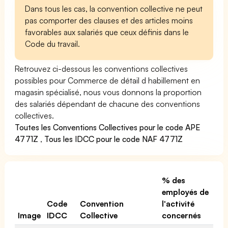
Dans tous les cas, la convention collective ne peut
pas comporter des clauses et des articles moins
favorables aux salariés que ceux définis dans le
Code du travail.
Retrouvez ci-dessous les conventions collectives
possibles pour Commerce de détail d habillement en
magasin spécialisé, nous vous donnons la proportion
des salariés dépendant de chacune des conventions
collectives.
Toutes les Conventions Collectives pour le code APE
4771Z
,
Tous les IDCC pour le code NAF 4771Z
% des
employés de
Code
Convention
l'activité
Image
IDCC
Collective
concernés