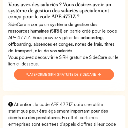
Vous avez des salariés ? Vous désirez avoir un
système de gestion des salariés spécialement
conçu pour le code APE 4771Z ?
SideCare a conçu un
système de gestion des
ressources humaines (SIRH)
en partie créé pour le code
APE 4771Z. Vous pouvez y gérer les
onboarding,
offboarding, absences et congés, notes de frais, titres
de transport, etc. de vos salariés.
Vous pouvez découvrir le SIRH gratuit de SideCare sur le
lien ci-dessous.
PLATEFORME SIRH GRATUITE DE SIDECARE
Attention, le code APE 4771Z qui a une utilité
statistique peut être également
important pour des
clients ou des prestataires
. En effet, certaines
entreprises sont écartées d'appels d'offres si leur code