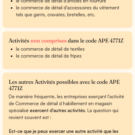
le commerce de détail d'articles en fourrure
le commerce de détail d'accessoires du vêtement
tels que gants, cravates, bretelles, etc.
Activités
non comprises
dans le code APE 4771Z
le commerce de détail de textiles
le commerce de détail de fripes
Les autres Activités possibles avec le code APE
4771Z
De manière fréquente, les entreprises exerçant l'activité
de Commerce de détail d habillement en magasin
spécialisé
exercent d'autres activités
. La question qui
revient souvent est :
Est-ce que je peux exercer une autre activité que les