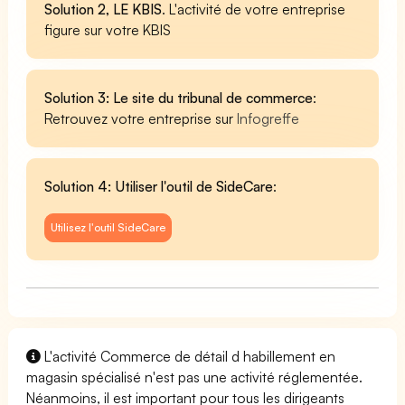
Solution 2, LE KBIS
. L'activité de votre entreprise
figure sur votre KBIS
Solution 3: Le site du tribunal de commerce
:
Retrouvez votre entreprise sur
Infogreffe
Solution 4: Utiliser l'outil de SideCare
:
Utilisez l'outil SideCare
L'activité Commerce de détail d habillement en
magasin spécialisé n'est pas une activité réglementée.
Néanmoins, il est important pour tous les dirigeants