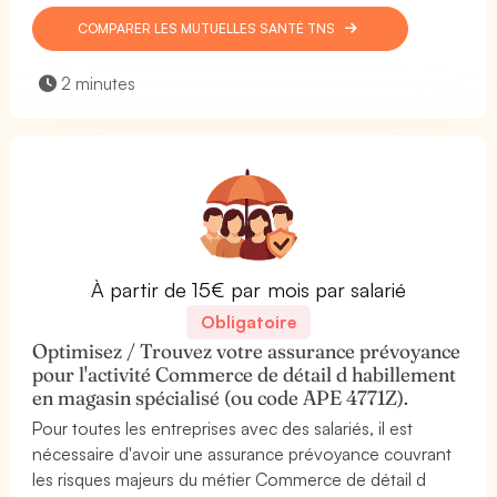
COMPARER LES MUTUELLES SANTÉ TNS
2 minutes
À partir de 15€ par mois par salarié
Obligatoire
Optimisez / Trouvez votre assurance prévoyance
pour l'activité Commerce de détail d habillement
en magasin spécialisé (ou code APE 4771Z).
Pour toutes les entreprises avec des salariés, il est
nécessaire d'avoir une assurance prévoyance couvrant
les risques majeurs du métier Commerce de détail d