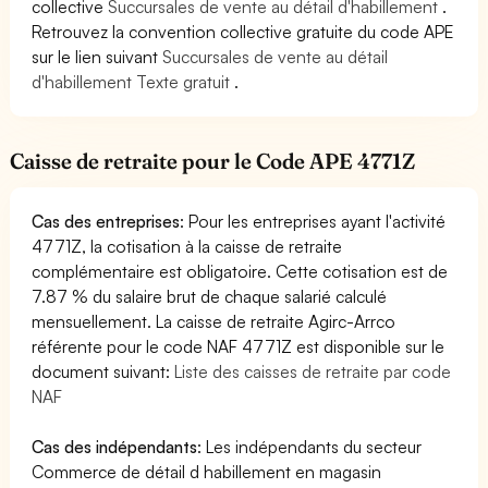
collective
Succursales de vente au détail d'habillement
.
Retrouvez la convention collective gratuite du code APE
sur le lien suivant
Succursales de vente au détail
d'habillement Texte gratuit
.
Caisse de retraite pour le Code APE 4771Z
Cas des entreprises
: Pour les entreprises ayant l'activité
4771Z, la cotisation à la caisse de retraite
complémentaire est obligatoire. Cette cotisation est de
7.87 % du salaire brut de chaque salarié calculé
mensuellement. La caisse de retraite Agirc-Arrco
référente pour le code NAF 4771Z est disponible sur le
document suivant:
Liste des caisses de retraite par code
NAF
Cas des indépendants
: Les indépendants du secteur
Commerce de détail d habillement en magasin