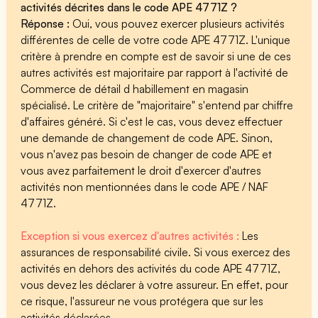
activités décrites dans le code APE 4771Z ?
Réponse :
Oui, vous pouvez exercer plusieurs activités
différentes de celle de votre code APE 4771Z. L'unique
critère à prendre en compte est de savoir si une de ces
autres activités est majoritaire par rapport à l'activité de
Commerce de détail d habillement en magasin
spécialisé. Le critère de "majoritaire" s'entend par chiffre
d'affaires généré. Si c'est le cas, vous devez effectuer
une demande de changement de code APE. Sinon,
vous n'avez pas besoin de changer de code APE et
vous avez parfaitement le droit d'exercer d'autres
activités non mentionnées dans le code APE / NAF
4771Z.
Exception si vous exercez d'autres activités :
Les
assurances de responsabilité civile. Si vous exercez des
activités en dehors des activités du code APE 4771Z,
vous devez les déclarer à votre assureur. En effet, pour
ce risque, l'assureur ne vous protégera que sur les
activités déclarées.