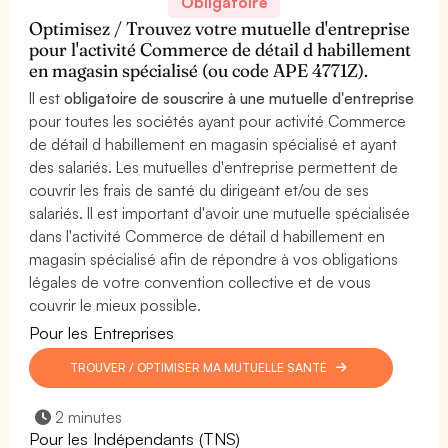
Obligatoire
Optimisez / Trouvez votre mutuelle d'entreprise
pour l'activité Commerce de détail d habillement
en magasin spécialisé (ou code APE 4771Z).
Il est
obligatoire de souscrire à une mutuelle d'entreprise
pour toutes les sociétés ayant pour activité Commerce
de détail d habillement en magasin spécialisé et ayant
des salariés. Les mutuelles d'entreprise permettent de
couvrir les frais de santé du dirigeant et/ou de ses
salariés. Il est important d'avoir une mutuelle spécialisée
dans l'activité Commerce de détail d habillement en
magasin spécialisé afin de répondre à vos obligations
légales de votre convention collective et de vous
couvrir le mieux possible.
Pour les Entreprises
TROUVER / OPTIMISER MA MUTUELLE SANTÉ
2 minutes
Pour les Indépendants (TNS)