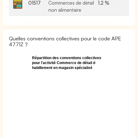
01517
Commerces de détail
1.2 %
non alimentaire
Quelles conventions collectives pour le code APE
4771Z ?
Répartition des conventions collectives
pour l'activité Commerce de détail d
habillement en magasin spécialisé