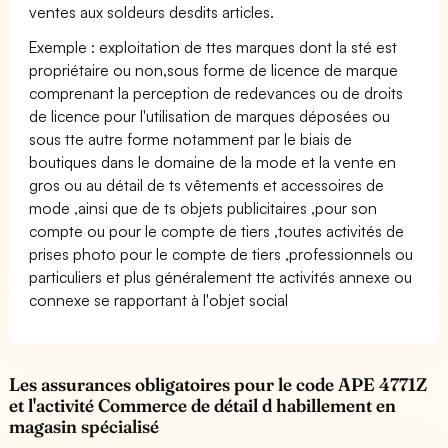
ventes aux soldeurs desdits articles.
Exemple : exploitation de ttes marques dont la sté est
propriétaire ou non,sous forme de licence de marque
comprenant la perception de redevances ou de droits
de licence pour l'utilisation de marques déposées ou
sous tte autre forme notamment par le biais de
boutiques dans le domaine de la mode et la vente en
gros ou au détail de ts vêtements et accessoires de
mode ,ainsi que de ts objets publicitaires ,pour son
compte ou pour le compte de tiers ,toutes activités de
prises photo pour le compte de tiers ,professionnels ou
particuliers et plus généralement tte activités annexe ou
connexe se rapportant à l'objet social
Les assurances obligatoires pour le code APE 4771Z
et l'activité Commerce de détail d habillement en
magasin spécialisé