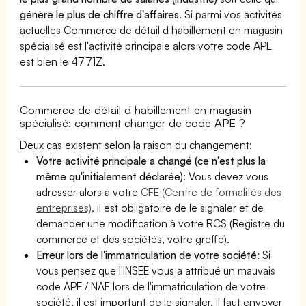
génère le plus de chiffre d'affaires
. Si parmi vos activités
actuelles Commerce de détail d habillement en magasin
spécialisé est l'activité principale alors votre code APE
est bien le 4771Z.
Commerce de détail d habillement en magasin
spécialisé: comment changer de code APE ?
Deux cas existent selon la raison du changement:
Votre activité principale a changé (ce n'est plus la
même qu'initialement déclarée)
: Vous devez vous
adresser alors à votre
CFE (Centre de formalités des
entreprises)
, il est obligatoire de le signaler et de
demander une modification à votre RCS (Registre du
commerce et des sociétés, votre greffe).
Erreur lors de l'immatriculation de votre société:
Si
vous pensez que l'INSEE vous a attribué un mauvais
code APE / NAF lors de l'immatriculation de votre
société, il est important de le signaler. Il faut envoyer