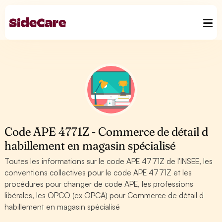
Code APE 4771Z - Commerce de détail d
habillement en magasin spécialisé
Toutes les informations sur le code APE 4771Z de l'INSEE, les
conventions collectives pour le code APE 4771Z et les
procédures pour changer de code APE, les professions
libérales, les OPCO (ex OPCA) pour Commerce de détail d
habillement en magasin spécialisé