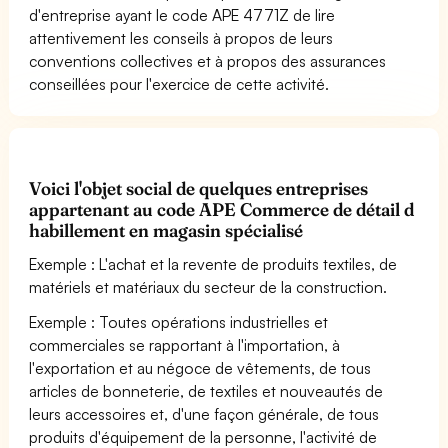
d'entreprise ayant le code APE 4771Z de lire
attentivement les conseils à propos de leurs
conventions collectives et à propos des assurances
conseillées pour l'exercice de cette activité.
Voici l'objet social de quelques entreprises
appartenant au code APE Commerce de détail d
habillement en magasin spécialisé
Exemple : L'achat et la revente de produits textiles, de
matériels et matériaux du secteur de la construction.
Exemple : Toutes opérations industrielles et
commerciales se rapportant à l'importation, à
l'exportation et au négoce de vêtements, de tous
articles de bonneterie, de textiles et nouveautés de
leurs accessoires et, d'une façon générale, de tous
produits d'équipement de la personne, l'activité de