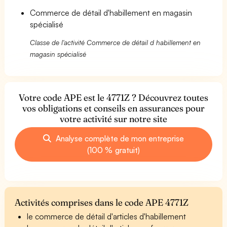
Commerce de détail d'habillement en magasin
spécialisé
Classe de l'activité Commerce de détail d habillement en
magasin spécialisé
Votre code APE est le 4771Z ? Découvrez toutes
vos obligations et conseils en assurances pour
votre activité sur notre site
Analyse complète de mon entreprise
(100 % gratuit)
Activités comprises dans le code APE 4771Z
le commerce de détail d'articles d'habillement