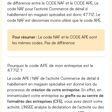
de différence entre le CODE NAF et le CODE APE. Le
code NAF pour l'activité Commerce de détail d
habillement en magasin spécialisé est donc 4771Z. Le
code NAF est désormais moins utilisé que le code APE.
Pour résumer :
Le code NAF et le CODE APE sont
les mêmes codes. Pas de différence
Pourquoi le code APE de mon entreprise est le
4771Z ?
Le code APE / NAF de l'activité Commerce de détail d
habillement en magasin spécialisé est donné lors du
processus de
création de votre entreprise
. En effet, en
immatriculant votre entreprise au
greffe ou au centre de
formalités des entreprises (CFE)
, vous avez décrit votre
activité. L'INSEE analyse la déclaration de l'activité ou des