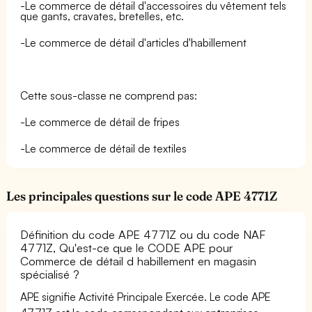
-Le commerce de détail d'accessoires du vêtement tels
que gants, cravates, bretelles, etc.
-Le commerce de détail d'articles d'habillement
Cette sous-classe ne comprend pas:
-Le commerce de détail de fripes
-Le commerce de détail de textiles
Les principales questions sur le code APE 4771Z
Définition du code APE 4771Z ou du code NAF
4771Z, Qu'est-ce que le CODE APE pour
Commerce de détail d habillement en magasin
spécialisé ?
APE signifie Activité Principale Exercée. Le code APE