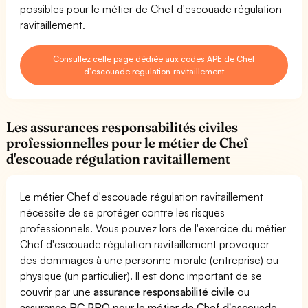
possibles pour le métier de Chef d'escouade régulation
ravitaillement.
Consultez cette page dédiée aux codes APE de Chef
d'escouade régulation ravitaillement
Les assurances responsabilités civiles
professionnelles pour le métier de Chef
d'escouade régulation ravitaillement
Le métier Chef d'escouade régulation ravitaillement
nécessite de se protéger contre les risques
professionnels. Vous pouvez lors de l'exercice du métier
Chef d'escouade régulation ravitaillement provoquer
des dommages à une personne morale (entreprise) ou
physique (un particulier). Il est donc important de se
couvrir par une
assurance responsabilité civile
ou
assurance RC PRO pour le métier de Chef d'escouade