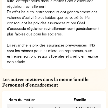
auto-entrepreneurs dans le métier Chef d'escouade
régulation ravitaillement
En effet les auto-entrepreneurs ont généralement des
volumes d'activité plus faibles que les sociétés. Par
conséquent
les prix des assurances rc pro Chef
d'escouade régulation ravitaillement sont généralement
plus faibles
que pour les sociétés.
En revanche le
prix des assurances prévoyances TNS
sont les mêmes
pour les micro-entrepreneurs, auto-
entrepreneur, professions libérales et chef d'entreprise
non salarié.
Les autres métiers dans la même famille
Personnel d''encadrement
Nom du métier
Famille