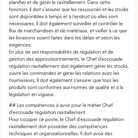
planifier et de gérer le ravitaillement. Dans cette
fonction, il doit s’assurer que les ressources et les stocks
sont disponibles à temps et à l’endroit où elles sont
nécessaires. Il doit également surveiller et contrôler le
flux de marchandises et de matériaux, et veiller à ce que
les livraisons soient faites dans les délais et selon les
exigences.
En plus de ses responsabilités de régulation et de
gestion des approvisionnements, le Chef d'escouade
régulation ravitaillement doit également gérer les stocks,
suivre les commandes et gérer les relations avec les
fournisseurs. Il doit également s'assurer que tous les
produits sont conformes aux normes de qualité et à la
législation en vigueur.
## Les compétences à avoir pour le métier Chef
d'escouade régulation ravitaillement
Pour occuper ce poste, le Chef d'escouade régulation
ravitaillement doit posséder des compétences
techniques et organisationnelles. Il doit avoir des