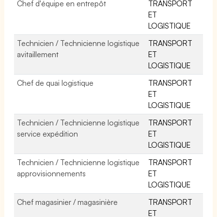
Chef d'équipe en entrepôt
TRANSPORT
ET
LOGISTIQUE
Technicien / Technicienne logistique
TRANSPORT
avitaillement
ET
LOGISTIQUE
Chef de quai logistique
TRANSPORT
ET
LOGISTIQUE
Technicien / Technicienne logistique
TRANSPORT
service expédition
ET
LOGISTIQUE
Technicien / Technicienne logistique
TRANSPORT
approvisionnements
ET
LOGISTIQUE
Chef magasinier / magasinière
TRANSPORT
ET