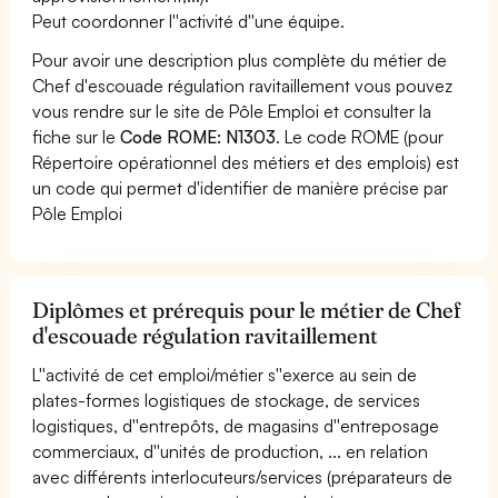
Peut coordonner l''activité d''une équipe.
Pour avoir une description plus complète du métier de
Chef d'escouade régulation ravitaillement vous pouvez
vous rendre sur le site de Pôle Emploi et consulter la
fiche sur le
Code ROME: N1303
. Le code ROME (pour
Répertoire opérationnel des métiers et des emplois) est
un code qui permet d'identifier de manière précise par
Pôle Emploi
Diplômes et prérequis pour le métier de Chef
d'escouade régulation ravitaillement
L''activité de cet emploi/métier s''exerce au sein de
plates-formes logistiques de stockage, de services
logistiques, d''entrepôts, de magasins d''entreposage
commerciaux, d''unités de production, ... en relation
avec différents interlocuteurs/services (préparateurs de