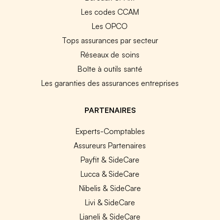
Les codes CCAM
Les OPCO
Tops assurances par secteur
Réseaux de soins
Boîte à outils santé
Les garanties des assurances entreprises
PARTENAIRES
Experts-Comptables
Assureurs Partenaires
Payfit & SideCare
Lucca & SideCare
Nibelis & SideCare
Livi & SideCare
Lianeli & SideCare