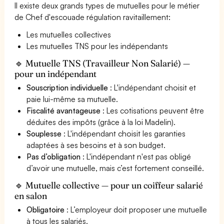
Il existe deux grands types de mutuelles pour le métier
de Chef d'escouade régulation ravitaillement:
Les mutuelles collectives
Les mutuelles TNS pour les indépendants
🔹 Mutuelle TNS (Travailleur Non Salarié) —
pour un indépendant
Souscription individuelle
: L'indépendant choisit et
paie lui-même sa mutuelle.
Fiscalité avantageuse
: Les cotisations peuvent être
déduites des impôts (grâce à la loi Madelin).
Souplesse
: L'indépendant choisit les garanties
adaptées à ses besoins et à son budget.
Pas d’obligation
: L'indépendant n'est pas obligé
d’avoir une mutuelle, mais c’est fortement conseillé.
🔹 Mutuelle collective — pour un coiffeur salarié
en salon
Obligatoire
: L’employeur doit proposer une mutuelle
à tous les salariés.