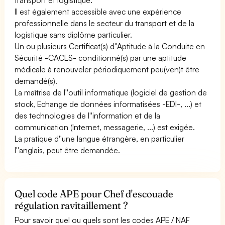
Il est également accessible avec une expérience
professionnelle dans le secteur du transport et de la
logistique sans diplôme particulier.
Un ou plusieurs Certificat(s) d''Aptitude à la Conduite en
Sécurité -CACES- conditionné(s) par une aptitude
médicale à renouveler périodiquement peu(ven)t être
demandé(s).
La maîtrise de l''outil informatique (logiciel de gestion de
stock, Echange de données informatisées -EDI-, ...) et
des technologies de l''information et de la
communication (Internet, messagerie, ...) est exigée.
La pratique d''une langue étrangère, en particulier
l''anglais, peut être demandée.
Quel code APE pour Chef d'escouade
régulation ravitaillement ?
Pour savoir quel ou quels sont les codes APE / NAF