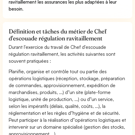
ravitaillement les assurances les plus adaptées à leur
besoin
.
Définition et tâches du métier de Chef
d'escouade régulation ravitaillement
Durant l'exercice du travail de Chef d'escouade
régulation ravitaillement, les activités suivantes sont
souvent pratiquées :
Planifie, organise et contrôle tout ou partie des
opérations logistiques (réception, stockage, préparation
de commandes, approvisionnement, expédition de
marchandises, produits, ...) d''un site (plate-forme
logistique, unité de production, ...) ou d''un service,
selon les impératifs (délais, qualité, coûts, ...), la
réglementation et les règles d''hygiène et de sécurité.
Peut participer à la réalisation d''opérations logistiques et
intervenir sur un domaine spécialisé (gestion des stocks,
approvisionnement,...).