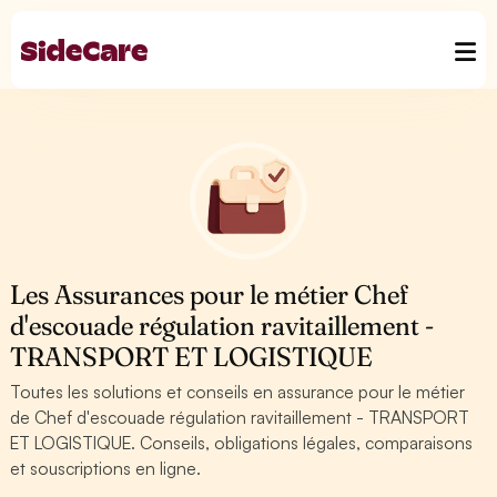
Les Assurances pour le métier Chef
d'escouade régulation ravitaillement -
TRANSPORT ET LOGISTIQUE
Toutes les solutions et conseils en assurance pour le métier
de Chef d'escouade régulation ravitaillement - TRANSPORT
ET LOGISTIQUE. Conseils, obligations légales, comparaisons
et souscriptions en ligne.