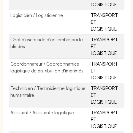
LOGISTIQUE
Logisticien / Logisticienne
TRANSPORT
ET
LOGISTIQUE
Chef d'escouade d'ensemble porte
TRANSPORT
blindés
ET
LOGISTIQUE
Coordonnateur / Coordonnatrice
TRANSPORT
logistique de distribution d'imprimés
ET
LOGISTIQUE
Technicien / Technicienne logistique
TRANSPORT
humanitaire
ET
LOGISTIQUE
Assistant / Assistante logistique
TRANSPORT
ET
LOGISTIQUE