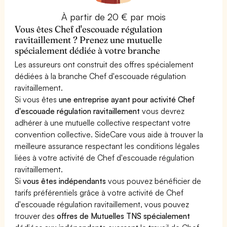
À partir de 20 € par mois
Vous êtes Chef d'escouade régulation
ravitaillement ? Prenez une mutuelle
spécialement dédiée à votre branche
Les assureurs ont construit des offres spécialement
dédiées à la branche Chef d'escouade régulation
ravitaillement.
Si vous êtes
une entreprise ayant pour activité Chef
d'escouade régulation ravitaillement
vous devrez
adhérer à une mutuelle collective respectant votre
convention collective. SideCare vous aide à trouver la
meilleure assurance respectant les conditions légales
liées à votre activité de Chef d'escouade régulation
ravitaillement.
Si
vous êtes indépendants
vous pouvez bénéficier de
tarifs préférentiels grâce à votre activité de Chef
d'escouade régulation ravitaillement, vous pouvez
trouver des
offres de Mutuelles TNS spécialement