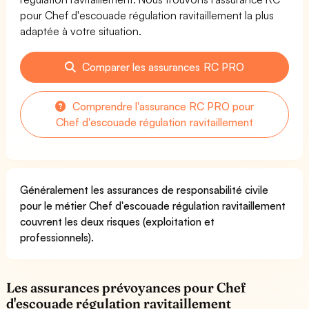
pour Chef d'escouade régulation ravitaillement la plus
adaptée à votre situation.
Comparer les assurances RC PRO
Comprendre l'assurance RC PRO pour
Chef d'escouade régulation ravitaillement
Généralement les assurances de responsabilité civile
pour le métier Chef d'escouade régulation ravitaillement
couvrent les deux risques (exploitation et
professionnels).
Les assurances prévoyances pour Chef
d'escouade régulation ravitaillement