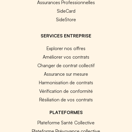
Assurances Professionnelles
SideCard
SideStore
SERVICES ENTREPRISE
Explorer nos offres
Améliorer vos contrats
Changer de contrat collectif
Assurance sur mesure
Harmonisation de contrats
Vérification de conformité
Résiliation de vos contrats
PLATEFORMES
Plateforme Santé Collective
Plateforme Prévoyance collective