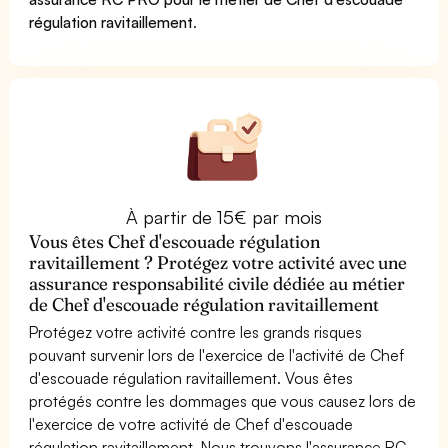
régulation ravitaillement
.
À partir de 15€ par mois
Vous êtes Chef d'escouade régulation
ravitaillement ? Protégez votre activité avec une
assurance responsabilité civile dédiée au métier
de Chef d'escouade régulation ravitaillement
Protégez votre activité contre les grands risques
pouvant survenir lors de l'exercice de l'activité de Chef
d'escouade régulation ravitaillement. Vous êtes
protégés contre les dommages que vous causez lors de
l'exercice de votre activité de Chef d'escouade
régulation ravitaillement. Nous trouvons l'assurance RC