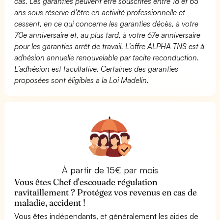
cas. Les garanties peuvent être souscrites entre 18 et 65
ans sous réserve d’être en activité professionnelle et
cessent, en ce qui concerne les garanties décès, à votre
70e anniversaire et, au plus tard, à votre 67e anniversaire
pour les garanties arrêt de travail. L’offre ALPHA TNS est à
adhésion annuelle renouvelable par tacite reconduction.
L’adhésion est facultative. Certaines des garanties
proposées sont éligibles à la Loi Madelin.
À partir de 15€ par mois
Vous êtes Chef d'escouade régulation
ravitaillement ? Protégez vos revenus en cas de
maladie, accident !
Vous êtes indépendants, et généralement les aides de