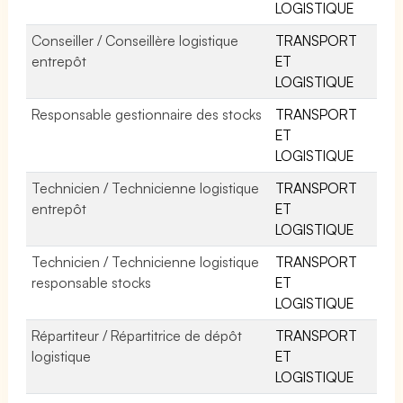
LOGISTIQUE
Conseiller / Conseillère logistique
TRANSPORT
entrepôt
ET
LOGISTIQUE
Responsable gestionnaire des stocks
TRANSPORT
ET
LOGISTIQUE
Technicien / Technicienne logistique
TRANSPORT
entrepôt
ET
LOGISTIQUE
Technicien / Technicienne logistique
TRANSPORT
responsable stocks
ET
LOGISTIQUE
Répartiteur / Répartitrice de dépôt
TRANSPORT
logistique
ET
LOGISTIQUE