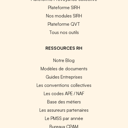
Plateforme SIRH
Nos modules SIRH
Plateforme QVT
Tous nos outils
RESSOURCES RH
Notre Blog
Modèles de documents
Guides Entreprises
Les conventions collectives
Les codes APE / NAF
Base des métiers
Les assureurs partenaires
Le PMSS par année
Bureaux CPAM