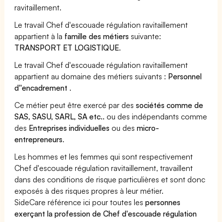
ravitaillement.
Le travail Chef d'escouade régulation ravitaillement
appartient à la
famille des métiers
suivante:
TRANSPORT ET LOGISTIQUE
.
Le travail Chef d'escouade régulation ravitaillement
appartient au domaine des métiers suivants :
Personnel
d''encadrement
.
Ce métier peut être exercé par des
sociétés comme de
SAS, SASU, SARL, SA etc..
ou des indépendants comme
des
Entreprises individuelles
ou des
micro-
entrepreneurs
.
Les hommes et les femmes qui sont respectivement
Chef d'escouade régulation ravitaillement, travaillent
dans des conditions de risque particulières et sont donc
exposés à des risques propres à leur métier.
SideCare référence ici pour toutes les
personnes
exerçant la profession de Chef d'escouade régulation