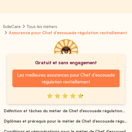
SideCare
Tous les métiers
Assurance pour Chef d'escouade régulation ravitaillement
Gratuit et sans engagement
Les meilleures assurances pour Chef d'escouade
régulation ravitaillement
Définition et tâches du métier de Chef d'escouade régulation...
Diplômes et prérequis pour le métier de Chef d'escouade régu...
Conditions et rémunérations pour le métier de Chef d'escouad...