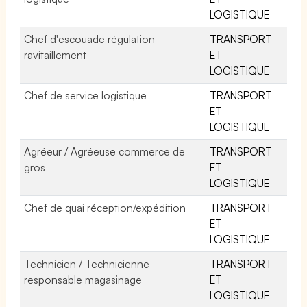
LOGISTIQUE
Chef d'escouade régulation
TRANSPORT
ravitaillement
ET
LOGISTIQUE
Chef de service logistique
TRANSPORT
ET
LOGISTIQUE
Agréeur / Agréeuse commerce de
TRANSPORT
gros
ET
LOGISTIQUE
Chef de quai réception/expédition
TRANSPORT
ET
LOGISTIQUE
Technicien / Technicienne
TRANSPORT
responsable magasinage
ET
LOGISTIQUE