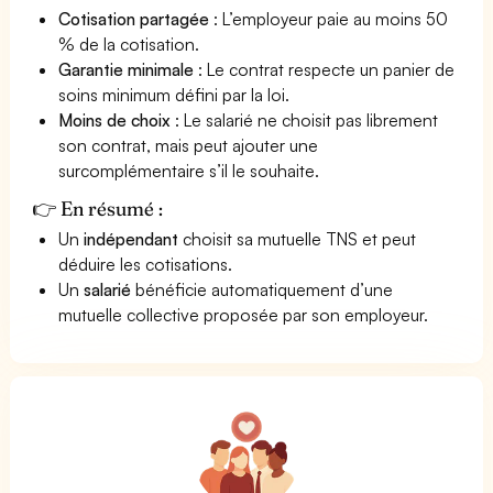
Cotisation partagée
: L’employeur paie au moins 50
% de la cotisation.
Garantie minimale
: Le contrat respecte un panier de
soins minimum défini par la loi.
Moins de choix
: Le salarié ne choisit pas librement
son contrat, mais peut ajouter une
surcomplémentaire s’il le souhaite.
👉 En résumé :
Un
indépendant
choisit sa mutuelle TNS et peut
déduire les cotisations.
Un
salarié
bénéficie automatiquement d’une
mutuelle collective proposée par son employeur.