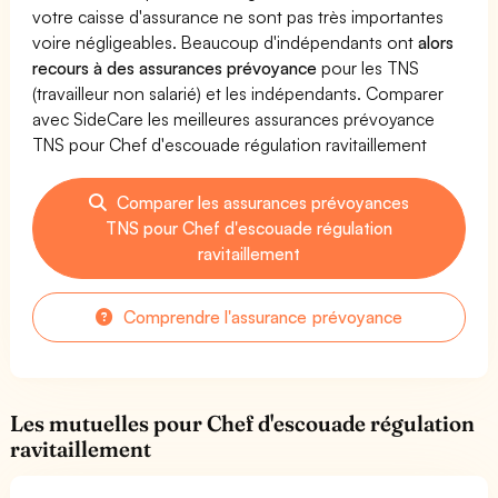
votre caisse d'assurance ne sont pas très importantes
voire négligeables. Beaucoup d'indépendants ont
alors
recours à des assurances prévoyance
pour les TNS
(travailleur non salarié) et les indépendants. Comparer
avec SideCare les meilleures assurances prévoyance
TNS pour Chef d'escouade régulation ravitaillement
Comparer les assurances prévoyances
TNS pour Chef d'escouade régulation
ravitaillement
Comprendre l'assurance prévoyance
Les mutuelles pour Chef d'escouade régulation
ravitaillement