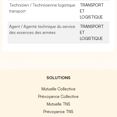
Technicien / Technicienne logistique
TRANSPORT
transport
ET
LOGISTIQUE
Agent / Agente technique du service
TRANSPORT
des essences des armées
ET
LOGISTIQUE
SOLUTIONS
Mutuelle Collective
Prévoyance Collective
Mutuelle TNS
Prévoyance TNS