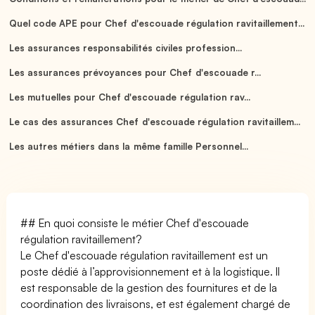
Quel code APE pour Chef d'escouade régulation ravitaillement...
Les assurances responsabilités civiles profession...
Les assurances prévoyances pour Chef d'escouade r...
Les mutuelles pour Chef d'escouade régulation rav...
Le cas des assurances Chef d'escouade régulation ravitaillem...
Les autres métiers dans la même famille Personnel...
## En quoi consiste le métier Chef d'escouade
régulation ravitaillement?
Le Chef d'escouade régulation ravitaillement est un
poste dédié à l’approvisionnement et à la logistique. Il
est responsable de la gestion des fournitures et de la
coordination des livraisons, et est également chargé de