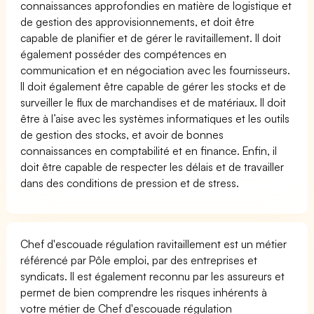
connaissances approfondies en matière de logistique et
de gestion des approvisionnements, et doit être
capable de planifier et de gérer le ravitaillement. Il doit
également posséder des compétences en
communication et en négociation avec les fournisseurs.
Il doit également être capable de gérer les stocks et de
surveiller le flux de marchandises et de matériaux. Il doit
être à l’aise avec les systèmes informatiques et les outils
de gestion des stocks, et avoir de bonnes
connaissances en comptabilité et en finance. Enfin, il
doit être capable de respecter les délais et de travailler
dans des conditions de pression et de stress.
Chef d'escouade régulation ravitaillement est un métier
référencé par Pôle emploi, par des entreprises et
syndicats. Il est également reconnu par les assureurs et
permet de bien comprendre les risques inhérents à
votre métier de Chef d'escouade régulation