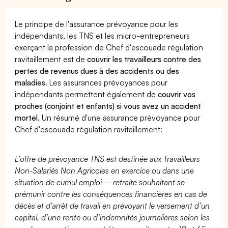
Le principe de l'assurance prévoyance pour les
indépendants, les TNS et les micro-entrepreneurs
exerçant la profession de Chef d'escouade régulation
ravitaillement est de
couvrir les travailleurs contre des
pertes de revenus dues à des accidents ou des
maladies
. Les assurances prévoyances pour
indépendants permettent également de
couvrir vos
proches (conjoint et enfants) si vous avez un accident
mortel.
Un résumé d'une assurance prévoyance pour
Chef d'escouade régulation ravitaillement:
L’offre de prévoyance TNS est destinée aux Travailleurs
Non-Salariés Non Agricoles en exercice ou dans une
situation de cumul emploi – retraite souhaitant se
prémunir contre les conséquences financières en cas de
décès et d’arrêt de travail en prévoyant le versement d’un
capital, d’une rente ou d’indemnités journalières selon les