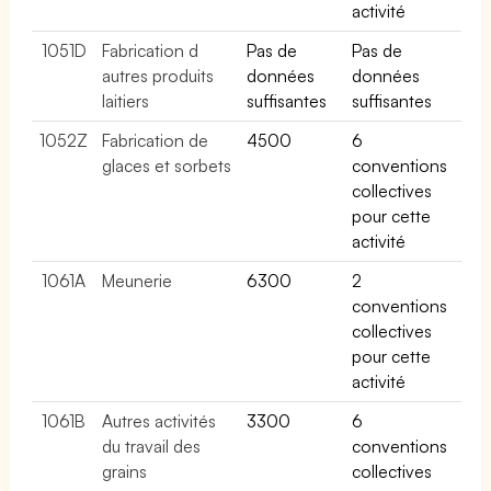
activité
1051D
Fabrication d
Pas de
Pas de
autres produits
données
données
laitiers
suffisantes
suffisantes
1052Z
Fabrication de
4500
6
glaces et sorbets
conventions
collectives
pour cette
activité
1061A
Meunerie
6300
2
conventions
collectives
pour cette
activité
1061B
Autres activités
3300
6
du travail des
conventions
grains
collectives