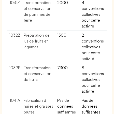
1031Z
Transformation
2000
4
et conservation
conventions
de pommes de
collectives
terre
pour cette
activité
1032Z
Préparation de
1500
2
jus de fruits et
conventions
légumes
collectives
pour cette
activité
1039B
Transformation
7300
8
et conservation
conventions
de fruits
collectives
pour cette
activité
1041A
Fabrication d
Pas de
Pas de
huiles et graisses
données
données
brutes
suffisantes
suffisantes