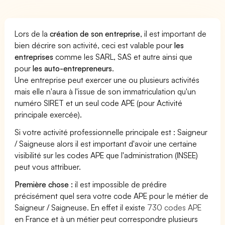
Lors de la
création de son entreprise
, il est important de
bien décrire son activité, ceci est valable pour
les
entreprises
comme les SARL, SAS et autre ainsi que
pour
les auto-entrepreneurs
.
Une entreprise peut exercer une ou plusieurs activités
mais elle n'aura à l'issue de son immatriculation qu'un
numéro SIRET et un seul code APE (pour Activité
principale exercée).
Si votre activité professionnelle principale est : Saigneur
/ Saigneuse alors il est important d'avoir une certaine
visibilité sur les codes APE que l'administration (INSEE)
peut vous attribuer.
Première chose :
il est impossible de prédire
précisément quel sera votre code APE pour le métier de
Saigneur / Saigneuse. En effet il existe
730 codes APE
en France et à un métier peut correspondre plusieurs