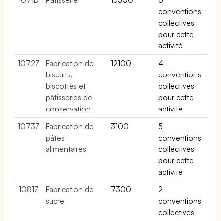
conventions
collectives
pour cette
activité
1072Z
Fabrication de
12100
4
biscuits,
conventions
biscottes et
collectives
pâtisseries de
pour cette
conservation
activité
1073Z
Fabrication de
3100
5
pâtes
conventions
alimentaires
collectives
pour cette
activité
1081Z
Fabrication de
7300
2
sucre
conventions
collectives