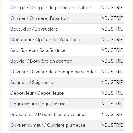
Chargé / Chargée de pesée en abattoir
INDUSTRIE
Ouvrier / Ouvrière d'abattoir
INDUSTRIE
Boyaudier / Boyaudière
INDUSTRIE
Opérateur / Opératrice d'abattage
INDUSTRIE
Sacrificateur / Sacrificatrice
INDUSTRIE
Bouvier / Bouvière en abattoir
INDUSTRIE
Ouvrier / Ouvrière de découpe de viandes
INDUSTRIE
Saigneur / Saigneuse
INDUSTRIE
Dépouilleur / Dépouilleuse
INDUSTRIE
Dégraisseur / Dégraisseuse
INDUSTRIE
Préparateur / Préparatrice de volailles
INDUSTRIE
Ouvrier plumeur / Ouvrière plumeuse
INDUSTRIE