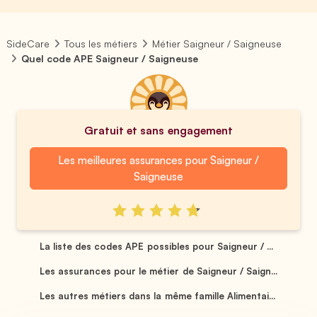
SideCare
Tous les métiers
Métier Saigneur / Saigneuse
Quel code APE Saigneur / Saigneuse
Gratuit et sans engagement
Les meilleures assurances pour Saigneur /
Saigneuse
La liste des codes APE possibles pour Saigneur / ...
Les assurances pour le métier de Saigneur / Saign...
Les autres métiers dans la même famille Alimentai...