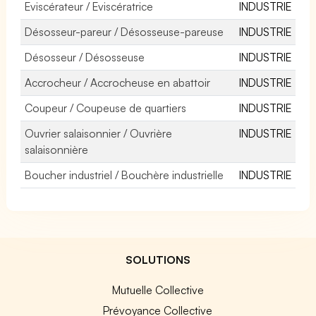
Eviscérateur / Eviscératrice
INDUSTRIE
Désosseur-pareur / Désosseuse-pareuse
INDUSTRIE
Désosseur / Désosseuse
INDUSTRIE
Accrocheur / Accrocheuse en abattoir
INDUSTRIE
Coupeur / Coupeuse de quartiers
INDUSTRIE
Ouvrier salaisonnier / Ouvrière
INDUSTRIE
salaisonnière
Boucher industriel / Bouchère industrielle
INDUSTRIE
SOLUTIONS
Mutuelle Collective
Prévoyance Collective