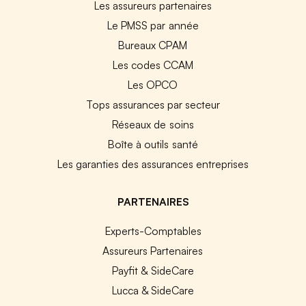
Les assureurs partenaires
Le PMSS par année
Bureaux CPAM
Les codes CCAM
Les OPCO
Tops assurances par secteur
Réseaux de soins
Boîte à outils santé
Les garanties des assurances entreprises
PARTENAIRES
Experts-Comptables
Assureurs Partenaires
Payfit & SideCare
Lucca & SideCare