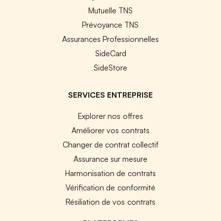
Mutuelle TNS
Prévoyance TNS
Assurances Professionnelles
SideCard
SideStore
SERVICES ENTREPRISE
Explorer nos offres
Améliorer vos contrats
Changer de contrat collectif
Assurance sur mesure
Harmonisation de contrats
Vérification de conformité
Résiliation de vos contrats