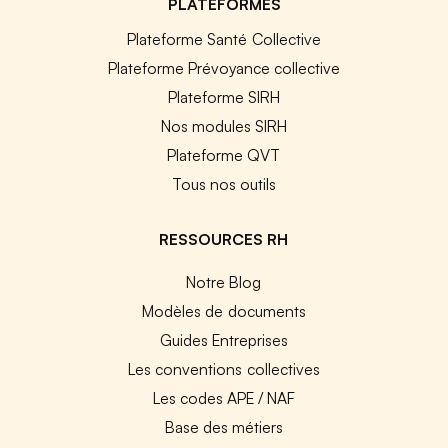
PLATEFORMES
Plateforme Santé Collective
Plateforme Prévoyance collective
Plateforme SIRH
Nos modules SIRH
Plateforme QVT
Tous nos outils
RESSOURCES RH
Notre Blog
Modèles de documents
Guides Entreprises
Les conventions collectives
Les codes APE / NAF
Base des métiers