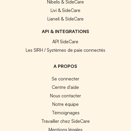
Nibelis & SideCare
Livi & SideCare
Lianeli & SideCare
API & INTEGRATIONS
API SideCare
Les SIRH / Systèmes de paie connectés
A PROPOS
Se connecter
Centre d'aide
Nous contacter
Notre équipe
Témoignages
Travailler chez SideCare
Mentions légales