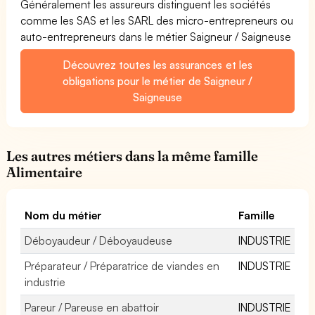
Généralement les assureurs distinguent les sociétés
comme les SAS et les SARL des micro-entrepreneurs ou
auto-entrepreneurs dans le métier Saigneur / Saigneuse
Découvrez toutes les assurances et les
obligations pour le métier de Saigneur /
Saigneuse
Les autres métiers dans la même famille
Alimentaire
Nom du métier
Famille
Déboyaudeur / Déboyaudeuse
INDUSTRIE
Préparateur / Préparatrice de viandes en
INDUSTRIE
industrie
Pareur / Pareuse en abattoir
INDUSTRIE