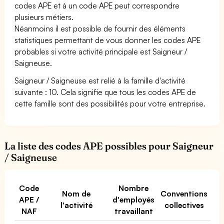
codes APE et à un code APE peut correspondre
plusieurs métiers.
Néanmoins il est possible de fournir des éléments
statistiques permettant de vous donner les codes APE
probables si votre activité principale est Saigneur /
Saigneuse.
Saigneur / Saigneuse est relié à la famille d'activité
suivante : 10. Cela signifie que tous les codes APE de
cette famille sont des possibilités pour votre entreprise.
La liste des codes APE possibles pour Saigneur
/ Saigneuse
Code
Nombre
Nom de
Conventions
APE /
d'employés
l'activité
collectives
NAF
travaillant