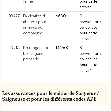
ferme
pour cette
activité
1092Z
Fabrication d
6500
9
aliments pour
conventions
animaux de
collectives
compagnie
pour cette
activité
1071C
Boulangerie et
134600
3
boulangerie-
conventions
pâtisserie
collectives
pour cette
activité
Les assurances pour le métier de Saigneur /
Saigneuse et pour les différents codes APE