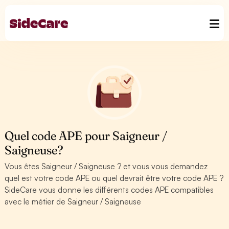
Quel code APE pour Saigneur /
Saigneuse?
Vous êtes Saigneur / Saigneuse ? et vous vous demandez
quel est votre code APE ou quel devrait être votre code APE ?
SideCare vous donne les différents codes APE compatibles
avec le métier de Saigneur / Saigneuse