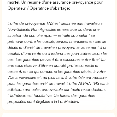
mortel.
Un résumé d'une assurance prévoyance pour
Opérateur / Opératrice d'abattage:
L’offre de prévoyance TNS est destinée aux Travailleurs
Non-Salariés Non Agricoles en exercice ou dans une
situation de cumul emploi – retraite souhaitant se
prémunir contre les conséquences financières en cas de
décès et d’arrêt de travail en prévoyant le versement d’un
capital, d’une rente ou d’indemnités journalières selon les
cas. Les garanties peuvent être souscrites entre 18 et 65
ans sous réserve d’être en activité professionnelle et
cessent, en ce qui concerne les garanties décès, à votre
70e anniversaire et, au plus tard, à votre 67e anniversaire
pour les garanties arrêt de travail. L’offre ALPHA TNS est à
adhésion annuelle renouvelable par tacite reconduction.
L’adhésion est facultative. Certaines des garanties
proposées sont éligibles à la Loi Madelin.