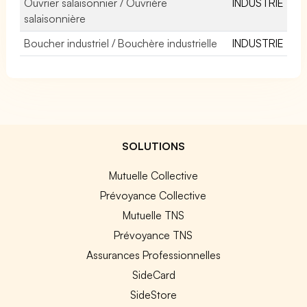
Ouvrier salaisonnier / Ouvrière
INDUSTRIE
salaisonnière
Boucher industriel / Bouchère industrielle
INDUSTRIE
SOLUTIONS
Mutuelle Collective
Prévoyance Collective
Mutuelle TNS
Prévoyance TNS
Assurances Professionnelles
SideCard
SideStore