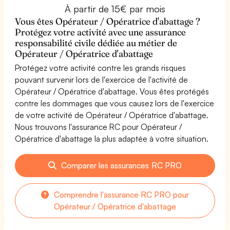
À partir de 15€ par mois
Vous êtes Opérateur / Opératrice d'abattage ?
Protégez votre activité avec une assurance
responsabilité civile dédiée au métier de
Opérateur / Opératrice d'abattage
Protégez votre activité contre les grands risques
pouvant survenir lors de l'exercice de l'activité de
Opérateur / Opératrice d'abattage. Vous êtes protégés
contre les dommages que vous causez lors de l'exercice
de votre activité de Opérateur / Opératrice d'abattage.
Nous trouvons l'assurance RC pour Opérateur /
Opératrice d'abattage la plus adaptée à votre situation.
Comparer les assurances RC PRO
Comprendre l'assurance RC PRO pour
Opérateur / Opératrice d'abattage