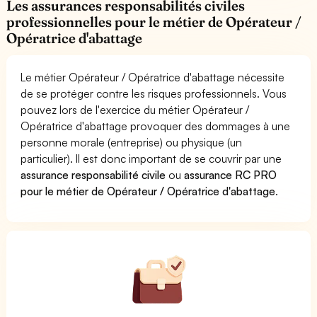
Les assurances responsabilités civiles
professionnelles pour le métier de Opérateur /
Opératrice d'abattage
Le métier Opérateur / Opératrice d'abattage nécessite
de se protéger contre les risques professionnels. Vous
pouvez lors de l'exercice du métier Opérateur /
Opératrice d'abattage provoquer des dommages à une
personne morale (entreprise) ou physique (un
particulier). Il est donc important de se couvrir par une
assurance responsabilité civile
ou
assurance RC PRO
pour le métier de Opérateur / Opératrice d'abattage
.