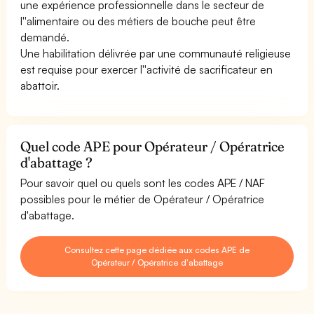
une expérience professionnelle dans le secteur de
l''alimentaire ou des métiers de bouche peut être
demandé.
Une habilitation délivrée par une communauté religieuse
est requise pour exercer l''activité de sacrificateur en
abattoir.
Quel code APE pour Opérateur / Opératrice
d'abattage ?
Pour savoir quel ou quels sont les codes APE / NAF
possibles pour le métier de Opérateur / Opératrice
d'abattage.
Consultez cette page dédiée aux codes APE de
Opérateur / Opératrice d'abattage