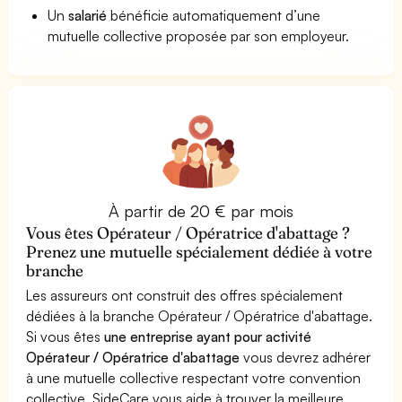
Un
salarié
bénéficie automatiquement d’une
mutuelle collective proposée par son employeur.
À partir de 20 € par mois
Vous êtes Opérateur / Opératrice d'abattage ?
Prenez une mutuelle spécialement dédiée à votre
branche
Les assureurs ont construit des offres spécialement
dédiées à la branche Opérateur / Opératrice d'abattage.
Si vous êtes
une entreprise ayant pour activité
Opérateur / Opératrice d'abattage
vous devrez adhérer
à une mutuelle collective respectant votre convention
collective. SideCare vous aide à trouver la meilleure