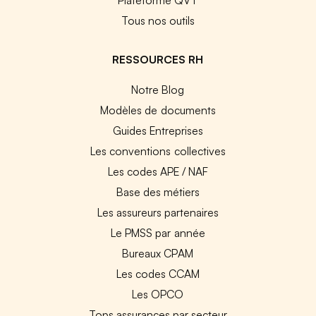
Tous nos outils
RESSOURCES RH
Notre Blog
Modèles de documents
Guides Entreprises
Les conventions collectives
Les codes APE / NAF
Base des métiers
Les assureurs partenaires
Le PMSS par année
Bureaux CPAM
Les codes CCAM
Les OPCO
Tops assurances par secteur