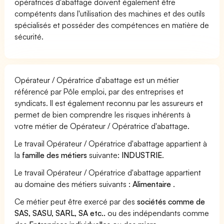
opératrices d'abattage doivent également être
compétents dans l'utilisation des machines et des outils
spécialisés et posséder des compétences en matière de
sécurité.
Opérateur / Opératrice d'abattage est un métier
référencé par Pôle emploi, par des entreprises et
syndicats. Il est également reconnu par les assureurs et
permet de bien comprendre les risques inhérents à
votre métier de Opérateur / Opératrice d'abattage.
Le travail Opérateur / Opératrice d'abattage appartient à
la
famille des métiers
suivante:
INDUSTRIE
.
Le travail Opérateur / Opératrice d'abattage appartient
au domaine des métiers suivants :
Alimentaire
.
Ce métier peut être exercé par des
sociétés comme de
SAS, SASU, SARL, SA etc..
ou des indépendants comme