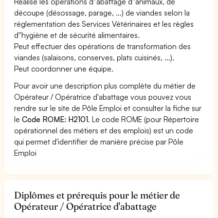
Réalise les opérations d''abattage d''animaux, de
découpe (désossage, parage, ...) de viandes selon la
réglementation des Services Vétérinaires et les règles
d''hygiène et de sécurité alimentaires.
Peut effectuer des opérations de transformation des
viandes (salaisons, conserves, plats cuisinés, ...).
Peut coordonner une équipe.
Pour avoir une description plus complète du métier de
Opérateur / Opératrice d'abattage vous pouvez vous
rendre sur le site de Pôle Emploi et consulter la fiche sur
le
Code ROME: H2101
. Le code ROME (pour Répertoire
opérationnel des métiers et des emplois) est un code
qui permet d'identifier de manière précise par Pôle
Emploi
Diplômes et prérequis pour le métier de
Opérateur / Opératrice d'abattage