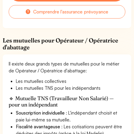
Comprendre l'assurance prévoyance
Les mutuelles pour Opérateur / Opératrice
d'abattage
Il existe deux grands types de mutuelles pour le métier
de Opérateur / Opératrice d'abattage:
Les mutuelles collectives
Les mutuelles TNS pour les indépendants
🔹 Mutuelle TNS (Travailleur Non Salarié) —
pour un indépendant
Souscription individuelle
: L'indépendant choisit et
paie lui-même sa mutuelle.
Fiscalité avantageuse
: Les cotisations peuvent être
déduites des impôts (grâce à la loi Madelin).