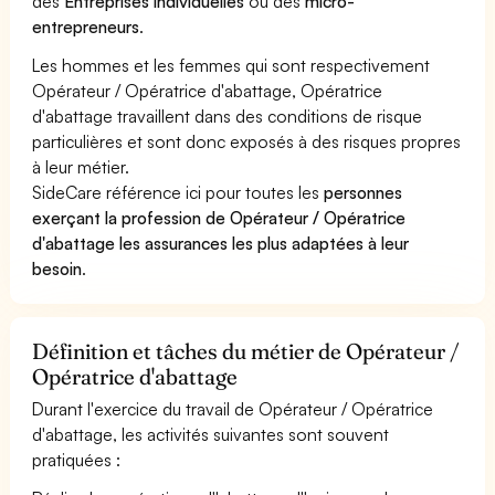
des
Entreprises individuelles
ou des
micro-
entrepreneurs
.
Les hommes et les femmes qui sont respectivement
Opérateur / Opératrice d'abattage, Opératrice
d'abattage travaillent dans des conditions de risque
particulières et sont donc exposés à des risques propres
à leur métier.
SideCare référence ici pour toutes les
personnes
exerçant la profession de Opérateur / Opératrice
d'abattage les assurances les plus adaptées à leur
besoin
.
Définition et tâches du métier de Opérateur /
Opératrice d'abattage
Durant l'exercice du travail de Opérateur / Opératrice
d'abattage, les activités suivantes sont souvent
pratiquées :