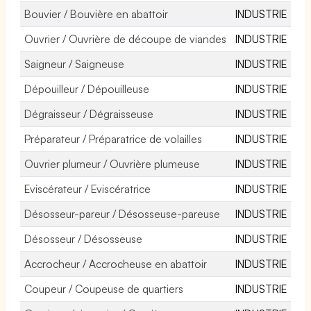
Bouvier / Bouvière en abattoir
INDUSTRIE
Ouvrier / Ouvrière de découpe de viandes
INDUSTRIE
Saigneur / Saigneuse
INDUSTRIE
Dépouilleur / Dépouilleuse
INDUSTRIE
Dégraisseur / Dégraisseuse
INDUSTRIE
Préparateur / Préparatrice de volailles
INDUSTRIE
Ouvrier plumeur / Ouvrière plumeuse
INDUSTRIE
Eviscérateur / Eviscératrice
INDUSTRIE
Désosseur-pareur / Désosseuse-pareuse
INDUSTRIE
Désosseur / Désosseuse
INDUSTRIE
Accrocheur / Accrocheuse en abattoir
INDUSTRIE
Coupeur / Coupeuse de quartiers
INDUSTRIE