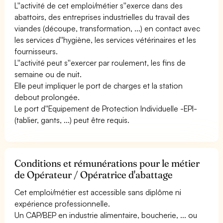
L''activité de cet emploi/métier s''exerce dans des
abattoirs, des entreprises industrielles du travail des
viandes (découpe, transformation, ...) en contact avec
les services d''hygiène, les services vétérinaires et les
fournisseurs.
L''activité peut s''exercer par roulement, les fins de
semaine ou de nuit.
Elle peut impliquer le port de charges et la station
debout prolongée.
Le port d''Equipement de Protection Individuelle -EPI-
(tablier, gants, ...) peut être requis.
Conditions et rémunérations pour le métier
de Opérateur / Opératrice d'abattage
Cet emploi/métier est accessible sans diplôme ni
expérience professionnelle.
Un CAP/BEP en industrie alimentaire, boucherie, ... ou