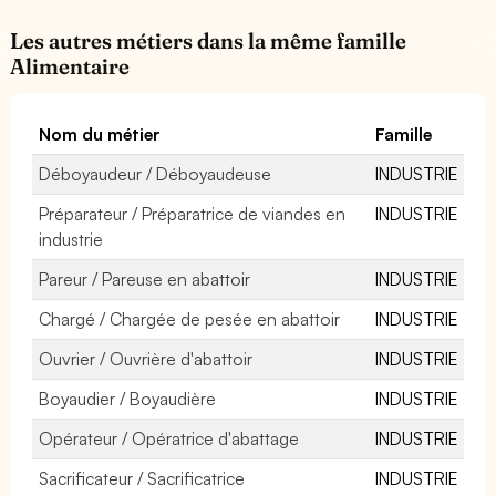
Les autres métiers dans la même famille
Alimentaire
Nom du métier
Famille
Déboyaudeur / Déboyaudeuse
INDUSTRIE
Préparateur / Préparatrice de viandes en
INDUSTRIE
industrie
Pareur / Pareuse en abattoir
INDUSTRIE
Chargé / Chargée de pesée en abattoir
INDUSTRIE
Ouvrier / Ouvrière d'abattoir
INDUSTRIE
Boyaudier / Boyaudière
INDUSTRIE
Opérateur / Opératrice d'abattage
INDUSTRIE
Sacrificateur / Sacrificatrice
INDUSTRIE