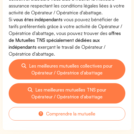
assurance respectant les conditions légales liées à votre
activité de Opérateur / Opératrice d'abattage.
Si
vous êtes indépendants
vous pouvez bénéficier de
tarifs préférentiels grâce à votre activité de Opérateur /
Opératrice d'abattage, vous pouvez trouver des
offres
de Mutuelles TNS spécialement dédiées aux
indépendants
exerçant le travail de Opérateur /
Opératrice d'abattage.
Les meilleures mutuelles collectives pour
Opérateur / Opératrice d'abattage
Les meilleures mutuelles TNS pour
Opérateur / Opératrice d'abattage
Comprendre la mutuelle