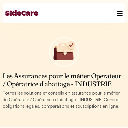
Les Assurances pour le métier Opérateur
/ Opératrice d'abattage - INDUSTRIE
Toutes les solutions et conseils en assurance pour le métier
de Opérateur / Opératrice d'abattage - INDUSTRIE. Conseils,
obligations légales, comparaisons et souscriptions en ligne.