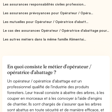
Les assurances responsabilités civiles profession...
Les assurances prévoyances pour Opérateur / Opéra...
Les mutuelles pour Opérateur / Opératrice d'abatt...
Le cas des assurances Opérateur / Opératrice d'abattage pour...
Les autres métiers dans la même famille Alimentai...
En quoi consiste le métier d'opérateur /
opératrice d'abattage ?
Un opérateur / opératrice d'abattage est un
professionnel qualifié de l'industrie des produits
forestiers. Leur travail consiste à abattre des arbres, à les
couper en morceaux et à les convoyer à l'aide d'engins
de chantier. Ils sont chargés de s'assurer que les arbres
sont abattus en toute sécurité et de manière efficace, et