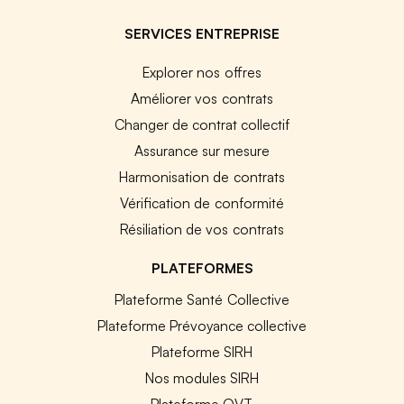
SERVICES ENTREPRISE
Explorer nos offres
Améliorer vos contrats
Changer de contrat collectif
Assurance sur mesure
Harmonisation de contrats
Vérification de conformité
Résiliation de vos contrats
PLATEFORMES
Plateforme Santé Collective
Plateforme Prévoyance collective
Plateforme SIRH
Nos modules SIRH
Plateforme QVT