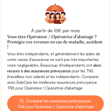
À partir de 15€ par mois
Vous êtes Opérateur / Opératrice d'abattage ?
Protégez vos revenus en cas de maladie, accident
!
Vous êtes indépendants, et généralement les aides de
votre caisse d'assurance ne sont pas très importantes
voire négligeables. Beaucoup d'indépendants ont
alors
recours à des assurances prévoyance
pour les TNS
(travailleur non salarié) et les indépendants. Comparer
avec SideCare les meilleures assurances prévoyance
TNS pour Opérateur / Opératrice d'abattage
Comparer les assurances prévoyances
TNS pour Opérateur / Opératrice d'abattage