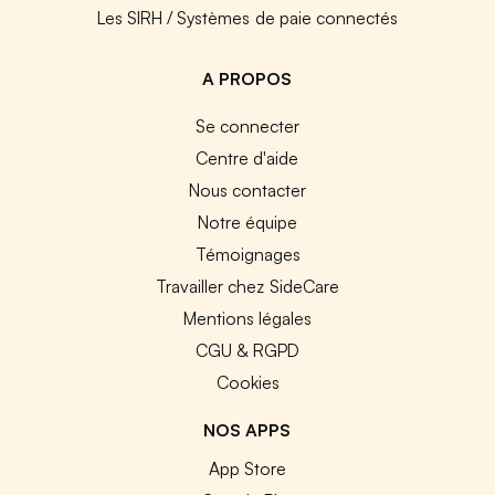
Les SIRH / Systèmes de paie connectés
A PROPOS
Se connecter
Centre d'aide
Nous contacter
Notre équipe
Témoignages
Travailler chez SideCare
Mentions légales
CGU & RGPD
Cookies
NOS APPS
App Store