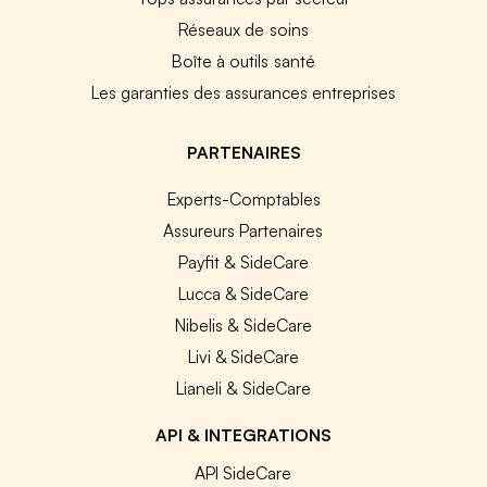
Réseaux de soins
Boîte à outils santé
Les garanties des assurances entreprises
PARTENAIRES
Experts-Comptables
Assureurs Partenaires
Payfit & SideCare
Lucca & SideCare
Nibelis & SideCare
Livi & SideCare
Lianeli & SideCare
API & INTEGRATIONS
API SideCare