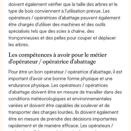
doivent également vérifier que la taille des arbres et le
type de bois conviennent à l'utilisation prévue. Les
opérateurs / opératrices d'abattage peuvent également
être chargés d'utiliser des machines et des outils
spécialisés tels que des scies à chaîne, des
tronçonneuses et des pelles pour couper et déplacer
les arbres.
Les compétences à avoir pour le métier
d'opérateur / opératrice d'abattage
Pour être un bon opérateur / opératrice d'abattage, il est
important d'avoir une bonne forme physique et une
endurance physique. Les opérateurs / opératrices
d'abattage doivent être en mesure de travailler dans des
conditions météorologiques et environnementales
variées et doivent être capables de soulever et de
transporter des charges lourdes. Ils doivent également
être en mesure de prendre des décisions importantes
rapidement et de manière efficace. Les opérateurs /