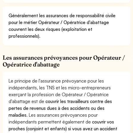
Généralement les assurances de responsabilité civile
pour le métier Opérateur / Opératrice d'abattage
couvrent les deux risques (exploitation et
professionnels).
Les assurances prévoyances pour Opérateur /
Opératrice d'abattage
Le principe de l'assurance prévoyance pour les
indépendants, les TNS et les micro-entrepreneurs
exerçant la profession de Opérateur / Opératrice
d'abattage est de
couvrir les travailleurs contre des
pertes de revenus dues à des accidents ou des
maladies
. Les assurances prévoyances pour
indépendants permettent également de
couvrir vos
proches (conjoint et enfants) si vous avez un accident