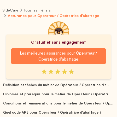
SideCare
Tous les métiers
Assurance pour Opérateur / Opératrice d'abattage
Gratuit et sans engagement
Les meilleures assurances pour Opérateur /
Opératrice d'abattage
Définition et tâches du métier de Opérateur / Opératrice d'a...
Diplômes et prérequis pour le métier de Opérateur / Opératri...
Conditions et rémunérations pour le métier de Opérateur / Op...
Quel code APE pour Opérateur / Opératrice d'abattage ?