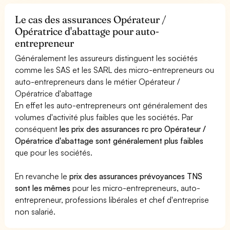
Le cas des assurances Opérateur /
Opératrice d'abattage pour auto-
entrepreneur
Généralement les assureurs distinguent les sociétés
comme les SAS et les SARL des micro-entrepreneurs ou
auto-entrepreneurs dans le métier Opérateur /
Opératrice d'abattage
En effet les auto-entrepreneurs ont généralement des
volumes d'activité plus faibles que les sociétés. Par
conséquent
les prix des assurances rc pro Opérateur /
Opératrice d'abattage sont généralement plus faibles
que pour les sociétés.
En revanche le
prix des assurances prévoyances TNS
sont les mêmes
pour les micro-entrepreneurs, auto-
entrepreneur, professions libérales et chef d'entreprise
non salarié.