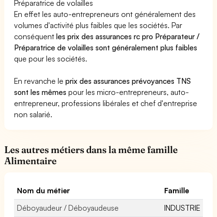
Préparatrice de volailles
En effet les auto-entrepreneurs ont généralement des
volumes d'activité plus faibles que les sociétés. Par
conséquent
les prix des assurances rc pro Préparateur /
Préparatrice de volailles sont généralement plus faibles
que pour les sociétés.
En revanche le
prix des assurances prévoyances TNS
sont les mêmes
pour les micro-entrepreneurs, auto-
entrepreneur, professions libérales et chef d'entreprise
non salarié.
Les autres métiers dans la même famille
Alimentaire
Nom du métier
Famille
Déboyaudeur / Déboyaudeuse
INDUSTRIE