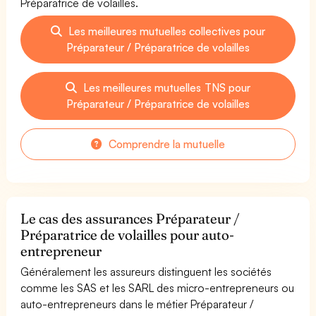
Préparatrice de volailles.
Les meilleures mutuelles collectives pour
Préparateur / Préparatrice de volailles
Les meilleures mutuelles TNS pour
Préparateur / Préparatrice de volailles
Comprendre la mutuelle
Le cas des assurances Préparateur /
Préparatrice de volailles pour auto-
entrepreneur
Généralement les assureurs distinguent les sociétés
comme les SAS et les SARL des micro-entrepreneurs ou
auto-entrepreneurs dans le métier Préparateur /