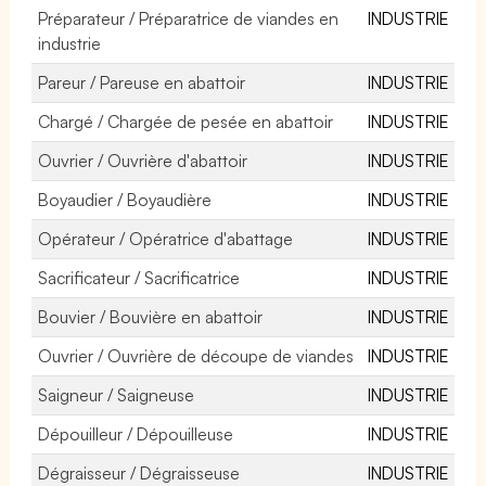
Préparateur / Préparatrice de viandes en
INDUSTRIE
industrie
Pareur / Pareuse en abattoir
INDUSTRIE
Chargé / Chargée de pesée en abattoir
INDUSTRIE
Ouvrier / Ouvrière d'abattoir
INDUSTRIE
Boyaudier / Boyaudière
INDUSTRIE
Opérateur / Opératrice d'abattage
INDUSTRIE
Sacrificateur / Sacrificatrice
INDUSTRIE
Bouvier / Bouvière en abattoir
INDUSTRIE
Ouvrier / Ouvrière de découpe de viandes
INDUSTRIE
Saigneur / Saigneuse
INDUSTRIE
Dépouilleur / Dépouilleuse
INDUSTRIE
Dégraisseur / Dégraisseuse
INDUSTRIE