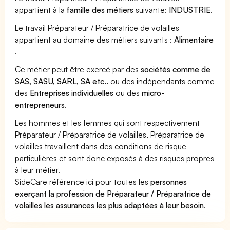
appartient à la
famille des métiers
suivante:
INDUSTRIE
.
Le travail Préparateur / Préparatrice de volailles
appartient au domaine des métiers suivants :
Alimentaire
.
Ce métier peut être exercé par des
sociétés comme de
SAS, SASU, SARL, SA etc..
ou des indépendants comme
des
Entreprises individuelles
ou des
micro-
entrepreneurs
.
Les hommes et les femmes qui sont respectivement
Préparateur / Préparatrice de volailles, Préparatrice de
volailles travaillent dans des conditions de risque
particulières et sont donc exposés à des risques propres
à leur métier.
SideCare référence ici pour toutes les
personnes
exerçant la profession de Préparateur / Préparatrice de
volailles les assurances les plus adaptées à leur besoin
.