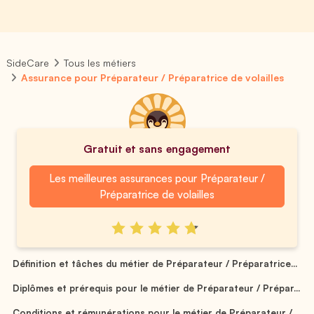
SideCare
Tous les métiers
Assurance pour Préparateur / Préparatrice de volailles
Gratuit et sans engagement
Les meilleures assurances pour Préparateur /
Préparatrice de volailles
Définition et tâches du métier de Préparateur / Préparatrice...
Diplômes et prérequis pour le métier de Préparateur / Prépar...
Conditions et rémunérations pour le métier de Préparateur / ...