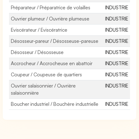
Préparateur / Préparatrice de volailles
INDUSTRIE
Ouvrier plumeur / Ouvrière plumeuse
INDUSTRIE
Eviscérateur / Eviscératrice
INDUSTRIE
Désosseur-pareur / Désosseuse-pareuse
INDUSTRIE
Désosseur / Désosseuse
INDUSTRIE
Accrocheur / Accrocheuse en abattoir
INDUSTRIE
Coupeur / Coupeuse de quartiers
INDUSTRIE
Ouvrier salaisonnier / Ouvrière
INDUSTRIE
salaisonnière
Boucher industriel / Bouchère industrielle
INDUSTRIE