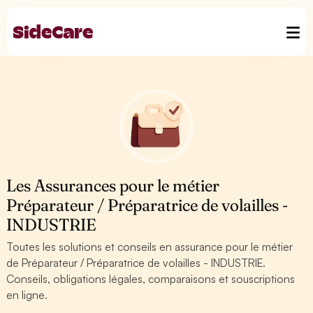
Les Assurances pour le métier
Préparateur / Préparatrice de volailles -
INDUSTRIE
Toutes les solutions et conseils en assurance pour le métier
de Préparateur / Préparatrice de volailles - INDUSTRIE.
Conseils, obligations légales, comparaisons et souscriptions
en ligne.