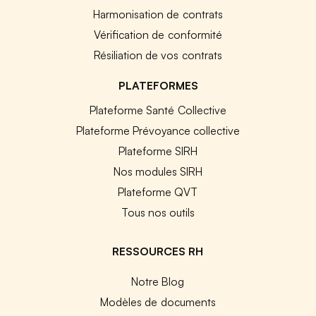
Harmonisation de contrats
Vérification de conformité
Résiliation de vos contrats
PLATEFORMES
Plateforme Santé Collective
Plateforme Prévoyance collective
Plateforme SIRH
Nos modules SIRH
Plateforme QVT
Tous nos outils
RESSOURCES RH
Notre Blog
Modèles de documents