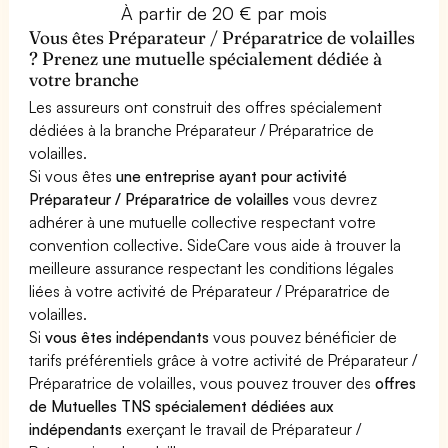
À partir de 20 € par mois
Vous êtes Préparateur / Préparatrice de volailles
? Prenez une mutuelle spécialement dédiée à
votre branche
Les assureurs ont construit des offres spécialement
dédiées à la branche Préparateur / Préparatrice de
volailles.
Si vous êtes
une entreprise ayant pour activité
Préparateur / Préparatrice de volailles
vous devrez
adhérer à une mutuelle collective respectant votre
convention collective. SideCare vous aide à trouver la
meilleure assurance respectant les conditions légales
liées à votre activité de Préparateur / Préparatrice de
volailles.
Si
vous êtes indépendants
vous pouvez bénéficier de
tarifs préférentiels grâce à votre activité de Préparateur /
Préparatrice de volailles, vous pouvez trouver des
offres
de Mutuelles TNS spécialement dédiées aux
indépendants
exerçant le travail de Préparateur /