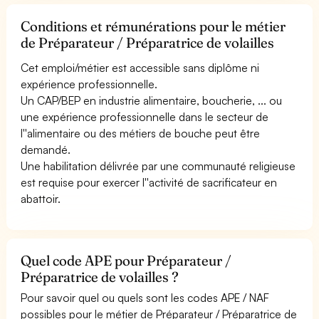
Conditions et rémunérations pour le métier
de Préparateur / Préparatrice de volailles
Cet emploi/métier est accessible sans diplôme ni
expérience professionnelle.
Un CAP/BEP en industrie alimentaire, boucherie, ... ou
une expérience professionnelle dans le secteur de
l''alimentaire ou des métiers de bouche peut être
demandé.
Une habilitation délivrée par une communauté religieuse
est requise pour exercer l''activité de sacrificateur en
abattoir.
Quel code APE pour Préparateur /
Préparatrice de volailles ?
Pour savoir quel ou quels sont les codes APE / NAF
possibles pour le métier de Préparateur / Préparatrice de