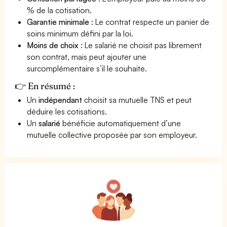
% de la cotisation.
Garantie minimale
: Le contrat respecte un panier de
soins minimum défini par la loi.
Moins de choix
: Le salarié ne choisit pas librement
son contrat, mais peut ajouter une
surcomplémentaire s’il le souhaite.
👉 En résumé :
Un
indépendant
choisit sa mutuelle TNS et peut
déduire les cotisations.
Un
salarié
bénéficie automatiquement d’une
mutuelle collective proposée par son employeur.