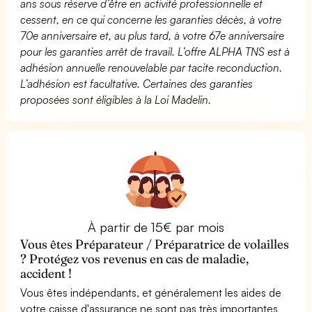
ans sous réserve d’être en activité professionnelle et
cessent, en ce qui concerne les garanties décès, à votre
70e anniversaire et, au plus tard, à votre 67e anniversaire
pour les garanties arrêt de travail. L’offre ALPHA TNS est à
adhésion annuelle renouvelable par tacite reconduction.
L’adhésion est facultative. Certaines des garanties
proposées sont éligibles à la Loi Madelin.
À partir de 15€ par mois
Vous êtes Préparateur / Préparatrice de volailles
? Protégez vos revenus en cas de maladie,
accident !
Vous êtes indépendants, et généralement les aides de
votre caisse d'assurance ne sont pas très importantes