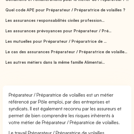
Quel code APE pour Préparateur / Préparatrice de volailles ?
Les assurances responsabilités civiles profession...
Les assurances prévoyances pour Préparateur / Pré...
Les mutuelles pour Préparateur / Préparatrice de ...
Le cas des assurances Préparateur / Préparatrice de volaille...
Les autres métiers dans la même famille Alimentai...
Préparateur / Préparatrice de volailles est un métier
référencé par Pôle emploi, par des entreprises et
syndicats. Il est également reconnu par les assureurs et
permet de bien comprendre les risques inhérents à
votre métier de Préparateur / Préparatrice de volailles.
Le travail Préparateur / Préparatrice de volailles