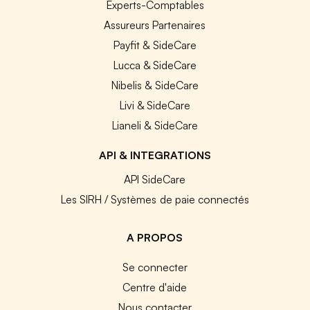
Experts-Comptables
Assureurs Partenaires
Payfit & SideCare
Lucca & SideCare
Nibelis & SideCare
Livi & SideCare
Lianeli & SideCare
API & INTEGRATIONS
API SideCare
Les SIRH / Systèmes de paie connectés
A PROPOS
Se connecter
Centre d'aide
Nous contacter