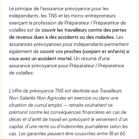
Le principe de l'assurance prévoyance pour les
indépendants, les TNS et les micro-entrepreneurs
exerçant la profession de Préparateur / Préparatrice de
volailles est de
couvrir les travailleurs contre des pertes
de revenus dues à des accidents ou des maladies
. Les
assurances prévoyances pour indépendants permettent
également de
couvrir vos proches (conjoint et enfants) si
vous avez un accident mortel.
Un résumé d'une
assurance prévoyance pour Préparateur / Préparatrice
de volailles:
L’offre de prévoyance TNS est destinée aux Travailleurs
Non-Salariés Non Agricoles en exercice ou dans une
situation de cumul emploi – retraite souhaitant se
prémunir contre les conséquences financières en cas de
décès et d’arrêt de travail en prévoyant le versement d’un
capital, d’une rente ou d’indemnités journalières selon les
cas. Les garanties peuvent être souscrites entre 18 et 65