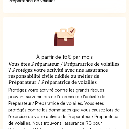
Préparatrice de volailles
.
À partir de 15€ par mois
Vous êtes Préparateur / Préparatrice de volailles
? Protégez votre activité avec une assurance
responsabilité civile dédiée au métier de
Préparateur / Préparatrice de volailles
Protégez votre activité contre les grands risques
pouvant survenir lors de l'exercice de l'activité de
Préparateur / Préparatrice de volailles. Vous êtes
protégés contre les dommages que vous causez lors de
l'exercice de votre activité de Préparateur / Préparatrice
de volailles. Nous trouvons l'assurance RC pour