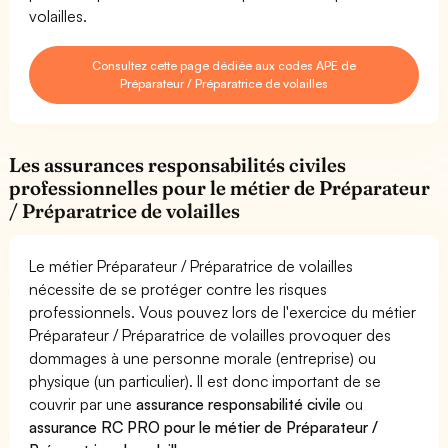
volailles.
Consultez cette page dédiée aux codes APE de
Préparateur / Préparatrice de volailles
Les assurances responsabilités civiles
professionnelles pour le métier de Préparateur
/ Préparatrice de volailles
Le métier Préparateur / Préparatrice de volailles
nécessite de se protéger contre les risques
professionnels. Vous pouvez lors de l'exercice du métier
Préparateur / Préparatrice de volailles provoquer des
dommages à une personne morale (entreprise) ou
physique (un particulier). Il est donc important de se
couvrir par une
assurance responsabilité civile
ou
assurance RC PRO pour le métier de Préparateur /