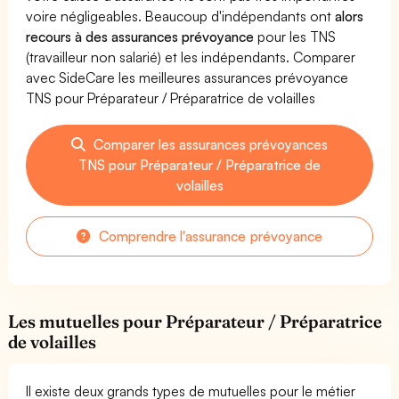
voire négligeables. Beaucoup d'indépendants ont
alors
recours à des assurances prévoyance
pour les TNS
(travailleur non salarié) et les indépendants. Comparer
avec SideCare les meilleures assurances prévoyance
TNS pour Préparateur / Préparatrice de volailles
Comparer les assurances prévoyances
TNS pour Préparateur / Préparatrice de
volailles
Comprendre l'assurance prévoyance
Les mutuelles pour Préparateur / Préparatrice
de volailles
Il existe deux grands types de mutuelles pour le métier