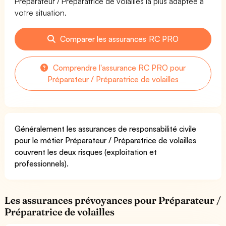
Préparateur / Préparatrice de volailles la plus adaptée à
votre situation.
Comparer les assurances RC PRO
Comprendre l'assurance RC PRO pour
Préparateur / Préparatrice de volailles
Généralement les assurances de responsabilité civile
pour le métier Préparateur / Préparatrice de volailles
couvrent les deux risques (exploitation et
professionnels).
Les assurances prévoyances pour Préparateur /
Préparatrice de volailles