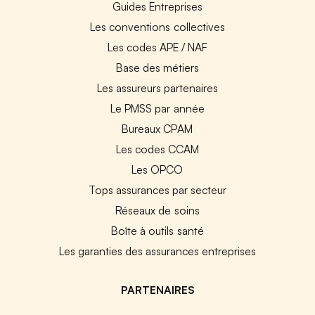
Guides Entreprises
Les conventions collectives
Les codes APE / NAF
Base des métiers
Les assureurs partenaires
Le PMSS par année
Bureaux CPAM
Les codes CCAM
Les OPCO
Tops assurances par secteur
Réseaux de soins
Boîte à outils santé
Les garanties des assurances entreprises
PARTENAIRES