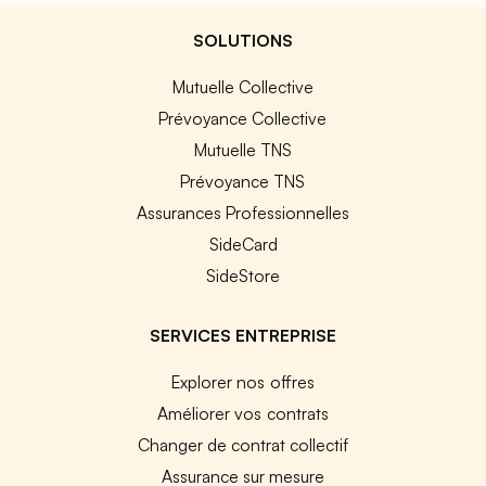
SOLUTIONS
Mutuelle Collective
Prévoyance Collective
Mutuelle TNS
Prévoyance TNS
Assurances Professionnelles
SideCard
SideStore
SERVICES ENTREPRISE
Explorer nos offres
Améliorer vos contrats
Changer de contrat collectif
Assurance sur mesure