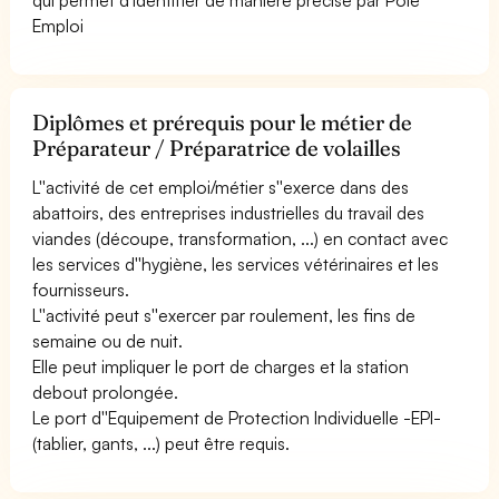
Emploi
Diplômes et prérequis pour le métier de
Préparateur / Préparatrice de volailles
L''activité de cet emploi/métier s''exerce dans des
abattoirs, des entreprises industrielles du travail des
viandes (découpe, transformation, ...) en contact avec
les services d''hygiène, les services vétérinaires et les
fournisseurs.
L''activité peut s''exercer par roulement, les fins de
semaine ou de nuit.
Elle peut impliquer le port de charges et la station
debout prolongée.
Le port d''Equipement de Protection Individuelle -EPI-
(tablier, gants, ...) peut être requis.