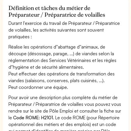
Définition et tâches du métier de
Préparateur / Préparatrice de volailles
Durant l'exercice du travail de Préparateur / Préparatrice
de volailles, les activités suivantes sont souvent
pratiquées :
Réalise les opérations d''abattage d''animaux, de
découpe (désossage, parage, ...) de viandes selon la
réglementation des Services Vétérinaires et les règles
d''hygiène et de sécurité alimentaires.
Peut effectuer des opérations de transformation des
viandes (salaisons, conserves, plats cuisinés, ...).
Peut coordonner une équipe.
Pour avoir une description plus complète du métier de
Préparateur / Préparatrice de volailles vous pouvez vous
rendre sur le site de Pôle Emploi et consulter la fiche sur
le
Code ROME: H2101
. Le code ROME (pour Répertoire
opérationnel des métiers et des emplois) est un code
qui permet d'identifier de manière précise par Pôle