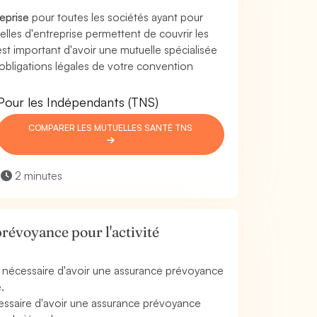
reprise
pour toutes les sociétés ayant pour
uelles d'entreprise permettent de couvrir les
l est important d'avoir une mutuelle spécialisée
 obligations légales de votre convention
Pour les Indépendants (TNS)
COMPARER LES MUTUELLES SANTÉ TNS
2 minutes
révoyance pour l'activité
est nécessaire d'avoir une assurance prévoyance
.
écessaire d'avoir une assurance prévoyance