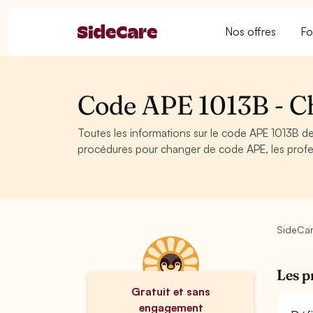
Nos offres
Fo
Code APE 1013B - C
Toutes les informations sur le code APE 1013B de 
procédures pour changer de code APE, les profe
SideCa
Les p
Gratuit et sans
engagement