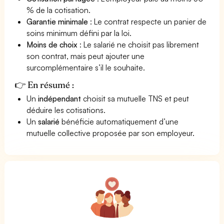
% de la cotisation.
Garantie minimale
: Le contrat respecte un panier de
soins minimum défini par la loi.
Moins de choix
: Le salarié ne choisit pas librement
son contrat, mais peut ajouter une
surcomplémentaire s’il le souhaite.
👉 En résumé :
Un
indépendant
choisit sa mutuelle TNS et peut
déduire les cotisations.
Un
salarié
bénéficie automatiquement d’une
mutuelle collective proposée par son employeur.