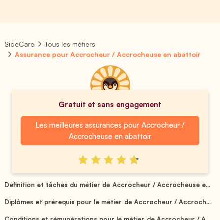
SideCare
Tous les métiers
Assurance pour Accrocheur / Accrocheuse en abattoir
Gratuit et sans engagement
Les meilleures assurances pour Accrocheur /
Accrocheuse en abattoir
Définition et tâches du métier de Accrocheur / Accrocheuse e...
Diplômes et prérequis pour le métier de Accrocheur / Accroch...
Conditions et rémunérations pour le métier de Accrocheur / A...