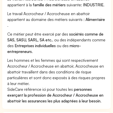
appartient à la
famille des métiers
suivante:
INDUSTRIE
.
Le travail Accrocheur / Accrocheuse en abattoir
appartient au domaine des métiers suivants :
Alimentaire
.
Ce métier peut être exercé par des
sociétés comme de
SAS, SASU, SARL, SA etc..
ou des indépendants comme
des
Entreprises individuelles
ou des
micro-
entrepreneurs
.
Les hommes et les femmes qui sont respectivement
Accrocheur / Accrocheuse en abattoir, Accrocheuse en
abattoir travaillent dans des conditions de risque
particulières et sont donc exposés à des risques propres
à leur métier.
SideCare référence ici pour toutes les
personnes
exerçant la profession de Accrocheur / Accrocheuse en
abattoir les assurances les plus adaptées à leur besoin
.