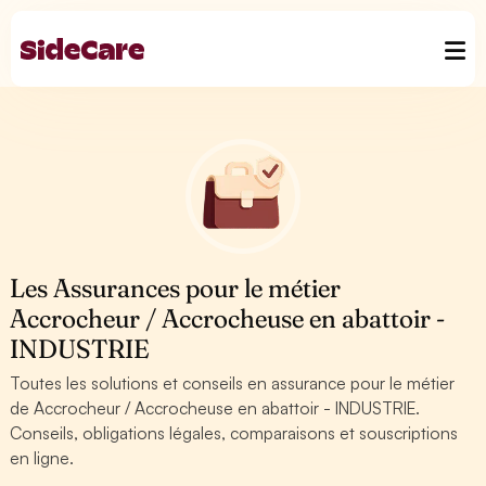
Les Assurances pour le métier
Accrocheur / Accrocheuse en abattoir -
INDUSTRIE
Toutes les solutions et conseils en assurance pour le métier
de Accrocheur / Accrocheuse en abattoir - INDUSTRIE.
Conseils, obligations légales, comparaisons et souscriptions
en ligne.