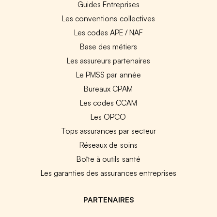
Guides Entreprises
Les conventions collectives
Les codes APE / NAF
Base des métiers
Les assureurs partenaires
Le PMSS par année
Bureaux CPAM
Les codes CCAM
Les OPCO
Tops assurances par secteur
Réseaux de soins
Boîte à outils santé
Les garanties des assurances entreprises
PARTENAIRES