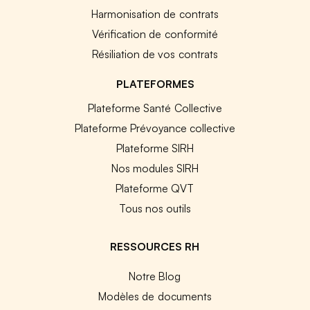
Harmonisation de contrats
Vérification de conformité
Résiliation de vos contrats
PLATEFORMES
Plateforme Santé Collective
Plateforme Prévoyance collective
Plateforme SIRH
Nos modules SIRH
Plateforme QVT
Tous nos outils
RESSOURCES RH
Notre Blog
Modèles de documents