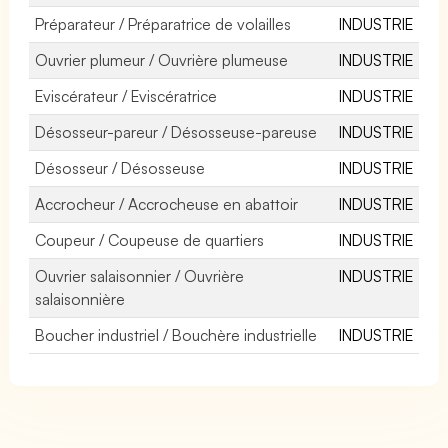
Préparateur / Préparatrice de volailles
INDUSTRIE
Ouvrier plumeur / Ouvrière plumeuse
INDUSTRIE
Eviscérateur / Eviscératrice
INDUSTRIE
Désosseur-pareur / Désosseuse-pareuse
INDUSTRIE
Désosseur / Désosseuse
INDUSTRIE
Accrocheur / Accrocheuse en abattoir
INDUSTRIE
Coupeur / Coupeuse de quartiers
INDUSTRIE
Ouvrier salaisonnier / Ouvrière
INDUSTRIE
salaisonnière
Boucher industriel / Bouchère industrielle
INDUSTRIE