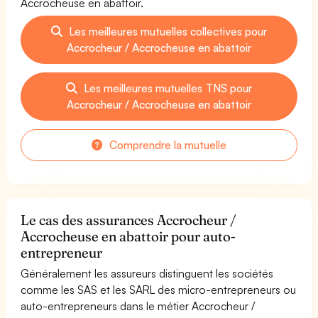
Accrocheuse en abattoir.
Les meilleures mutuelles collectives pour
Accrocheur / Accrocheuse en abattoir
Les meilleures mutuelles TNS pour
Accrocheur / Accrocheuse en abattoir
Comprendre la mutuelle
Le cas des assurances Accrocheur /
Accrocheuse en abattoir pour auto-
entrepreneur
Généralement les assureurs distinguent les sociétés
comme les SAS et les SARL des micro-entrepreneurs ou
auto-entrepreneurs dans le métier Accrocheur /