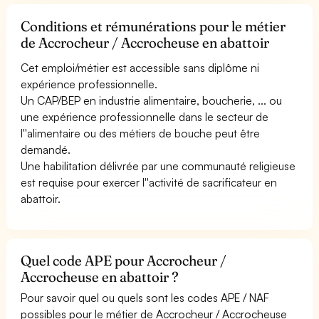
Conditions et rémunérations pour le métier
de Accrocheur / Accrocheuse en abattoir
Cet emploi/métier est accessible sans diplôme ni
expérience professionnelle.
Un CAP/BEP en industrie alimentaire, boucherie, ... ou
une expérience professionnelle dans le secteur de
l''alimentaire ou des métiers de bouche peut être
demandé.
Une habilitation délivrée par une communauté religieuse
est requise pour exercer l''activité de sacrificateur en
abattoir.
Quel code APE pour Accrocheur /
Accrocheuse en abattoir ?
Pour savoir quel ou quels sont les codes APE / NAF
possibles pour le métier de Accrocheur / Accrocheuse