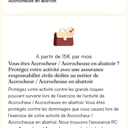
Accrocheuse en abattoir
.
À partir de 15€ par mois
Vous êtes Accrocheur / Accrocheuse en abattoir ?
Protégez votre activité avec une assurance
responsabilité civile dédiée au métier de
Accrocheur / Accrocheuse en abattoir
Protégez votre activité contre les grands risques
pouvant survenir lors de l'exercice de l'activité de
Accrocheur / Accrocheuse en abattoir. Vous êtes
protégés contre les dommages que vous causez lors de
l'exercice de votre activité de Accrocheur /
Accrocheuse en abattoir. Nous trouvons l'assurance RC