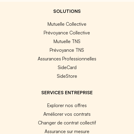
SOLUTIONS
Mutuelle Collective
Prévoyance Collective
Mutuelle TNS
Prévoyance TNS
Assurances Professionnelles
SideCard
SideStore
SERVICES ENTREPRISE
Explorer nos offres
Améliorer vos contrats
Changer de contrat collectif
Assurance sur mesure