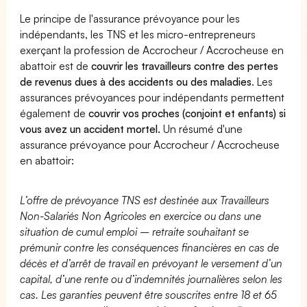
Le principe de l'assurance prévoyance pour les
indépendants, les TNS et les micro-entrepreneurs
exerçant la profession de Accrocheur / Accrocheuse en
abattoir est de
couvrir les travailleurs contre des pertes
de revenus dues à des accidents ou des maladies
. Les
assurances prévoyances pour indépendants permettent
également de
couvrir vos proches (conjoint et enfants) si
vous avez un accident mortel.
Un résumé d'une
assurance prévoyance pour Accrocheur / Accrocheuse
en abattoir:
L’offre de prévoyance TNS est destinée aux Travailleurs
Non-Salariés Non Agricoles en exercice ou dans une
situation de cumul emploi – retraite souhaitant se
prémunir contre les conséquences financières en cas de
décès et d’arrêt de travail en prévoyant le versement d’un
capital, d’une rente ou d’indemnités journalières selon les
cas. Les garanties peuvent être souscrites entre 18 et 65