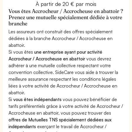
À partir de 20 € par mois
Vous êtes Accrocheur / Accrocheuse en abattoir ?
Prenez une mutuelle spécialement dédiée à votre
branche
Les assureurs ont construit des offres spécialement
dédiées à la branche Accrocheur / Accrocheuse en
abattoir.
Si vous êtes
une entreprise ayant pour activité
Accrocheur / Accrocheuse en abattoir
vous devrez
adhérer à une mutuelle collective respectant votre
convention collective. SideCare vous aide à trouver la
meilleure assurance respectant les conditions légales
liées à votre activité de Accrocheur / Accrocheuse en
abattoir.
Si
vous êtes indépendants
vous pouvez bénéficier de
tarifs préférentiels grâce à votre activité de Accrocheur /
Accrocheuse en abattoir, vous pouvez trouver des
offres de Mutuelles TNS spécialement dédiées aux
indépendants
exerçant le travail de Accrocheur /