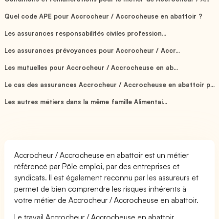
Quel code APE pour Accrocheur / Accrocheuse en abattoir ?
Les assurances responsabilités civiles profession...
Les assurances prévoyances pour Accrocheur / Accr...
Les mutuelles pour Accrocheur / Accrocheuse en ab...
Le cas des assurances Accrocheur / Accrocheuse en abattoir p...
Les autres métiers dans la même famille Alimentai...
Accrocheur / Accrocheuse en abattoir est un métier
référencé par Pôle emploi, par des entreprises et
syndicats. Il est également reconnu par les assureurs et
permet de bien comprendre les risques inhérents à
votre métier de Accrocheur / Accrocheuse en abattoir.
Le travail Accrocheur / Accrocheuse en abattoir