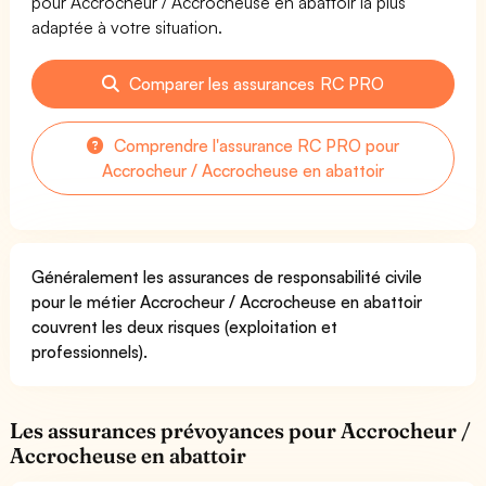
pour Accrocheur / Accrocheuse en abattoir la plus
adaptée à votre situation.
Comparer les assurances RC PRO
Comprendre l'assurance RC PRO pour
Accrocheur / Accrocheuse en abattoir
Généralement les assurances de responsabilité civile
pour le métier Accrocheur / Accrocheuse en abattoir
couvrent les deux risques (exploitation et
professionnels).
Les assurances prévoyances pour Accrocheur /
Accrocheuse en abattoir