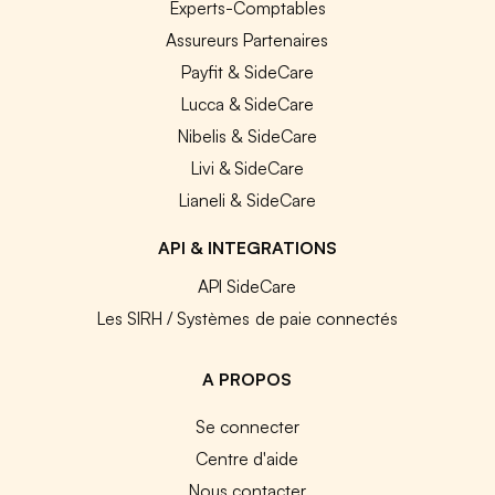
Experts-Comptables
Assureurs Partenaires
Payfit & SideCare
Lucca & SideCare
Nibelis & SideCare
Livi & SideCare
Lianeli & SideCare
API & INTEGRATIONS
API SideCare
Les SIRH / Systèmes de paie connectés
A PROPOS
Se connecter
Centre d'aide
Nous contacter