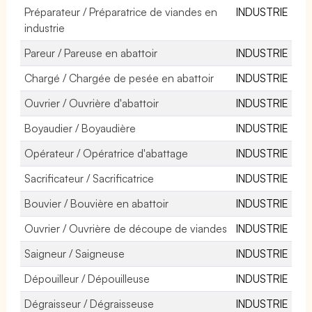
Préparateur / Préparatrice de viandes en
INDUSTRIE
industrie
Pareur / Pareuse en abattoir
INDUSTRIE
Chargé / Chargée de pesée en abattoir
INDUSTRIE
Ouvrier / Ouvrière d'abattoir
INDUSTRIE
Boyaudier / Boyaudière
INDUSTRIE
Opérateur / Opératrice d'abattage
INDUSTRIE
Sacrificateur / Sacrificatrice
INDUSTRIE
Bouvier / Bouvière en abattoir
INDUSTRIE
Ouvrier / Ouvrière de découpe de viandes
INDUSTRIE
Saigneur / Saigneuse
INDUSTRIE
Dépouilleur / Dépouilleuse
INDUSTRIE
Dégraisseur / Dégraisseuse
INDUSTRIE