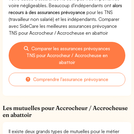
voire négligeables. Beaucoup d'indépendants ont
alors
recours à des assurances prévoyance
pour les TNS
(travailleur non salarié) et les indépendants. Comparer
avec SideCare les meilleures assurances prévoyance
TNS pour Accrocheur / Accrocheuse en abattoir
Comparer les assurances prévoyances
TNS pour Accrocheur / Accrocheuse en
abattoir
Comprendre l'assurance prévoyance
Les mutuelles pour Accrocheur / Accrocheuse
en abattoir
Il existe deux grands types de mutuelles pour le métier