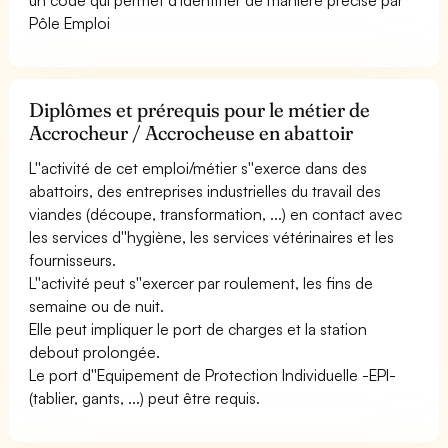
Pôle Emploi
Diplômes et prérequis pour le métier de
Accrocheur / Accrocheuse en abattoir
L''activité de cet emploi/métier s''exerce dans des
abattoirs, des entreprises industrielles du travail des
viandes (découpe, transformation, ...) en contact avec
les services d''hygiène, les services vétérinaires et les
fournisseurs.
L''activité peut s''exercer par roulement, les fins de
semaine ou de nuit.
Elle peut impliquer le port de charges et la station
debout prolongée.
Le port d''Equipement de Protection Individuelle -EPI-
(tablier, gants, ...) peut être requis.