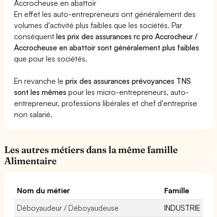
Accrocheuse en abattoir
En effet les auto-entrepreneurs ont généralement des
volumes d'activité plus faibles que les sociétés. Par
conséquent
les prix des assurances rc pro Accrocheur /
Accrocheuse en abattoir sont généralement plus faibles
que pour les sociétés.
En revanche le
prix des assurances prévoyances TNS
sont les mêmes
pour les micro-entrepreneurs, auto-
entrepreneur, professions libérales et chef d'entreprise
non salarié.
Les autres métiers dans la même famille
Alimentaire
Nom du métier
Famille
Déboyaudeur / Déboyaudeuse
INDUSTRIE