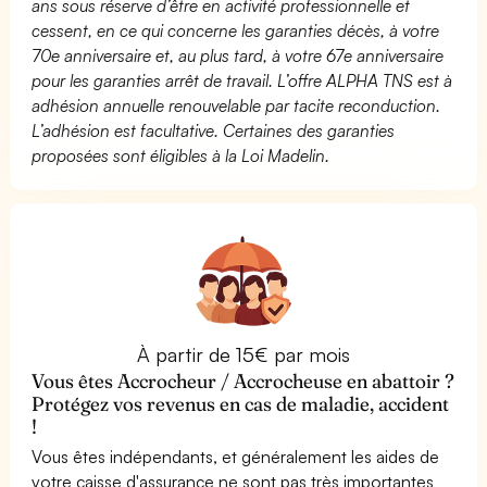
ans sous réserve d’être en activité professionnelle et
cessent, en ce qui concerne les garanties décès, à votre
70e anniversaire et, au plus tard, à votre 67e anniversaire
pour les garanties arrêt de travail. L’offre ALPHA TNS est à
adhésion annuelle renouvelable par tacite reconduction.
L’adhésion est facultative. Certaines des garanties
proposées sont éligibles à la Loi Madelin.
À partir de 15€ par mois
Vous êtes Accrocheur / Accrocheuse en abattoir ?
Protégez vos revenus en cas de maladie, accident
!
Vous êtes indépendants, et généralement les aides de
votre caisse d'assurance ne sont pas très importantes