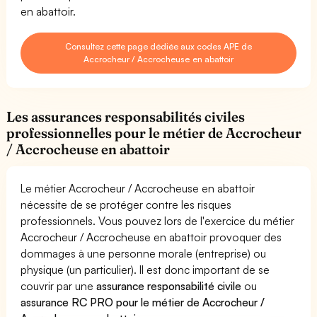
en abattoir.
Consultez cette page dédiée aux codes APE de
Accrocheur / Accrocheuse en abattoir
Les assurances responsabilités civiles
professionnelles pour le métier de Accrocheur
/ Accrocheuse en abattoir
Le métier Accrocheur / Accrocheuse en abattoir
nécessite de se protéger contre les risques
professionnels. Vous pouvez lors de l'exercice du métier
Accrocheur / Accrocheuse en abattoir provoquer des
dommages à une personne morale (entreprise) ou
physique (un particulier). Il est donc important de se
couvrir par une
assurance responsabilité civile
ou
assurance RC PRO pour le métier de Accrocheur /