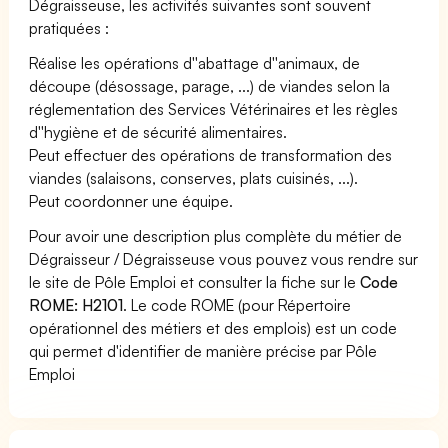
Dégraisseuse, les activités suivantes sont souvent
pratiquées :
Réalise les opérations d''abattage d''animaux, de
découpe (désossage, parage, ...) de viandes selon la
réglementation des Services Vétérinaires et les règles
d''hygiène et de sécurité alimentaires.
Peut effectuer des opérations de transformation des
viandes (salaisons, conserves, plats cuisinés, ...).
Peut coordonner une équipe.
Pour avoir une description plus complète du métier de
Dégraisseur / Dégraisseuse vous pouvez vous rendre sur
le site de Pôle Emploi et consulter la fiche sur le
Code
ROME: H2101
. Le code ROME (pour Répertoire
opérationnel des métiers et des emplois) est un code
qui permet d'identifier de manière précise par Pôle
Emploi