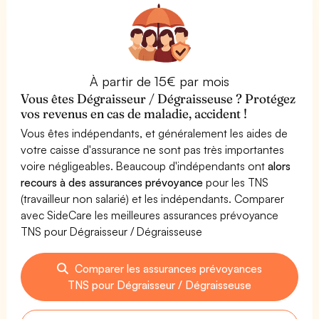
À partir de 15€ par mois
Vous êtes Dégraisseur / Dégraisseuse ? Protégez
vos revenus en cas de maladie, accident !
Vous êtes indépendants, et généralement les aides de
votre caisse d'assurance ne sont pas très importantes
voire négligeables. Beaucoup d'indépendants ont
alors
recours à des assurances prévoyance
pour les TNS
(travailleur non salarié) et les indépendants. Comparer
avec SideCare les meilleures assurances prévoyance
TNS pour Dégraisseur / Dégraisseuse
Comparer les assurances prévoyances
TNS pour Dégraisseur / Dégraisseuse