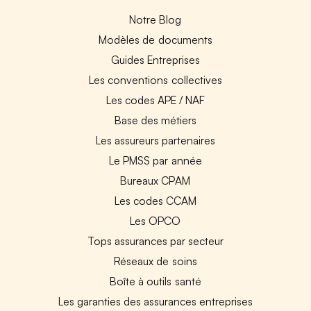
Notre Blog
Modèles de documents
Guides Entreprises
Les conventions collectives
Les codes APE / NAF
Base des métiers
Les assureurs partenaires
Le PMSS par année
Bureaux CPAM
Les codes CCAM
Les OPCO
Tops assurances par secteur
Réseaux de soins
Boîte à outils santé
Les garanties des assurances entreprises