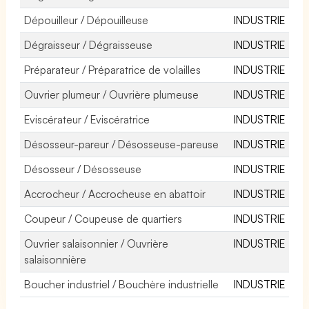
Dépouilleur / Dépouilleuse
INDUSTRIE
Dégraisseur / Dégraisseuse
INDUSTRIE
Préparateur / Préparatrice de volailles
INDUSTRIE
Ouvrier plumeur / Ouvrière plumeuse
INDUSTRIE
Eviscérateur / Eviscératrice
INDUSTRIE
Désosseur-pareur / Désosseuse-pareuse
INDUSTRIE
Désosseur / Désosseuse
INDUSTRIE
Accrocheur / Accrocheuse en abattoir
INDUSTRIE
Coupeur / Coupeuse de quartiers
INDUSTRIE
Ouvrier salaisonnier / Ouvrière
INDUSTRIE
salaisonnière
Boucher industriel / Bouchère industrielle
INDUSTRIE