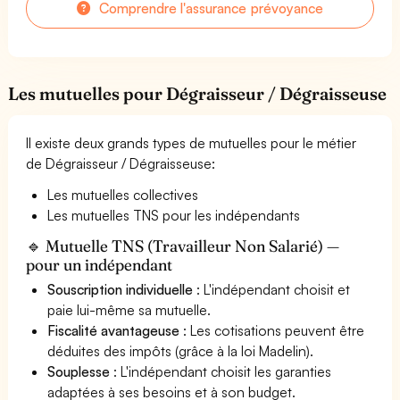
Comprendre l'assurance prévoyance
Les mutuelles pour Dégraisseur / Dégraisseuse
Il existe deux grands types de mutuelles pour le métier
de Dégraisseur / Dégraisseuse:
Les mutuelles collectives
Les mutuelles TNS pour les indépendants
🔹 Mutuelle TNS (Travailleur Non Salarié) —
pour un indépendant
Souscription individuelle
: L'indépendant choisit et
paie lui-même sa mutuelle.
Fiscalité avantageuse
: Les cotisations peuvent être
déduites des impôts (grâce à la loi Madelin).
Souplesse
: L'indépendant choisit les garanties
adaptées à ses besoins et à son budget.