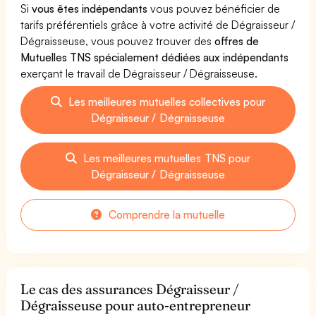
Si
vous êtes indépendants
vous pouvez bénéficier de
tarifs préférentiels grâce à votre activité de Dégraisseur /
Dégraisseuse, vous pouvez trouver des
offres de
Mutuelles TNS spécialement dédiées aux indépendants
exerçant le travail de Dégraisseur / Dégraisseuse.
Les meilleures mutuelles collectives pour
Dégraisseur / Dégraisseuse
Les meilleures mutuelles TNS pour
Dégraisseur / Dégraisseuse
Comprendre la mutuelle
Le cas des assurances Dégraisseur /
Dégraisseuse pour auto-entrepreneur