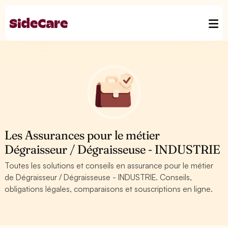
Les Assurances pour le métier
Dégraisseur / Dégraisseuse - INDUSTRIE
Toutes les solutions et conseils en assurance pour le métier
de Dégraisseur / Dégraisseuse - INDUSTRIE. Conseils,
obligations légales, comparaisons et souscriptions en ligne.