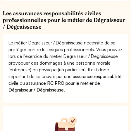
Les assurances responsabilités civiles
professionnelles pour le métier de Dégraisseur
/ Dégraisseuse
Le métier Dégraisseur / Dégraisseuse nécessite de se
protéger contre les risques professionnels. Vous pouvez
lors de l'exercice du métier Dégraisseur / Dégraisseuse
provoquer des dommages à une personne morale
(entreprise) ou physique (un particulier). Il est donc
important de se couvrir par une
assurance responsabilité
civile
ou
assurance RC PRO pour le métier de
Dégraisseur / Dégraisseuse
.