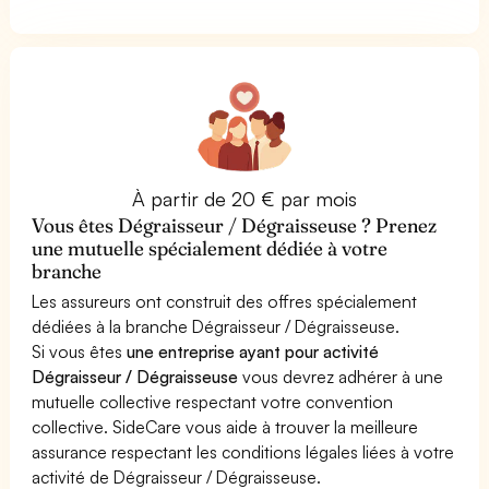
À partir de 20 € par mois
Vous êtes Dégraisseur / Dégraisseuse ? Prenez
une mutuelle spécialement dédiée à votre
branche
Les assureurs ont construit des offres spécialement
dédiées à la branche Dégraisseur / Dégraisseuse.
Si vous êtes
une entreprise ayant pour activité
Dégraisseur / Dégraisseuse
vous devrez adhérer à une
mutuelle collective respectant votre convention
collective. SideCare vous aide à trouver la meilleure
assurance respectant les conditions légales liées à votre
activité de Dégraisseur / Dégraisseuse.