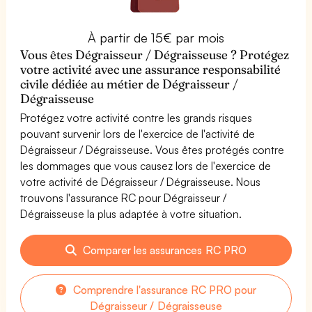
À partir de 15€ par mois
Vous êtes Dégraisseur / Dégraisseuse ? Protégez
votre activité avec une assurance responsabilité
civile dédiée au métier de Dégraisseur /
Dégraisseuse
Protégez votre activité contre les grands risques
pouvant survenir lors de l'exercice de l'activité de
Dégraisseur / Dégraisseuse. Vous êtes protégés contre
les dommages que vous causez lors de l'exercice de
votre activité de Dégraisseur / Dégraisseuse. Nous
trouvons l'assurance RC pour Dégraisseur /
Dégraisseuse la plus adaptée à votre situation.
Comparer les assurances RC PRO
Comprendre l'assurance RC PRO pour
Dégraisseur / Dégraisseuse