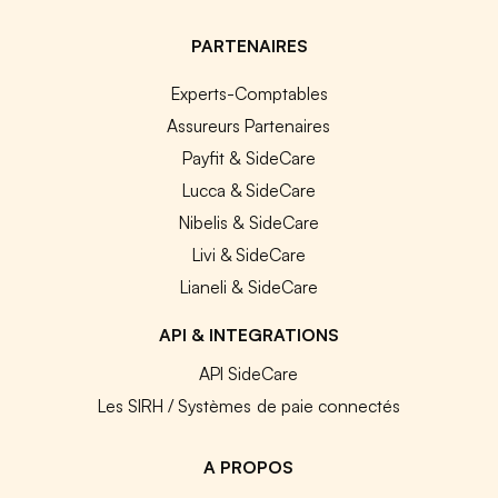
PARTENAIRES
Experts-Comptables
Assureurs Partenaires
Payfit & SideCare
Lucca & SideCare
Nibelis & SideCare
Livi & SideCare
Lianeli & SideCare
API & INTEGRATIONS
API SideCare
Les SIRH / Systèmes de paie connectés
A PROPOS