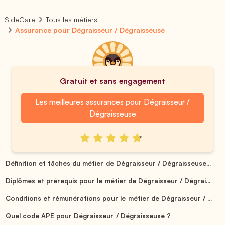
SideCare
Tous les métiers
Assurance pour Dégraisseur / Dégraisseuse
Gratuit et sans engagement
Les meilleures assurances pour Dégraisseur /
Dégraisseuse
Définition et tâches du métier de Dégraisseur / Dégraisseuse...
Diplômes et prérequis pour le métier de Dégraisseur / Dégrai...
Conditions et rémunérations pour le métier de Dégraisseur / ...
Quel code APE pour Dégraisseur / Dégraisseuse ?