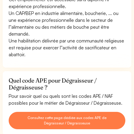
expérience professionnelle.
Un CAP/BEP en industrie alimentaire, boucherie, ... ou
une expérience professionnelle dans le secteur de
l''alimentaire ou des métiers de bouche peut être
demandé.
Une habilitation délivrée par une communauté religieuse
est requise pour exercer l''activité de sacrificateur en
abattoir.
Quel code APE pour Dégraisseur /
Dégraisseuse ?
Pour savoir quel ou quels sont les codes APE / NAF
possibles pour le métier de Dégraisseur / Dégraisseuse.
Consultez cette page dédiée aux codes APE de
Dégraisseur / Dégraisseuse