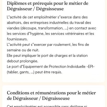
Diplômes et prérequis pour le métier de
Dégraisseur / Dégraisseuse
L''activité de cet emploi/métier s''exerce dans des
abattoirs, des entreprises industrielles du travail des
viandes (découpe, transformation, ...) en contact avec
les services d''hygiène, les services vétérinaires et les
fournisseurs.
L''activité peut s''exercer par roulement, les fins de
semaine ou de nuit.
Elle peut impliquer le port de charges et la station
debout prolongée.
Le port d''Equipement de Protection Individuelle -EPI-
(tablier, gants, ...) peut être requis.
Conditions et rémunérations pour le métier
de Dégraisseur / Dégraisseuse
Cet emploi/métier est accessible sans diplôme ni