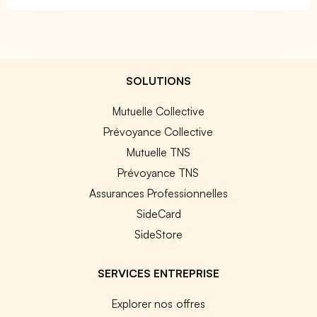
SOLUTIONS
Mutuelle Collective
Prévoyance Collective
Mutuelle TNS
Prévoyance TNS
Assurances Professionnelles
SideCard
SideStore
SERVICES ENTREPRISE
Explorer nos offres