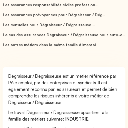
Les assurances responsabilités civiles profession...
Les assurances prévoyances pour Dégraisseur / Dég...
Les mutuelles pour Dégraisseur / Dégraisseuse ...
Le cas des assurances Dégraisseur / Dégraisseuse pour auto-e...
Les autres métiers dans la même famille Alimentai...
Dégraisseur / Dégraisseuse est un métier référencé par
Pôle emploi, par des entreprises et syndicats. Il est
également reconnu par les assureurs et permet de bien
comprendre les risques inhérents à votre métier de
Dégraisseur / Dégraisseuse.
Le travail Dégraisseur / Dégraisseuse appartient à la
famille des métiers
suivante:
INDUSTRIE
.