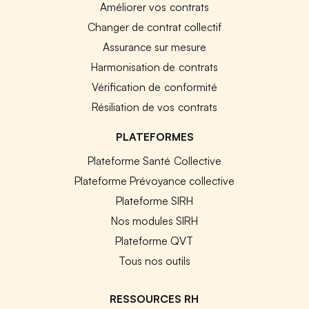
Améliorer vos contrats
Changer de contrat collectif
Assurance sur mesure
Harmonisation de contrats
Vérification de conformité
Résiliation de vos contrats
PLATEFORMES
Plateforme Santé Collective
Plateforme Prévoyance collective
Plateforme SIRH
Nos modules SIRH
Plateforme QVT
Tous nos outils
RESSOURCES RH