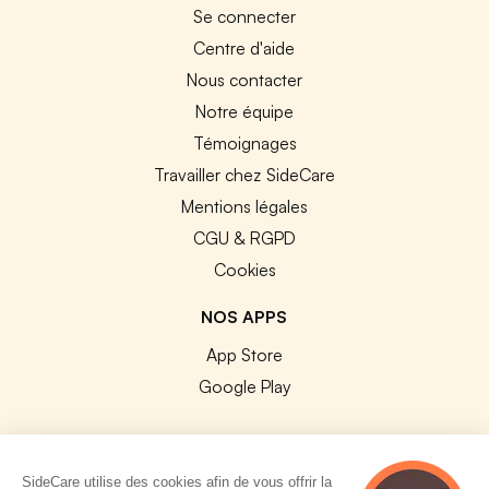
Se connecter
Centre d'aide
Nous contacter
Notre équipe
Témoignages
Travailler chez SideCare
Mentions légales
CGU & RGPD
Cookies
NOS APPS
App Store
Google Play
SideCare utilise des cookies afin de vous offrir la