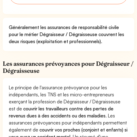
Généralement les assurances de responsabilité civile
pour le métier Dégraisseur / Dégraisseuse couvrent les
deux risques (exploitation et professionnels).
Les assurances prévoyances pour Dégraisseur /
Dégraisseuse
Le principe de l'assurance prévoyance pour les
indépendants, les TNS et les micro-entrepreneurs
exerçant la profession de Dégraisseur / Dégraisseuse
est de
couvrir les travailleurs contre des pertes de
revenus dues à des accidents ou des maladies
. Les
assurances prévoyances pour indépendants permettent
également de
couvrir vos proches (conjoint et enfants) si
vous avez un accident mortel.
Un résumé d'une