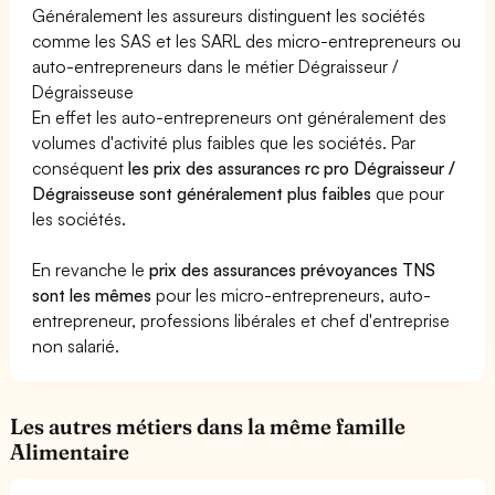
Généralement les assureurs distinguent les sociétés
comme les SAS et les SARL des micro-entrepreneurs ou
auto-entrepreneurs dans le métier Dégraisseur /
Dégraisseuse
En effet les auto-entrepreneurs ont généralement des
volumes d'activité plus faibles que les sociétés. Par
conséquent
les prix des assurances rc pro Dégraisseur /
Dégraisseuse sont généralement plus faibles
que pour
les sociétés.
En revanche le
prix des assurances prévoyances TNS
sont les mêmes
pour les micro-entrepreneurs, auto-
entrepreneur, professions libérales et chef d'entreprise
non salarié.
Les autres métiers dans la même famille
Alimentaire