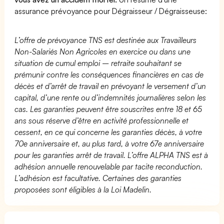
assurance prévoyance pour Dégraisseur / Dégraisseuse:
L’offre de prévoyance TNS est destinée aux Travailleurs
Non-Salariés Non Agricoles en exercice ou dans une
situation de cumul emploi – retraite souhaitant se
prémunir contre les conséquences financières en cas de
décès et d’arrêt de travail en prévoyant le versement d’un
capital, d’une rente ou d’indemnités journalières selon les
cas. Les garanties peuvent être souscrites entre 18 et 65
ans sous réserve d’être en activité professionnelle et
cessent, en ce qui concerne les garanties décès, à votre
70e anniversaire et, au plus tard, à votre 67e anniversaire
pour les garanties arrêt de travail. L’offre ALPHA TNS est à
adhésion annuelle renouvelable par tacite reconduction.
L’adhésion est facultative. Certaines des garanties
proposées sont éligibles à la Loi Madelin.