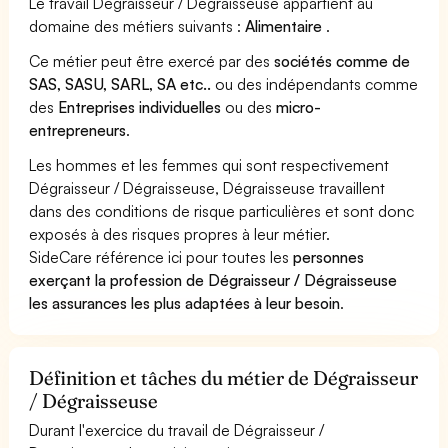
Le travail Dégraisseur / Dégraisseuse appartient au
domaine des métiers suivants :
Alimentaire
.
Ce métier peut être exercé par des
sociétés comme de
SAS, SASU, SARL, SA etc..
ou des indépendants comme
des
Entreprises individuelles
ou des
micro-
entrepreneurs
.
Les hommes et les femmes qui sont respectivement
Dégraisseur / Dégraisseuse, Dégraisseuse travaillent
dans des conditions de risque particulières et sont donc
exposés à des risques propres à leur métier.
SideCare référence ici pour toutes les
personnes
exerçant la profession de Dégraisseur / Dégraisseuse
les assurances les plus adaptées à leur besoin
.
Définition et tâches du métier de Dégraisseur
/ Dégraisseuse
Durant l'exercice du travail de Dégraisseur /