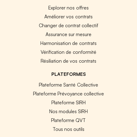
Explorer nos offres
Améliorer vos contrats
Changer de contrat collectif
Assurance sur mesure
Harmonisation de contrats
Vérification de conformité
Résiliation de vos contrats
PLATEFORMES
Plateforme Santé Collective
Plateforme Prévoyance collective
Plateforme SIRH
Nos modules SIRH
Plateforme QVT
Tous nos outils