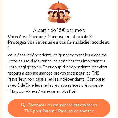
À partir de 15€ par mois
Vous êtes Pareur / Pareuse en abattoir ?
Protégez vos revenus en cas de maladie, accident
!
Vous êtes indépendants, et généralement les aides de
votre caisse d'assurance ne sont pas très importantes
voire négligeables. Beaucoup d'indépendants ont
alors
recours à des assurances prévoyance
pour les TNS
(travailleur non salarié) et les indépendants. Comparer
avec SideCare les meilleures assurances prévoyance
TNS pour Pareur / Pareuse en abattoir
Comparer les assurances prévoyances
TNS pour Pareur / Pareuse en abattoir