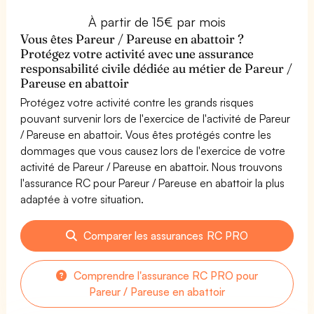
À partir de 15€ par mois
Vous êtes Pareur / Pareuse en abattoir ?
Protégez votre activité avec une assurance
responsabilité civile dédiée au métier de Pareur /
Pareuse en abattoir
Protégez votre activité contre les grands risques
pouvant survenir lors de l'exercice de l'activité de Pareur
/ Pareuse en abattoir. Vous êtes protégés contre les
dommages que vous causez lors de l'exercice de votre
activité de Pareur / Pareuse en abattoir. Nous trouvons
l'assurance RC pour Pareur / Pareuse en abattoir la plus
adaptée à votre situation.
Comparer les assurances RC PRO
Comprendre l'assurance RC PRO pour
Pareur / Pareuse en abattoir