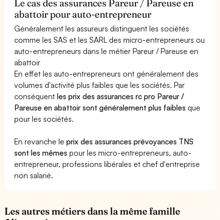
Le cas des assurances Pareur / Pareuse en
abattoir pour auto-entrepreneur
Généralement les assureurs distinguent les sociétés
comme les SAS et les SARL des micro-entrepreneurs ou
auto-entrepreneurs dans le métier Pareur / Pareuse en
abattoir
En effet les auto-entrepreneurs ont généralement des
volumes d'activité plus faibles que les sociétés. Par
conséquent
les prix des assurances rc pro Pareur /
Pareuse en abattoir sont généralement plus faibles
que
pour les sociétés.
En revanche le
prix des assurances prévoyances TNS
sont les mêmes
pour les micro-entrepreneurs, auto-
entrepreneur, professions libérales et chef d'entreprise
non salarié.
Les autres métiers dans la même famille