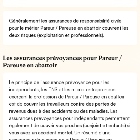
Généralement les assurances de responsabilité civile
pour le métier Pareur / Pareuse en abattoir couvrent les
deux risques (exploitation et professionnels).
Les assurances prévoyances pour Pareur /
Pareuse en abattoir
Le principe de l'assurance prévoyance pour les
indépendants, les TNS et les micro-entrepreneurs
exerçant la profession de Pareur / Pareuse en abattoir
est de
couvrir les travailleurs contre des pertes de
revenus dues à des accidents ou des maladies
. Les
assurances prévoyances pour indépendants permettent
également de
couvrir vos proches (conjoint et enfants) si
vous avez un accident mortel.
Un résumé d'une
assurance prévoyance pour Pareur / Pareuse en