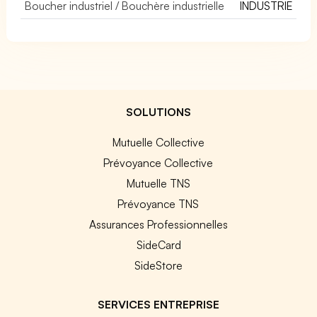
Boucher industriel / Bouchère industrielle
INDUSTRIE
SOLUTIONS
Mutuelle Collective
Prévoyance Collective
Mutuelle TNS
Prévoyance TNS
Assurances Professionnelles
SideCard
SideStore
SERVICES ENTREPRISE