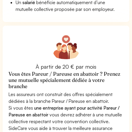
Un
salarié
bénéficie automatiquement d’une
mutuelle collective proposée par son employeur.
À partir de 20 € par mois
Vous êtes Pareur / Pareuse en abattoir ? Prenez
une mutuelle spécialement dédiée à votre
branche
Les assureurs ont construit des offres spécialement
dédiées à la branche Pareur / Pareuse en abattoir.
Si vous êtes
une entreprise ayant pour activité Pareur /
Pareuse en abattoir
vous devrez adhérer à une mutuelle
collective respectant votre convention collective.
SideCare vous aide à trouver la meilleure assurance