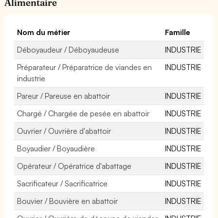
Alimentaire
Nom du métier
Famille
Déboyaudeur / Déboyaudeuse
INDUSTRIE
Préparateur / Préparatrice de viandes en
INDUSTRIE
industrie
Pareur / Pareuse en abattoir
INDUSTRIE
Chargé / Chargée de pesée en abattoir
INDUSTRIE
Ouvrier / Ouvrière d'abattoir
INDUSTRIE
Boyaudier / Boyaudière
INDUSTRIE
Opérateur / Opératrice d'abattage
INDUSTRIE
Sacrificateur / Sacrificatrice
INDUSTRIE
Bouvier / Bouvière en abattoir
INDUSTRIE