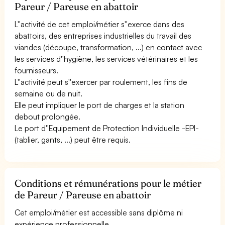
Pareur / Pareuse en abattoir
L''activité de cet emploi/métier s''exerce dans des
abattoirs, des entreprises industrielles du travail des
viandes (découpe, transformation, ...) en contact avec
les services d''hygiène, les services vétérinaires et les
fournisseurs.
L''activité peut s''exercer par roulement, les fins de
semaine ou de nuit.
Elle peut impliquer le port de charges et la station
debout prolongée.
Le port d''Equipement de Protection Individuelle -EPI-
(tablier, gants, ...) peut être requis.
Conditions et rémunérations pour le métier
de Pareur / Pareuse en abattoir
Cet emploi/métier est accessible sans diplôme ni
expérience professionnelle.