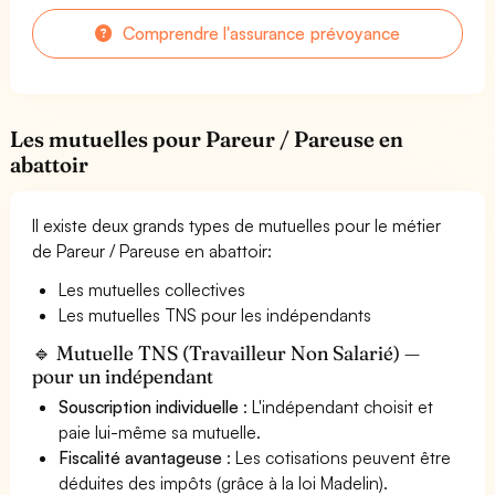
Comprendre l'assurance prévoyance
Les mutuelles pour Pareur / Pareuse en
abattoir
Il existe deux grands types de mutuelles pour le métier
de Pareur / Pareuse en abattoir:
Les mutuelles collectives
Les mutuelles TNS pour les indépendants
🔹 Mutuelle TNS (Travailleur Non Salarié) —
pour un indépendant
Souscription individuelle
: L'indépendant choisit et
paie lui-même sa mutuelle.
Fiscalité avantageuse
: Les cotisations peuvent être
déduites des impôts (grâce à la loi Madelin).