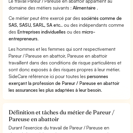
Le travail Pareur / Pareuse en abattoir appartient au
domaine des métiers suivants :
Alimentaire
.
Ce métier peut être exercé par des
sociétés comme de
SAS, SASU, SARL, SA etc..
ou des indépendants comme
des
Entreprises individuelles
ou des
micro-
entrepreneurs
.
Les hommes et les femmes qui sont respectivement
Pareur / Pareuse en abattoir, Pareuse en abattoir
travaillent dans des conditions de risque particulières et
sont donc exposés à des risques propres à leur métier.
SideCare référence ici pour toutes les
personnes
exerçant la profession de Pareur / Pareuse en abattoir
les assurances les plus adaptées à leur besoin
.
Définition et tâches du métier de Pareur /
Pareuse en abattoir
Durant l'exercice du travail de Pareur / Pareuse en