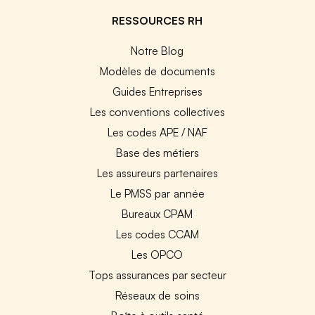
RESSOURCES RH
Notre Blog
Modèles de documents
Guides Entreprises
Les conventions collectives
Les codes APE / NAF
Base des métiers
Les assureurs partenaires
Le PMSS par année
Bureaux CPAM
Les codes CCAM
Les OPCO
Tops assurances par secteur
Réseaux de soins