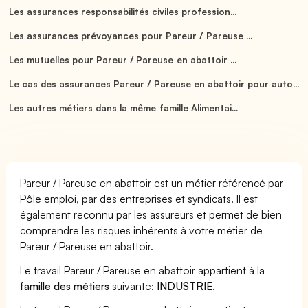
Les assurances responsabilités civiles profession...
Les assurances prévoyances pour Pareur / Pareuse ...
Les mutuelles pour Pareur / Pareuse en abattoir ...
Le cas des assurances Pareur / Pareuse en abattoir pour auto...
Les autres métiers dans la même famille Alimentai...
Pareur / Pareuse en abattoir est un métier référencé par
Pôle emploi, par des entreprises et syndicats. Il est
également reconnu par les assureurs et permet de bien
comprendre les risques inhérents à votre métier de
Pareur / Pareuse en abattoir.
Le travail Pareur / Pareuse en abattoir appartient à la
famille des métiers
suivante:
INDUSTRIE
.