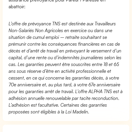
abattoir:
L’offre de prévoyance TNS est destinée aux Travailleurs
Non-Salariés Non Agricoles en exercice ou dans une
situation de cumul emploi – retraite souhaitant se
prémunir contre les conséquences financières en cas de
décès et d’arrêt de travail en prévoyant le versement d’un
capital, d’une rente ou d’indemnités journalières selon les
cas. Les garanties peuvent être souscrites entre 18 et 65
ans sous réserve d’être en activité professionnelle et
cessent, en ce qui concerne les garanties décès, à votre
70e anniversaire et, au plus tard, à votre 67e anniversaire
pour les garanties arrêt de travail. L’offre ALPHA TNS est à
adhésion annuelle renouvelable par tacite reconduction.
L’adhésion est facultative. Certaines des garanties
proposées sont éligibles à la Loi Madelin.