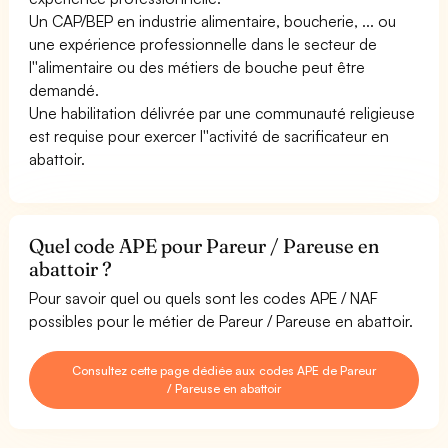
Un CAP/BEP en industrie alimentaire, boucherie, ... ou
une expérience professionnelle dans le secteur de
l''alimentaire ou des métiers de bouche peut être
demandé.
Une habilitation délivrée par une communauté religieuse
est requise pour exercer l''activité de sacrificateur en
abattoir.
Quel code APE pour Pareur / Pareuse en
abattoir ?
Pour savoir quel ou quels sont les codes APE / NAF
possibles pour le métier de Pareur / Pareuse en abattoir.
Consultez cette page dédiée aux codes APE de Pareur
/ Pareuse en abattoir