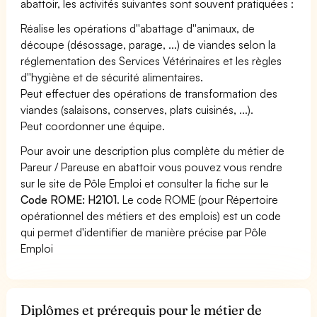
abattoir, les activités suivantes sont souvent pratiquées :
Réalise les opérations d''abattage d''animaux, de
découpe (désossage, parage, ...) de viandes selon la
réglementation des Services Vétérinaires et les règles
d''hygiène et de sécurité alimentaires.
Peut effectuer des opérations de transformation des
viandes (salaisons, conserves, plats cuisinés, ...).
Peut coordonner une équipe.
Pour avoir une description plus complète du métier de
Pareur / Pareuse en abattoir vous pouvez vous rendre
sur le site de Pôle Emploi et consulter la fiche sur le
Code ROME: H2101
. Le code ROME (pour Répertoire
opérationnel des métiers et des emplois) est un code
qui permet d'identifier de manière précise par Pôle
Emploi
Diplômes et prérequis pour le métier de