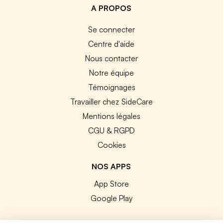
A PROPOS
Se connecter
Centre d'aide
Nous contacter
Notre équipe
Témoignages
Travailler chez SideCare
Mentions légales
CGU & RGPD
Cookies
NOS APPS
App Store
Google Play