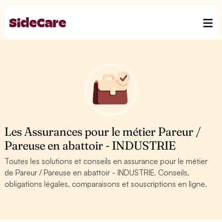
Les Assurances pour le métier Pareur /
Pareuse en abattoir - INDUSTRIE
Toutes les solutions et conseils en assurance pour le métier
de Pareur / Pareuse en abattoir - INDUSTRIE. Conseils,
obligations légales, comparaisons et souscriptions en ligne.