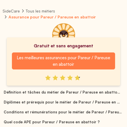
SideCare
Tous les métiers
Assurance pour Pareur / Pareuse en abattoir
Gratuit et sans engagement
Les meilleures assurances pour Pareur / Pareuse
en abattoir
Définition et tâches du métier de Pareur / Pareuse en abatto...
Diplômes et prérequis pour le métier de Pareur / Pareuse en ...
Conditions et rémunérations pour le métier de Pareur / Pareu...
Quel code APE pour Pareur / Pareuse en abattoir ?