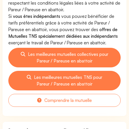
respectant les conditions légales liées à votre activité de
Pareur / Pareuse en abattoir.
Si
vous êtes indépendants
vous pouvez bénéficier de
tarifs préférentiels grâce à votre activité de Pareur /
Pareuse en abattoir, vous pouvez trouver des
offres de
Mutuelles TNS spécialement dédiées aux indépendants
exerçant le travail de Pareur / Pareuse en abattoir.
Les meilleures mutuelles collectives pour
Pareur / Pareuse en abattoir
Les meilleures mutuelles TNS pour
Pareur / Pareuse en abattoir
Comprendre la mutuelle