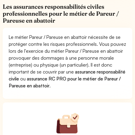
Les assurances responsabilités civiles
professionnelles pour le métier de Pareur /
Pareuse en abattoir
Le métier Pareur / Pareuse en abattoir nécessite de se
protéger contre les risques professionnels. Vous pouvez
lors de l'exercice du métier Pareur / Pareuse en abattoir
provoquer des dommages à une personne morale
(entreprise) ou physique (un particulier). Il est donc
important de se couvrir par une
assurance responsabilité
civile
ou
assurance RC PRO pour le métier de Pareur /
Pareuse en abattoir
.