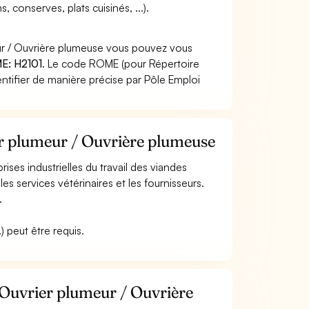
 conserves, plats cuisinés, ...).
ur / Ouvrière plumeuse vous pouvez vous
E: H2101
. Le code ROME (pour Répertoire
ntifier de manière précise par Pôle Emploi
er plumeur / Ouvrière plumeuse
rises industrielles du travail des viandes
les services vétérinaires et les fournisseurs.
.
.) peut être requis.
 Ouvrier plumeur / Ouvrière