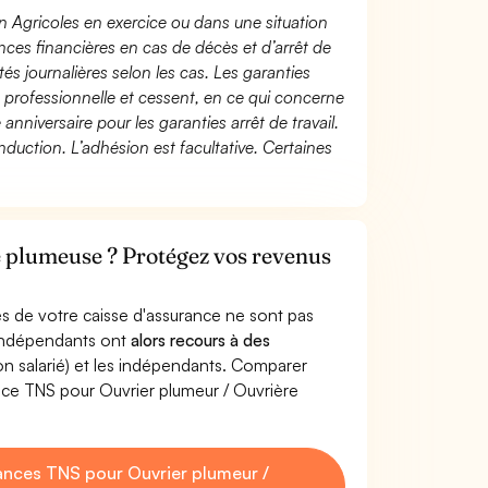
n Agricoles en exercice ou dans une situation
ces financières en cas de décès et d’arrêt de
és journalières selon les cas. Les garanties
té professionnelle et cessent, en ce qui concerne
 anniversaire pour les garanties arrêt de travail.
duction. L’adhésion est facultative. Certaines
 plumeuse ? Protégez vos revenus
s de votre caisse d'assurance ne sont pas
'indépendants ont
alors recours à des
non salarié) et les indépendants. Comparer
nce TNS pour Ouvrier plumeur / Ouvrière
nces TNS pour Ouvrier plumeur /