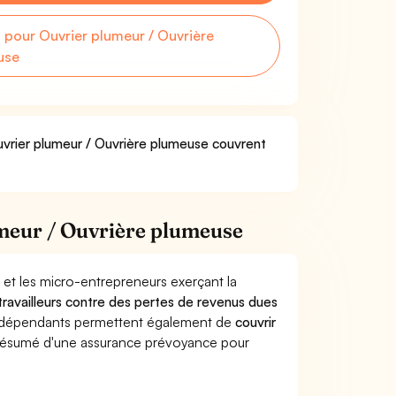
pour Ouvrier plumeur / Ouvrière
use
Ouvrier plumeur / Ouvrière plumeuse couvrent
meur / Ouvrière plumeuse
 et les micro-entrepreneurs exerçant la
 travailleurs contre des pertes de revenus dues
indépendants permettent également de
couvrir
ésumé d'une assurance prévoyance pour