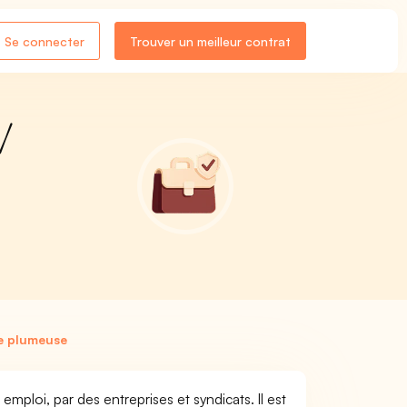
Se connecter
Trouver un meilleur contrat
/
re plumeuse
mploi, par des entreprises et syndicats. Il est