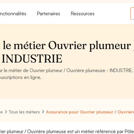
nctionnalités
Partenaires
Ressources
 le métier Ouvrier plumeur 
 - INDUSTRIE
ur le métier de Ouvrier plumeur / Ouvrière plumeuse - INDUSTRIE.
uscriptions en ligne.
re
Tous les métiers
Assurance pour Ouvrier plumeur / Ouvriè
ier plumeur / Ouvrière plumeuse est un métier référencé par Pôle e