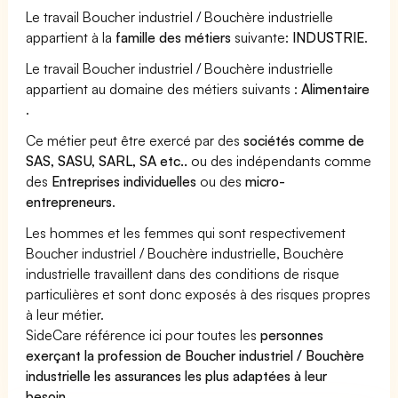
Le travail Boucher industriel / Bouchère industrielle
appartient à la
famille des métiers
suivante:
INDUSTRIE
.
Le travail Boucher industriel / Bouchère industrielle
appartient au domaine des métiers suivants :
Alimentaire
.
Ce métier peut être exercé par des
sociétés comme de
SAS, SASU, SARL, SA etc..
ou des indépendants comme
des
Entreprises individuelles
ou des
micro-
entrepreneurs
.
Les hommes et les femmes qui sont respectivement
Boucher industriel / Bouchère industrielle, Bouchère
industrielle travaillent dans des conditions de risque
particulières et sont donc exposés à des risques propres
à leur métier.
SideCare référence ici pour toutes les
personnes
exerçant la profession de Boucher industriel / Bouchère
industrielle les assurances les plus adaptées à leur
besoin
.