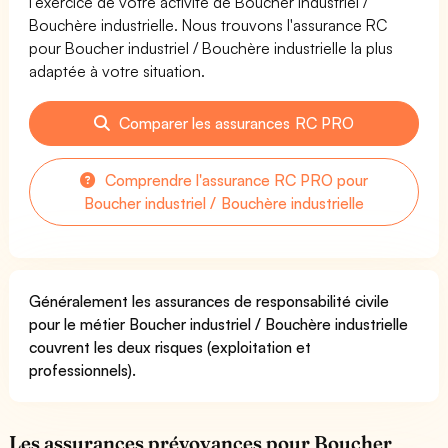
l'exercice de votre activité de Boucher industriel /
Bouchère industrielle. Nous trouvons l'assurance RC
pour Boucher industriel / Bouchère industrielle la plus
adaptée à votre situation.
Comparer les assurances RC PRO
Comprendre l'assurance RC PRO pour
Boucher industriel / Bouchère industrielle
Généralement les assurances de responsabilité civile
pour le métier Boucher industriel / Bouchère industrielle
couvrent les deux risques (exploitation et
professionnels).
Les assurances prévoyances pour Boucher