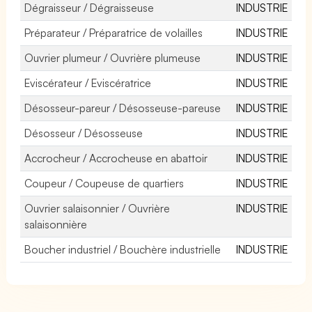
Dégraisseur / Dégraisseuse
INDUSTRIE
Préparateur / Préparatrice de volailles
INDUSTRIE
Ouvrier plumeur / Ouvrière plumeuse
INDUSTRIE
Eviscérateur / Eviscératrice
INDUSTRIE
Désosseur-pareur / Désosseuse-pareuse
INDUSTRIE
Désosseur / Désosseuse
INDUSTRIE
Accrocheur / Accrocheuse en abattoir
INDUSTRIE
Coupeur / Coupeuse de quartiers
INDUSTRIE
Ouvrier salaisonnier / Ouvrière
INDUSTRIE
salaisonnière
Boucher industriel / Bouchère industrielle
INDUSTRIE