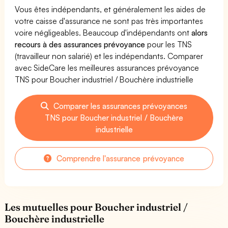
Vous êtes indépendants, et généralement les aides de
votre caisse d'assurance ne sont pas très importantes
voire négligeables. Beaucoup d'indépendants ont
alors
recours à des assurances prévoyance
pour les TNS
(travailleur non salarié) et les indépendants. Comparer
avec SideCare les meilleures assurances prévoyance
TNS pour Boucher industriel / Bouchère industrielle
Comparer les assurances prévoyances
TNS pour Boucher industriel / Bouchère
industrielle
Comprendre l'assurance prévoyance
Les mutuelles pour Boucher industriel /
Bouchère industrielle