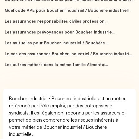
Quel code APE pour Boucher industriel / Bouchère industriell...
Les assurances responsabilités civiles profession...
Les assurances prévoyances pour Boucher industrie...
Les mutuelles pour Boucher industriel / Bouchère ...
Le cas des assurances Boucher industriel / Bouchère industri...
Les autres métiers dans la même famille Alimentai...
Boucher industriel / Bouchère industrielle est un métier
référencé par Pôle emploi, par des entreprises et
syndicats. Il est également reconnu par les assureurs et
permet de bien comprendre les risques inhérents à
votre métier de Boucher industriel / Bouchère
industrielle.