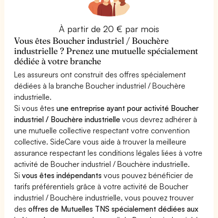
À partir de 20 € par mois
Vous êtes Boucher industriel / Bouchère
industrielle ? Prenez une mutuelle spécialement
dédiée à votre branche
Les assureurs ont construit des offres spécialement
dédiées à la branche Boucher industriel / Bouchère
industrielle.
Si vous êtes
une entreprise ayant pour activité Boucher
industriel / Bouchère industrielle
vous devrez adhérer à
une mutuelle collective respectant votre convention
collective. SideCare vous aide à trouver la meilleure
assurance respectant les conditions légales liées à votre
activité de Boucher industriel / Bouchère industrielle.
Si
vous êtes indépendants
vous pouvez bénéficier de
tarifs préférentiels grâce à votre activité de Boucher
industriel / Bouchère industrielle, vous pouvez trouver
des
offres de Mutuelles TNS spécialement dédiées aux