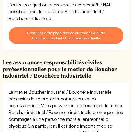
Pour savoir quel ou quels sont les codes APE / NAF
possibles pour le métier de Boucher industriel /
Bouchère industrielle.
Consultez cette page dédiée aux codes APE de
Boucher industriel / Bouchère industrielle
Les assurances responsabilités civiles
professionnelles pour le métier de Boucher
industriel / Bouchère industrielle
Le métier Boucher industriel / Bouchère industrielle
nécessite de se protéger contre les risques
professionnels. Vous pouvez lors de l'exercice du métier
Boucher industriel / Bouchère industrielle provoquer des
dommages à une personne morale (entreprise) ou
physique (un particulier). Il est donc important de se