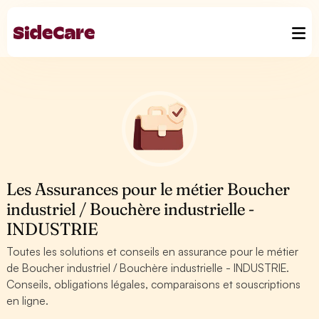
Les Assurances pour le métier Boucher
industriel / Bouchère industrielle -
INDUSTRIE
Toutes les solutions et conseils en assurance pour le métier
de Boucher industriel / Bouchère industrielle - INDUSTRIE.
Conseils, obligations légales, comparaisons et souscriptions
en ligne.