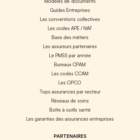
Modèles de documents
Guides Entreprises
Les conventions collectives
Les codes APE / NAF
Base des métiers
Les assureurs partenaires
Le PMSS par année
Bureaux CPAM
Les codes CCAM
Les OPCO
Tops assurances par secteur
Réseaux de soins
Boîte à outils santé
Les garanties des assurances entreprises
PARTENAIRES