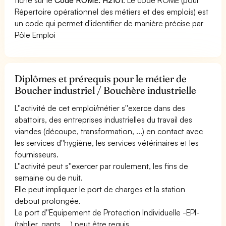
Répertoire opérationnel des métiers et des emplois) est
un code qui permet d'identifier de manière précise par
Pôle Emploi
Diplômes et prérequis pour le métier de
Boucher industriel / Bouchère industrielle
L''activité de cet emploi/métier s''exerce dans des
abattoirs, des entreprises industrielles du travail des
viandes (découpe, transformation, ...) en contact avec
les services d''hygiène, les services vétérinaires et les
fournisseurs.
L''activité peut s''exercer par roulement, les fins de
semaine ou de nuit.
Elle peut impliquer le port de charges et la station
debout prolongée.
Le port d''Equipement de Protection Individuelle -EPI-
(tablier, gants, ...) peut être requis.