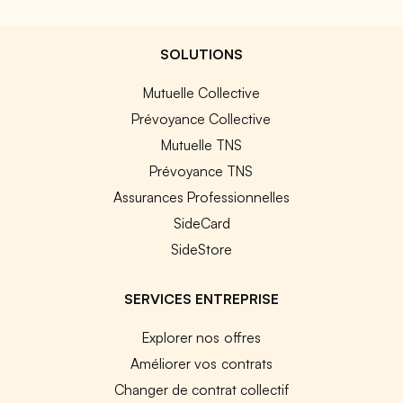
SOLUTIONS
Mutuelle Collective
Prévoyance Collective
Mutuelle TNS
Prévoyance TNS
Assurances Professionnelles
SideCard
SideStore
SERVICES ENTREPRISE
Explorer nos offres
Améliorer vos contrats
Changer de contrat collectif