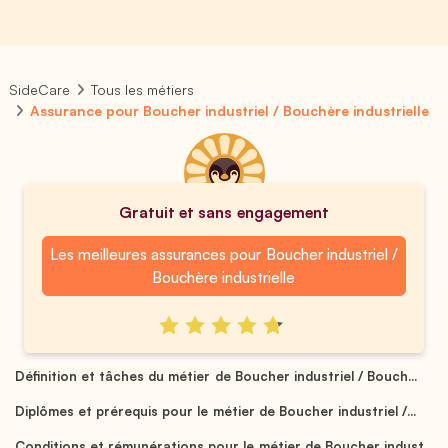
SideCare
Tous les métiers
Assurance pour Boucher industriel / Bouchère industrielle
Gratuit et sans engagement
Les meilleures assurances pour Boucher industriel /
Bouchère industrielle
Définition et tâches du métier de Boucher industriel / Bouch...
Diplômes et prérequis pour le métier de Boucher industriel /...
Conditions et rémunérations pour le métier de Boucher indust...