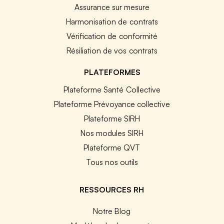
Assurance sur mesure
Harmonisation de contrats
Vérification de conformité
Résiliation de vos contrats
PLATEFORMES
Plateforme Santé Collective
Plateforme Prévoyance collective
Plateforme SIRH
Nos modules SIRH
Plateforme QVT
Tous nos outils
RESSOURCES RH
Notre Blog