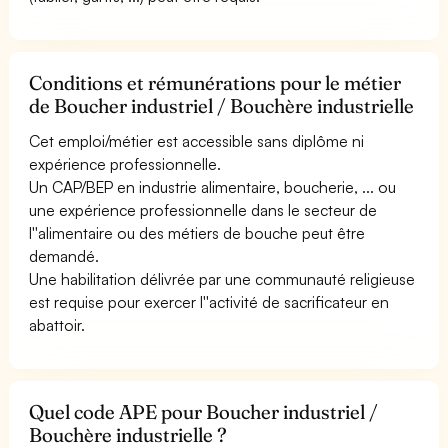
Conditions et rémunérations pour le métier
de Boucher industriel / Bouchère industrielle
Cet emploi/métier est accessible sans diplôme ni
expérience professionnelle.
Un CAP/BEP en industrie alimentaire, boucherie, ... ou
une expérience professionnelle dans le secteur de
l''alimentaire ou des métiers de bouche peut être
demandé.
Une habilitation délivrée par une communauté religieuse
est requise pour exercer l''activité de sacrificateur en
abattoir.
Quel code APE pour Boucher industriel /
Bouchère industrielle ?