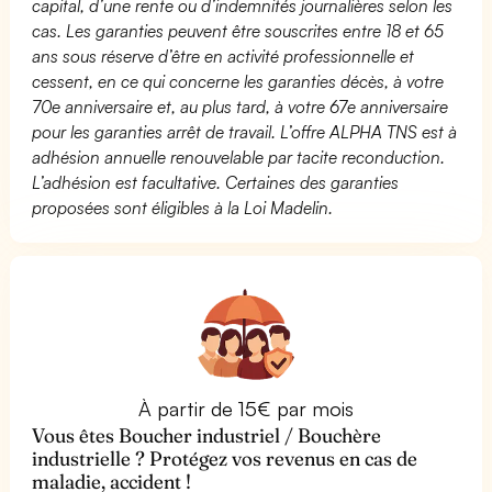
capital, d’une rente ou d’indemnités journalières selon les
cas. Les garanties peuvent être souscrites entre 18 et 65
ans sous réserve d’être en activité professionnelle et
cessent, en ce qui concerne les garanties décès, à votre
70e anniversaire et, au plus tard, à votre 67e anniversaire
pour les garanties arrêt de travail. L’offre ALPHA TNS est à
adhésion annuelle renouvelable par tacite reconduction.
L’adhésion est facultative. Certaines des garanties
proposées sont éligibles à la Loi Madelin.
À partir de 15€ par mois
Vous êtes Boucher industriel / Bouchère
industrielle ? Protégez vos revenus en cas de
maladie, accident !