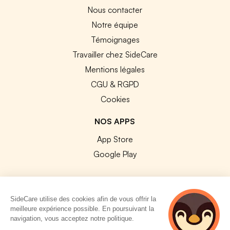
Nous contacter
Notre équipe
Témoignages
Travailler chez SideCare
Mentions légales
CGU & RGPD
Cookies
NOS APPS
App Store
Google Play
SideCare utilise des cookies afin de vous offrir la
meilleure expérience possible. En poursuivant la
© 2026 SideCare. Tous droits réservés.
navigation, vous acceptez notre politique.