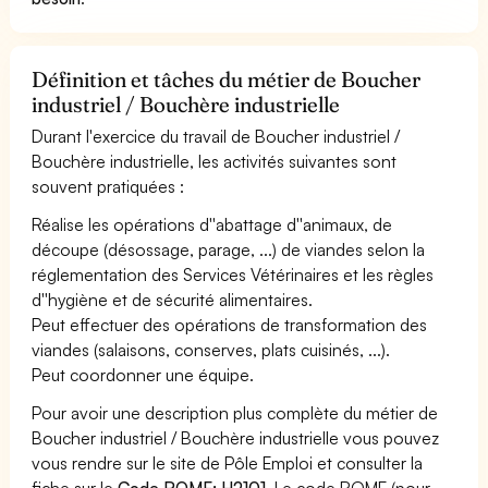
Définition et tâches du métier de Boucher
industriel / Bouchère industrielle
Durant l'exercice du travail de Boucher industriel /
Bouchère industrielle, les activités suivantes sont
souvent pratiquées :
Réalise les opérations d''abattage d''animaux, de
découpe (désossage, parage, ...) de viandes selon la
réglementation des Services Vétérinaires et les règles
d''hygiène et de sécurité alimentaires.
Peut effectuer des opérations de transformation des
viandes (salaisons, conserves, plats cuisinés, ...).
Peut coordonner une équipe.
Pour avoir une description plus complète du métier de
Boucher industriel / Bouchère industrielle vous pouvez
vous rendre sur le site de Pôle Emploi et consulter la
fiche sur le
Code ROME: H2101
. Le code ROME (pour