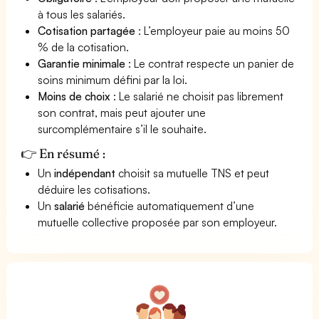
à tous les salariés.
Cotisation partagée
: L’employeur paie au moins 50
% de la cotisation.
Garantie minimale
: Le contrat respecte un panier de
soins minimum défini par la loi.
Moins de choix
: Le salarié ne choisit pas librement
son contrat, mais peut ajouter une
surcomplémentaire s’il le souhaite.
👉 En résumé :
Un
indépendant
choisit sa mutuelle TNS et peut
déduire les cotisations.
Un
salarié
bénéficie automatiquement d’une
mutuelle collective proposée par son employeur.