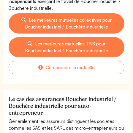
indépendants
exerçant le travail de Boucher industriel /
Bouchère industrielle.
Les meilleures mutuelles collectives pour
Boucher industriel / Bouchère industrielle
Les meilleures mutuelles TNS pour
Boucher industriel / Bouchère industrielle
Comprendre la mutuelle
Le cas des assurances Boucher industriel /
Bouchère industrielle pour auto-
entrepreneur
Généralement les assureurs distinguent les sociétés
comme les SAS et les SARL des micro-entrepreneurs ou