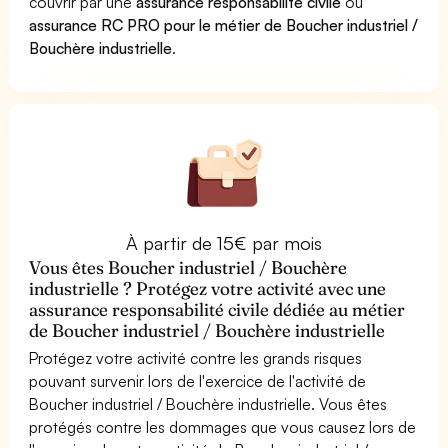
couvrir par une
assurance responsabilité civile
ou
assurance RC PRO pour le métier de Boucher industriel /
Bouchère industrielle
.
À partir de 15€ par mois
Vous êtes Boucher industriel / Bouchère
industrielle ? Protégez votre activité avec une
assurance responsabilité civile dédiée au métier
de Boucher industriel / Bouchère industrielle
Protégez votre activité contre les grands risques
pouvant survenir lors de l'exercice de l'activité de
Boucher industriel / Bouchère industrielle. Vous êtes
protégés contre les dommages que vous causez lors de