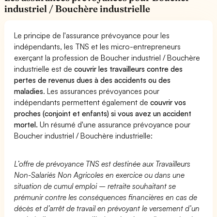
industriel / Bouchère industrielle
Le principe de l'assurance prévoyance pour les
indépendants, les TNS et les micro-entrepreneurs
exerçant la profession de Boucher industriel / Bouchère
industrielle est de
couvrir les travailleurs contre des
pertes de revenus dues à des accidents ou des
maladies
. Les assurances prévoyances pour
indépendants permettent également de
couvrir vos
proches (conjoint et enfants) si vous avez un accident
mortel.
Un résumé d'une assurance prévoyance pour
Boucher industriel / Bouchère industrielle:
L’offre de prévoyance TNS est destinée aux Travailleurs
Non-Salariés Non Agricoles en exercice ou dans une
situation de cumul emploi – retraite souhaitant se
prémunir contre les conséquences financières en cas de
décès et d’arrêt de travail en prévoyant le versement d’un