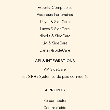
Experts-Comptables
Assureurs Partenaires
Payfit & SideCare
Lucca & SideCare
Nibelis & SideCare
Livi & SideCare
Lianeli & SideCare
API & INTEGRATIONS
API SideCare
Les SIRH / Systèmes de paie connectés
A PROPOS
Se connecter
Centre d'aide