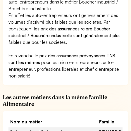
auto-entrepreneurs dans le métier Boucher industriel /
Bouchère industrielle
En effet les auto-entrepreneurs ont généralement des
volumes d'activité plus faibles que les sociétés. Par
conséquent
les prix des assurances rc pro Boucher
industriel / Bouchère industrielle sont généralement plus
faibles
que pour les sociétés.
En revanche le
prix des assurances prévoyances TNS
sont les mêmes
pour les micro-entrepreneurs, auto-
entrepreneur, professions libérales et chef d'entreprise
non salarié.
Les autres métiers dans la même famille
Alimentaire
Nom du métier
Famille