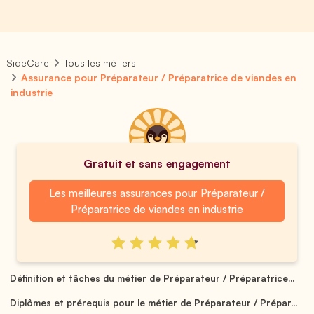
SideCare
Tous les métiers
Assurance pour Préparateur / Préparatrice de viandes en
industrie
Gratuit et sans engagement
Les meilleures assurances pour Préparateur /
Préparatrice de viandes en industrie
Définition et tâches du métier de Préparateur / Préparatrice...
Diplômes et prérequis pour le métier de Préparateur / Prépar...