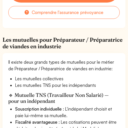
Comprendre l'assurance prévoyance
Les mutuelles pour Préparateur / Préparatrice
de viandes en industrie
Il existe deux grands types de mutuelles pour le métier
de Préparateur / Préparatrice de viandes en industrie:
Les mutuelles collectives
Les mutuelles TNS pour les indépendants
🔹 Mutuelle TNS (Travailleur Non Salarié) —
pour un indépendant
Souscription individuelle
: L'indépendant choisit et
paie lui-même sa mutuelle.
Fiscalité avantageuse
: Les cotisations peuvent être