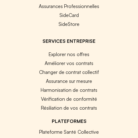
Assurances Professionnelles
SideCard
SideStore
SERVICES ENTREPRISE
Explorer nos offres
Améliorer vos contrats
Changer de contrat collectif
Assurance sur mesure
Harmonisation de contrats
Vérification de conformité
Résiliation de vos contrats
PLATEFORMES
Plateforme Santé Collective