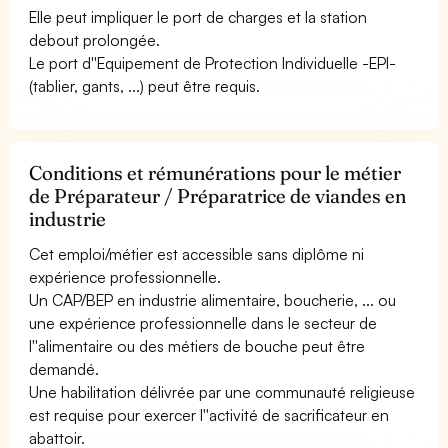
Elle peut impliquer le port de charges et la station
debout prolongée.
Le port d''Equipement de Protection Individuelle -EPI-
(tablier, gants, ...) peut être requis.
Conditions et rémunérations pour le métier
de Préparateur / Préparatrice de viandes en
industrie
Cet emploi/métier est accessible sans diplôme ni
expérience professionnelle.
Un CAP/BEP en industrie alimentaire, boucherie, ... ou
une expérience professionnelle dans le secteur de
l''alimentaire ou des métiers de bouche peut être
demandé.
Une habilitation délivrée par une communauté religieuse
est requise pour exercer l''activité de sacrificateur en
abattoir.