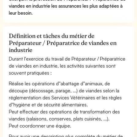
viandes en industrie les assurances les plus adaptées à
leur besoin
.
Définition et tâches du métier de
Préparateur / Préparatrice de viandes en
industrie
Durant l'exercice du travail de Préparateur / Préparatrice
de viandes en industrie, les activités suivantes sont
souvent pratiquées :
Réalise les opérations d''abattage d''animaux, de
découpe (désossage, parage, ...) de viandes selon la
réglementation des Services Vétérinaires et les règles
d''hygiène et de sécurité alimentaires.
Peut effectuer des opérations de transformation des
viandes (salaisons, conserves, plats cuisinés, ...).
Peut coordonner une équipe.
Pour avoir une description plus complète du métier de