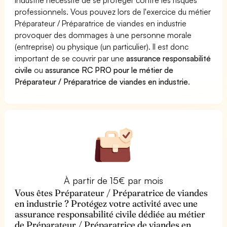
professionnels. Vous pouvez lors de l'exercice du métier
Préparateur / Préparatrice de viandes en industrie
provoquer des dommages à une personne morale
(entreprise) ou physique (un particulier). Il est donc
important de se couvrir par une
assurance responsabilité
civile
ou
assurance RC PRO pour le métier de
Préparateur / Préparatrice de viandes en industrie
.
À partir de 15€ par mois
Vous êtes Préparateur / Préparatrice de viandes
en industrie ? Protégez votre activité avec une
assurance responsabilité civile dédiée au métier
de Préparateur / Préparatrice de viandes en