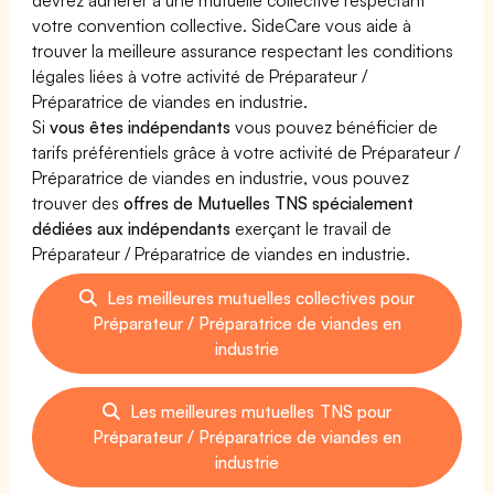
votre convention collective. SideCare vous aide à
trouver la meilleure assurance respectant les conditions
légales liées à votre activité de Préparateur /
Préparatrice de viandes en industrie.
Si
vous êtes indépendants
vous pouvez bénéficier de
tarifs préférentiels grâce à votre activité de Préparateur /
Préparatrice de viandes en industrie, vous pouvez
trouver des
offres de Mutuelles TNS spécialement
dédiées aux indépendants
exerçant le travail de
Préparateur / Préparatrice de viandes en industrie.
Les meilleures mutuelles collectives pour
Préparateur / Préparatrice de viandes en
industrie
Les meilleures mutuelles TNS pour
Préparateur / Préparatrice de viandes en
industrie