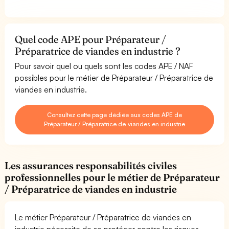
Quel code APE pour Préparateur /
Préparatrice de viandes en industrie ?
Pour savoir quel ou quels sont les codes APE / NAF
possibles pour le métier de Préparateur / Préparatrice de
viandes en industrie.
Consultez cette page dédiée aux codes APE de
Préparateur / Préparatrice de viandes en industrie
Les assurances responsabilités civiles
professionnelles pour le métier de Préparateur
/ Préparatrice de viandes en industrie
Le métier Préparateur / Préparatrice de viandes en
industrie nécessite de se protéger contre les risques