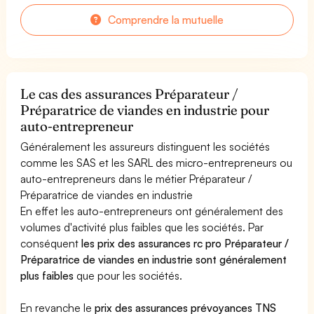
Comprendre la mutuelle
Le cas des assurances Préparateur /
Préparatrice de viandes en industrie pour
auto-entrepreneur
Généralement les assureurs distinguent les sociétés
comme les SAS et les SARL des micro-entrepreneurs ou
auto-entrepreneurs dans le métier Préparateur /
Préparatrice de viandes en industrie
En effet les auto-entrepreneurs ont généralement des
volumes d'activité plus faibles que les sociétés. Par
conséquent
les prix des assurances rc pro Préparateur /
Préparatrice de viandes en industrie sont généralement
plus faibles
que pour les sociétés.
En revanche le
prix des assurances prévoyances TNS