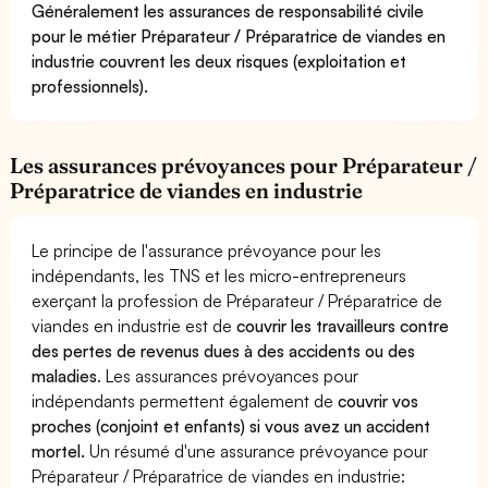
Généralement les assurances de responsabilité civile
pour le métier Préparateur / Préparatrice de viandes en
industrie couvrent les deux risques (exploitation et
professionnels).
Les assurances prévoyances pour Préparateur /
Préparatrice de viandes en industrie
Le principe de l'assurance prévoyance pour les
indépendants, les TNS et les micro-entrepreneurs
exerçant la profession de Préparateur / Préparatrice de
viandes en industrie est de
couvrir les travailleurs contre
des pertes de revenus dues à des accidents ou des
maladies
. Les assurances prévoyances pour
indépendants permettent également de
couvrir vos
proches (conjoint et enfants) si vous avez un accident
mortel.
Un résumé d'une assurance prévoyance pour
Préparateur / Préparatrice de viandes en industrie: