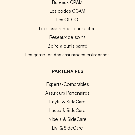
Bureaux CPAM
Les codes CCAM
Les OPCO
Tops assurances par secteur
Réseaux de soins
Boîte à outils santé
Les garanties des assurances entreprises
PARTENAIRES
Experts-Comptables
Assureurs Partenaires
Payfit & SideCare
Lucca & SideCare
Nibelis & SideCare
Livi & SideCare