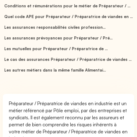
Conditions et rémunérations pour le métier de Préparateur / ...
Quel code APE pour Préparateur / Préparatrice de viandes en ...
Les assurances responsabilités civiles profession...
Les assurances prévoyances pour Préparateur / Pré...
Les mutuelles pour Préparateur / Préparatrice de ...
Le cas des assurances Préparateur / Préparatrice de viandes ...
Les autres métiers dans la même famille Alimentai...
Préparateur / Préparatrice de viandes en industrie est un
métier référencé par Pôle emploi, par des entreprises et
syndicats. Il est également reconnu par les assureurs et
permet de bien comprendre les risques inhérents à
votre métier de Préparateur / Préparatrice de viandes en