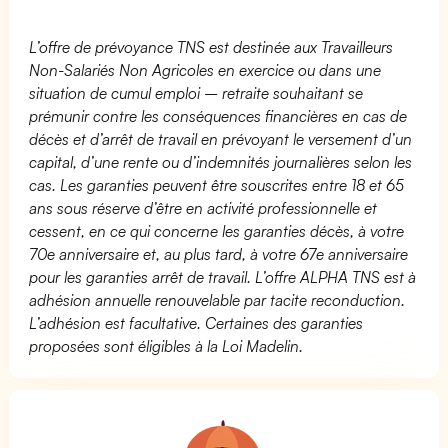
L’offre de prévoyance TNS est destinée aux Travailleurs
Non-Salariés Non Agricoles en exercice ou dans une
situation de cumul emploi – retraite souhaitant se
prémunir contre les conséquences financières en cas de
décès et d’arrêt de travail en prévoyant le versement d’un
capital, d’une rente ou d’indemnités journalières selon les
cas. Les garanties peuvent être souscrites entre 18 et 65
ans sous réserve d’être en activité professionnelle et
cessent, en ce qui concerne les garanties décès, à votre
70e anniversaire et, au plus tard, à votre 67e anniversaire
pour les garanties arrêt de travail. L’offre ALPHA TNS est à
adhésion annuelle renouvelable par tacite reconduction.
L’adhésion est facultative. Certaines des garanties
proposées sont éligibles à la Loi Madelin.