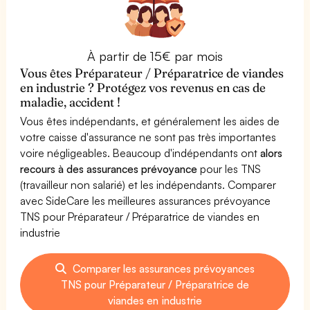
À partir de 15€ par mois
Vous êtes Préparateur / Préparatrice de viandes
en industrie ? Protégez vos revenus en cas de
maladie, accident !
Vous êtes indépendants, et généralement les aides de
votre caisse d'assurance ne sont pas très importantes
voire négligeables. Beaucoup d'indépendants ont
alors
recours à des assurances prévoyance
pour les TNS
(travailleur non salarié) et les indépendants. Comparer
avec SideCare les meilleures assurances prévoyance
TNS pour Préparateur / Préparatrice de viandes en
industrie
Comparer les assurances prévoyances
TNS pour Préparateur / Préparatrice de
viandes en industrie