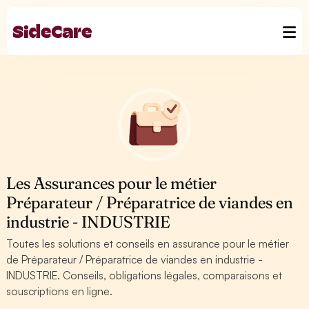
Les Assurances pour le métier
Préparateur / Préparatrice de viandes en
industrie - INDUSTRIE
Toutes les solutions et conseils en assurance pour le métier
de Préparateur / Préparatrice de viandes en industrie -
INDUSTRIE. Conseils, obligations légales, comparaisons et
souscriptions en ligne.