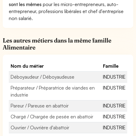
sont les mêmes
pour les micro-entrepreneurs, auto-
entrepreneur, professions libérales et chef d'entreprise
non salarié.
Les autres métiers dans la même famille
Alimentaire
Nom du métier
Famille
Déboyaudeur / Déboyaudeuse
INDUSTRIE
Préparateur / Préparatrice de viandes en
INDUSTRIE
industrie
Pareur / Pareuse en abattoir
INDUSTRIE
Chargé / Chargée de pesée en abattoir
INDUSTRIE
Ouvrier / Ouvrière d'abattoir
INDUSTRIE