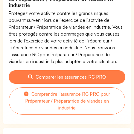
industrie
Protégez votre activité contre les grands risques
pouvant survenir lors de l'exercice de l'activité de
Préparateur / Préparatrice de viandes en industrie. Vous
êtes protégés contre les dommages que vous causez
lors de l'exercice de votre activité de Préparateur /
Préparatrice de viandes en industrie. Nous trouvons
l'assurance RC pour Préparateur / Préparatrice de
viandes en industrie la plus adaptée à votre situation.
Comparer les assurances RC PRO
Comprendre l'assurance RC PRO pour
Préparateur / Préparatrice de viandes en
industrie