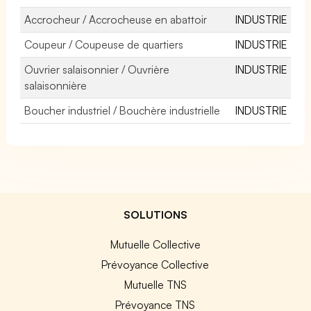
Accrocheur / Accrocheuse en abattoir
INDUSTRIE
Coupeur / Coupeuse de quartiers
INDUSTRIE
Ouvrier salaisonnier / Ouvrière
INDUSTRIE
salaisonnière
Boucher industriel / Bouchère industrielle
INDUSTRIE
SOLUTIONS
Mutuelle Collective
Prévoyance Collective
Mutuelle TNS
Prévoyance TNS