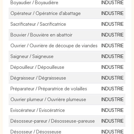
Boyaudier / Boyaudière
INDUSTRIE
Opérateur / Opératrice d'abattage
INDUSTRIE
Sacrificateur / Sacrificatrice
INDUSTRIE
Bouvier / Bouvière en abattoir
INDUSTRIE
Ouvrier / Ouvrière de découpe de viandes
INDUSTRIE
Saigneur / Saigneuse
INDUSTRIE
Dépouilleur / Dépouilleuse
INDUSTRIE
Dégraisseur / Dégraisseuse
INDUSTRIE
Préparateur / Préparatrice de volailles
INDUSTRIE
Ouvrier plumeur / Ouvrière plumeuse
INDUSTRIE
Eviscérateur / Eviscératrice
INDUSTRIE
Désosseur-pareur / Désosseuse-pareuse
INDUSTRIE
Désosseur / Désosseuse
INDUSTRIE