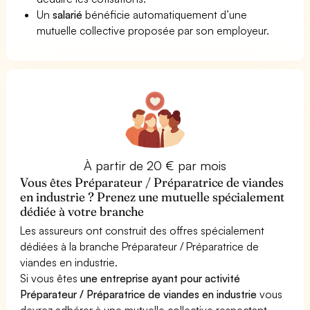
Un
salarié
bénéficie automatiquement d’une
mutuelle collective proposée par son employeur.
À partir de 20 € par mois
Vous êtes Préparateur / Préparatrice de viandes
en industrie ? Prenez une mutuelle spécialement
dédiée à votre branche
Les assureurs ont construit des offres spécialement
dédiées à la branche Préparateur / Préparatrice de
viandes en industrie.
Si vous êtes
une entreprise ayant pour activité
Préparateur / Préparatrice de viandes en industrie
vous
devrez adhérer à une mutuelle collective respectant