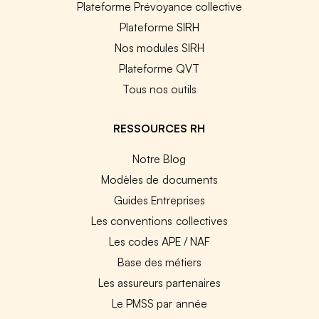
Plateforme Prévoyance collective
Plateforme SIRH
Nos modules SIRH
Plateforme QVT
Tous nos outils
RESSOURCES RH
Notre Blog
Modèles de documents
Guides Entreprises
Les conventions collectives
Les codes APE / NAF
Base des métiers
Les assureurs partenaires
Le PMSS par année