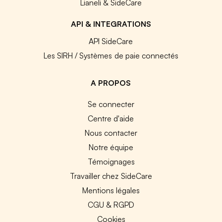
Lianeli & SideCare
API & INTEGRATIONS
API SideCare
Les SIRH / Systèmes de paie connectés
A PROPOS
Se connecter
Centre d'aide
Nous contacter
Notre équipe
Témoignages
Travailler chez SideCare
Mentions légales
CGU & RGPD
Cookies