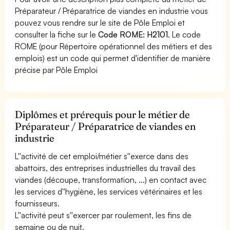
Préparateur / Préparatrice de viandes en industrie vous
pouvez vous rendre sur le site de Pôle Emploi et
consulter la fiche sur le
Code ROME: H2101
. Le code
ROME (pour Répertoire opérationnel des métiers et des
emplois) est un code qui permet d'identifier de manière
précise par Pôle Emploi
Diplômes et prérequis pour le métier de
Préparateur / Préparatrice de viandes en
industrie
L''activité de cet emploi/métier s''exerce dans des
abattoirs, des entreprises industrielles du travail des
viandes (découpe, transformation, ...) en contact avec
les services d''hygiène, les services vétérinaires et les
fournisseurs.
L''activité peut s''exercer par roulement, les fins de
semaine ou de nuit.