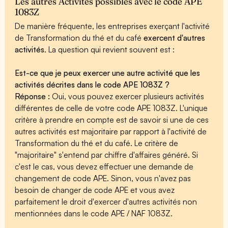
Les autres Activités possibles avec le code APE
1083Z
De manière fréquente, les entreprises exerçant l'activité
de Transformation du thé et du café
exercent d'autres
activités
. La question qui revient souvent est :
Est-ce que je peux exercer une autre activité que les
activités décrites dans le code APE 1083Z ?
Réponse :
Oui, vous pouvez exercer plusieurs activités
différentes de celle de votre code APE 1083Z. L'unique
critère à prendre en compte est de savoir si une de ces
autres activités est majoritaire par rapport à l'activité de
Transformation du thé et du café. Le critère de
"majoritaire" s'entend par chiffre d'affaires généré. Si
c'est le cas, vous devez effectuer une demande de
changement de code APE. Sinon, vous n'avez pas
besoin de changer de code APE et vous avez
parfaitement le droit d'exercer d'autres activités non
mentionnées dans le code APE / NAF 1083Z.