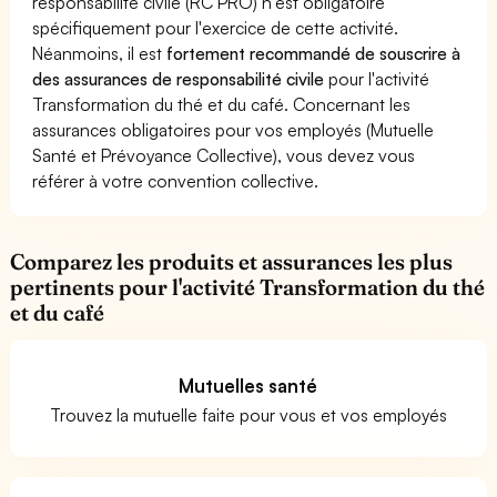
responsabilité civile (RC PRO) n'est obligatoire
spécifiquement pour l'exercice de cette activité.
Néanmoins, il est
fortement recommandé de souscrire à
des assurances de responsabilité civile
pour l'activité
Transformation du thé et du café. Concernant les
assurances obligatoires pour vos employés (Mutuelle
Santé et Prévoyance Collective), vous devez vous
référer à votre convention collective.
Comparez les produits et assurances les plus
pertinents pour l'activité Transformation du thé
et du café
Mutuelles santé
Trouvez la mutuelle faite pour vous et vos employés