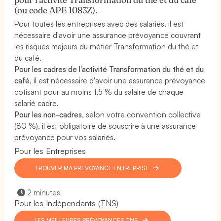
(ou code APE 1083Z).
Pour toutes les entreprises avec des salariés, il est
nécessaire d'avoir une assurance prévoyance couvrant
les risques majeurs du métier Transformation du thé et
du café.
Pour les cadres de l'activité Transformation du thé et du
café
, il est nécessaire d'avoir une assurance prévoyance
cotisant pour au moins 1,5 % du salaire de chaque
salarié cadre.
Pour les non-cadres
, selon votre convention collective
(80 %), il est obligatoire de souscrire à une assurance
prévoyance pour vos salariés.
Pour les Entreprises
TROUVER MA PRÉVOYANCE ENTREPRISE
2 minutes
Pour les Indépendants (TNS)
LES MEILLEURES PRÉVOYANCES TNS