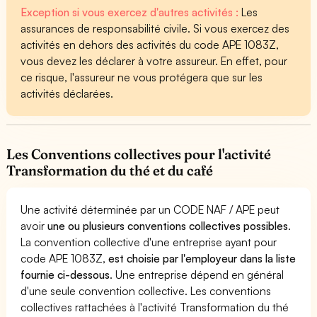
Exception si vous exercez d'autres activités :
Les
assurances de responsabilité civile. Si vous exercez des
activités en dehors des activités du code APE 1083Z,
vous devez les déclarer à votre assureur. En effet, pour
ce risque, l'assureur ne vous protégera que sur les
activités déclarées.
Les Conventions collectives pour l'activité
Transformation du thé et du café
Une activité déterminée par un CODE NAF / APE peut
avoir
une ou plusieurs conventions collectives possibles
.
La convention collective d'une entreprise ayant pour
code APE 1083Z,
est choisie par l'employeur dans la liste
fournie ci-dessous
. Une entreprise dépend en général
d'une seule convention collective. Les conventions
collectives rattachées à l'activité Transformation du thé