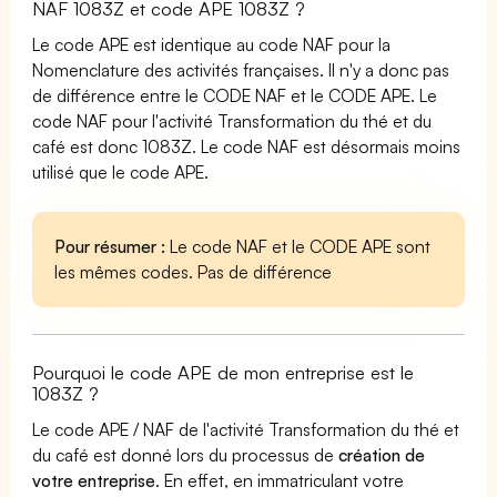
NAF 1083Z et code APE 1083Z ?
Le code APE est identique au code NAF pour la
Nomenclature des activités françaises. Il n'y a donc pas
de différence entre le CODE NAF et le CODE APE. Le
code NAF pour l'activité Transformation du thé et du
café est donc 1083Z. Le code NAF est désormais moins
utilisé que le code APE.
Pour résumer :
Le code NAF et le CODE APE sont
les mêmes codes. Pas de différence
Pourquoi le code APE de mon entreprise est le
1083Z ?
Le code APE / NAF de l'activité Transformation du thé et
du café est donné lors du processus de
création de
votre entreprise
. En effet, en immatriculant votre