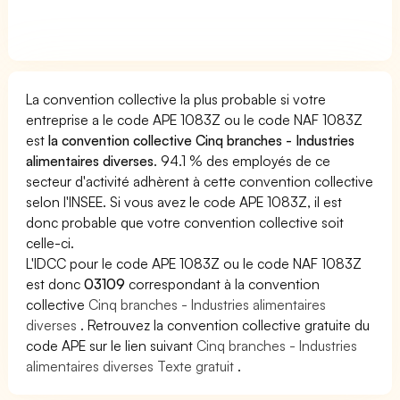
La convention collective la plus probable si votre
entreprise a le code APE 1083Z ou le code NAF 1083Z
est
la convention collective Cinq branches - Industries
alimentaires diverses
. 94.1 % des employés de ce
secteur d'activité adhèrent à cette convention collective
selon l'INSEE. Si vous avez le code APE 1083Z, il est
donc probable que votre convention collective soit
celle-ci.
L'IDCC pour le code APE 1083Z ou le code NAF 1083Z
est donc
03109
correspondant à la convention
collective
Cinq branches - Industries alimentaires
diverses
. Retrouvez la convention collective gratuite du
code APE sur le lien suivant
Cinq branches - Industries
alimentaires diverses Texte gratuit
.