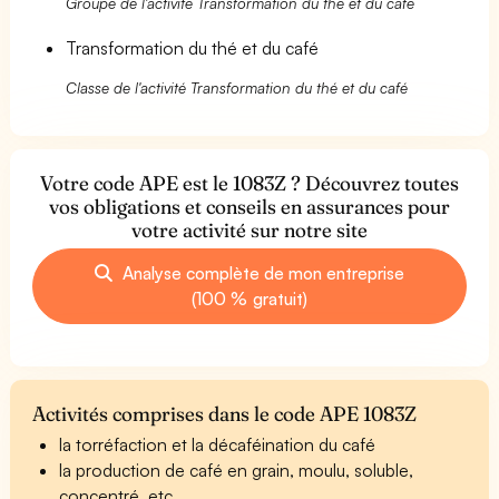
Groupe de l'activité Transformation du thé et du café
Transformation du thé et du café
Classe de l'activité Transformation du thé et du café
Votre code APE est le 1083Z ? Découvrez toutes
vos obligations et conseils en assurances pour
votre activité sur notre site
Analyse complète de mon entreprise
(100 % gratuit)
Activités comprises dans le code APE 1083Z
la torréfaction et la décaféination du café
la production de café en grain, moulu, soluble,
concentré, etc.