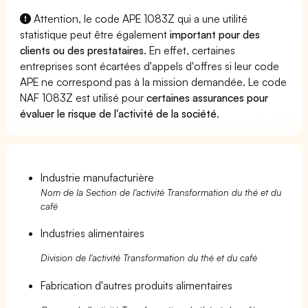
Attention, le code APE 1083Z qui a une utilité
statistique peut être également
important pour des
clients ou des prestataires
. En effet, certaines
entreprises sont écartées d'appels d'offres si leur code
APE ne correspond pas à la mission demandée. Le code
NAF 1083Z est utilisé pour
certaines assurances pour
évaluer le risque de l'activité de la société
.
Industrie manufacturière
Nom de la Section de l'activité Transformation du thé et du
café
Industries alimentaires
Division de l'activité Transformation du thé et du café
Fabrication d'autres produits alimentaires