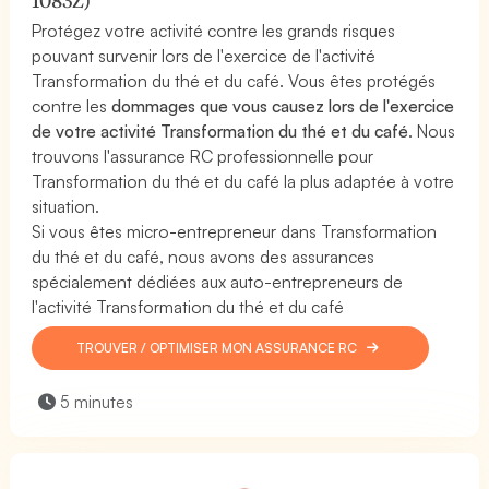
1083Z)
Protégez votre activité contre les grands risques
pouvant survenir lors de l'exercice de l'activité
Transformation du thé et du café. Vous êtes protégés
contre les
dommages que vous causez lors de l'exercice
de votre activité Transformation du thé et du café
. Nous
trouvons l'assurance RC professionnelle pour
Transformation du thé et du café la plus adaptée à votre
situation.
Si vous êtes micro-entrepreneur dans Transformation
du thé et du café, nous avons des assurances
spécialement dédiées aux auto-entrepreneurs de
l'activité Transformation du thé et du café
TROUVER / OPTIMISER MON ASSURANCE RC
5 minutes