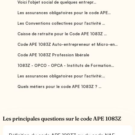
Voici l'objet social de quelques entrepr...
Les assurances obligatoires pour le code APE...
Les Conventions collectives pour l'activité ...
Caisse de retraite pour le Code APE 1083Z ...
Code APE 1083Z Auto-entrepreneur et Micro-en...
Code APE 1083Z Profession libérale
1083Z - OPCO - OPCA - Instituts de Formation...
Les assurances obligatoires pour l'activité:...
Quels métiers pour le code APE 1083Z ? ...
Les principales questions sur le code APE 1083Z