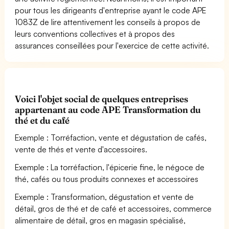
pour tous les dirigeants d'entreprise ayant le code APE
1083Z de lire attentivement les conseils à propos de
leurs conventions collectives et à propos des
assurances conseillées pour l'exercice de cette activité.
Voici l'objet social de quelques entreprises
appartenant au code APE Transformation du
thé et du café
Exemple : Torréfaction, vente et dégustation de cafés,
vente de thés et vente d'accessoires.
Exemple : La torréfaction, l'épicerie fine, le négoce de
thé, cafés ou tous produits connexes et accessoires
Exemple : Transformation, dégustation et vente de
détail, gros de thé et de café et accessoires, commerce
alimentaire de détail, gros en magasin spécialisé,