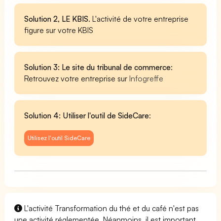
Solution 2, LE KBIS
. L'activité de votre entreprise
figure sur votre KBIS
Solution 3: Le site du tribunal de commerce
:
Retrouvez votre entreprise sur
Infogreffe
Solution 4: Utiliser l'outil de SideCare
:
Utilisez l'outil SideCare
L'activité Transformation du thé et du café n'est pas
une activité réglementée. Néanmoins, il est important