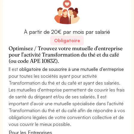
À partir de 20€ par mois par salarié
Obligatoire
Optimisez / Trouvez votre mutuelle d'entreprise
pour l'activité Transformation du thé et du café
(ou code APE 1083Z).
Il est
obligatoire de souscrire à une mutuelle d'entreprise
pour toutes les sociétés ayant pour activité
Transformation du thé et du café et ayant des salariés.
Les mutuelles d'entreprise permettent de couvrir les frais
de santé du dirigeant et/ou de ses salariés. Il est
important d'avoir une mutuelle spécialisée dans l'activité
Transformation du thé et du café afin de répondre à vos
obligations légales de votre convention collective et de
vous couvrir le mieux possible.
Pour les Entreprises