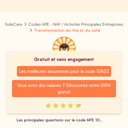
SideCare
Codes APE - NAF / Activités Principales Entreprises
Transformation du thé et du café
Gratuit et sans engagement
Les meilleures assurances pour le code 1083Z
Vous avez des salariés ? Découvrez notre SIRH
gratuit
Les principales questions sur le code APE 10...