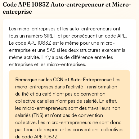
Code APE 1083Z Auto-entrepreneur et Micro-
entreprise
Les micro-entreprises et les auto-entrepreneurs ont
tous un numéro SIRET et par conséquent un code APE.
Le code APE 1083Z est le même pour une micro-
entreprise et une SAS si les deux structures exercent la
même activité. Il n'y a pas de différence entre les
entreprises et les micro-entreprises.
Remarque sur les CCN et Auto-Entrepreneur:
Les
micro-entreprises dans l'activité Transformation
du thé et du café n'ont pas de convention
collective car elles n'ont pas de salarié. En effet,
les micro-entrepreneurs sont des travailleurs non
salariés (TNS) et n'ont pas de convention
collective. Les micro-entrepreneurs ne sont donc
pas tenus de respecter les conventions collectives
du code APE 1083Z