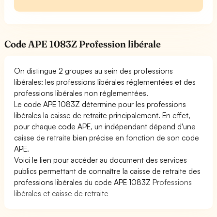
Code APE 1083Z Profession libérale
On distingue 2 groupes au sein des professions
libérales: les professions libérales réglementées et des
professions libérales non réglementées.
Le code APE 1083Z détermine pour les professions
libérales la caisse de retraite principalement. En effet,
pour chaque code APE, un indépendant dépend d'une
caisse de retraite bien précise en fonction de son code
APE.
Voici le lien pour accéder au document des services
publics permettant de connaître la caisse de retraite des
professions libérales du code APE 1083Z
Professions
libérales et caisse de retraite