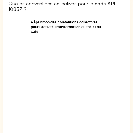
Quelles conventions collectives pour le code APE
1083Z ?
Répartition des conventions collectives
pour l'activité Transformation du thé et du
café