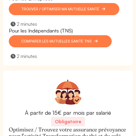
TROUVER / OPTIMISER MA MUTUELLE SANTÉ
2 minutes
Pour les Indépendants (TNS)
COMPARER LES MUTUELLES SANTÉ TNS
2 minutes
À partir de 15€ par mois par salarié
Obligatoire
Optimisez / Trouvez votre assurance prévoyance
pour l'activité Transformation du thé et du café