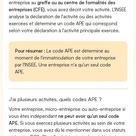
entreprise au
greffe ou au centre de formalités des
entreprises (CFE)
, vous avez décrit votre activité. L'INSEE
analyse la déclaration de l'activité ou des activités
exercées et détermine un code APE qui correspond
selon votre déclaration à l'activité principale exercée.
Pour résumer :
Le code APE est déterminé au
moment de l'immatriculation de votre entreprise
par l'INSEE. Une entreprise n'a qu'un seul code
APE.
J'ai plusieurs activités, quels codes APE ?
Votre entreprise, micro-entreprise ou auto-entreprise si
vous êtes indépendant
ne peut avoir qu'un seul code
APE
. Si vous exercez plusieurs activités au sein de votre
entreprise, vous avez dû le mentionner dans vos statuts