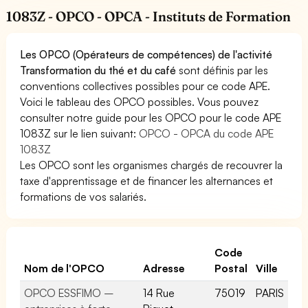
1083Z - OPCO - OPCA - Instituts de Formation
Les OPCO (Opérateurs de compétences) de l'activité
Transformation du thé et du café
sont définis par les
conventions collectives possibles pour ce code APE.
Voici le tableau des OPCO possibles. Vous pouvez
consulter notre guide pour les OPCO pour le code APE
1083Z sur le lien suivant:
OPCO - OPCA du code APE
1083Z
Les OPCO sont les organismes chargés de recouvrer la
taxe d'apprentissage et de financer les alternances et
formations de vos salariés.
Code
Nom de l'OPCO
Adresse
Postal
Ville
OPCO ESSFIMO –
14 Rue
75019
PARIS