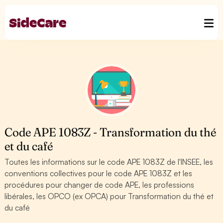
Code APE 1083Z - Transformation du thé
et du café
Toutes les informations sur le code APE 1083Z de l'INSEE, les
conventions collectives pour le code APE 1083Z et les
procédures pour changer de code APE, les professions
libérales, les OPCO (ex OPCA) pour Transformation du thé et
du café