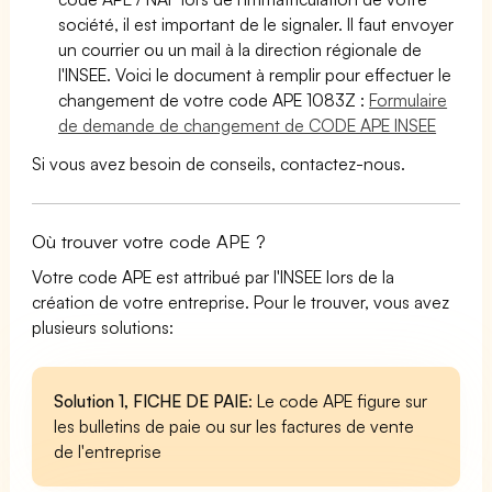
société, il est important de le signaler. Il faut envoyer
un courrier ou un mail à la direction régionale de
l'INSEE. Voici le document à remplir pour effectuer le
changement de votre code APE 1083Z :
Formulaire
de demande de changement de CODE APE INSEE
Si vous avez besoin de conseils, contactez-nous.
Où trouver votre code APE ?
Votre code APE est attribué par l'INSEE lors de la
création de votre entreprise. Pour le trouver, vous avez
plusieurs solutions:
Solution 1, FICHE DE PAIE
: Le code APE figure sur
les bulletins de paie ou sur les factures de vente
de l'entreprise