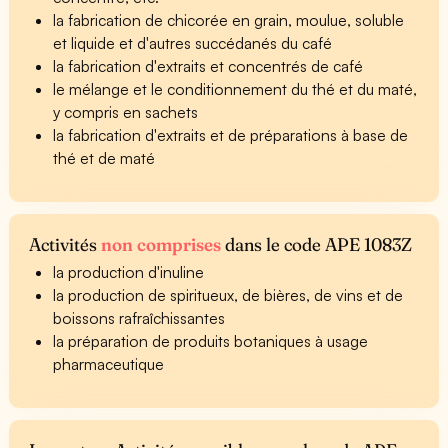
la fabrication de chicorée en grain, moulue, soluble
et liquide et d'autres succédanés du café
la fabrication d'extraits et concentrés de café
le mélange et le conditionnement du thé et du maté,
y compris en sachets
la fabrication d'extraits et de préparations à base de
thé et de maté
Activités
non comprises
dans le code APE 1083Z
la production d'inuline
la production de spiritueux, de bières, de vins et de
boissons rafraîchissantes
la préparation de produits botaniques à usage
pharmaceutique