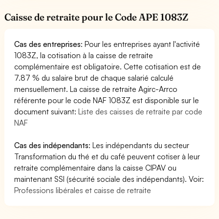
Caisse de retraite pour le Code APE 1083Z
Cas des entreprises
: Pour les entreprises ayant l'activité
1083Z, la cotisation à la caisse de retraite
complémentaire est obligatoire. Cette cotisation est de
7.87 % du salaire brut de chaque salarié calculé
mensuellement. La caisse de retraite Agirc-Arrco
référente pour le code NAF 1083Z est disponible sur le
document suivant:
Liste des caisses de retraite par code
NAF
Cas des indépendants
: Les indépendants du secteur
Transformation du thé et du café peuvent cotiser à leur
retraite complémentaire dans la caisse CIPAV ou
maintenant SSI (sécurité sociale des indépendants). Voir:
Professions libérales et caisse de retraite