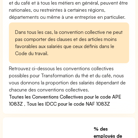
et du café et à tous les métiers en général, peuvent être
nationales, ou restreintes à certaines régions,
départements ou même à une entreprise en particulier.
Dans tous les cas, la convention collective ne peut
pas comporter des clauses et des articles moins
favorables aux salariés que ceux définis dans le
Code du travail.
Retrouvez ci-dessous les conventions collectives
possibles pour Transformation du thé et du café, nous
vous donnons la proportion des salariés dépendant de
chacune des conventions collectives.
Toutes les Conventions Collectives pour le code APE
1083Z
,
Tous les IDCC pour le code NAF 1083Z
% des
employés de