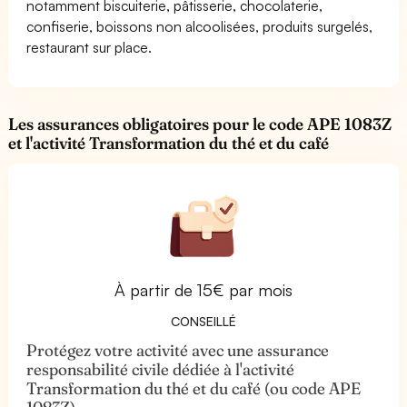
notamment biscuiterie, pâtisserie, chocolaterie,
confiserie, boissons non alcoolisées, produits surgelés,
restaurant sur place.
Les assurances obligatoires pour le code APE 1083Z
et l'activité Transformation du thé et du café
À partir de 15€ par mois
CONSEILLÉ
Protégez votre activité avec une assurance
responsabilité civile dédiée à l'activité
Transformation du thé et du café (ou code APE