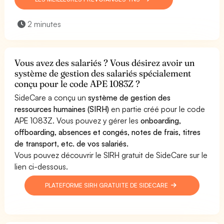
2 minutes
Vous avez des salariés ? Vous désirez avoir un
système de gestion des salariés spécialement
conçu pour le code APE 1083Z ?
SideCare a conçu un
système de gestion des
ressources humaines (SIRH)
en partie créé pour le code
APE 1083Z. Vous pouvez y gérer les
onboarding,
offboarding, absences et congés, notes de frais, titres
de transport, etc. de vos salariés.
Vous pouvez découvrir le SIRH gratuit de SideCare sur le
lien ci-dessous.
PLATEFORME SIRH GRATUITE DE SIDECARE