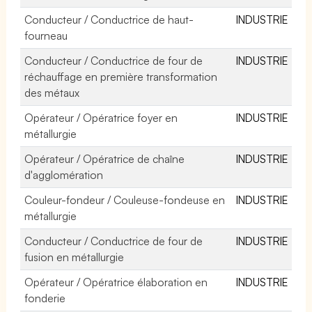
Conducteur / Conductrice de haut-
INDUSTRIE
fourneau
Conducteur / Conductrice de four de
INDUSTRIE
réchauffage en première transformation
des métaux
Opérateur / Opératrice foyer en
INDUSTRIE
métallurgie
Opérateur / Opératrice de chaîne
INDUSTRIE
d'agglomération
Couleur-fondeur / Couleuse-fondeuse en
INDUSTRIE
métallurgie
Conducteur / Conductrice de four de
INDUSTRIE
fusion en métallurgie
Opérateur / Opératrice élaboration en
INDUSTRIE
fonderie