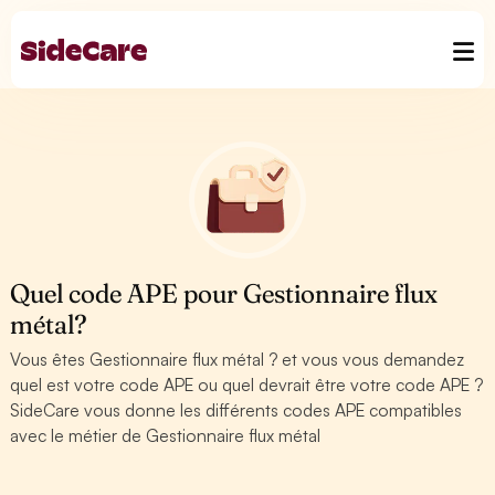
Quel code APE pour Gestionnaire flux
métal?
Vous êtes Gestionnaire flux métal ? et vous vous demandez
quel est votre code APE ou quel devrait être votre code APE ?
SideCare vous donne les différents codes APE compatibles
avec le métier de Gestionnaire flux métal