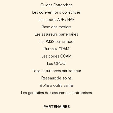
Guides Entreprises
Les conventions collectives
Les codes APE / NAF
Base des métiers
Les assureurs partenaires
Le PMSS par année
Bureaux CPAM
Les codes CCAM
Les OPCO
Tops assurances par secteur
Réseaux de soins
Boîte à outils santé
Les garanties des assurances entreprises
PARTENAIRES