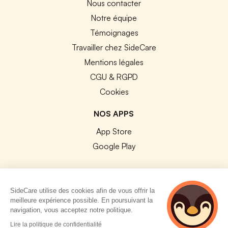
Nous contacter
Notre équipe
Témoignages
Travailler chez SideCare
Mentions légales
CGU & RGPD
Cookies
NOS APPS
App Store
Google Play
SideCare utilise des cookies afin de vous offrir la
meilleure expérience possible. En poursuivant la
© 2026 SideCare. Tous droits réservés.
navigation, vous acceptez notre politique.
4 personnes
Lire la politique de confidentialité