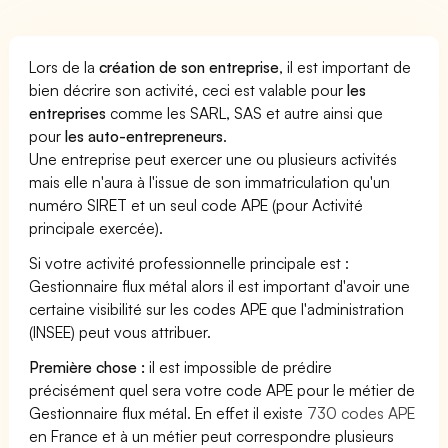
Lors de la
création de son entreprise
, il est important de
bien décrire son activité, ceci est valable pour
les
entreprises
comme les SARL, SAS et autre ainsi que
pour
les auto-entrepreneurs
.
Une entreprise peut exercer une ou plusieurs activités
mais elle n'aura à l'issue de son immatriculation qu'un
numéro SIRET et un seul code APE (pour Activité
principale exercée).
Si votre activité professionnelle principale est :
Gestionnaire flux métal alors il est important d'avoir une
certaine visibilité sur les codes APE que l'administration
(INSEE) peut vous attribuer.
Première chose :
il est impossible de prédire
précisément quel sera votre code APE pour le métier de
Gestionnaire flux métal. En effet il existe
730 codes APE
en France et à un métier peut correspondre plusieurs