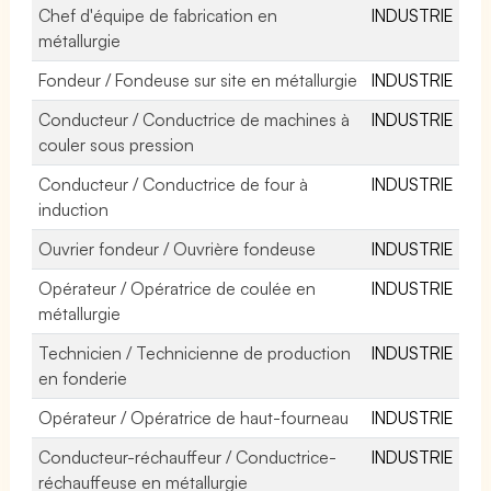
Chef d'équipe de fabrication en
INDUSTRIE
métallurgie
Fondeur / Fondeuse sur site en métallurgie
INDUSTRIE
Conducteur / Conductrice de machines à
INDUSTRIE
couler sous pression
Conducteur / Conductrice de four à
INDUSTRIE
induction
Ouvrier fondeur / Ouvrière fondeuse
INDUSTRIE
Opérateur / Opératrice de coulée en
INDUSTRIE
métallurgie
Technicien / Technicienne de production
INDUSTRIE
en fonderie
Opérateur / Opératrice de haut-fourneau
INDUSTRIE
Conducteur-réchauffeur / Conductrice-
INDUSTRIE
réchauffeuse en métallurgie