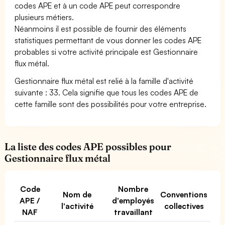
codes APE et à un code APE peut correspondre
plusieurs métiers.
Néanmoins il est possible de fournir des éléments
statistiques permettant de vous donner les codes APE
probables si votre activité principale est Gestionnaire
flux métal.
Gestionnaire flux métal est relié à la famille d'activité
suivante : 33. Cela signifie que tous les codes APE de
cette famille sont des possibilités pour votre entreprise.
La liste des codes APE possibles pour
Gestionnaire flux métal
Code
Nombre
Nom de
Conventions
APE /
d'employés
l'activité
collectives
NAF
travaillant