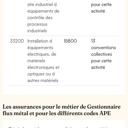
site industriel d
pour cette
équipements de
activité
contrôle des
processus
industriels
3320D
Installation d
15800
13
équipements
conventions
électriques, de
collectives
matériels
pour cette
électroniques et
activité
optiques ou d
autres matériels
Les assurances pour le métier de Gestionnaire
flux métal et pour les différents codes APE