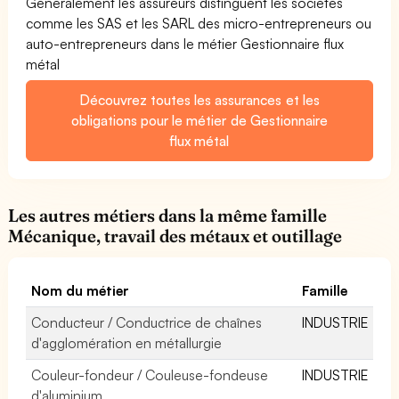
Généralement les assureurs distinguent les sociétés
comme les SAS et les SARL des micro-entrepreneurs ou
auto-entrepreneurs dans le métier Gestionnaire flux
métal
Découvrez toutes les assurances et les
obligations pour le métier de Gestionnaire
flux métal
Les autres métiers dans la même famille
Mécanique, travail des métaux et outillage
Nom du métier
Famille
Conducteur / Conductrice de chaînes
INDUSTRIE
d'agglomération en métallurgie
Couleur-fondeur / Couleuse-fondeuse
INDUSTRIE
d'aluminium