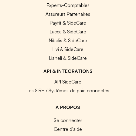
Experts-Comptables
Assureurs Partenaires
Payfit & SideCare
Lucca & SideCare
Nibelis & SideCare
Livi & SideCare
Lianeli & SideCare
API & INTEGRATIONS
API SideCare
Les SIRH / Systèmes de paie connectés
A PROPOS
Se connecter
Centre d'aide