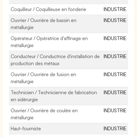
Coquilleur / Coquilleuse en fonderie
INDUSTRIE
Ouvrier / Ouvrière de bassin en
INDUSTRIE
métallurgie
Opérateur / Opératrice d'affinage en
INDUSTRIE
métallurgie
Conducteur / Conductrice d'installation de
INDUSTRIE
production des métaux
Ouvrier / Ouvrière de fusion en
INDUSTRIE
métallurgie
Technicien / Technicienne de fabrication
INDUSTRIE
en sidérurgie
Ouvrier / Ouvrière de coulée en
INDUSTRIE
métallurgie
Haut-fourniste
INDUSTRIE