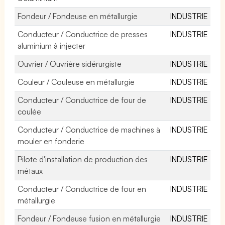
Fondeur / Fondeuse en métallurgie
INDUSTRIE
Conducteur / Conductrice de presses
INDUSTRIE
aluminium à injecter
Ouvrier / Ouvrière sidérurgiste
INDUSTRIE
Couleur / Couleuse en métallurgie
INDUSTRIE
Conducteur / Conductrice de four de
INDUSTRIE
coulée
Conducteur / Conductrice de machines à
INDUSTRIE
mouler en fonderie
Pilote d'installation de production des
INDUSTRIE
métaux
Conducteur / Conductrice de four en
INDUSTRIE
métallurgie
Fondeur / Fondeuse fusion en métallurgie
INDUSTRIE