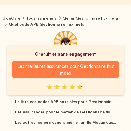
SideCare
Tous les métiers
Métier Gestionnaire flux métal
Quel code APE Gestionnaire flux métal
Gratuit et sans engagement
Les meilleures assurances pour Gestionnaire flux
métal
La liste des codes APE possibles pour Gestionnair...
Les assurances pour le métier de Gestionnaire flu...
Les autres métiers dans la même famille Mécanique...