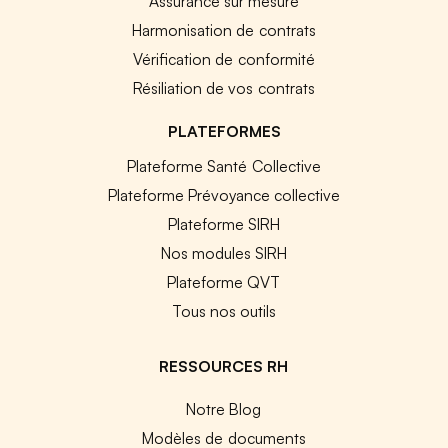
Assurance sur mesure
Harmonisation de contrats
Vérification de conformité
Résiliation de vos contrats
PLATEFORMES
Plateforme Santé Collective
Plateforme Prévoyance collective
Plateforme SIRH
Nos modules SIRH
Plateforme QVT
Tous nos outils
RESSOURCES RH
Notre Blog
Modèles de documents