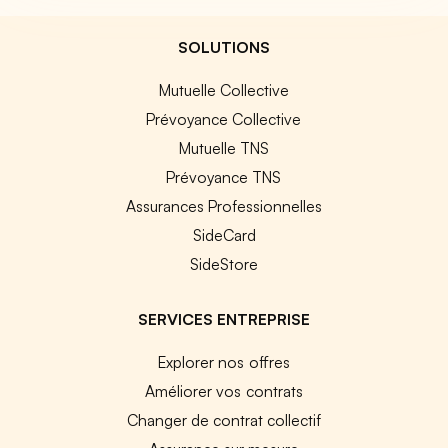
SOLUTIONS
Mutuelle Collective
Prévoyance Collective
Mutuelle TNS
Prévoyance TNS
Assurances Professionnelles
SideCard
SideStore
SERVICES ENTREPRISE
Explorer nos offres
Améliorer vos contrats
Changer de contrat collectif