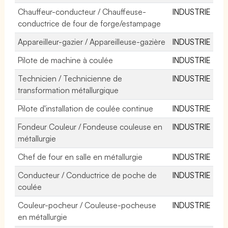
Chauffeur-conducteur / Chauffeuse-
INDUSTRIE
conductrice de four de forge/estampage
Appareilleur-gazier / Appareilleuse-gazière
INDUSTRIE
Pilote de machine à coulée
INDUSTRIE
Technicien / Technicienne de
INDUSTRIE
transformation métallurgique
Pilote d'installation de coulée continue
INDUSTRIE
Fondeur Couleur / Fondeuse couleuse en
INDUSTRIE
métallurgie
Chef de four en salle en métallurgie
INDUSTRIE
Conducteur / Conductrice de poche de
INDUSTRIE
coulée
Couleur-pocheur / Couleuse-pocheuse
INDUSTRIE
en métallurgie