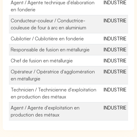
Agent / Agente technique d'élaboration
INDUSTRIE
en fonderie
Conducteur-couleur / Conductrice-
INDUSTRIE
couleuse de four à arc en aluminium
Cubilotier / Cubilotière en fonderie
INDUSTRIE
Responsable de fusion en métallurgie
INDUSTRIE
Chef de fusion en métallurgie
INDUSTRIE
Opérateur / Opératrice d'agglomération
INDUSTRIE
en métallurgie
Technicien / Technicienne d'exploitation
INDUSTRIE
en production des métaux
Agent / Agente d'exploitation en
INDUSTRIE
production des métaux