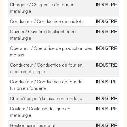
Chargeur / Chargeuse de four en
INDUSTRIE
métallurgie
Conducteur / Conductrice de cubilots
INDUSTRIE
Ouvrier / Ouvrière de plancher en
INDUSTRIE
métallurgie
Opérateur / Opératrice de production des
INDUSTRIE
métaux
Conducteur / Conductrice de four en
INDUSTRIE
électrométallurgie
Conducteur / Conductrice de four de
INDUSTRIE
fusion en fonderie
Chef d'équipe à la fusion en fonderie
INDUSTRIE
Couleur / Couleuse de ligne en
INDUSTRIE
métallurgie
Gestionnaire flux métal
INDUSTRIE