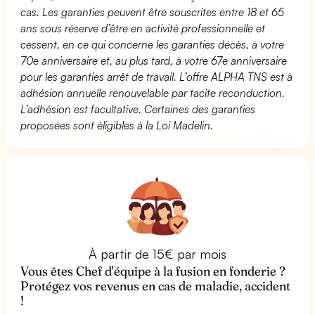
cas. Les garanties peuvent être souscrites entre 18 et 65
ans sous réserve d’être en activité professionnelle et
cessent, en ce qui concerne les garanties décès, à votre
70e anniversaire et, au plus tard, à votre 67e anniversaire
pour les garanties arrêt de travail. L’offre ALPHA TNS est à
adhésion annuelle renouvelable par tacite reconduction.
L’adhésion est facultative. Certaines des garanties
proposées sont éligibles à la Loi Madelin.
À partir de 15€ par mois
Vous êtes Chef d'équipe à la fusion en fonderie ?
Protégez vos revenus en cas de maladie, accident
!