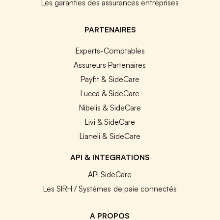
Les garanties des assurances entreprises
PARTENAIRES
Experts-Comptables
Assureurs Partenaires
Payfit & SideCare
Lucca & SideCare
Nibelis & SideCare
Livi & SideCare
Lianeli & SideCare
API & INTEGRATIONS
API SideCare
Les SIRH / Systèmes de paie connectés
A PROPOS