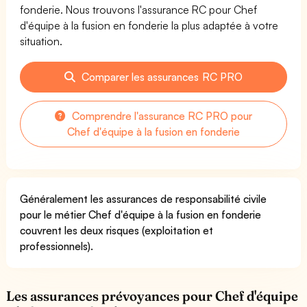
fonderie. Nous trouvons l'assurance RC pour Chef
d'équipe à la fusion en fonderie la plus adaptée à votre
situation.
Comparer les assurances RC PRO
Comprendre l'assurance RC PRO pour
Chef d'équipe à la fusion en fonderie
Généralement les assurances de responsabilité civile
pour le métier Chef d'équipe à la fusion en fonderie
couvrent les deux risques (exploitation et
professionnels).
Les assurances prévoyances pour Chef d'équipe