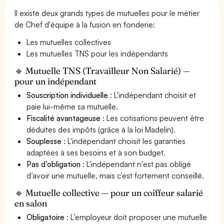
Il existe deux grands types de mutuelles pour le métier
de Chef d'équipe à la fusion en fonderie:
Les mutuelles collectives
Les mutuelles TNS pour les indépendants
🔹 Mutuelle TNS (Travailleur Non Salarié) —
pour un indépendant
Souscription individuelle
: L'indépendant choisit et
paie lui-même sa mutuelle.
Fiscalité avantageuse
: Les cotisations peuvent être
déduites des impôts (grâce à la loi Madelin).
Souplesse
: L'indépendant choisit les garanties
adaptées à ses besoins et à son budget.
Pas d’obligation
: L'indépendant n'est pas obligé
d’avoir une mutuelle, mais c’est fortement conseillé.
🔹 Mutuelle collective — pour un coiffeur salarié
en salon
Obligatoire
: L’employeur doit proposer une mutuelle