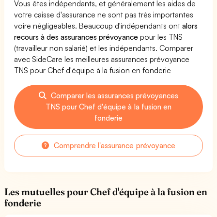
Vous êtes indépendants, et généralement les aides de
votre caisse d'assurance ne sont pas très importantes
voire négligeables. Beaucoup d'indépendants ont
alors
recours à des assurances prévoyance
pour les TNS
(travailleur non salarié) et les indépendants. Comparer
avec SideCare les meilleures assurances prévoyance
TNS pour Chef d'équipe à la fusion en fonderie
Comparer les assurances prévoyances
TNS pour Chef d'équipe à la fusion en
fonderie
Comprendre l'assurance prévoyance
Les mutuelles pour Chef d'équipe à la fusion en
fonderie