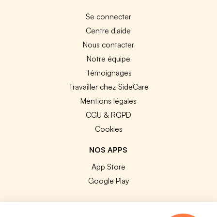
Se connecter
Centre d'aide
Nous contacter
Notre équipe
Témoignages
Travailler chez SideCare
Mentions légales
CGU & RGPD
Cookies
NOS APPS
App Store
Google Play