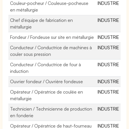
Couleur-pocheur / Couleuse-pocheuse
INDUSTRIE
en métallurgie
Chef d'équipe de fabrication en
INDUSTRIE
métallurgie
Fondeur / Fondeuse sur site en métallurgie
INDUSTRIE
Conducteur / Conductrice de machines à
INDUSTRIE
couler sous pression
Conducteur / Conductrice de four à
INDUSTRIE
induction
Ouvrier fondeur / Ouvrière fondeuse
INDUSTRIE
Opérateur / Opératrice de coulée en
INDUSTRIE
métallurgie
Technicien / Technicienne de production
INDUSTRIE
en fonderie
Opérateur / Opératrice de haut-fourneau
INDUSTRIE