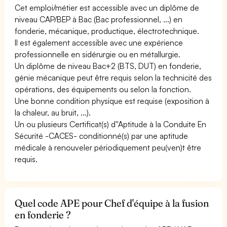
Cet emploi/métier est accessible avec un diplôme de
niveau CAP/BEP à Bac (Bac professionnel, ...) en
fonderie, mécanique, productique, électrotechnique.
Il est également accessible avec une expérience
professionnelle en sidérurgie ou en métallurgie.
Un diplôme de niveau Bac+2 (BTS, DUT) en fonderie,
génie mécanique peut être requis selon la technicité des
opérations, des équipements ou selon la fonction.
Une bonne condition physique est requise (exposition à
la chaleur, au bruit, ...).
Un ou plusieurs Certificat(s) d''Aptitude à la Conduite En
Sécurité -CACES- conditionné(s) par une aptitude
médicale à renouveler périodiquement peu(ven)t être
requis.
Quel code APE pour Chef d'équipe à la fusion
en fonderie ?