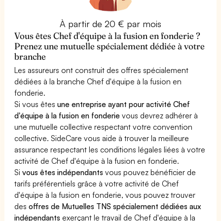
À partir de 20 € par mois
Vous êtes Chef d'équipe à la fusion en fonderie ?
Prenez une mutuelle spécialement dédiée à votre
branche
Les assureurs ont construit des offres spécialement
dédiées à la branche Chef d'équipe à la fusion en
fonderie.
Si vous êtes
une entreprise ayant pour activité Chef
d'équipe à la fusion en fonderie
vous devrez adhérer à
une mutuelle collective respectant votre convention
collective. SideCare vous aide à trouver la meilleure
assurance respectant les conditions légales liées à votre
activité de Chef d'équipe à la fusion en fonderie.
Si
vous êtes indépendants
vous pouvez bénéficier de
tarifs préférentiels grâce à votre activité de Chef
d'équipe à la fusion en fonderie, vous pouvez trouver
des
offres de Mutuelles TNS spécialement dédiées aux
indépendants
exerçant le travail de Chef d'équipe à la