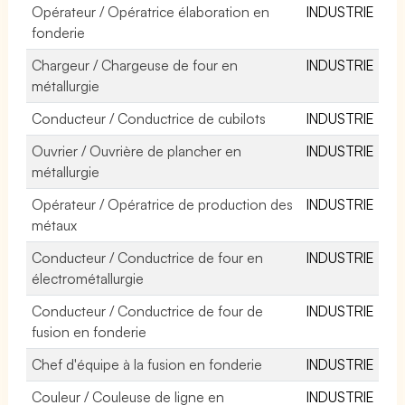
Opérateur / Opératrice élaboration en
INDUSTRIE
fonderie
Chargeur / Chargeuse de four en
INDUSTRIE
métallurgie
Conducteur / Conductrice de cubilots
INDUSTRIE
Ouvrier / Ouvrière de plancher en
INDUSTRIE
métallurgie
Opérateur / Opératrice de production des
INDUSTRIE
métaux
Conducteur / Conductrice de four en
INDUSTRIE
électrométallurgie
Conducteur / Conductrice de four de
INDUSTRIE
fusion en fonderie
Chef d'équipe à la fusion en fonderie
INDUSTRIE
Couleur / Couleuse de ligne en
INDUSTRIE