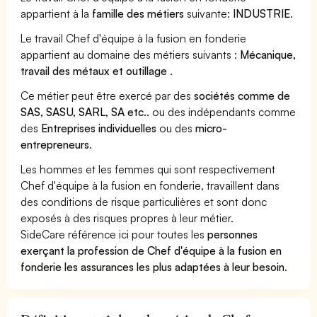
appartient à la
famille des métiers
suivante:
INDUSTRIE
.
Le travail Chef d'équipe à la fusion en fonderie
appartient au domaine des métiers suivants :
Mécanique,
travail des métaux et outillage
.
Ce métier peut être exercé par des
sociétés comme de
SAS, SASU, SARL, SA etc..
ou des indépendants comme
des
Entreprises individuelles
ou des
micro-
entrepreneurs
.
Les hommes et les femmes qui sont respectivement
Chef d'équipe à la fusion en fonderie, travaillent dans
des conditions de risque particulières et sont donc
exposés à des risques propres à leur métier.
SideCare référence ici pour toutes les
personnes
exerçant la profession de Chef d'équipe à la fusion en
fonderie les assurances les plus adaptées à leur besoin
.