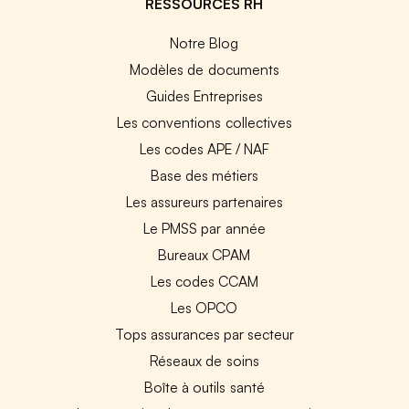
RESSOURCES RH
Notre Blog
Modèles de documents
Guides Entreprises
Les conventions collectives
Les codes APE / NAF
Base des métiers
Les assureurs partenaires
Le PMSS par année
Bureaux CPAM
Les codes CCAM
Les OPCO
Tops assurances par secteur
Réseaux de soins
Boîte à outils santé