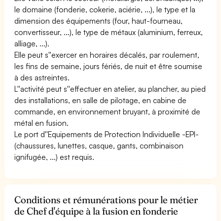
le domaine (fonderie, cokerie, aciérie, ...), le type et la
dimension des équipements (four, haut-fourneau,
convertisseur, ...), le type de métaux (aluminium, ferreux,
alliage, ...).
Elle peut s''exercer en horaires décalés, par roulement,
les fins de semaine, jours fériés, de nuit et être soumise
à des astreintes.
L''activité peut s''effectuer en atelier, au plancher, au pied
des installations, en salle de pilotage, en cabine de
commande, en environnement bruyant, à proximité de
métal en fusion.
Le port d''Equipements de Protection Individuelle -EPI-
(chaussures, lunettes, casque, gants, combinaison
ignifugée, ...) est requis.
Conditions et rémunérations pour le métier
de Chef d'équipe à la fusion en fonderie