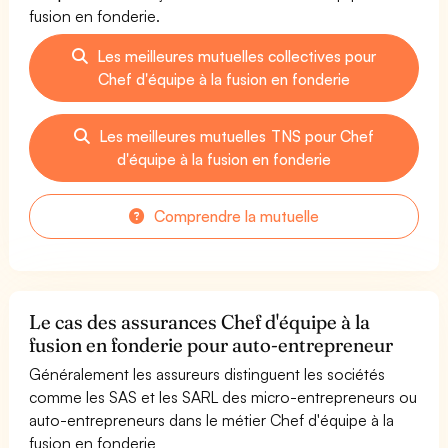
fusion en fonderie.
Les meilleures mutuelles collectives pour
Chef d'équipe à la fusion en fonderie
Les meilleures mutuelles TNS pour Chef
d'équipe à la fusion en fonderie
Comprendre la mutuelle
Le cas des assurances Chef d'équipe à la
fusion en fonderie pour auto-entrepreneur
Généralement les assureurs distinguent les sociétés
comme les SAS et les SARL des micro-entrepreneurs ou
auto-entrepreneurs dans le métier Chef d'équipe à la
fusion en fonderie