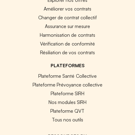
Améliorer vos contrats
Changer de contrat collectif
Assurance sur mesure
Harmonisation de contrats
Vérification de conformité
Résiliation de vos contrats
PLATEFORMES
Plateforme Santé Collective
Plateforme Prévoyance collective
Plateforme SIRH
Nos modules SIRH
Plateforme QVT
Tous nos outils