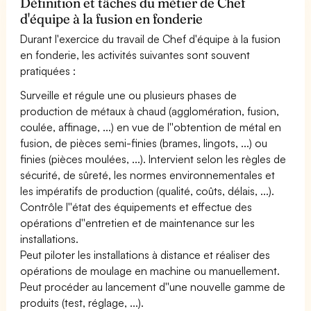
Définition et tâches du métier de Chef
d'équipe à la fusion en fonderie
Durant l'exercice du travail de Chef d'équipe à la fusion
en fonderie, les activités suivantes sont souvent
pratiquées :
Surveille et régule une ou plusieurs phases de
production de métaux à chaud (agglomération, fusion,
coulée, affinage, ...) en vue de l''obtention de métal en
fusion, de pièces semi-finies (brames, lingots, ...) ou
finies (pièces moulées, ...). Intervient selon les règles de
sécurité, de sûreté, les normes environnementales et
les impératifs de production (qualité, coûts, délais, ...).
Contrôle l''état des équipements et effectue des
opérations d''entretien et de maintenance sur les
installations.
Peut piloter les installations à distance et réaliser des
opérations de moulage en machine ou manuellement.
Peut procéder au lancement d''une nouvelle gamme de
produits (test, réglage, ...).