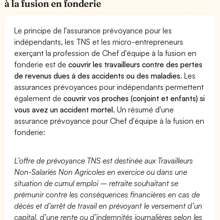
à la fusion en fonderie
Le principe de l'assurance prévoyance pour les
indépendants, les TNS et les micro-entrepreneurs
exerçant la profession de Chef d'équipe à la fusion en
fonderie est de
couvrir les travailleurs contre des pertes
de revenus dues à des accidents ou des maladies
. Les
assurances prévoyances pour indépendants permettent
également de
couvrir vos proches (conjoint et enfants) si
vous avez un accident mortel.
Un résumé d'une
assurance prévoyance pour Chef d'équipe à la fusion en
fonderie:
L’offre de prévoyance TNS est destinée aux Travailleurs
Non-Salariés Non Agricoles en exercice ou dans une
situation de cumul emploi – retraite souhaitant se
prémunir contre les conséquences financières en cas de
décès et d’arrêt de travail en prévoyant le versement d’un
capital, d’une rente ou d’indemnités journalières selon les