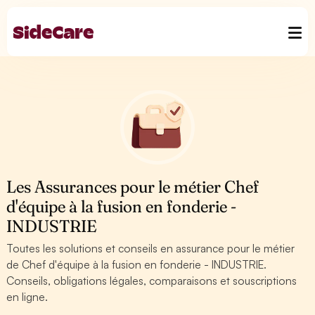
Les Assurances pour le métier Chef
d'équipe à la fusion en fonderie -
INDUSTRIE
Toutes les solutions et conseils en assurance pour le métier
de Chef d'équipe à la fusion en fonderie - INDUSTRIE.
Conseils, obligations légales, comparaisons et souscriptions
en ligne.