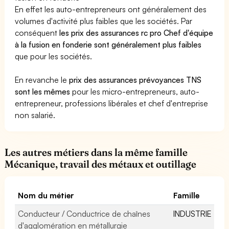
En effet les auto-entrepreneurs ont généralement des
volumes d'activité plus faibles que les sociétés. Par
conséquent
les prix des assurances rc pro Chef d'équipe
à la fusion en fonderie sont généralement plus faibles
que pour les sociétés.
En revanche le
prix des assurances prévoyances TNS
sont les mêmes
pour les micro-entrepreneurs, auto-
entrepreneur, professions libérales et chef d'entreprise
non salarié.
Les autres métiers dans la même famille
Mécanique, travail des métaux et outillage
Nom du métier
Famille
Conducteur / Conductrice de chaînes
INDUSTRIE
d'agglomération en métallurgie