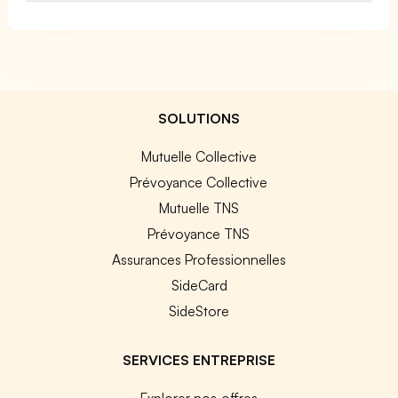
SOLUTIONS
Mutuelle Collective
Prévoyance Collective
Mutuelle TNS
Prévoyance TNS
Assurances Professionnelles
SideCard
SideStore
SERVICES ENTREPRISE
Explorer nos offres