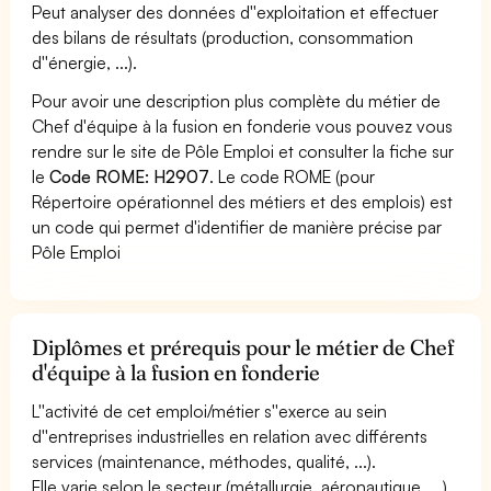
Peut analyser des données d''exploitation et effectuer
des bilans de résultats (production, consommation
d''énergie, ...).
Pour avoir une description plus complète du métier de
Chef d'équipe à la fusion en fonderie vous pouvez vous
rendre sur le site de Pôle Emploi et consulter la fiche sur
le
Code ROME: H2907
. Le code ROME (pour
Répertoire opérationnel des métiers et des emplois) est
un code qui permet d'identifier de manière précise par
Pôle Emploi
Diplômes et prérequis pour le métier de Chef
d'équipe à la fusion en fonderie
L''activité de cet emploi/métier s''exerce au sein
d''entreprises industrielles en relation avec différents
services (maintenance, méthodes, qualité, ...).
Elle varie selon le secteur (métallurgie, aéronautique, ...),