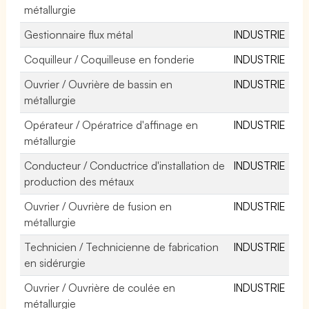
métallurgie
Gestionnaire flux métal
INDUSTRIE
Coquilleur / Coquilleuse en fonderie
INDUSTRIE
Ouvrier / Ouvrière de bassin en
INDUSTRIE
métallurgie
Opérateur / Opératrice d'affinage en
INDUSTRIE
métallurgie
Conducteur / Conductrice d'installation de
INDUSTRIE
production des métaux
Ouvrier / Ouvrière de fusion en
INDUSTRIE
métallurgie
Technicien / Technicienne de fabrication
INDUSTRIE
en sidérurgie
Ouvrier / Ouvrière de coulée en
INDUSTRIE
métallurgie