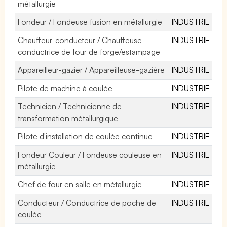
métallurgie
Fondeur / Fondeuse fusion en métallurgie
INDUSTRIE
Chauffeur-conducteur / Chauffeuse-
INDUSTRIE
conductrice de four de forge/estampage
Appareilleur-gazier / Appareilleuse-gazière
INDUSTRIE
Pilote de machine à coulée
INDUSTRIE
Technicien / Technicienne de
INDUSTRIE
transformation métallurgique
Pilote d'installation de coulée continue
INDUSTRIE
Fondeur Couleur / Fondeuse couleuse en
INDUSTRIE
métallurgie
Chef de four en salle en métallurgie
INDUSTRIE
Conducteur / Conductrice de poche de
INDUSTRIE
coulée