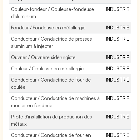
Couleur-fondeur / Couleuse-fondeuse
INDUSTRIE
d'aluminium
Fondeur / Fondeuse en métallurgie
INDUSTRIE
Conducteur / Conductrice de presses
INDUSTRIE
aluminium à injecter
Ouvrier / Ouvrière sidérurgiste
INDUSTRIE
Couleur / Couleuse en métallurgie
INDUSTRIE
Conducteur / Conductrice de four de
INDUSTRIE
coulée
Conducteur / Conductrice de machines à
INDUSTRIE
mouler en fonderie
Pilote d'installation de production des
INDUSTRIE
métaux
Conducteur / Conductrice de four en
INDUSTRIE