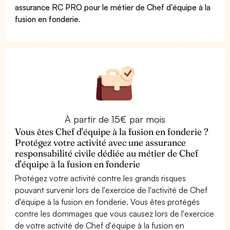
assurance RC PRO pour le métier de Chef d'équipe à la
fusion en fonderie
.
À partir de 15€ par mois
Vous êtes Chef d'équipe à la fusion en fonderie ?
Protégez votre activité avec une assurance
responsabilité civile dédiée au métier de Chef
d'équipe à la fusion en fonderie
Protégez votre activité contre les grands risques
pouvant survenir lors de l'exercice de l'activité de Chef
d'équipe à la fusion en fonderie. Vous êtes protégés
contre les dommages que vous causez lors de l'exercice
de votre activité de Chef d'équipe à la fusion en