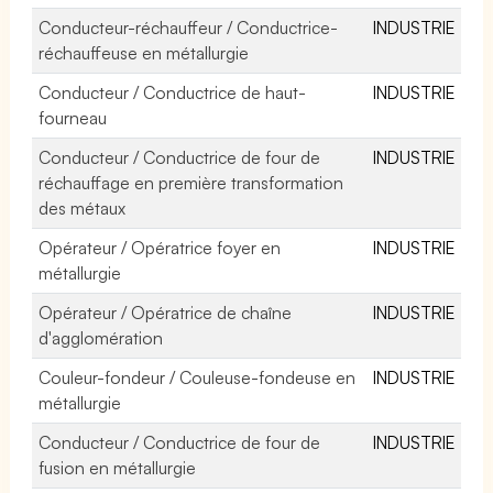
Conducteur-réchauffeur / Conductrice-
INDUSTRIE
réchauffeuse en métallurgie
Conducteur / Conductrice de haut-
INDUSTRIE
fourneau
Conducteur / Conductrice de four de
INDUSTRIE
réchauffage en première transformation
des métaux
Opérateur / Opératrice foyer en
INDUSTRIE
métallurgie
Opérateur / Opératrice de chaîne
INDUSTRIE
d'agglomération
Couleur-fondeur / Couleuse-fondeuse en
INDUSTRIE
métallurgie
Conducteur / Conductrice de four de
INDUSTRIE
fusion en métallurgie