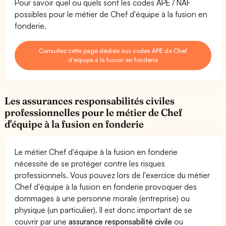
Pour savoir quel ou quels sont les codes APE / NAF
possibles pour le métier de Chef d'équipe à la fusion en
fonderie.
Consultez cette page dédiée aux codes APE de Chef
d'équipe à la fusion en fonderie
Les assurances responsabilités civiles
professionnelles pour le métier de Chef
d'équipe à la fusion en fonderie
Le métier Chef d'équipe à la fusion en fonderie
nécessite de se protéger contre les risques
professionnels. Vous pouvez lors de l'exercice du métier
Chef d'équipe à la fusion en fonderie provoquer des
dommages à une personne morale (entreprise) ou
physique (un particulier). Il est donc important de se
couvrir par une
assurance responsabilité civile
ou