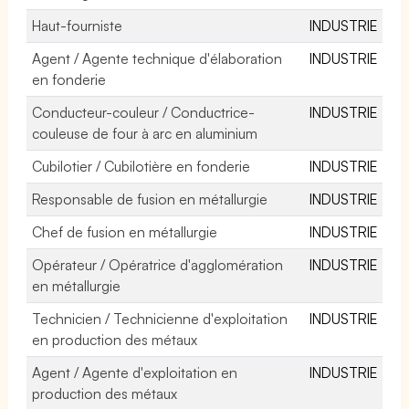
Haut-fourniste
INDUSTRIE
Agent / Agente technique d'élaboration
INDUSTRIE
en fonderie
Conducteur-couleur / Conductrice-
INDUSTRIE
couleuse de four à arc en aluminium
Cubilotier / Cubilotière en fonderie
INDUSTRIE
Responsable de fusion en métallurgie
INDUSTRIE
Chef de fusion en métallurgie
INDUSTRIE
Opérateur / Opératrice d'agglomération
INDUSTRIE
en métallurgie
Technicien / Technicienne d'exploitation
INDUSTRIE
en production des métaux
Agent / Agente d'exploitation en
INDUSTRIE
production des métaux