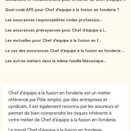
Quel code APE pour Chef d'équipe à la fusion en fonderie ?
Les assurances responsabilités civiles profession...
Les assurances prévoyances pour Chef d'équipe à l...
Les mutuelles pour Chef d'équipe à la fusion en f...
Le cas des assurances Chef d'équipe à la fusion en fonderie ...
Les autres métiers dans la même famille Mécanique...
Chef d'équipe à la fusion en fonderie est un métier
référencé par Pôle emploi, par des entreprises et
syndicats. Il est également reconnu par les assureurs et
permet de bien comprendre les risques inhérents à
votre métier de Chef d'équipe à la fusion en fonderie.
Le travail Chef d'équipe à la fusion en fonderie