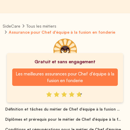
SideCare
Tous les métiers
Assurance pour Chef d'équipe à la fusion en fonderie
Gratuit et sans engagement
Les meilleures assurances pour Chef d'équipe à la
fusion en fonderie
Définition et tâches du métier de Chef d'équipe à la fusion ...
Diplômes et prérequis pour le métier de Chef d'équipe à la f...
Conditions et rémunérations pour le métier de Chef d'équipe ...