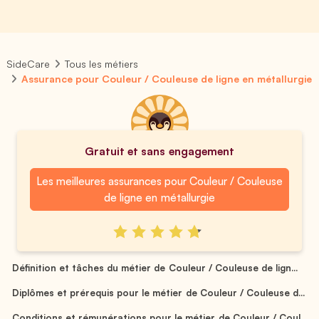
SideCare
Tous les métiers
Assurance pour Couleur / Couleuse de ligne en métallurgie
Gratuit et sans engagement
Les meilleures assurances pour Couleur / Couleuse
de ligne en métallurgie
Définition et tâches du métier de Couleur / Couleuse de lign...
Diplômes et prérequis pour le métier de Couleur / Couleuse d...
Conditions et rémunérations pour le métier de Couleur / Coul...