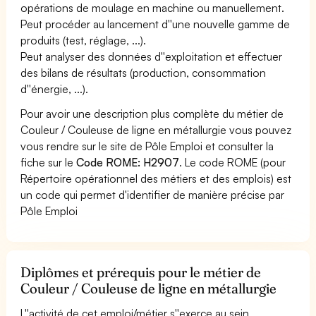
opérations de moulage en machine ou manuellement.
Peut procéder au lancement d''une nouvelle gamme de
produits (test, réglage, ...).
Peut analyser des données d''exploitation et effectuer
des bilans de résultats (production, consommation
d''énergie, ...).
Pour avoir une description plus complète du métier de
Couleur / Couleuse de ligne en métallurgie vous pouvez
vous rendre sur le site de Pôle Emploi et consulter la
fiche sur le
Code ROME: H2907
. Le code ROME (pour
Répertoire opérationnel des métiers et des emplois) est
un code qui permet d'identifier de manière précise par
Pôle Emploi
Diplômes et prérequis pour le métier de
Couleur / Couleuse de ligne en métallurgie
L''activité de cet emploi/métier s''exerce au sein