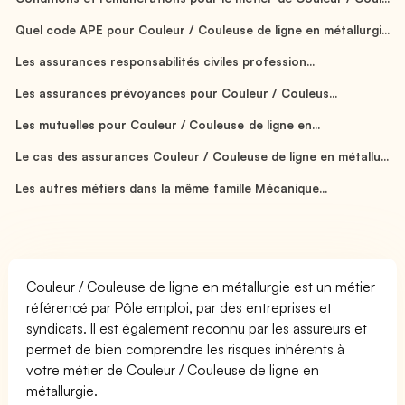
Quel code APE pour Couleur / Couleuse de ligne en métallurgi...
Les assurances responsabilités civiles profession...
Les assurances prévoyances pour Couleur / Couleus...
Les mutuelles pour Couleur / Couleuse de ligne en...
Le cas des assurances Couleur / Couleuse de ligne en métallu...
Les autres métiers dans la même famille Mécanique...
Couleur / Couleuse de ligne en métallurgie est un métier
référencé par Pôle emploi, par des entreprises et
syndicats. Il est également reconnu par les assureurs et
permet de bien comprendre les risques inhérents à
votre métier de Couleur / Couleuse de ligne en
métallurgie.