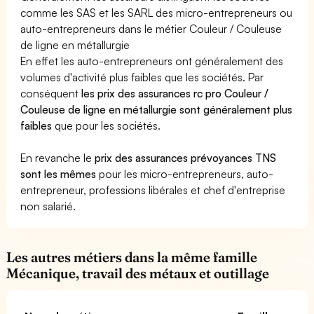
comme les SAS et les SARL des micro-entrepreneurs ou
auto-entrepreneurs dans le métier Couleur / Couleuse
de ligne en métallurgie
En effet les auto-entrepreneurs ont généralement des
volumes d'activité plus faibles que les sociétés. Par
conséquent
les prix des assurances rc pro Couleur /
Couleuse de ligne en métallurgie sont généralement plus
faibles
que pour les sociétés.
En revanche le
prix des assurances prévoyances TNS
sont les mêmes
pour les micro-entrepreneurs, auto-
entrepreneur, professions libérales et chef d'entreprise
non salarié.
Les autres métiers dans la même famille
Mécanique, travail des métaux et outillage