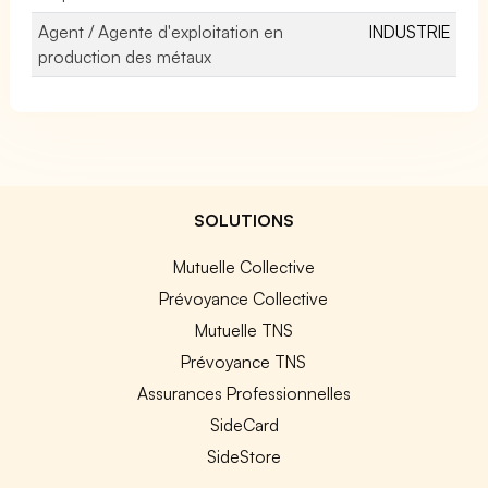
Agent / Agente d'exploitation en
INDUSTRIE
production des métaux
SOLUTIONS
Mutuelle Collective
Prévoyance Collective
Mutuelle TNS
Prévoyance TNS
Assurances Professionnelles
SideCard
SideStore