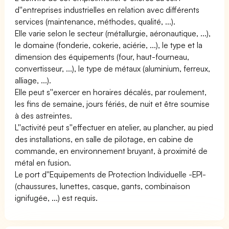
d''entreprises industrielles en relation avec différents
services (maintenance, méthodes, qualité, ...).
Elle varie selon le secteur (métallurgie, aéronautique, ...),
le domaine (fonderie, cokerie, aciérie, ...), le type et la
dimension des équipements (four, haut-fourneau,
convertisseur, ...), le type de métaux (aluminium, ferreux,
alliage, ...).
Elle peut s''exercer en horaires décalés, par roulement,
les fins de semaine, jours fériés, de nuit et être soumise
à des astreintes.
L''activité peut s''effectuer en atelier, au plancher, au pied
des installations, en salle de pilotage, en cabine de
commande, en environnement bruyant, à proximité de
métal en fusion.
Le port d''Equipements de Protection Individuelle -EPI-
(chaussures, lunettes, casque, gants, combinaison
ignifugée, ...) est requis.