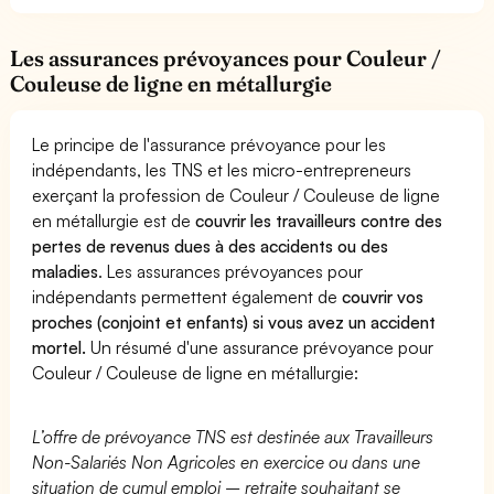
Les assurances prévoyances pour Couleur /
Couleuse de ligne en métallurgie
Le principe de l'assurance prévoyance pour les
indépendants, les TNS et les micro-entrepreneurs
exerçant la profession de Couleur / Couleuse de ligne
en métallurgie est de
couvrir les travailleurs contre des
pertes de revenus dues à des accidents ou des
maladies
. Les assurances prévoyances pour
indépendants permettent également de
couvrir vos
proches (conjoint et enfants) si vous avez un accident
mortel.
Un résumé d'une assurance prévoyance pour
Couleur / Couleuse de ligne en métallurgie:
L’offre de prévoyance TNS est destinée aux Travailleurs
Non-Salariés Non Agricoles en exercice ou dans une
situation de cumul emploi – retraite souhaitant se