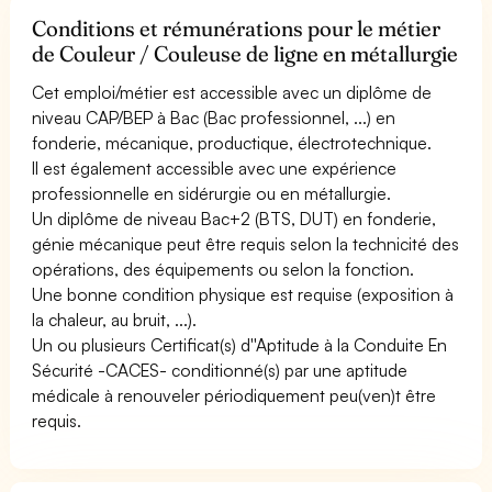
Conditions et rémunérations pour le métier
de Couleur / Couleuse de ligne en métallurgie
Cet emploi/métier est accessible avec un diplôme de
niveau CAP/BEP à Bac (Bac professionnel, ...) en
fonderie, mécanique, productique, électrotechnique.
Il est également accessible avec une expérience
professionnelle en sidérurgie ou en métallurgie.
Un diplôme de niveau Bac+2 (BTS, DUT) en fonderie,
génie mécanique peut être requis selon la technicité des
opérations, des équipements ou selon la fonction.
Une bonne condition physique est requise (exposition à
la chaleur, au bruit, ...).
Un ou plusieurs Certificat(s) d''Aptitude à la Conduite En
Sécurité -CACES- conditionné(s) par une aptitude
médicale à renouveler périodiquement peu(ven)t être
requis.