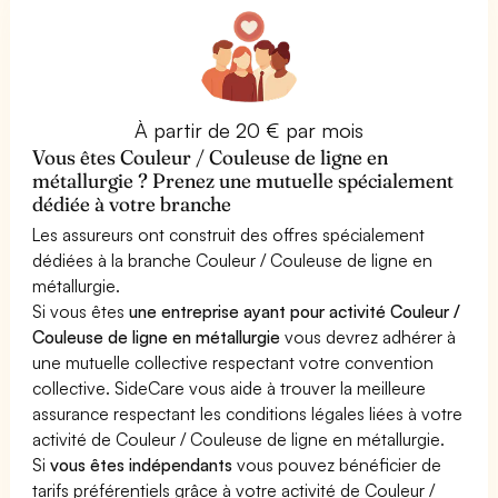
À partir de 20 € par mois
Vous êtes Couleur / Couleuse de ligne en
métallurgie ? Prenez une mutuelle spécialement
dédiée à votre branche
Les assureurs ont construit des offres spécialement
dédiées à la branche Couleur / Couleuse de ligne en
métallurgie.
Si vous êtes
une entreprise ayant pour activité Couleur /
Couleuse de ligne en métallurgie
vous devrez adhérer à
une mutuelle collective respectant votre convention
collective. SideCare vous aide à trouver la meilleure
assurance respectant les conditions légales liées à votre
activité de Couleur / Couleuse de ligne en métallurgie.
Si
vous êtes indépendants
vous pouvez bénéficier de
tarifs préférentiels grâce à votre activité de Couleur /