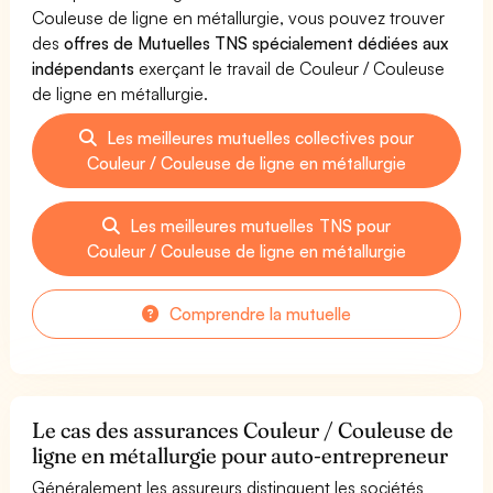
Couleuse de ligne en métallurgie, vous pouvez trouver
des
offres de Mutuelles TNS spécialement dédiées aux
indépendants
exerçant le travail de Couleur / Couleuse
de ligne en métallurgie.
Les meilleures mutuelles collectives pour
Couleur / Couleuse de ligne en métallurgie
Les meilleures mutuelles TNS pour
Couleur / Couleuse de ligne en métallurgie
Comprendre la mutuelle
Le cas des assurances Couleur / Couleuse de
ligne en métallurgie pour auto-entrepreneur
Généralement les assureurs distinguent les sociétés