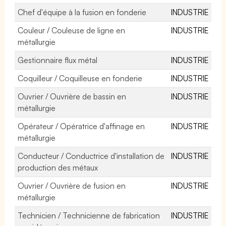
Chef d'équipe à la fusion en fonderie
INDUSTRIE
Couleur / Couleuse de ligne en
INDUSTRIE
métallurgie
Gestionnaire flux métal
INDUSTRIE
Coquilleur / Coquilleuse en fonderie
INDUSTRIE
Ouvrier / Ouvrière de bassin en
INDUSTRIE
métallurgie
Opérateur / Opératrice d'affinage en
INDUSTRIE
métallurgie
Conducteur / Conductrice d'installation de
INDUSTRIE
production des métaux
Ouvrier / Ouvrière de fusion en
INDUSTRIE
métallurgie
Technicien / Technicienne de fabrication
INDUSTRIE