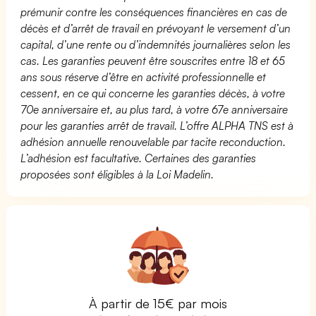
prémunir contre les conséquences financières en cas de
décès et d’arrêt de travail en prévoyant le versement d’un
capital, d’une rente ou d’indemnités journalières selon les
cas. Les garanties peuvent être souscrites entre 18 et 65
ans sous réserve d’être en activité professionnelle et
cessent, en ce qui concerne les garanties décès, à votre
70e anniversaire et, au plus tard, à votre 67e anniversaire
pour les garanties arrêt de travail. L’offre ALPHA TNS est à
adhésion annuelle renouvelable par tacite reconduction.
L’adhésion est facultative. Certaines des garanties
proposées sont éligibles à la Loi Madelin.
À partir de 15€ par mois