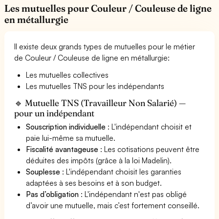
Les mutuelles pour Couleur / Couleuse de ligne
en métallurgie
Il existe deux grands types de mutuelles pour le métier
de Couleur / Couleuse de ligne en métallurgie:
Les mutuelles collectives
Les mutuelles TNS pour les indépendants
🔹 Mutuelle TNS (Travailleur Non Salarié) —
pour un indépendant
Souscription individuelle
: L'indépendant choisit et
paie lui-même sa mutuelle.
Fiscalité avantageuse
: Les cotisations peuvent être
déduites des impôts (grâce à la loi Madelin).
Souplesse
: L'indépendant choisit les garanties
adaptées à ses besoins et à son budget.
Pas d’obligation
: L'indépendant n'est pas obligé
d’avoir une mutuelle, mais c’est fortement conseillé.