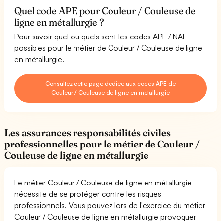
Quel code APE pour Couleur / Couleuse de
ligne en métallurgie ?
Pour savoir quel ou quels sont les codes APE / NAF
possibles pour le métier de Couleur / Couleuse de ligne
en métallurgie.
Consultez cette page dédiée aux codes APE de
Couleur / Couleuse de ligne en métallurgie
Les assurances responsabilités civiles
professionnelles pour le métier de Couleur /
Couleuse de ligne en métallurgie
Le métier Couleur / Couleuse de ligne en métallurgie
nécessite de se protéger contre les risques
professionnels. Vous pouvez lors de l'exercice du métier
Couleur / Couleuse de ligne en métallurgie provoquer