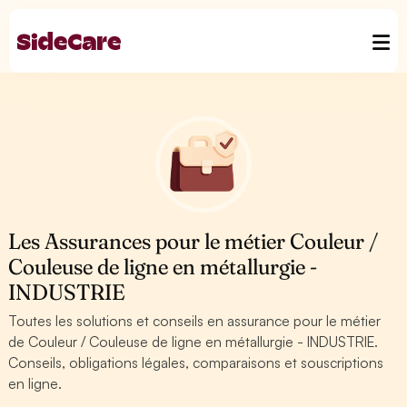
Les Assurances pour le métier Couleur /
Couleuse de ligne en métallurgie -
INDUSTRIE
Toutes les solutions et conseils en assurance pour le métier
de Couleur / Couleuse de ligne en métallurgie - INDUSTRIE.
Conseils, obligations légales, comparaisons et souscriptions
en ligne.