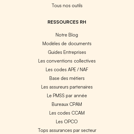
Tous nos outils
RESSOURCES RH
Notre Blog
Modèles de documents
Guides Entreprises
Les conventions collectives
Les codes APE / NAF
Base des métiers
Les assureurs partenaires
Le PMSS par année
Bureaux CPAM
Les codes CCAM
Les OPCO
Tops assurances par secteur