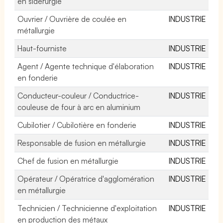
en sidérurgie
Ouvrier / Ouvrière de coulée en
INDUSTRIE
métallurgie
Haut-fourniste
INDUSTRIE
Agent / Agente technique d'élaboration
INDUSTRIE
en fonderie
Conducteur-couleur / Conductrice-
INDUSTRIE
couleuse de four à arc en aluminium
Cubilotier / Cubilotière en fonderie
INDUSTRIE
Responsable de fusion en métallurgie
INDUSTRIE
Chef de fusion en métallurgie
INDUSTRIE
Opérateur / Opératrice d'agglomération
INDUSTRIE
en métallurgie
Technicien / Technicienne d'exploitation
INDUSTRIE
en production des métaux