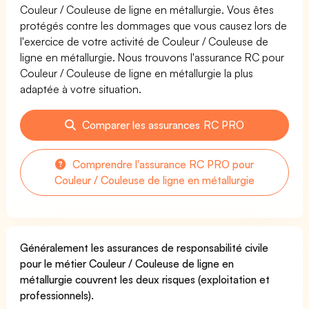
Couleur / Couleuse de ligne en métallurgie. Vous êtes
protégés contre les dommages que vous causez lors de
l'exercice de votre activité de Couleur / Couleuse de
ligne en métallurgie. Nous trouvons l'assurance RC pour
Couleur / Couleuse de ligne en métallurgie la plus
adaptée à votre situation.
Comparer les assurances RC PRO
Comprendre l'assurance RC PRO pour
Couleur / Couleuse de ligne en métallurgie
Généralement les assurances de responsabilité civile
pour le métier Couleur / Couleuse de ligne en
métallurgie couvrent les deux risques (exploitation et
professionnels).