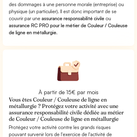
des dommages à une personne morale (entreprise) ou
physique (un particulier). Il est donc important de se
couvrir par une
assurance responsabilité civile
ou
assurance RC PRO pour le métier de Couleur / Couleuse
de ligne en métallurgie
.
À partir de 15€ par mois
Vous êtes Couleur / Couleuse de ligne en
métallurgie ? Protégez votre activité avec une
assurance responsabilité civile dédiée au métier
de Couleur / Couleuse de ligne en métallurgie
Protégez votre activité contre les grands risques
pouvant survenir lors de l'exercice de l'activité de