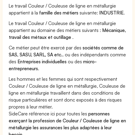
Le travail Couleur / Couleuse de ligne en métallurgie
appartient à la
famille des métiers
suivante:
INDUSTRIE
.
Le travail Couleur / Couleuse de ligne en métallurgie
appartient au domaine des métiers suivants :
Mécanique,
travail des métaux et outillage
.
Ce métier peut être exercé par des
sociétés comme de
SAS, SASU, SARL, SA etc..
ou des indépendants comme
des
Entreprises individuelles
ou des
micro-
entrepreneurs
.
Les hommes et les femmes qui sont respectivement
Couleur / Couleuse de ligne en métallurgie, Couleuse de
ligne en métallurgie travaillent dans des conditions de
risque particulières et sont donc exposés à des risques
propres à leur métier.
SideCare référence ici pour toutes les
personnes
exerçant la profession de Couleur / Couleuse de ligne en
métallurgie les assurances les plus adaptées à leur
besoin
.