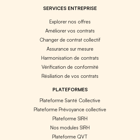
SERVICES ENTREPRISE
Explorer nos offres
Améliorer vos contrats
Changer de contrat collectif
Assurance sur mesure
Harmonisation de contrats
Vérification de conformité
Résiliation de vos contrats
PLATEFORMES
Plateforme Santé Collective
Plateforme Prévoyance collective
Plateforme SIRH
Nos modules SIRH
Plateforme QVT