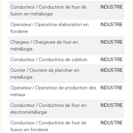
Conducteur / Conductrice de four de
INDUSTRIE
fusion en métallurgie
Opérateur / Opératrice élaboration en
INDUSTRIE
fonderie
Chargeur / Chargeuse de four en
INDUSTRIE
métallurgie
Conducteur / Conductrice de cubilots
INDUSTRIE
Ouvrier / Ouvrière de plancher en
INDUSTRIE
métallurgie
Opérateur / Opératrice de production des
INDUSTRIE
métaux
Conducteur / Conductrice de four en
INDUSTRIE
électrométallurgie
Conducteur / Conductrice de four de
INDUSTRIE
fusion en fonderie