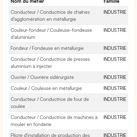
Nom du métier
Famille
Conducteur / Conductrice de chaînes
INDUSTRIE
d'agglomération en métallurgie
Couleur-fondeur / Couleuse-fondeuse
INDUSTRIE
d'aluminium
Fondeur / Fondeuse en métallurgie
INDUSTRIE
Conducteur / Conductrice de presses
INDUSTRIE
aluminium à injecter
Ouvrier / Ouvrière sidérurgiste
INDUSTRIE
Couleur / Couleuse en métallurgie
INDUSTRIE
Conducteur / Conductrice de four de
INDUSTRIE
coulée
Conducteur / Conductrice de machines à
INDUSTRIE
mouler en fonderie
Pilote d'installation de production des
INDUSTRIE