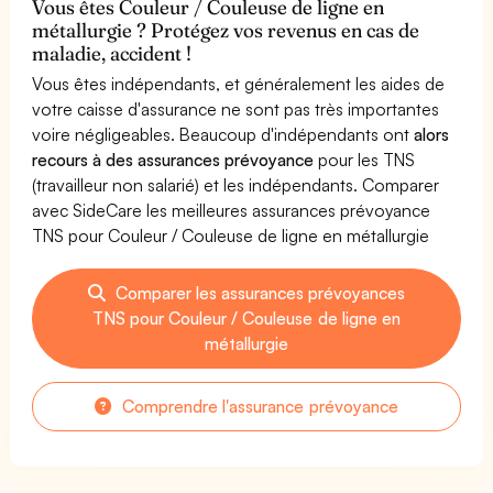
Vous êtes Couleur / Couleuse de ligne en
métallurgie ? Protégez vos revenus en cas de
maladie, accident !
Vous êtes indépendants, et généralement les aides de
votre caisse d'assurance ne sont pas très importantes
voire négligeables. Beaucoup d'indépendants ont
alors
recours à des assurances prévoyance
pour les TNS
(travailleur non salarié) et les indépendants. Comparer
avec SideCare les meilleures assurances prévoyance
TNS pour Couleur / Couleuse de ligne en métallurgie
Comparer les assurances prévoyances
TNS pour Couleur / Couleuse de ligne en
métallurgie
Comprendre l'assurance prévoyance