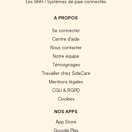
Les SIRH / Systèmes de paie connectés
A PROPOS
Se connecter
Centre d'aide
Nous contacter
Notre équipe
Témoignages
Travailler chez SideCare
Mentions légales
CGU & RGPD
Cookies
NOS APPS
App Store
Google Play