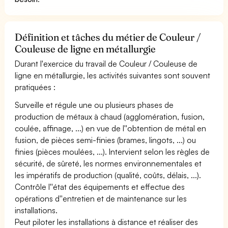
Définition et tâches du métier de Couleur /
Couleuse de ligne en métallurgie
Durant l'exercice du travail de Couleur / Couleuse de
ligne en métallurgie, les activités suivantes sont souvent
pratiquées :
Surveille et régule une ou plusieurs phases de
production de métaux à chaud (agglomération, fusion,
coulée, affinage, ...) en vue de l''obtention de métal en
fusion, de pièces semi-finies (brames, lingots, ...) ou
finies (pièces moulées, ...). Intervient selon les règles de
sécurité, de sûreté, les normes environnementales et
les impératifs de production (qualité, coûts, délais, ...).
Contrôle l''état des équipements et effectue des
opérations d''entretien et de maintenance sur les
installations.
Peut piloter les installations à distance et réaliser des