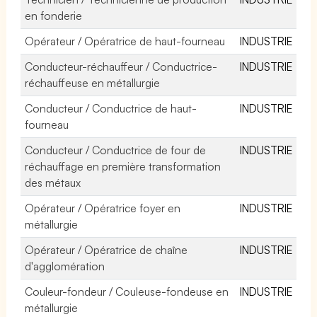
en fonderie
Opérateur / Opératrice de haut-fourneau
INDUSTRIE
Conducteur-réchauffeur / Conductrice-
INDUSTRIE
réchauffeuse en métallurgie
Conducteur / Conductrice de haut-
INDUSTRIE
fourneau
Conducteur / Conductrice de four de
INDUSTRIE
réchauffage en première transformation
des métaux
Opérateur / Opératrice foyer en
INDUSTRIE
métallurgie
Opérateur / Opératrice de chaîne
INDUSTRIE
d'agglomération
Couleur-fondeur / Couleuse-fondeuse en
INDUSTRIE
métallurgie