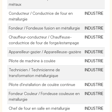
métaux
Conducteur / Conductrice de four en
INDUSTRIE
métallurgie
Fondeur / Fondeuse fusion en métallurgie
INDUSTRIE
Chauffeur-conducteur / Chauffeuse-
INDUSTRIE
conductrice de four de forge/estampage
Appareilleur-gazier / Appareilleuse-gazière
INDUSTRIE
Pilote de machine à coulée
INDUSTRIE
Technicien / Technicienne de
INDUSTRIE
transformation métallurgique
Pilote d'installation de coulée continue
INDUSTRIE
Fondeur Couleur / Fondeuse couleuse en
INDUSTRIE
métallurgie
Chef de four en salle en métallurgie
INDUSTRIE