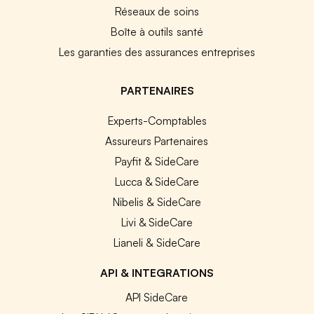
Réseaux de soins
Boîte à outils santé
Les garanties des assurances entreprises
PARTENAIRES
Experts-Comptables
Assureurs Partenaires
Payfit & SideCare
Lucca & SideCare
Nibelis & SideCare
Livi & SideCare
Lianeli & SideCare
API & INTEGRATIONS
API SideCare