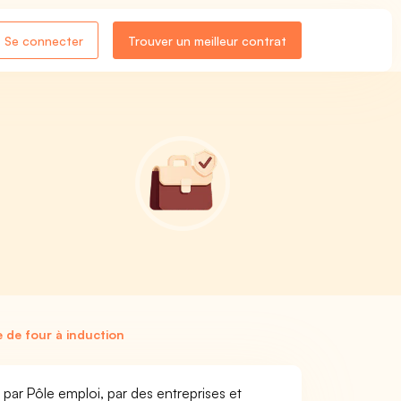
Se connecter
Trouver un meilleur contrat
de four à induction
par Pôle emploi, par des entreprises et