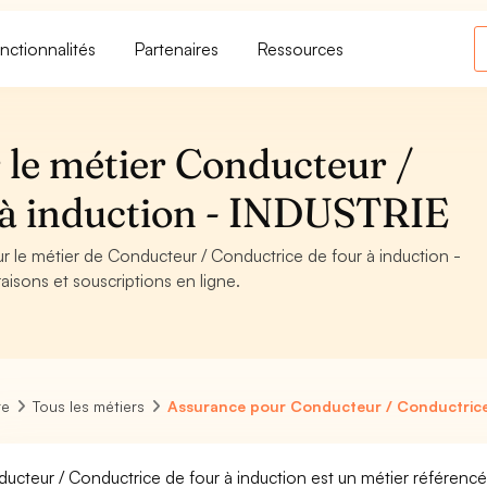
nctionnalités
Partenaires
Ressources
 le métier Conducteur /
 à induction - INDUSTRIE
ur le métier de Conducteur / Conductrice de four à induction -
aisons et souscriptions en ligne.
re
Tous les métiers
Assurance pour Conducteur / Conductrice 
ucteur / Conductrice de four à induction est un métier référencé 