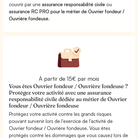
couvrir par une
assurance responsabilité civile
ou
assurance RC PRO pour le métier de Ouvrier fondeur /
Ouvrière fondeuse
.
À partir de 15€ par mois
Vous êtes Ouvrier fondeur / Ouvrière fondeuse ?
Protégez votre activité avec une assurance
responsabilité civile dédiée au métier de Ouvrier
fondeur / Ouvrière fondeuse
Protégez votre activité contre les grands risques
pouvant survenir lors de l'exercice de l'activité de
Ouvrier fondeur / Ouvrière fondeuse. Vous êtes
protégés contre les dommages que vous causez lors de