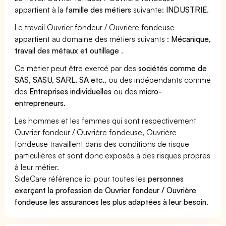
appartient à la
famille des métiers
suivante:
INDUSTRIE
.
Le travail Ouvrier fondeur / Ouvrière fondeuse
appartient au domaine des métiers suivants :
Mécanique,
travail des métaux et outillage
.
Ce métier peut être exercé par des
sociétés comme de
SAS, SASU, SARL, SA etc..
ou des indépendants comme
des
Entreprises individuelles
ou des
micro-
entrepreneurs
.
Les hommes et les femmes qui sont respectivement
Ouvrier fondeur / Ouvrière fondeuse, Ouvrière
fondeuse travaillent dans des conditions de risque
particulières et sont donc exposés à des risques propres
à leur métier.
SideCare référence ici pour toutes les
personnes
exerçant la profession de Ouvrier fondeur / Ouvrière
fondeuse les assurances les plus adaptées à leur besoin
.