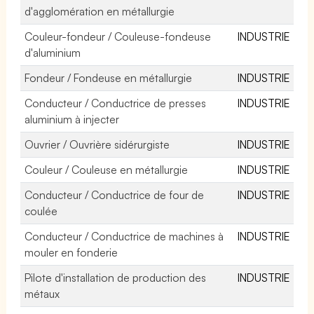
d'agglomération en métallurgie
Couleur-fondeur / Couleuse-fondeuse
INDUSTRIE
d'aluminium
Fondeur / Fondeuse en métallurgie
INDUSTRIE
Conducteur / Conductrice de presses
INDUSTRIE
aluminium à injecter
Ouvrier / Ouvrière sidérurgiste
INDUSTRIE
Couleur / Couleuse en métallurgie
INDUSTRIE
Conducteur / Conductrice de four de
INDUSTRIE
coulée
Conducteur / Conductrice de machines à
INDUSTRIE
mouler en fonderie
Pilote d'installation de production des
INDUSTRIE
métaux