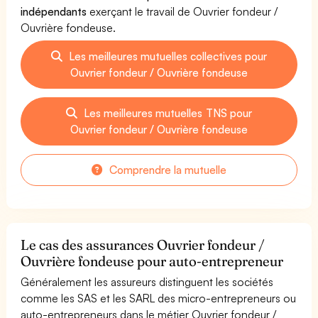
indépendants
exerçant le travail de Ouvrier fondeur /
Ouvrière fondeuse.
Les meilleures mutuelles collectives pour
Ouvrier fondeur / Ouvrière fondeuse
Les meilleures mutuelles TNS pour
Ouvrier fondeur / Ouvrière fondeuse
Comprendre la mutuelle
Le cas des assurances Ouvrier fondeur /
Ouvrière fondeuse pour auto-entrepreneur
Généralement les assureurs distinguent les sociétés
comme les SAS et les SARL des micro-entrepreneurs ou
auto-entrepreneurs dans le métier Ouvrier fondeur /