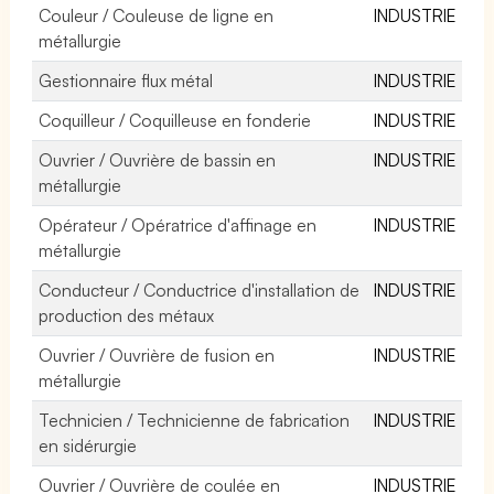
Couleur / Couleuse de ligne en
INDUSTRIE
métallurgie
Gestionnaire flux métal
INDUSTRIE
Coquilleur / Coquilleuse en fonderie
INDUSTRIE
Ouvrier / Ouvrière de bassin en
INDUSTRIE
métallurgie
Opérateur / Opératrice d'affinage en
INDUSTRIE
métallurgie
Conducteur / Conductrice d'installation de
INDUSTRIE
production des métaux
Ouvrier / Ouvrière de fusion en
INDUSTRIE
métallurgie
Technicien / Technicienne de fabrication
INDUSTRIE
en sidérurgie
Ouvrier / Ouvrière de coulée en
INDUSTRIE