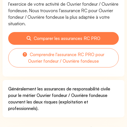
l'exercice de votre activité de Ouvrier fondeur / Ouvrière
fondeuse. Nous trouvons l'assurance RC pour Ouvrier
fondeur / Ouvrière fondeuse la plus adaptée à votre
situation.
Comparer les assurances RC PRO
Comprendre l'assurance RC PRO pour
Ouvrier fondeur / Ouvrière fondeuse
Généralement les assurances de responsabilité civile
pour le métier Ouvrier fondeur / Ouvrière fondeuse
couvrent les deux risques (exploitation et
professionnels).