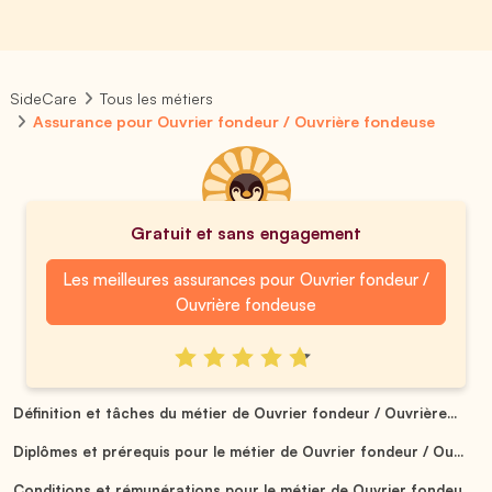
SideCare
Tous les métiers
Assurance pour Ouvrier fondeur / Ouvrière fondeuse
Gratuit et sans engagement
Les meilleures assurances pour Ouvrier fondeur /
Ouvrière fondeuse
Définition et tâches du métier de Ouvrier fondeur / Ouvrière...
Diplômes et prérequis pour le métier de Ouvrier fondeur / Ou...
Conditions et rémunérations pour le métier de Ouvrier fondeu...