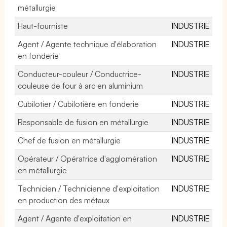
métallurgie
Haut-fourniste
INDUSTRIE
Agent / Agente technique d'élaboration
INDUSTRIE
en fonderie
Conducteur-couleur / Conductrice-
INDUSTRIE
couleuse de four à arc en aluminium
Cubilotier / Cubilotière en fonderie
INDUSTRIE
Responsable de fusion en métallurgie
INDUSTRIE
Chef de fusion en métallurgie
INDUSTRIE
Opérateur / Opératrice d'agglomération
INDUSTRIE
en métallurgie
Technicien / Technicienne d'exploitation
INDUSTRIE
en production des métaux
Agent / Agente d'exploitation en
INDUSTRIE