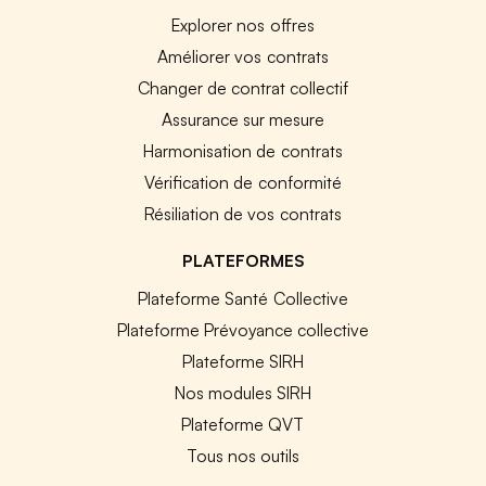
Explorer nos offres
Améliorer vos contrats
Changer de contrat collectif
Assurance sur mesure
Harmonisation de contrats
Vérification de conformité
Résiliation de vos contrats
PLATEFORMES
Plateforme Santé Collective
Plateforme Prévoyance collective
Plateforme SIRH
Nos modules SIRH
Plateforme QVT
Tous nos outils