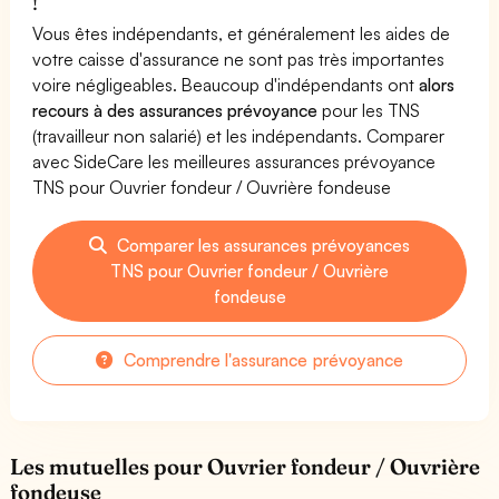
!
Vous êtes indépendants, et généralement les aides de
votre caisse d'assurance ne sont pas très importantes
voire négligeables. Beaucoup d'indépendants ont
alors
recours à des assurances prévoyance
pour les TNS
(travailleur non salarié) et les indépendants. Comparer
avec SideCare les meilleures assurances prévoyance
TNS pour Ouvrier fondeur / Ouvrière fondeuse
Comparer les assurances prévoyances
TNS pour Ouvrier fondeur / Ouvrière
fondeuse
Comprendre l'assurance prévoyance
Les mutuelles pour Ouvrier fondeur / Ouvrière
fondeuse