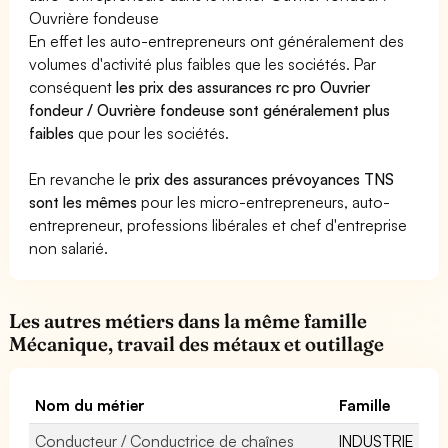
Ouvrière fondeuse
En effet les auto-entrepreneurs ont généralement des
volumes d'activité plus faibles que les sociétés. Par
conséquent
les prix des assurances rc pro Ouvrier
fondeur / Ouvrière fondeuse sont généralement plus
faibles
que pour les sociétés.
En revanche le
prix des assurances prévoyances TNS
sont les mêmes
pour les micro-entrepreneurs, auto-
entrepreneur, professions libérales et chef d'entreprise
non salarié.
Les autres métiers dans la même famille
Mécanique, travail des métaux et outillage
Nom du métier
Famille
Conducteur / Conductrice de chaînes
INDUSTRIE