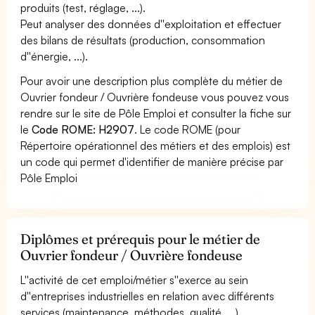
produits (test, réglage, ...).
Peut analyser des données d''exploitation et effectuer
des bilans de résultats (production, consommation
d''énergie, ...).
Pour avoir une description plus complète du métier de
Ouvrier fondeur / Ouvrière fondeuse vous pouvez vous
rendre sur le site de Pôle Emploi et consulter la fiche sur
le
Code ROME: H2907
. Le code ROME (pour
Répertoire opérationnel des métiers et des emplois) est
un code qui permet d'identifier de manière précise par
Pôle Emploi
Diplômes et prérequis pour le métier de
Ouvrier fondeur / Ouvrière fondeuse
L''activité de cet emploi/métier s''exerce au sein
d''entreprises industrielles en relation avec différents
services (maintenance, méthodes, qualité, ...).