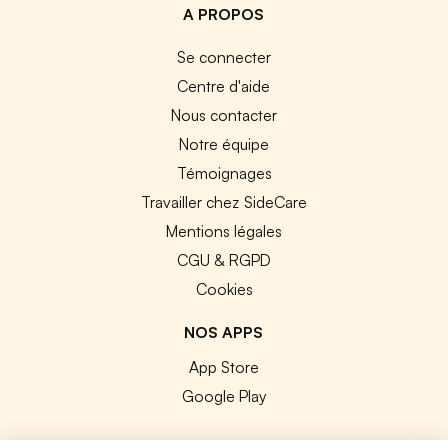
A PROPOS
Se connecter
Centre d'aide
Nous contacter
Notre équipe
Témoignages
Travailler chez SideCare
Mentions légales
CGU & RGPD
Cookies
NOS APPS
App Store
Google Play