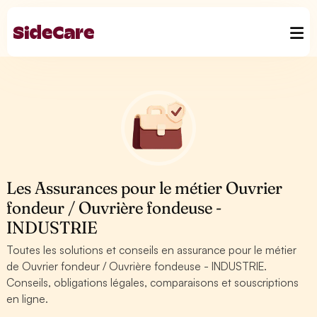
Les Assurances pour le métier Ouvrier
fondeur / Ouvrière fondeuse -
INDUSTRIE
Toutes les solutions et conseils en assurance pour le métier
de Ouvrier fondeur / Ouvrière fondeuse - INDUSTRIE.
Conseils, obligations légales, comparaisons et souscriptions
en ligne.