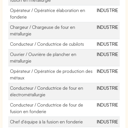
Opérateur / Opératrice élaboration en
INDUSTRIE
fonderie
Chargeur / Chargeuse de four en
INDUSTRIE
métallurgie
Conducteur / Conductrice de cubilots
INDUSTRIE
Ouvrier / Ouvrière de plancher en
INDUSTRIE
métallurgie
Opérateur / Opératrice de production des
INDUSTRIE
métaux
Conducteur / Conductrice de four en
INDUSTRIE
électrométallurgie
Conducteur / Conductrice de four de
INDUSTRIE
fusion en fonderie
Chef d'équipe à la fusion en fonderie
INDUSTRIE