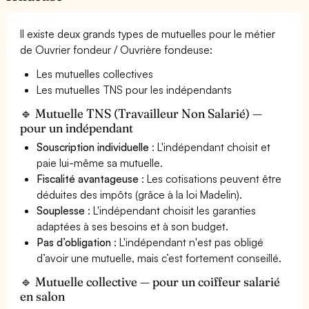
Il existe deux grands types de mutuelles pour le métier
de Ouvrier fondeur / Ouvrière fondeuse:
Les mutuelles collectives
Les mutuelles TNS pour les indépendants
🔹 Mutuelle TNS (Travailleur Non Salarié) —
pour un indépendant
Souscription individuelle
: L'indépendant choisit et
paie lui-même sa mutuelle.
Fiscalité avantageuse
: Les cotisations peuvent être
déduites des impôts (grâce à la loi Madelin).
Souplesse
: L'indépendant choisit les garanties
adaptées à ses besoins et à son budget.
Pas d’obligation
: L'indépendant n'est pas obligé
d’avoir une mutuelle, mais c’est fortement conseillé.
🔹 Mutuelle collective — pour un coiffeur salarié
en salon