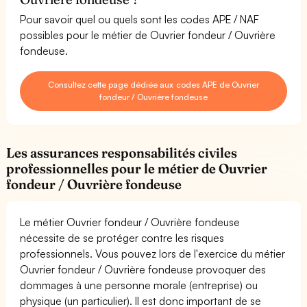
Pour savoir quel ou quels sont les codes APE / NAF
possibles pour le métier de Ouvrier fondeur / Ouvrière
fondeuse.
Consultez cette page dédiée aux codes APE de Ouvrier
fondeur / Ouvrière fondeuse
Les assurances responsabilités civiles
professionnelles pour le métier de Ouvrier
fondeur / Ouvrière fondeuse
Le métier Ouvrier fondeur / Ouvrière fondeuse
nécessite de se protéger contre les risques
professionnels. Vous pouvez lors de l'exercice du métier
Ouvrier fondeur / Ouvrière fondeuse provoquer des
dommages à une personne morale (entreprise) ou
physique (un particulier). Il est donc important de se