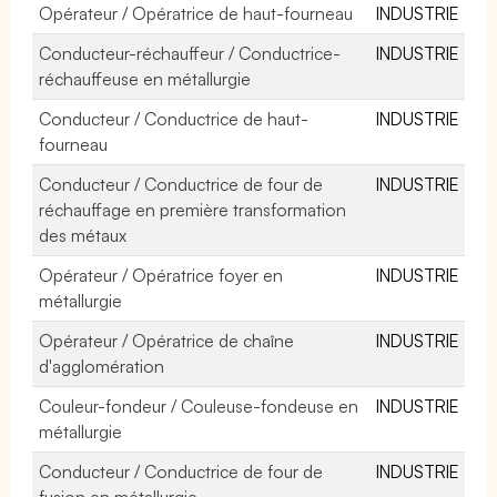
Opérateur / Opératrice de haut-fourneau
INDUSTRIE
Conducteur-réchauffeur / Conductrice-
INDUSTRIE
réchauffeuse en métallurgie
Conducteur / Conductrice de haut-
INDUSTRIE
fourneau
Conducteur / Conductrice de four de
INDUSTRIE
réchauffage en première transformation
des métaux
Opérateur / Opératrice foyer en
INDUSTRIE
métallurgie
Opérateur / Opératrice de chaîne
INDUSTRIE
d'agglomération
Couleur-fondeur / Couleuse-fondeuse en
INDUSTRIE
métallurgie
Conducteur / Conductrice de four de
INDUSTRIE
fusion en métallurgie