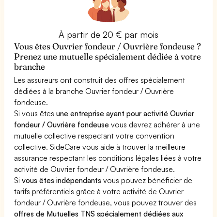
À partir de 20 € par mois
Vous êtes Ouvrier fondeur / Ouvrière fondeuse ?
Prenez une mutuelle spécialement dédiée à votre
branche
Les assureurs ont construit des offres spécialement
dédiées à la branche Ouvrier fondeur / Ouvrière
fondeuse.
Si vous êtes
une entreprise ayant pour activité Ouvrier
fondeur / Ouvrière fondeuse
vous devrez adhérer à une
mutuelle collective respectant votre convention
collective. SideCare vous aide à trouver la meilleure
assurance respectant les conditions légales liées à votre
activité de Ouvrier fondeur / Ouvrière fondeuse.
Si
vous êtes indépendants
vous pouvez bénéficier de
tarifs préférentiels grâce à votre activité de Ouvrier
fondeur / Ouvrière fondeuse, vous pouvez trouver des
offres de Mutuelles TNS spécialement dédiées aux