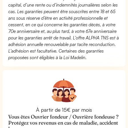
capital, d’une rente ou d’indemnités journalières selon les
cas. Les garanties peuvent être souscrites entre 18 et 65
ans sous réserve d’être en activité professionnelle et
cessent, en ce qui concerne les garanties décès, à votre
70e anniversaire et, au plus tard, à votre 67e anniversaire
pour les garanties arrêt de travail. L’offre ALPHA TNS est à
adhésion annuelle renouvelable par tacite reconduction.
L’adhésion est facultative. Certaines des garanties
proposées sont éligibles à la Loi Madelin.
À partir de 15€ par mois
Vous êtes Ouvrier fondeur / Ouvrière fondeuse ?
Protégez vos revenus en cas de maladie, accident