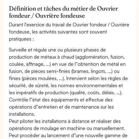
Définition et tâches du métier de Ouvrier
fondeur / Ouvrière fondeuse
Durant l'exercice du travail de Ouvrier fondeur / Ouvrière
fondeuse, les activités suivantes sont souvent
pratiquées :
Surveille et régule une ou plusieurs phases de
production de métaux à chaud (agglomération, fusion,
coulée, affinage, ...) en vue de l''obtention de métal en
fusion, de pièces semi-finies (brames, lingots, ...) ou
finies (pièces moulées, ...). Intervient selon les règles de
sécurité, de sûreté, les normes environnementales et
les impératifs de production (qualité, coûts, délais, ...).
Contrôle l''état des équipements et effectue des
opérations d''entretien et de maintenance sur les
installations.
Peut piloter les installations à distance et réaliser des
opérations de moulage en machine ou manuellement.
Peut procéder au lancement d''une nouvelle gamme de