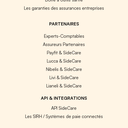
Les garanties des assurances entreprises
PARTENAIRES
Experts-Comptables
Assureurs Partenaires
Payfit & SideCare
Lucca & SideCare
Nibelis & SideCare
Livi & SideCare
Lianeli & SideCare
API & INTEGRATIONS
API SideCare
Les SIRH / Systèmes de paie connectés