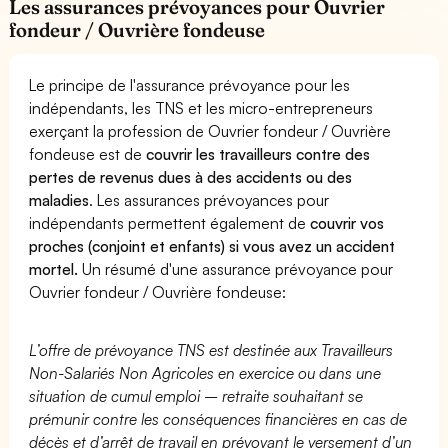
Les assurances prévoyances pour Ouvrier
fondeur / Ouvrière fondeuse
Le principe de l'assurance prévoyance pour les
indépendants, les TNS et les micro-entrepreneurs
exerçant la profession de Ouvrier fondeur / Ouvrière
fondeuse est de
couvrir les travailleurs contre des
pertes de revenus dues à des accidents ou des
maladies
. Les assurances prévoyances pour
indépendants permettent également de
couvrir vos
proches (conjoint et enfants) si vous avez un accident
mortel.
Un résumé d'une assurance prévoyance pour
Ouvrier fondeur / Ouvrière fondeuse:
L’offre de prévoyance TNS est destinée aux Travailleurs
Non-Salariés Non Agricoles en exercice ou dans une
situation de cumul emploi – retraite souhaitant se
prémunir contre les conséquences financières en cas de
décès et d’arrêt de travail en prévoyant le versement d’un