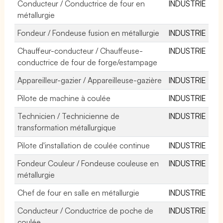
Conducteur / Conductrice de four en
INDUSTRIE
métallurgie
Fondeur / Fondeuse fusion en métallurgie
INDUSTRIE
Chauffeur-conducteur / Chauffeuse-
INDUSTRIE
conductrice de four de forge/estampage
Appareilleur-gazier / Appareilleuse-gazière
INDUSTRIE
Pilote de machine à coulée
INDUSTRIE
Technicien / Technicienne de
INDUSTRIE
transformation métallurgique
Pilote d'installation de coulée continue
INDUSTRIE
Fondeur Couleur / Fondeuse couleuse en
INDUSTRIE
métallurgie
Chef de four en salle en métallurgie
INDUSTRIE
Conducteur / Conductrice de poche de
INDUSTRIE
coulée