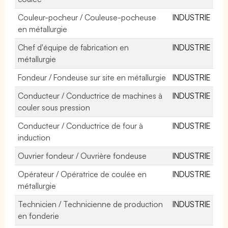
Couleur-pocheur / Couleuse-pocheuse
INDUSTRIE
en métallurgie
Chef d'équipe de fabrication en
INDUSTRIE
métallurgie
Fondeur / Fondeuse sur site en métallurgie
INDUSTRIE
Conducteur / Conductrice de machines à
INDUSTRIE
couler sous pression
Conducteur / Conductrice de four à
INDUSTRIE
induction
Ouvrier fondeur / Ouvrière fondeuse
INDUSTRIE
Opérateur / Opératrice de coulée en
INDUSTRIE
métallurgie
Technicien / Technicienne de production
INDUSTRIE
en fonderie