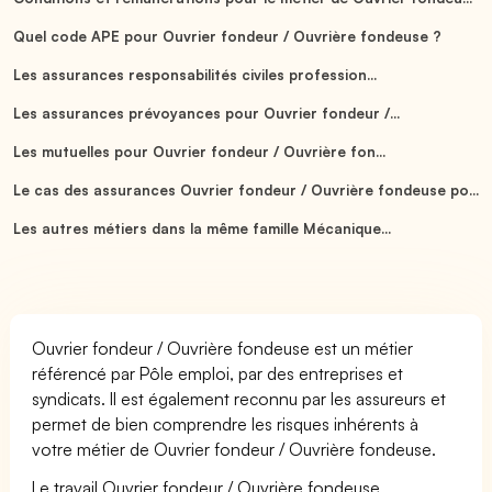
Quel code APE pour Ouvrier fondeur / Ouvrière fondeuse ?
Les assurances responsabilités civiles profession...
Les assurances prévoyances pour Ouvrier fondeur /...
Les mutuelles pour Ouvrier fondeur / Ouvrière fon...
Le cas des assurances Ouvrier fondeur / Ouvrière fondeuse po...
Les autres métiers dans la même famille Mécanique...
Ouvrier fondeur / Ouvrière fondeuse est un métier
référencé par Pôle emploi, par des entreprises et
syndicats. Il est également reconnu par les assureurs et
permet de bien comprendre les risques inhérents à
votre métier de Ouvrier fondeur / Ouvrière fondeuse.
Le travail Ouvrier fondeur / Ouvrière fondeuse