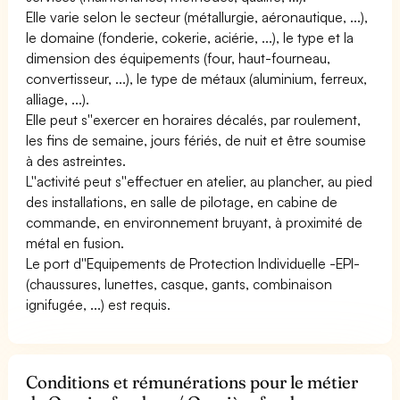
Elle varie selon le secteur (métallurgie, aéronautique, ...),
le domaine (fonderie, cokerie, aciérie, ...), le type et la
dimension des équipements (four, haut-fourneau,
convertisseur, ...), le type de métaux (aluminium, ferreux,
alliage, ...).
Elle peut s''exercer en horaires décalés, par roulement,
les fins de semaine, jours fériés, de nuit et être soumise
à des astreintes.
L''activité peut s''effectuer en atelier, au plancher, au pied
des installations, en salle de pilotage, en cabine de
commande, en environnement bruyant, à proximité de
métal en fusion.
Le port d''Equipements de Protection Individuelle -EPI-
(chaussures, lunettes, casque, gants, combinaison
ignifugée, ...) est requis.
Conditions et rémunérations pour le métier