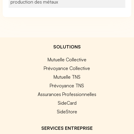
production des métaux
SOLUTIONS
Mutuelle Collective
Prévoyance Collective
Mutuelle TNS
Prévoyance TNS
Assurances Professionnelles
SideCard
SideStore
SERVICES ENTREPRISE