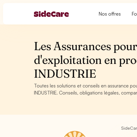
Nos offres
Fo
Les Assurances pour
d'exploitation en pr
INDUSTRIE
Toutes les solutions et conseils en assurance po
INDUSTRIE. Conseils, obligations légales, compar
SideCa