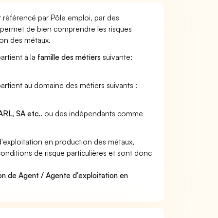
 référencé par Pôle emploi, par des
et permet de bien comprendre les risques
ion des métaux.
artient à la
famille des métiers
suivante:
artient au domaine des métiers suivants :
RL, SA etc..
ou des indépendants comme
exploitation en production des métaux,
onditions de risque particulières et sont donc
on de Agent / Agente d'exploitation en