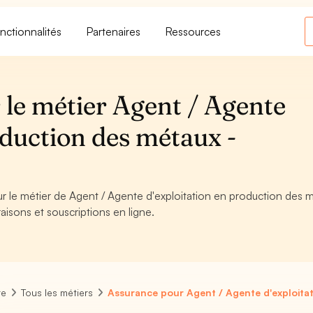
nctionnalités
Partenaires
Ressources
 le métier Agent / Agente
oduction des métaux -
ur le métier de Agent / Agente d'exploitation en production des 
aisons et souscriptions en ligne.
re
Tous les métiers
Assurance pour Agent / Agente d'exploita