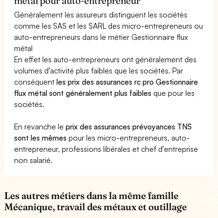
métal pour auto-entrepreneur
Généralement les assureurs distinguent les sociétés
comme les SAS et les SARL des micro-entrepreneurs ou
auto-entrepreneurs dans le métier Gestionnaire flux
métal
En effet les auto-entrepreneurs ont généralement des
volumes d'activité plus faibles que les sociétés. Par
conséquent
les prix des assurances rc pro Gestionnaire
flux métal sont généralement plus faibles
que pour les
sociétés.
En revanche le
prix des assurances prévoyances TNS
sont les mêmes
pour les micro-entrepreneurs, auto-
entrepreneur, professions libérales et chef d'entreprise
non salarié.
Les autres métiers dans la même famille
Mécanique, travail des métaux et outillage