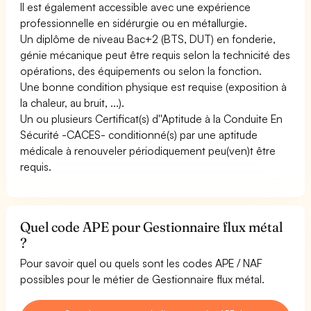
Il est également accessible avec une expérience
professionnelle en sidérurgie ou en métallurgie.
Un diplôme de niveau Bac+2 (BTS, DUT) en fonderie,
génie mécanique peut être requis selon la technicité des
opérations, des équipements ou selon la fonction.
Une bonne condition physique est requise (exposition à
la chaleur, au bruit, ...).
Un ou plusieurs Certificat(s) d''Aptitude à la Conduite En
Sécurité -CACES- conditionné(s) par une aptitude
médicale à renouveler périodiquement peu(ven)t être
requis.
Quel code APE pour Gestionnaire flux métal
?
Pour savoir quel ou quels sont les codes APE / NAF
possibles pour le métier de Gestionnaire flux métal.