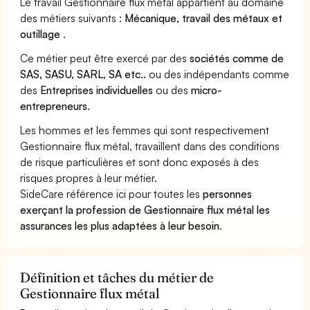
Le travail Gestionnaire flux métal appartient au domaine
des métiers suivants :
Mécanique, travail des métaux et
outillage
.
Ce métier peut être exercé par des
sociétés comme de
SAS, SASU, SARL, SA etc..
ou des indépendants comme
des
Entreprises individuelles
ou des
micro-
entrepreneurs
.
Les hommes et les femmes qui sont respectivement
Gestionnaire flux métal, travaillent dans des conditions
de risque particulières et sont donc exposés à des
risques propres à leur métier.
SideCare référence ici pour toutes les
personnes
exerçant la profession de Gestionnaire flux métal les
assurances les plus adaptées à leur besoin
.
Définition et tâches du métier de
Gestionnaire flux métal