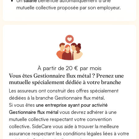
Un
salarié
bénéficie automatiquement d’une
mutuelle collective proposée par son employeur.
À partir de 20 € par mois
Vous êtes Gestionnaire flux métal ? Prenez une
mutuelle spécialement dédiée à votre branche
Les assureurs ont construit des offres spécialement
dédiées à la branche Gestionnaire flux métal.
Si vous êtes
une entreprise ayant pour activité
Gestionnaire flux métal
vous devrez adhérer à une
mutuelle collective respectant votre convention
collective. SideCare vous aide à trouver la meilleure
assurance respectant les conditions légales liées à votre