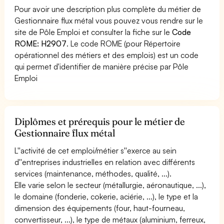
Pour avoir une description plus complète du métier de
Gestionnaire flux métal vous pouvez vous rendre sur le
site de Pôle Emploi et consulter la fiche sur le
Code
ROME: H2907
. Le code ROME (pour Répertoire
opérationnel des métiers et des emplois) est un code
qui permet d'identifier de manière précise par Pôle
Emploi
Diplômes et prérequis pour le métier de
Gestionnaire flux métal
L''activité de cet emploi/métier s''exerce au sein
d''entreprises industrielles en relation avec différents
services (maintenance, méthodes, qualité, ...).
Elle varie selon le secteur (métallurgie, aéronautique, ...),
le domaine (fonderie, cokerie, aciérie, ...), le type et la
dimension des équipements (four, haut-fourneau,
convertisseur, ...), le type de métaux (aluminium, ferreux,