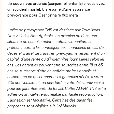
de
couvrir vos proches (conjoint et enfants) si vous avez
un accident mortel.
Un résumé d'une assurance
prévoyance pour Gestionnaire flux métal:
L’offre de prévoyance TNS est destinée aux Travailleurs
Non-Salariés Non Agricoles en exercice ou dans une
situation de cumul emploi – retraite souhaitant se
prémunir contre les conséquences financières en cas de
décès et d’arrêt de travail en prévoyant le versement d’un
capital, d’une rente ou d’indemnités journalières selon les
cas. Les garanties peuvent être souscrites entre 18 et 65
ans sous réserve d’être en activité professionnelle et
cessent, en ce qui concerne les garanties décès, à votre
70e anniversaire et, au plus tard, à votre 67e anniversaire
pour les garanties arrêt de travail. L’offre ALPHA TNS est à
adhésion annuelle renouvelable par tacite reconduction.
L’adhésion est facultative. Certaines des garanties
proposées sont éligibles à la Loi Madelin.