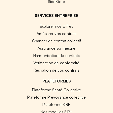
SideStore
SERVICES ENTREPRISE
Explorer nos offres
Améliorer vos contrats
Changer de contrat collectif
Assurance sur mesure
Harmonisation de contrats
Vérification de conformité
Résiliation de vos contrats
PLATEFORMES
Plateforme Santé Collective
Plateforme Prévoyance collective
Plateforme SIRH
Nos modules SIRH