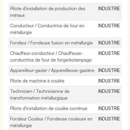
Pilote d'installation de production des
INDUSTRIE
métaux
Conducteur / Conductrice de four en
INDUSTRIE
métallurgie
Fondeur / Fondeuse fusion en métallurgie
INDUSTRIE
Chauffeur-conducteur / Chauffeuse-
INDUSTRIE
conductrice de four de forge/estampage
Appareilleur-gazier / Appareilleuse-gazière
INDUSTRIE
Pilote de machine à coulée
INDUSTRIE
Technicien / Technicienne de
INDUSTRIE
transformation métallurgique
Pilote d'installation de coulée continue
INDUSTRIE
Fondeur Couleur / Fondeuse couleuse en
INDUSTRIE
métallurgie