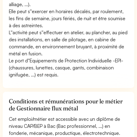
alliage, ...).
Elle peut s''exercer en horaires décalés, par roulement,
les fins de semaine, jours fériés, de nuit et être soumise
à des astreintes.
L''activité peut s''effectuer en atelier, au plancher, au pied
des installations, en salle de pilotage, en cabine de
commande, en environnement bruyant, à proximité de
métal en fusion.
Le port d''Equipements de Protection Individuelle -EPI-
(chaussures, lunettes, casque, gants, combinaison
ignifugée, ...) est requis.
Conditions et rémunérations pour le métier
de Gestionnaire flux métal
Cet emploi/métier est accessible avec un diplôme de
niveau CAP/BEP à Bac (Bac professionnel, ...) en
fonderie, mécanique, productique, électrotechnique.