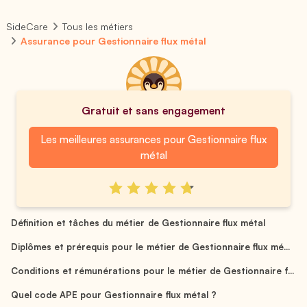
SideCare
Tous les métiers
Assurance pour Gestionnaire flux métal
Gratuit et sans engagement
Les meilleures assurances pour Gestionnaire flux
métal
Définition et tâches du métier de Gestionnaire flux métal
Diplômes et prérequis pour le métier de Gestionnaire flux mé...
Conditions et rémunérations pour le métier de Gestionnaire f...
Quel code APE pour Gestionnaire flux métal ?