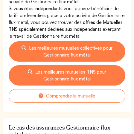
activité de Gestionnaire flux métal.
Si
vous êtes indépendants
vous pouvez bénéficier de
tarifs préférentiels grâce à votre activité de Gestionnaire
flux métal, vous pouvez trouver des
offres de Mutuelles
TNS spécialement dédiées aux indépendants
exerçant
le travail de Gestionnaire flux métal.
Les meilleures mutuelles collectives pour
Gestionnaire flux métal
Les meilleures mutuelles TNS pour
Gestionnaire flux métal
Comprendre la mutuelle
Le cas des assurances Gestionnaire flux