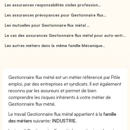
Les assurances responsabilités civiles profession...
Les assurances prévoyances pour Gestionnaire flux...
Les mutuelles pour Gestionnaire flux métal ...
Le cas des assurances Gestionnaire flux métal pour auto-entr...
Les autres métiers dans la même famille Mécanique...
Gestionnaire flux métal est un métier référencé par Pôle
emploi, par des entreprises et syndicats. Il est également
reconnu par les assureurs et permet de bien
comprendre les risques inhérents à votre métier de
Gestionnaire flux métal.
Le travail Gestionnaire flux métal appartient à la
famille
des métiers
suivante:
INDUSTRIE
.