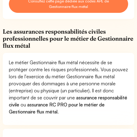
Consultez cette page dédiée aux codes APE de
Gestionnaire flux métal
Les assurances responsabilités civiles
professionnelles pour le métier de Gestionnaire
flux métal
Le métier Gestionnaire flux métal nécessite de se
protéger contre les risques professionnels. Vous pouvez
lors de l'exercice du métier Gestionnaire flux métal
provoquer des dommages à une personne morale
(entreprise) ou physique (un particulier). Il est donc
important de se couvrir par une
assurance responsabilité
civile
ou
assurance RC PRO pour le métier de
Gestionnaire flux métal
.