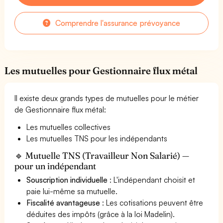
Comprendre l'assurance prévoyance
Les mutuelles pour Gestionnaire flux métal
Il existe deux grands types de mutuelles pour le métier
de Gestionnaire flux métal:
Les mutuelles collectives
Les mutuelles TNS pour les indépendants
🔹 Mutuelle TNS (Travailleur Non Salarié) —
pour un indépendant
Souscription individuelle
: L'indépendant choisit et
paie lui-même sa mutuelle.
Fiscalité avantageuse
: Les cotisations peuvent être
déduites des impôts (grâce à la loi Madelin).