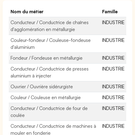
Nom du métier
Famille
Conducteur / Conductrice de chaînes
INDUSTRIE
d'agglomération en métallurgie
Couleur-fondeur / Couleuse-fondeuse
INDUSTRIE
d'aluminium
Fondeur / Fondeuse en métallurgie
INDUSTRIE
Conducteur / Conductrice de presses
INDUSTRIE
aluminium à injecter
Ouvrier / Ouvrière sidérurgiste
INDUSTRIE
Couleur / Couleuse en métallurgie
INDUSTRIE
Conducteur / Conductrice de four de
INDUSTRIE
coulée
Conducteur / Conductrice de machines à
INDUSTRIE
mouler en fonderie