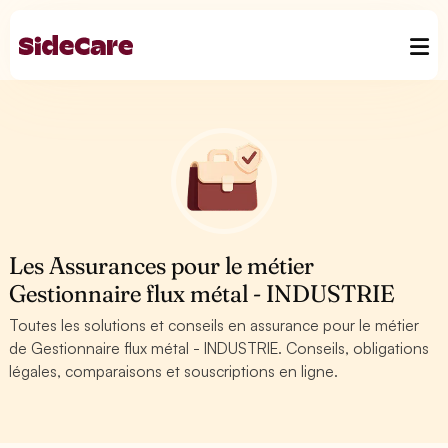
Les Assurances pour le métier
Gestionnaire flux métal - INDUSTRIE
Toutes les solutions et conseils en assurance pour le métier
de Gestionnaire flux métal - INDUSTRIE. Conseils, obligations
légales, comparaisons et souscriptions en ligne.