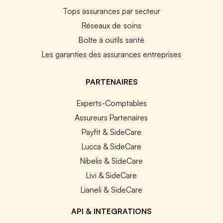
Tops assurances par secteur
Réseaux de soins
Boîte à outils santé
Les garanties des assurances entreprises
PARTENAIRES
Experts-Comptables
Assureurs Partenaires
Payfit & SideCare
Lucca & SideCare
Nibelis & SideCare
Livi & SideCare
Lianeli & SideCare
API & INTEGRATIONS