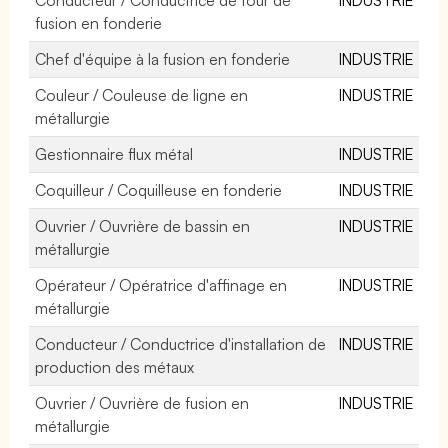
fusion en fonderie
Chef d'équipe à la fusion en fonderie
INDUSTRIE
Couleur / Couleuse de ligne en
INDUSTRIE
métallurgie
Gestionnaire flux métal
INDUSTRIE
Coquilleur / Coquilleuse en fonderie
INDUSTRIE
Ouvrier / Ouvrière de bassin en
INDUSTRIE
métallurgie
Opérateur / Opératrice d'affinage en
INDUSTRIE
métallurgie
Conducteur / Conductrice d'installation de
INDUSTRIE
production des métaux
Ouvrier / Ouvrière de fusion en
INDUSTRIE
métallurgie