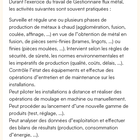
Durant l'exercice du travail de Gestionnaire flux métal,
les activités suivantes sont souvent pratiquées :
Surveille et régule une ou plusieurs phases de
production de métaux à chaud (agglomération, fusion,
coulée, affinage, ...) en vue de l''obtention de métal en
fusion, de pièces semi-finies (brames, lingots, ...) ou
finies (pièces moulées, ...). Intervient selon les règles de
sécurité, de sûreté, les normes environnementales et
les impératifs de production (qualité, coûts, délais, ...).
Contrôle l''état des équipements et effectue des
opérations d''entretien et de maintenance sur les
installations.
Peut piloter les installations à distance et réaliser des
opérations de moulage en machine ou manuellement.
Peut procéder au lancement d''une nouvelle gamme de
produits (test, réglage, ...).
Peut analyser des données d''exploitation et effectuer
des bilans de résultats (production, consommation
d''énergie, ...).