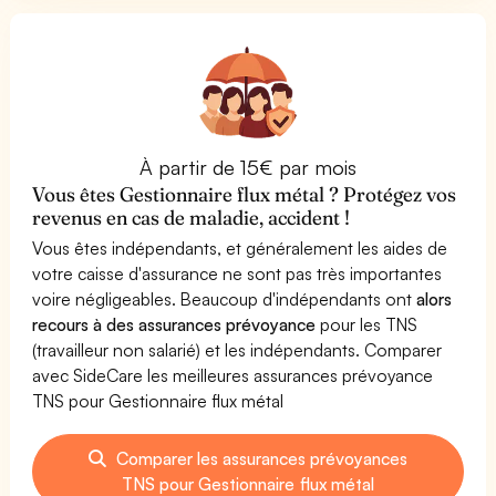
À partir de 15€ par mois
Vous êtes Gestionnaire flux métal ? Protégez vos
revenus en cas de maladie, accident !
Vous êtes indépendants, et généralement les aides de
votre caisse d'assurance ne sont pas très importantes
voire négligeables. Beaucoup d'indépendants ont
alors
recours à des assurances prévoyance
pour les TNS
(travailleur non salarié) et les indépendants. Comparer
avec SideCare les meilleures assurances prévoyance
TNS pour Gestionnaire flux métal
Comparer les assurances prévoyances
TNS pour Gestionnaire flux métal