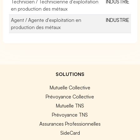
Technicien / Technicienne d'exploitation
INDUSTRIE
en production des métaux
Agent / Agente d'exploitation en
INDUSTRIE
production des métaux
SOLUTIONS
Mutuelle Collective
Prévoyance Collective
Mutuelle TNS
Prévoyance TNS
Assurances Professionnelles
SideCard