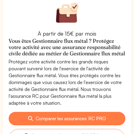
À partir de 15€ par mois
Vous êtes Gestionnaire flux métal ? Protégez
votre activité avec une assurance responsabilité
civile dédiée au métier de Gestionnaire flux métal
Protégez votre activité contre les grands risques
pouvant survenir lors de l'exercice de l'activité de
Gestionnaire flux métal. Vous êtes protégés contre les
dommages que vous causez lors de l'exercice de votre
activité de Gestionnaire flux métal. Nous trouvons
l'assurance RC pour Gestionnaire flux métal la plus
adaptée à votre situation.
Comparer les assurances RC PRO