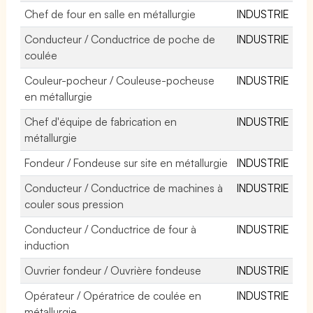
Chef de four en salle en métallurgie
INDUSTRIE
Conducteur / Conductrice de poche de
INDUSTRIE
coulée
Couleur-pocheur / Couleuse-pocheuse
INDUSTRIE
en métallurgie
Chef d'équipe de fabrication en
INDUSTRIE
métallurgie
Fondeur / Fondeuse sur site en métallurgie
INDUSTRIE
Conducteur / Conductrice de machines à
INDUSTRIE
couler sous pression
Conducteur / Conductrice de four à
INDUSTRIE
induction
Ouvrier fondeur / Ouvrière fondeuse
INDUSTRIE
Opérateur / Opératrice de coulée en
INDUSTRIE
métallurgie