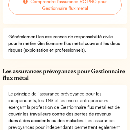
Comprendre l'assurance RC PRO pour
Gestionnaire flux métal
Généralement les assurances de responsabilité civile
pour le métier Gestionnaire flux métal couvrent les deux
risques (exploitation et professionnels).
Les assurances prévoyances pour Gestionnaire
flux métal
Le principe de l'assurance prévoyance pour les
indépendants, les TNS et les micro-entrepreneurs
exerçant la profession de Gestionnaire flux métal est de
couvrir les travailleurs contre des pertes de revenus
dues à des accidents ou des maladies
. Les assurances
prévoyances pour indépendants permettent également