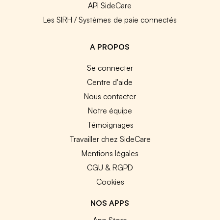
API SideCare
Les SIRH / Systèmes de paie connectés
A PROPOS
Se connecter
Centre d'aide
Nous contacter
Notre équipe
Témoignages
Travailler chez SideCare
Mentions légales
CGU & RGPD
Cookies
NOS APPS
App Store