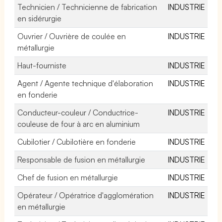
Technicien / Technicienne de fabrication
INDUSTRIE
en sidérurgie
Ouvrier / Ouvrière de coulée en
INDUSTRIE
métallurgie
Haut-fourniste
INDUSTRIE
Agent / Agente technique d'élaboration
INDUSTRIE
en fonderie
Conducteur-couleur / Conductrice-
INDUSTRIE
couleuse de four à arc en aluminium
Cubilotier / Cubilotière en fonderie
INDUSTRIE
Responsable de fusion en métallurgie
INDUSTRIE
Chef de fusion en métallurgie
INDUSTRIE
Opérateur / Opératrice d'agglomération
INDUSTRIE
en métallurgie