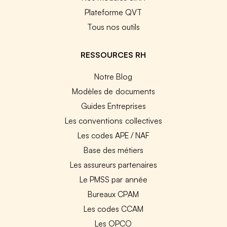
Plateforme QVT
Tous nos outils
RESSOURCES RH
Notre Blog
Modèles de documents
Guides Entreprises
Les conventions collectives
Les codes APE / NAF
Base des métiers
Les assureurs partenaires
Le PMSS par année
Bureaux CPAM
Les codes CCAM
Les OPCO