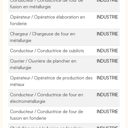
fusion en métallurgie
Opérateur / Opératrice élaboration en
INDUSTRIE
fonderie
Chargeur / Chargeuse de four en
INDUSTRIE
métallurgie
Conducteur / Conductrice de cubilots
INDUSTRIE
Ouvrier / Ouvrière de plancher en
INDUSTRIE
métallurgie
Opérateur / Opératrice de production des
INDUSTRIE
métaux
Conducteur / Conductrice de four en
INDUSTRIE
électrométallurgie
Conducteur / Conductrice de four de
INDUSTRIE
fusion en fonderie