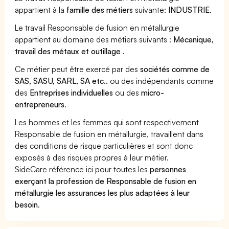
appartient à la
famille des métiers
suivante:
INDUSTRIE
.
Le travail Responsable de fusion en métallurgie
appartient au domaine des métiers suivants :
Mécanique,
travail des métaux et outillage
.
Ce métier peut être exercé par des
sociétés comme de
SAS, SASU, SARL, SA etc..
ou des indépendants comme
des
Entreprises individuelles
ou des
micro-
entrepreneurs
.
Les hommes et les femmes qui sont respectivement
Responsable de fusion en métallurgie, travaillent dans
des conditions de risque particulières et sont donc
exposés à des risques propres à leur métier.
SideCare référence ici pour toutes les
personnes
exerçant la profession de Responsable de fusion en
métallurgie les assurances les plus adaptées à leur
besoin
.