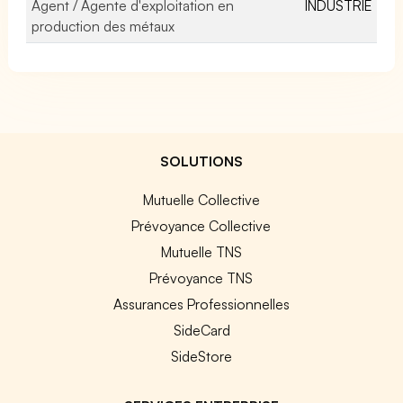
Agent / Agente d'exploitation en
INDUSTRIE
production des métaux
SOLUTIONS
Mutuelle Collective
Prévoyance Collective
Mutuelle TNS
Prévoyance TNS
Assurances Professionnelles
SideCard
SideStore