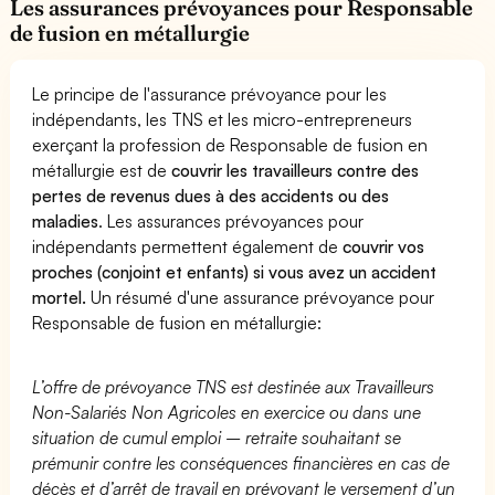
Les assurances prévoyances pour Responsable
de fusion en métallurgie
Le principe de l'assurance prévoyance pour les
indépendants, les TNS et les micro-entrepreneurs
exerçant la profession de Responsable de fusion en
métallurgie est de
couvrir les travailleurs contre des
pertes de revenus dues à des accidents ou des
maladies
. Les assurances prévoyances pour
indépendants permettent également de
couvrir vos
proches (conjoint et enfants) si vous avez un accident
mortel.
Un résumé d'une assurance prévoyance pour
Responsable de fusion en métallurgie:
L’offre de prévoyance TNS est destinée aux Travailleurs
Non-Salariés Non Agricoles en exercice ou dans une
situation de cumul emploi – retraite souhaitant se
prémunir contre les conséquences financières en cas de
décès et d’arrêt de travail en prévoyant le versement d’un