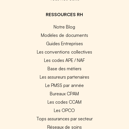
RESSOURCES RH
Notre Blog
Modèles de documents
Guides Entreprises
Les conventions collectives
Les codes APE / NAF
Base des métiers
Les assureurs partenaires
Le PMSS par année
Bureaux CPAM
Les codes CCAM
Les OPCO
Tops assurances par secteur
Réseaux de soins