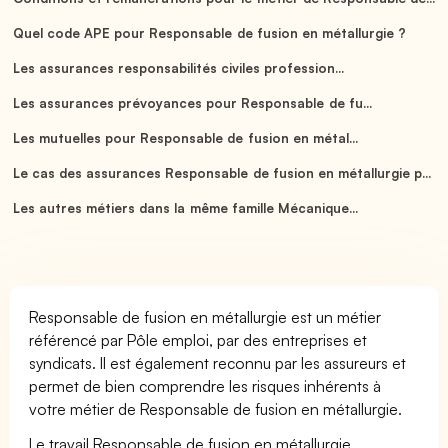
Quel code APE pour Responsable de fusion en métallurgie ?
Les assurances responsabilités civiles profession...
Les assurances prévoyances pour Responsable de fu...
Les mutuelles pour Responsable de fusion en métal...
Le cas des assurances Responsable de fusion en métallurgie p...
Les autres métiers dans la même famille Mécanique...
Responsable de fusion en métallurgie est un métier
référencé par Pôle emploi, par des entreprises et
syndicats. Il est également reconnu par les assureurs et
permet de bien comprendre les risques inhérents à
votre métier de Responsable de fusion en métallurgie.
Le travail Responsable de fusion en métallurgie