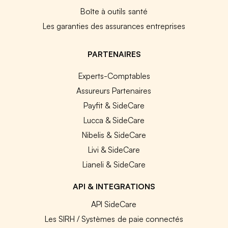
Boîte à outils santé
Les garanties des assurances entreprises
PARTENAIRES
Experts-Comptables
Assureurs Partenaires
Payfit & SideCare
Lucca & SideCare
Nibelis & SideCare
Livi & SideCare
Lianeli & SideCare
API & INTEGRATIONS
API SideCare
Les SIRH / Systèmes de paie connectés