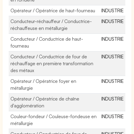
Opérateur / Opératrice de haut-fourneau
INDUSTRIE
Conducteur-réchauffeur / Conductrice-
INDUSTRIE
réchauffeuse en métallurgie
Conducteur / Conductrice de haut-
INDUSTRIE
fourneau
Conducteur / Conductrice de four de
INDUSTRIE
réchauffage en première transformation
des métaux
Opérateur / Opératrice foyer en
INDUSTRIE
métallurgie
Opérateur / Opératrice de chaîne
INDUSTRIE
d'agglomération
Couleur-fondeur / Couleuse-fondeuse en
INDUSTRIE
métallurgie
Conducteur / Conductrice de four de
INDUSTRIE