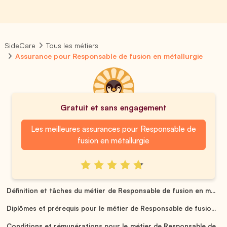
SideCare
Tous les métiers
Assurance pour Responsable de fusion en métallurgie
Gratuit et sans engagement
Les meilleures assurances pour Responsable de
fusion en métallurgie
Définition et tâches du métier de Responsable de fusion en m...
Diplômes et prérequis pour le métier de Responsable de fusio...
Conditions et rémunérations pour le métier de Responsable de...