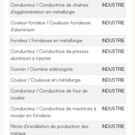
Conducteur / Conductrice de chaînes
INDUSTRIE
d'agglomération en métallurgie
Couleur-fondeur / Couleuse-fondeuse
INDUSTRIE
d'aluminium
Fondeur / Fondeuse en métallurgie
INDUSTRIE
Conducteur / Conductrice de presses
INDUSTRIE
aluminium à injecter
Ouvrier / Ouvrière sidérurgiste
INDUSTRIE
Couleur / Couleuse en métallurgie
INDUSTRIE
Conducteur / Conductrice de four de
INDUSTRIE
coulée
Conducteur / Conductrice de machines à
INDUSTRIE
mouler en fonderie
Pilote d'installation de production des
INDUSTRIE
métaux