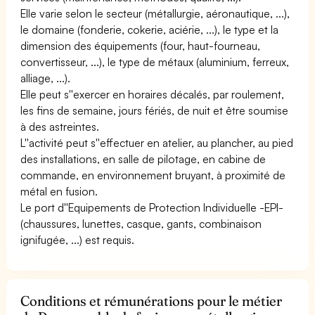
Elle varie selon le secteur (métallurgie, aéronautique, ...),
le domaine (fonderie, cokerie, aciérie, ...), le type et la
dimension des équipements (four, haut-fourneau,
convertisseur, ...), le type de métaux (aluminium, ferreux,
alliage, ...).
Elle peut s''exercer en horaires décalés, par roulement,
les fins de semaine, jours fériés, de nuit et être soumise
à des astreintes.
L''activité peut s''effectuer en atelier, au plancher, au pied
des installations, en salle de pilotage, en cabine de
commande, en environnement bruyant, à proximité de
métal en fusion.
Le port d''Equipements de Protection Individuelle -EPI-
(chaussures, lunettes, casque, gants, combinaison
ignifugée, ...) est requis.
Conditions et rémunérations pour le métier