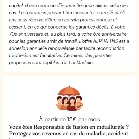
capital, d’une rente ou d’indemnités journalières selon les
cas. Les garanties peuvent être souscrites entre 18 et 65
ans sous réserve d’être en activité professionnelle et
cessent, en ce qui concerne les garanties décès, à votre
70e anniversaire et, au plus tard, à votre 67e anniversaire
pour les garanties arrêt de travail. L’offre ALPHA TNS est à
adhésion annuelle renouvelable par tacite reconduction.
L’adhésion est facultative. Certaines des garanties
proposées sont éligibles à la Loi Madelin.
À partir de 15€ par mois
Vous êtes Responsable de fusion en métallurgie ?
Protégez vos revenus en cas de maladie, accident