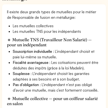
Il existe deux grands types de mutuelles pour le métier
de Responsable de fusion en métallurgie:
Les mutuelles collectives
Les mutuelles TNS pour les indépendants
🔹 Mutuelle TNS (Travailleur Non Salarié) —
pour un indépendant
Souscription individuelle
: L'indépendant choisit et
paie lui-même sa mutuelle.
Fiscalité avantageuse
: Les cotisations peuvent être
déduites des impôts (grâce à la loi Madelin).
Souplesse
: L'indépendant choisit les garanties
adaptées à ses besoins et à son budget.
Pas d’obligation
: L'indépendant n'est pas obligé
d’avoir une mutuelle, mais c’est fortement conseillé.
🔹 Mutuelle collective — pour un coiffeur salarié
en salon