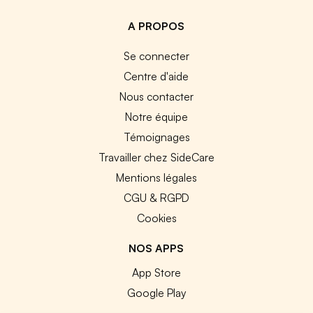
A PROPOS
Se connecter
Centre d'aide
Nous contacter
Notre équipe
Témoignages
Travailler chez SideCare
Mentions légales
CGU & RGPD
Cookies
NOS APPS
App Store
Google Play