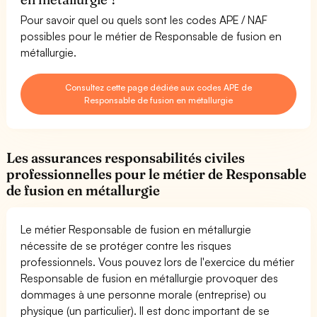
Pour savoir quel ou quels sont les codes APE / NAF
possibles pour le métier de Responsable de fusion en
métallurgie.
Consultez cette page dédiée aux codes APE de
Responsable de fusion en métallurgie
Les assurances responsabilités civiles
professionnelles pour le métier de Responsable
de fusion en métallurgie
Le métier Responsable de fusion en métallurgie
nécessite de se protéger contre les risques
professionnels. Vous pouvez lors de l'exercice du métier
Responsable de fusion en métallurgie provoquer des
dommages à une personne morale (entreprise) ou
physique (un particulier). Il est donc important de se