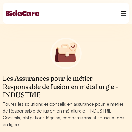
Les Assurances pour le métier
Responsable de fusion en métallurgie -
INDUSTRIE
Toutes les solutions et conseils en assurance pour le métier
de Responsable de fusion en métallurgie - INDUSTRIE.
Conseils, obligations légales, comparaisons et souscriptions
en ligne.