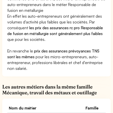
auto-entrepreneurs dans le métier Responsable de
fusion en métallurgie
En effet les auto-entrepreneurs ont généralement des
volumes d'activité plus faibles que les sociétés. Par
conséquent
les prix des assurances rc pro Responsable
de fusion en métallurgie sont généralement plus faibles
que pour les sociétés.
En revanche le
prix des assurances prévoyances TNS
sont les mêmes
pour les micro-entrepreneurs, auto-
entrepreneur, professions libérales et chef d'entreprise
non salarié.
Les autres métiers dans la même famille
Mécanique, travail des métaux et outillage
Nom du métier
Famille