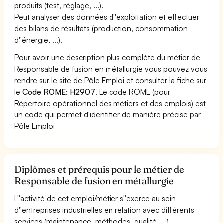
produits (test, réglage, ...).
Peut analyser des données d''exploitation et effectuer
des bilans de résultats (production, consommation
d''énergie, ...).
Pour avoir une description plus complète du métier de
Responsable de fusion en métallurgie vous pouvez vous
rendre sur le site de Pôle Emploi et consulter la fiche sur
le
Code ROME: H2907
. Le code ROME (pour
Répertoire opérationnel des métiers et des emplois) est
un code qui permet d'identifier de manière précise par
Pôle Emploi
Diplômes et prérequis pour le métier de
Responsable de fusion en métallurgie
L''activité de cet emploi/métier s''exerce au sein
d''entreprises industrielles en relation avec différents
services (maintenance, méthodes, qualité, ...).