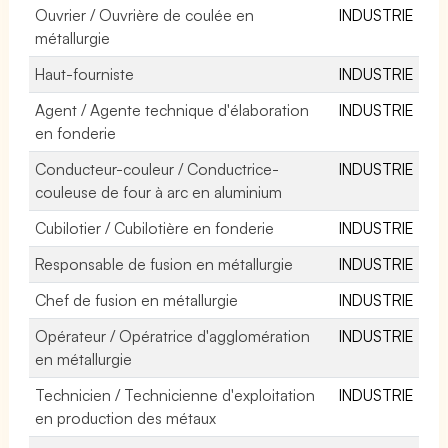
Ouvrier / Ouvrière de coulée en
INDUSTRIE
métallurgie
Haut-fourniste
INDUSTRIE
Agent / Agente technique d'élaboration
INDUSTRIE
en fonderie
Conducteur-couleur / Conductrice-
INDUSTRIE
couleuse de four à arc en aluminium
Cubilotier / Cubilotière en fonderie
INDUSTRIE
Responsable de fusion en métallurgie
INDUSTRIE
Chef de fusion en métallurgie
INDUSTRIE
Opérateur / Opératrice d'agglomération
INDUSTRIE
en métallurgie
Technicien / Technicienne d'exploitation
INDUSTRIE
en production des métaux