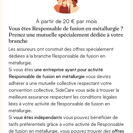
À partir de 20 € par mois
Vous êtes Responsable de fusion en métallurgie ?
Prenez une mutuelle spécialement dédiée à votre
branche
Les assureurs ont construit des offres spécialement
dédiées à la branche Responsable de fusion en
métallurgie.
Si vous êtes
une entreprise ayant pour activité
Responsable de fusion en métallurgie
vous devrez
adhérer à une mutuelle collective respectant votre
convention collective. SideCare vous aide à trouver la
meilleure assurance respectant les conditions légales
liées à votre activité de Responsable de fusion en
métallurgie.
Si
vous êtes indépendants
vous pouvez bénéficier de
tarifs préférentiels grâce à votre activité de Responsable
de fusion en métallurgie, vous pouvez trouver des
offres