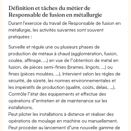
Définition et tâches du métier de
Responsable de fusion en métallurgie
Durant l'exercice du travail de Responsable de fusion en
métallurgie, les activités suivantes sont souvent
pratiquées :
Surveille et régule une ou plusieurs phases de
production de métaux à chaud (agglomération, fusion,
coulée, affinage, ...) en vue de l''obtention de métal en
fusion, de pièces semi-finies (brames, lingots, ...) ou
finies (pièces moulées, ...). Intervient selon les règles de
sécurité, de sûreté, les normes environnementales et
les impératifs de production (qualité, coûts, délais, ...).
Contrôle l''état des équipements et effectue des
opérations d''entretien et de maintenance sur les
installations.
Peut piloter les installations à distance et réaliser des
opérations de moulage en machine ou manuellement.
Peut procéder au lancement d''une nouvelle gamme de