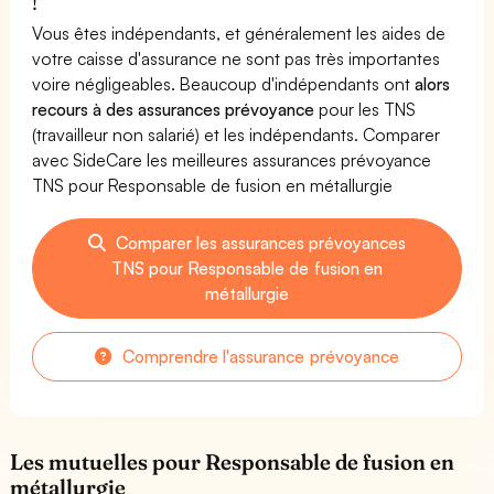
!
Vous êtes indépendants, et généralement les aides de
votre caisse d'assurance ne sont pas très importantes
voire négligeables. Beaucoup d'indépendants ont
alors
recours à des assurances prévoyance
pour les TNS
(travailleur non salarié) et les indépendants. Comparer
avec SideCare les meilleures assurances prévoyance
TNS pour Responsable de fusion en métallurgie
Comparer les assurances prévoyances
TNS pour Responsable de fusion en
métallurgie
Comprendre l'assurance prévoyance
Les mutuelles pour Responsable de fusion en
métallurgie