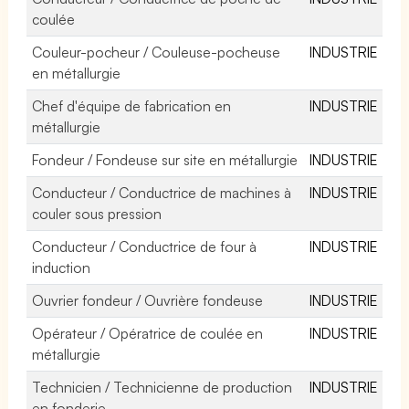
coulée
Couleur-pocheur / Couleuse-pocheuse
INDUSTRIE
en métallurgie
Chef d'équipe de fabrication en
INDUSTRIE
métallurgie
Fondeur / Fondeuse sur site en métallurgie
INDUSTRIE
Conducteur / Conductrice de machines à
INDUSTRIE
couler sous pression
Conducteur / Conductrice de four à
INDUSTRIE
induction
Ouvrier fondeur / Ouvrière fondeuse
INDUSTRIE
Opérateur / Opératrice de coulée en
INDUSTRIE
métallurgie
Technicien / Technicienne de production
INDUSTRIE
en fonderie