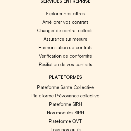
SERVICES ENTREPRISE
Explorer nos offres
Améliorer vos contrats
Changer de contrat collectif
Assurance sur mesure
Harmonisation de contrats
Vérification de conformité
Résiliation de vos contrats
PLATEFORMES
Plateforme Santé Collective
Plateforme Prévoyance collective
Plateforme SIRH
Nos modules SIRH
Plateforme QVT
Tous nos outils