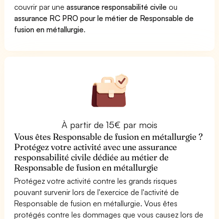
couvrir par une
assurance responsabilité civile
ou
assurance RC PRO pour le métier de Responsable de
fusion en métallurgie
.
À partir de 15€ par mois
Vous êtes Responsable de fusion en métallurgie ?
Protégez votre activité avec une assurance
responsabilité civile dédiée au métier de
Responsable de fusion en métallurgie
Protégez votre activité contre les grands risques
pouvant survenir lors de l'exercice de l'activité de
Responsable de fusion en métallurgie. Vous êtes
protégés contre les dommages que vous causez lors de