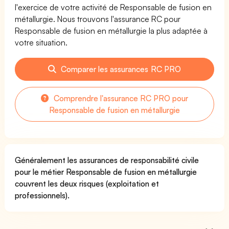
l'exercice de votre activité de Responsable de fusion en
métallurgie. Nous trouvons l'assurance RC pour
Responsable de fusion en métallurgie la plus adaptée à
votre situation.
Comparer les assurances RC PRO
Comprendre l'assurance RC PRO pour
Responsable de fusion en métallurgie
Généralement les assurances de responsabilité civile
pour le métier Responsable de fusion en métallurgie
couvrent les deux risques (exploitation et
professionnels).