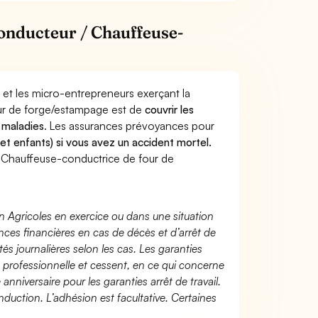
onducteur / Chauffeuse-
 et les micro-entrepreneurs exerçant la
ur de forge/estampage est de
couvrir les
 maladies
. Les assurances prévoyances pour
 et enfants) si vous avez un accident mortel.
 Chauffeuse-conductrice de four de
n Agricoles en exercice ou dans une situation
ces financières en cas de décès et d’arrêt de
és journalières selon les cas. Les garanties
té professionnelle et cessent, en ce qui concerne
 anniversaire pour les garanties arrêt de travail.
duction. L’adhésion est facultative. Certaines