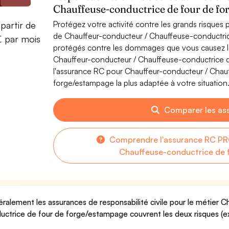
Chauffeuse-conductrice de four de f
Protégez votre activité contre les grands risques po
partir de
de Chauffeur-conducteur / Chauffeuse-conductri
€ par mois
protégés contre les dommages que vous causez lor
Chauffeur-conducteur / Chauffeuse-conductrice 
l'assurance RC pour Chauffeur-conducteur / Chau
forge/estampage la plus adaptée à votre situation
Comparer les as
Comprendre l'assurance RC PR
Chauffeuse-conductrice de 
ralement les assurances de responsabilité civile pour le métier 
uctrice de four de forge/estampage couvrent les deux risques (exp