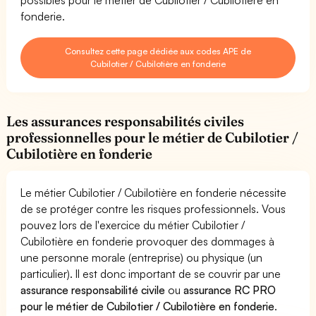
fonderie.
Consultez cette page dédiée aux codes APE de
Cubilotier / Cubilotière en fonderie
Les assurances responsabilités civiles
professionnelles pour le métier de Cubilotier /
Cubilotière en fonderie
Le métier Cubilotier / Cubilotière en fonderie nécessite
de se protéger contre les risques professionnels. Vous
pouvez lors de l'exercice du métier Cubilotier /
Cubilotière en fonderie provoquer des dommages à
une personne morale (entreprise) ou physique (un
particulier). Il est donc important de se couvrir par une
assurance responsabilité civile
ou
assurance RC PRO
pour le métier de Cubilotier / Cubilotière en fonderie
.