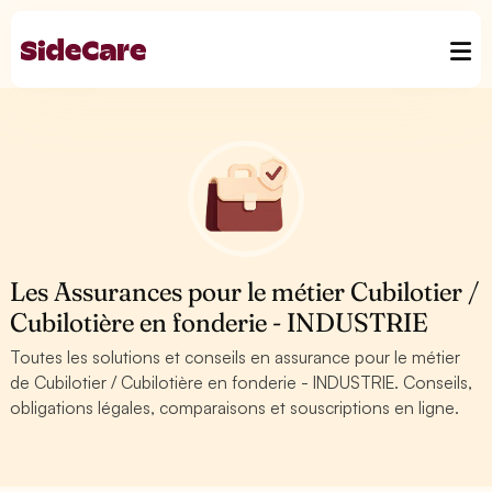
Les Assurances pour le métier Cubilotier /
Cubilotière en fonderie - INDUSTRIE
Toutes les solutions et conseils en assurance pour le métier
de Cubilotier / Cubilotière en fonderie - INDUSTRIE. Conseils,
obligations légales, comparaisons et souscriptions en ligne.