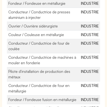
Fondeur / Fondeuse en métallurgie
INDUSTRIE
Conducteur / Conductrice de presses
INDUSTRIE
aluminium à injecter
Ouvrier / Ouvrière sidérurgiste
INDUSTRIE
Couleur / Couleuse en métallurgie
INDUSTRIE
Conducteur / Conductrice de four de
INDUSTRIE
coulée
Conducteur / Conductrice de machines à
INDUSTRIE
mouler en fonderie
Pilote d'installation de production des
INDUSTRIE
métaux
Conducteur / Conductrice de four en
INDUSTRIE
métallurgie
Fondeur / Fondeuse fusion en métallurgie
INDUSTRIE