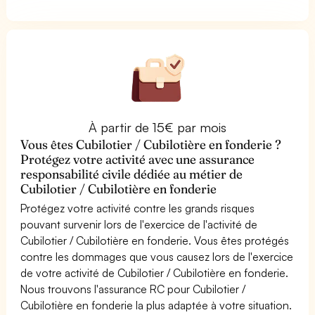
À partir de 15€ par mois
Vous êtes Cubilotier / Cubilotière en fonderie ?
Protégez votre activité avec une assurance
responsabilité civile dédiée au métier de
Cubilotier / Cubilotière en fonderie
Protégez votre activité contre les grands risques
pouvant survenir lors de l'exercice de l'activité de
Cubilotier / Cubilotière en fonderie. Vous êtes protégés
contre les dommages que vous causez lors de l'exercice
de votre activité de Cubilotier / Cubilotière en fonderie.
Nous trouvons l'assurance RC pour Cubilotier /
Cubilotière en fonderie la plus adaptée à votre situation.