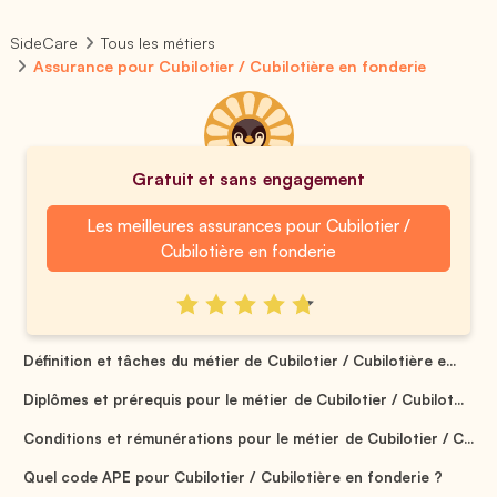
SideCare
Tous les métiers
Assurance pour Cubilotier / Cubilotière en fonderie
Gratuit et sans engagement
Les meilleures assurances pour Cubilotier /
Cubilotière en fonderie
Définition et tâches du métier de Cubilotier / Cubilotière e...
Diplômes et prérequis pour le métier de Cubilotier / Cubilot...
Conditions et rémunérations pour le métier de Cubilotier / C...
Quel code APE pour Cubilotier / Cubilotière en fonderie ?