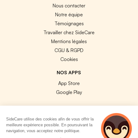
Nous contacter
Notre équipe
Témoignages
Travailler chez SideCare
Mentions légales
CGU & RGPD
Cookies
NOS APPS
App Store
Google Play
SideCare utilise des cookies afin de vous offrir la
meilleure expérience possible. En poursuivant la
© 2026 SideCare. Tous droits réservés.
navigation, vous acceptez notre politique.
3 personnes