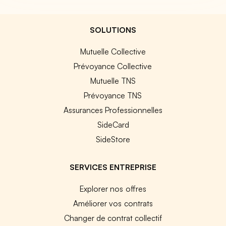
SOLUTIONS
Mutuelle Collective
Prévoyance Collective
Mutuelle TNS
Prévoyance TNS
Assurances Professionnelles
SideCard
SideStore
SERVICES ENTREPRISE
Explorer nos offres
Améliorer vos contrats
Changer de contrat collectif