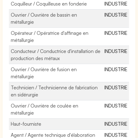
Coquilleur / Coquilleuse en fonderie
INDUSTRIE
Ouvrier / Ouvrière de bassin en
INDUSTRIE
métallurgie
Opérateur / Opératrice d'affinage en
INDUSTRIE
métallurgie
Conducteur / Conductrice d'installation de
INDUSTRIE
production des métaux
Ouvrier / Ouvrière de fusion en
INDUSTRIE
métallurgie
Technicien / Technicienne de fabrication
INDUSTRIE
en sidérurgie
Ouvrier / Ouvrière de coulée en
INDUSTRIE
métallurgie
Haut-fourniste
INDUSTRIE
Agent / Agente technique d'élaboration
INDUSTRIE