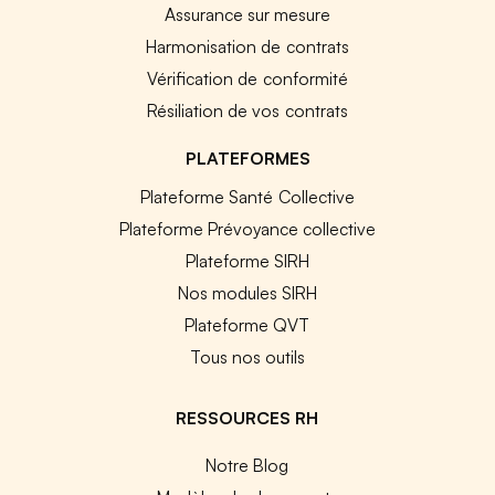
Assurance sur mesure
Harmonisation de contrats
Vérification de conformité
Résiliation de vos contrats
PLATEFORMES
Plateforme Santé Collective
Plateforme Prévoyance collective
Plateforme SIRH
Nos modules SIRH
Plateforme QVT
Tous nos outils
RESSOURCES RH
Notre Blog