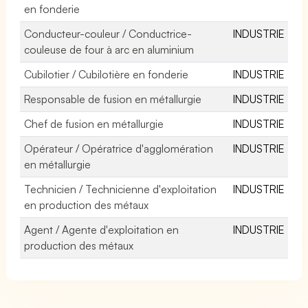
en fonderie
Conducteur-couleur / Conductrice-
INDUSTRIE
couleuse de four à arc en aluminium
Cubilotier / Cubilotière en fonderie
INDUSTRIE
Responsable de fusion en métallurgie
INDUSTRIE
Chef de fusion en métallurgie
INDUSTRIE
Opérateur / Opératrice d'agglomération
INDUSTRIE
en métallurgie
Technicien / Technicienne d'exploitation
INDUSTRIE
en production des métaux
Agent / Agente d'exploitation en
INDUSTRIE
production des métaux