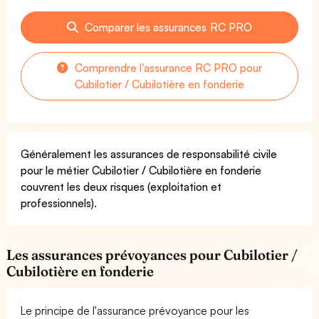
Comparer les assurances RC PRO
Comprendre l'assurance RC PRO pour
Cubilotier / Cubilotière en fonderie
Généralement les assurances de responsabilité civile
pour le métier Cubilotier / Cubilotière en fonderie
couvrent les deux risques (exploitation et
professionnels).
Les assurances prévoyances pour Cubilotier /
Cubilotière en fonderie
Le principe de l'assurance prévoyance pour les