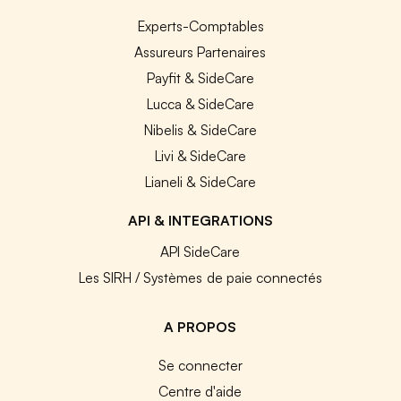
Experts-Comptables
Assureurs Partenaires
Payfit & SideCare
Lucca & SideCare
Nibelis & SideCare
Livi & SideCare
Lianeli & SideCare
API & INTEGRATIONS
API SideCare
Les SIRH / Systèmes de paie connectés
A PROPOS
Se connecter
Centre d'aide