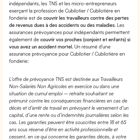
indépendants, les TNS et les micro-entrepreneurs
exerçant la profession de Cubilotier / Cubilotière en
fonderie est de
couvrir les travailleurs contre des pertes
de revenus dues à des accidents ou des maladies
. Les
assurances prévoyances pour indépendants permettent
également de
couvrir vos proches (conjoint et enfants) si
vous avez un accident mortel.
Un résumé d'une
assurance prévoyance pour Cubilotier / Cubilotière en
fonderie:
L’offre de prévoyance TNS est destinée aux Travailleurs
Non-Salariés Non Agricoles en exercice ou dans une
situation de cumul emploi – retraite souhaitant se
prémunir contre les conséquences financières en cas de
décès et d’arrêt de travail en prévoyant le versement d’un
capital, d’une rente ou d’indemnités journalières selon les
cas. Les garanties peuvent être souscrites entre 18 et 65
ans sous réserve d’être en activité professionnelle et
cessent, en ce qui concerne les garanties décès, à votre