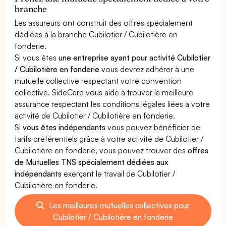
branche
Les assureurs ont construit des offres spécialement
dédiées à la branche Cubilotier / Cubilotière en
fonderie.
Si vous êtes
une entreprise ayant pour activité Cubilotier
/ Cubilotière en fonderie
vous devrez adhérer à une
mutuelle collective respectant votre convention
collective. SideCare vous aide à trouver la meilleure
assurance respectant les conditions légales liées à votre
activité de Cubilotier / Cubilotière en fonderie.
Si
vous êtes indépendants
vous pouvez bénéficier de
tarifs préférentiels grâce à votre activité de Cubilotier /
Cubilotière en fonderie, vous pouvez trouver des
offres
de Mutuelles TNS spécialement dédiées aux
indépendants
exerçant le travail de Cubilotier /
Cubilotière en fonderie.
Les meilleures mutuelles collectives pour
Cubilotier / Cubilotière en fonderie