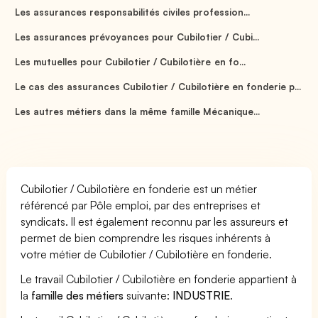
Les assurances responsabilités civiles profession...
Les assurances prévoyances pour Cubilotier / Cubi...
Les mutuelles pour Cubilotier / Cubilotière en fo...
Le cas des assurances Cubilotier / Cubilotière en fonderie p...
Les autres métiers dans la même famille Mécanique...
Cubilotier / Cubilotière en fonderie est un métier
référencé par Pôle emploi, par des entreprises et
syndicats. Il est également reconnu par les assureurs et
permet de bien comprendre les risques inhérents à
votre métier de Cubilotier / Cubilotière en fonderie.
Le travail Cubilotier / Cubilotière en fonderie appartient à
la
famille des métiers
suivante:
INDUSTRIE
.