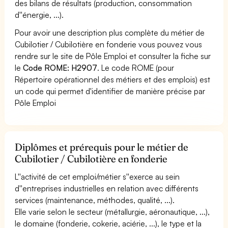
des bilans de résultats (production, consommation
d''énergie, ...).
Pour avoir une description plus complète du métier de
Cubilotier / Cubilotière en fonderie vous pouvez vous
rendre sur le site de Pôle Emploi et consulter la fiche sur
le
Code ROME: H2907
. Le code ROME (pour
Répertoire opérationnel des métiers et des emplois) est
un code qui permet d'identifier de manière précise par
Pôle Emploi
Diplômes et prérequis pour le métier de
Cubilotier / Cubilotière en fonderie
L''activité de cet emploi/métier s''exerce au sein
d''entreprises industrielles en relation avec différents
services (maintenance, méthodes, qualité, ...).
Elle varie selon le secteur (métallurgie, aéronautique, ...),
le domaine (fonderie, cokerie, aciérie, ...), le type et la