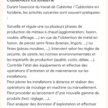
Durant l'exercice du travail de Cubilotier / Cubilotière en
fonderie, les activités suivantes sont souvent pratiquées
:
Surveille et régule une ou plusieurs phases de
production de métaux à chaud (agglomération, fusion,
coulée, affinage, ...) en vue de l''obtention de métal en
fusion, de pièces semi-finies (brames, lingots, ...) ou
finies (pièces moulées, ...). Intervient selon les règles de
sécurité, de sûreté, les normes environnementales et
les impératifs de production (qualité, coûts, délais, ...).
Contrôle l''état des équipements et effectue des
opérations d''entretien et de maintenance sur les
installations.
Peut piloter les installations à distance et réaliser des
opérations de moulage en machine ou manuellement.
Peut procéder au lancement d''une nouvelle gamme de
produits (test, réglage, ...).
Peut analyser des données d''exploitation et effectuer