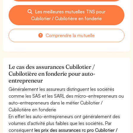
Les meilleures mutuelles TNS pour
Cubilotier / Cubilotière en fonderie
Comprendre la mutuelle
Le cas des assurances Cubilotier /
Cubilotière en fonderie pour auto-
entrepreneur
Généralement les assureurs distinguent les sociétés
comme les SAS et les SARL des micro-entrepreneurs ou
auto-entrepreneurs dans le métier Cubilotier /
Cubilotière en fonderie
En effet les auto-entrepreneurs ont généralement des
volumes d'activité plus faibles que les sociétés. Par
conséquent
les prix des assurances rc pro Cubilotier /