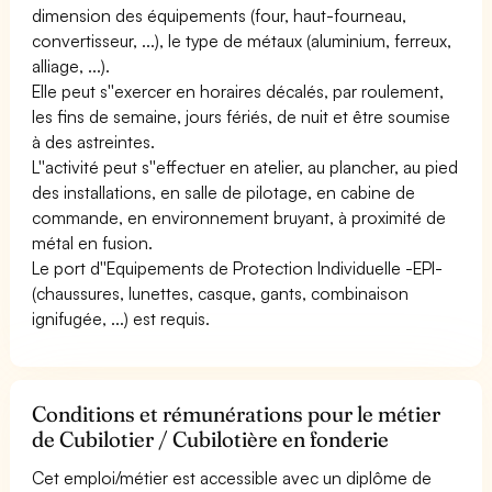
dimension des équipements (four, haut-fourneau,
convertisseur, ...), le type de métaux (aluminium, ferreux,
alliage, ...).
Elle peut s''exercer en horaires décalés, par roulement,
les fins de semaine, jours fériés, de nuit et être soumise
à des astreintes.
L''activité peut s''effectuer en atelier, au plancher, au pied
des installations, en salle de pilotage, en cabine de
commande, en environnement bruyant, à proximité de
métal en fusion.
Le port d''Equipements de Protection Individuelle -EPI-
(chaussures, lunettes, casque, gants, combinaison
ignifugée, ...) est requis.
Conditions et rémunérations pour le métier
de Cubilotier / Cubilotière en fonderie
Cet emploi/métier est accessible avec un diplôme de