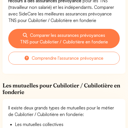
recours à des assurances prévoyance
pour les TNS
(travailleur non salarié) et les indépendants. Comparer
avec SideCare les meilleures assurances prévoyance
TNS pour Cubilotier / Cubilotière en fonderie
Comparer les assurances prévoyances
TNS pour Cubilotier / Cubilotière en fonderie
Comprendre l'assurance prévoyance
Les mutuelles pour Cubilotier / Cubilotière en
fonderie
Il existe deux grands types de mutuelles pour le métier
de Cubilotier / Cubilotière en fonderie:
Les mutuelles collectives