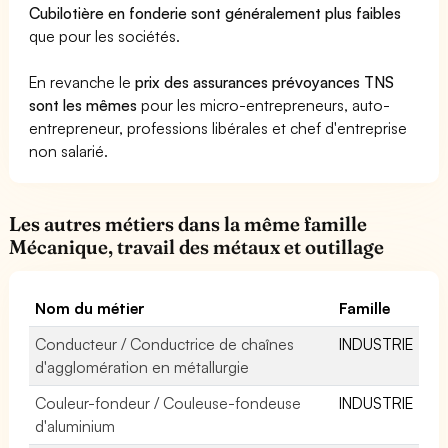
Cubilotière en fonderie sont généralement plus faibles
que pour les sociétés.
En revanche le
prix des assurances prévoyances TNS
sont les mêmes
pour les micro-entrepreneurs, auto-
entrepreneur, professions libérales et chef d'entreprise
non salarié.
Les autres métiers dans la même famille
Mécanique, travail des métaux et outillage
Nom du métier
Famille
Conducteur / Conductrice de chaînes
INDUSTRIE
d'agglomération en métallurgie
Couleur-fondeur / Couleuse-fondeuse
INDUSTRIE
d'aluminium