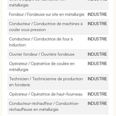
métallurgie
Fondeur / Fondeuse sur site en métallurgie
INDUSTRIE
Conducteur / Conductrice de machines à
INDUSTRIE
couler sous pression
Conducteur / Conductrice de four à
INDUSTRIE
induction
Ouvrier fondeur / Ouvrière fondeuse
INDUSTRIE
Opérateur / Opératrice de coulée en
INDUSTRIE
métallurgie
Technicien / Technicienne de production
INDUSTRIE
en fonderie
Opérateur / Opératrice de haut-fourneau
INDUSTRIE
Conducteur-réchauffeur / Conductrice-
INDUSTRIE
réchauffeuse en métallurgie