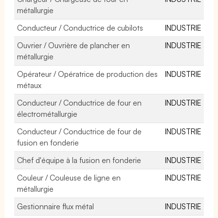
métallurgie
Conducteur / Conductrice de cubilots
INDUSTRIE
Ouvrier / Ouvrière de plancher en
INDUSTRIE
métallurgie
Opérateur / Opératrice de production des
INDUSTRIE
métaux
Conducteur / Conductrice de four en
INDUSTRIE
électrométallurgie
Conducteur / Conductrice de four de
INDUSTRIE
fusion en fonderie
Chef d'équipe à la fusion en fonderie
INDUSTRIE
Couleur / Couleuse de ligne en
INDUSTRIE
métallurgie
Gestionnaire flux métal
INDUSTRIE