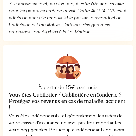
70e anniversaire et, au plus tard, à votre 67e anniversaire
pour les garanties arrêt de travail. L’offre ALPHA TNS est à
adhésion annuelle renouvelable par tacite reconduction.
L’adhésion est facultative. Certaines des garanties
proposées sont éligibles à la Loi Madelin.
À partir de 15€ par mois
Vous êtes Cubilotier / Cubilotière en fonderie ?
Protégez vos revenus en cas de maladie, accident
!
Vous êtes indépendants, et généralement les aides de
votre caisse d'assurance ne sont pas très importantes
voire négligeables. Beaucoup d'indépendants ont
alors