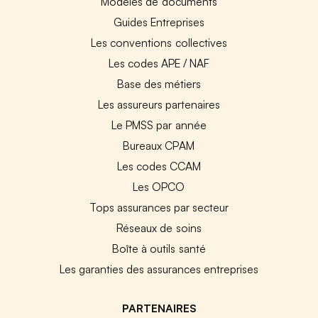
Modèles de documents
Guides Entreprises
Les conventions collectives
Les codes APE / NAF
Base des métiers
Les assureurs partenaires
Le PMSS par année
Bureaux CPAM
Les codes CCAM
Les OPCO
Tops assurances par secteur
Réseaux de soins
Boîte à outils santé
Les garanties des assurances entreprises
PARTENAIRES