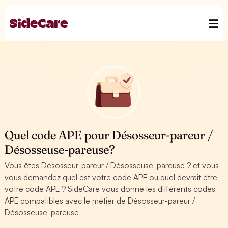
Quel code APE pour Désosseur-pareur /
Désosseuse-pareuse?
Vous êtes Désosseur-pareur / Désosseuse-pareuse ? et vous
vous demandez quel est votre code APE ou quel devrait être
votre code APE ? SideCare vous donne les différents codes
APE compatibles avec le métier de Désosseur-pareur /
Désosseuse-pareuse