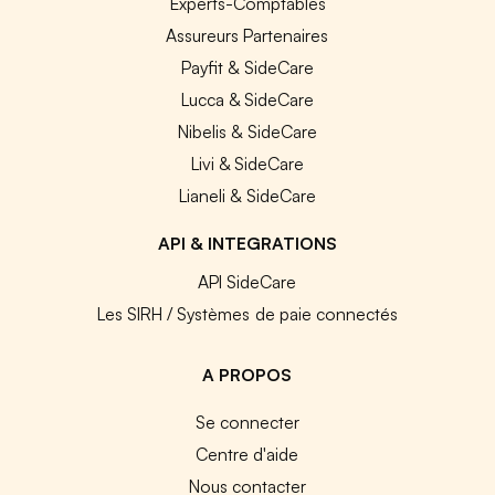
Experts-Comptables
Assureurs Partenaires
Payfit & SideCare
Lucca & SideCare
Nibelis & SideCare
Livi & SideCare
Lianeli & SideCare
API & INTEGRATIONS
API SideCare
Les SIRH / Systèmes de paie connectés
A PROPOS
Se connecter
Centre d'aide
Nous contacter