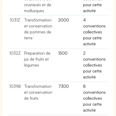
crustacés et de
pour cette
mollusques
activité
1031Z
Transformation
2000
4
et conservation
conventions
de pommes de
collectives
terre
pour cette
activité
1032Z
Préparation de
1500
2
jus de fruits et
conventions
légumes
collectives
pour cette
activité
1039B
Transformation
7300
8
et conservation
conventions
de fruits
collectives
pour cette
activité