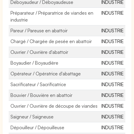
Déboyaudeur / Déboyaudeuse
INDUSTRIE
Préparateur / Préparatrice de viandes en
INDUSTRIE
industrie
Pareur / Pareuse en abattoir
INDUSTRIE
Chargé / Chargée de pesée en abattoir
INDUSTRIE
Ouvrier / Ouvrière d'abattoir
INDUSTRIE
Boyaudier / Boyaudière
INDUSTRIE
Opérateur / Opératrice d'abattage
INDUSTRIE
Sacrificateur / Sacrificatrice
INDUSTRIE
Bouvier / Bouvière en abattoir
INDUSTRIE
Ouvrier / Ouvrière de découpe de viandes
INDUSTRIE
Saigneur / Saigneuse
INDUSTRIE
Dépouilleur / Dépouilleuse
INDUSTRIE