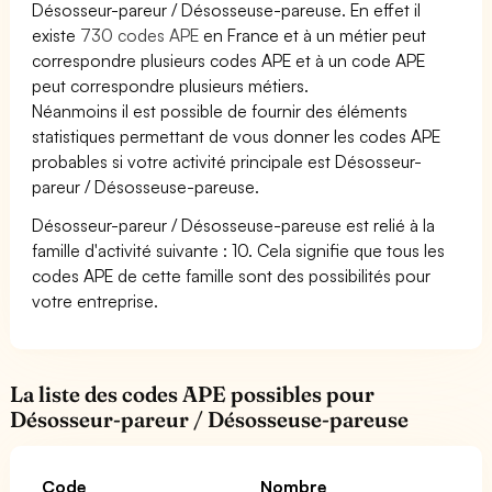
Désosseur-pareur / Désosseuse-pareuse. En effet il
existe
730 codes APE
en France et à un métier peut
correspondre plusieurs codes APE et à un code APE
peut correspondre plusieurs métiers.
Néanmoins il est possible de fournir des éléments
statistiques permettant de vous donner les codes APE
probables si votre activité principale est Désosseur-
pareur / Désosseuse-pareuse.
Désosseur-pareur / Désosseuse-pareuse est relié à la
famille d'activité suivante : 10. Cela signifie que tous les
codes APE de cette famille sont des possibilités pour
votre entreprise.
La liste des codes APE possibles pour
Désosseur-pareur / Désosseuse-pareuse
Code
Nombre