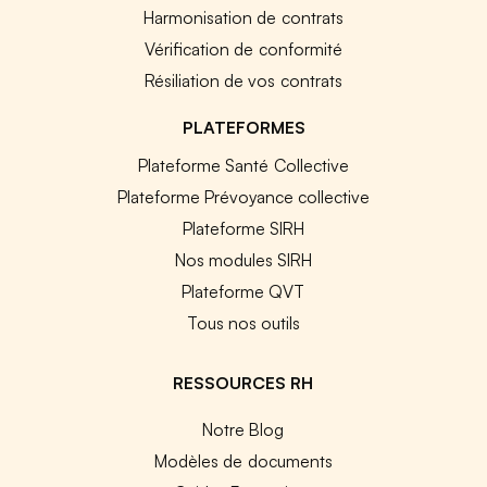
Harmonisation de contrats
Vérification de conformité
Résiliation de vos contrats
PLATEFORMES
Plateforme Santé Collective
Plateforme Prévoyance collective
Plateforme SIRH
Nos modules SIRH
Plateforme QVT
Tous nos outils
RESSOURCES RH
Notre Blog
Modèles de documents