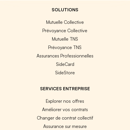
SOLUTIONS
Mutuelle Collective
Prévoyance Collective
Mutuelle TNS
Prévoyance TNS
Assurances Professionnelles
SideCard
SideStore
SERVICES ENTREPRISE
Explorer nos offres
Améliorer vos contrats
Changer de contrat collectif
Assurance sur mesure