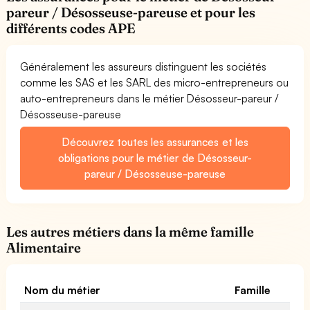
pareur / Désosseuse-pareuse et pour les
différents codes APE
Généralement les assureurs distinguent les sociétés
comme les SAS et les SARL des micro-entrepreneurs ou
auto-entrepreneurs dans le métier Désosseur-pareur /
Désosseuse-pareuse
Découvrez toutes les assurances et les
obligations pour le métier de Désosseur-
pareur / Désosseuse-pareuse
Les autres métiers dans la même famille
Alimentaire
Nom du métier
Famille