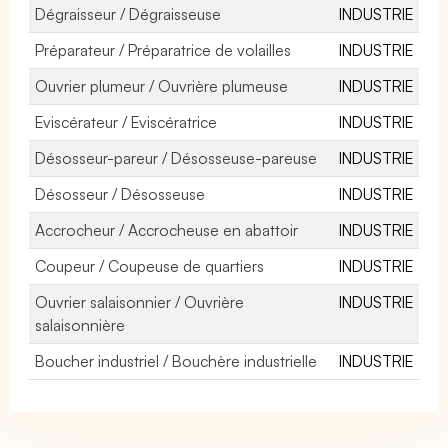
Dégraisseur / Dégraisseuse
INDUSTRIE
Préparateur / Préparatrice de volailles
INDUSTRIE
Ouvrier plumeur / Ouvrière plumeuse
INDUSTRIE
Eviscérateur / Eviscératrice
INDUSTRIE
Désosseur-pareur / Désosseuse-pareuse
INDUSTRIE
Désosseur / Désosseuse
INDUSTRIE
Accrocheur / Accrocheuse en abattoir
INDUSTRIE
Coupeur / Coupeuse de quartiers
INDUSTRIE
Ouvrier salaisonnier / Ouvrière
INDUSTRIE
salaisonnière
Boucher industriel / Bouchère industrielle
INDUSTRIE