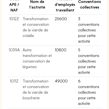
Nom de
Conventions
APE /
d'employés
l'activité
collectives
NAF
travaillant
1012Z
Transformation
25600
3
et conservation
conventions
de la viande de
collectives
volaille
pour cette
activité
1039A
Autre
10800
5
transformation et
conventions
conservation de
collectives
légumes
pour cette
activité
1011Z
Transformation
49000
6
et conservation
conventions
de la viande de
collectives
boucherie
pour cette
activité