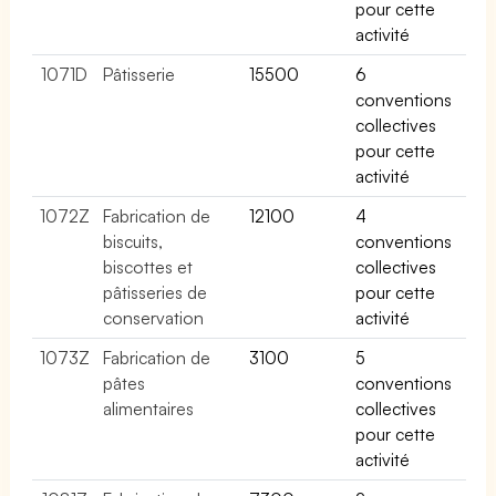
pour cette
activité
1071D
Pâtisserie
15500
6
conventions
collectives
pour cette
activité
1072Z
Fabrication de
12100
4
biscuits,
conventions
biscottes et
collectives
pâtisseries de
pour cette
conservation
activité
1073Z
Fabrication de
3100
5
pâtes
conventions
alimentaires
collectives
pour cette
activité