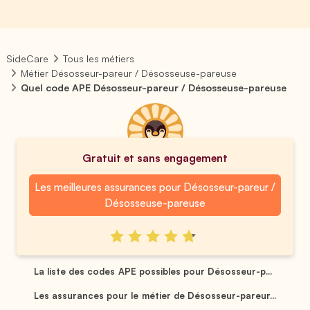
SideCare
Tous les métiers
Métier Désosseur-pareur / Désosseuse-pareuse
Quel code APE Désosseur-pareur / Désosseuse-pareuse
Gratuit et sans engagement
Les meilleures assurances pour Désosseur-pareur /
Désosseuse-pareuse
La liste des codes APE possibles pour Désosseur-p...
Les assurances pour le métier de Désosseur-pareur...