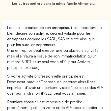
Les autres métiers dans la même famille Alimentai...
Lors de la
création de son entreprise
, il est important de
bien décrire son activité, ceci est valable pour
les
entreprises
comme les SARL, SAS et autre ainsi que
pour
les auto-entrepreneurs
.
Une entreprise peut exercer une ou plusieurs activités
mais elle n'aura à l'issue de son immatriculation qu'un
numéro SIRET et un seul code APE (pour Activité
principale exercée).
Si votre activité professionnelle principale est :
Désosseur-pareur / Désosseuse-pareuse alors il est
important d'avoir une certaine visibilité sur les codes APE
que l'administration (INSEE) peut vous attribuer.
Première chose :
il est impossible de prédire
précisément quel sera votre code APE pour le métier de