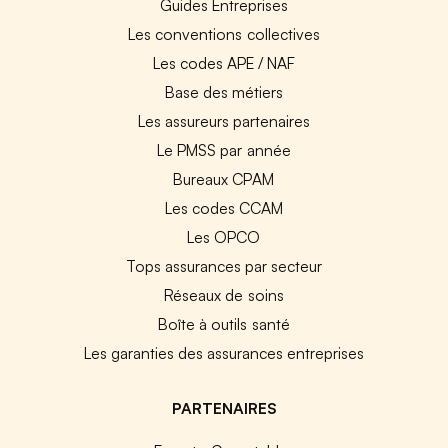
Guides Entreprises
Les conventions collectives
Les codes APE / NAF
Base des métiers
Les assureurs partenaires
Le PMSS par année
Bureaux CPAM
Les codes CCAM
Les OPCO
Tops assurances par secteur
Réseaux de soins
Boîte à outils santé
Les garanties des assurances entreprises
PARTENAIRES