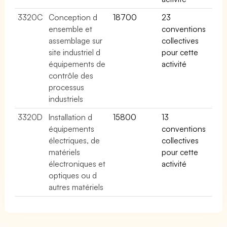
3320C
Conception d
18700
23
ensemble et
conventions
assemblage sur
collectives
site industriel d
pour cette
équipements de
activité
contrôle des
processus
industriels
3320D
Installation d
15800
13
équipements
conventions
électriques, de
collectives
matériels
pour cette
électroniques et
activité
optiques ou d
autres matériels