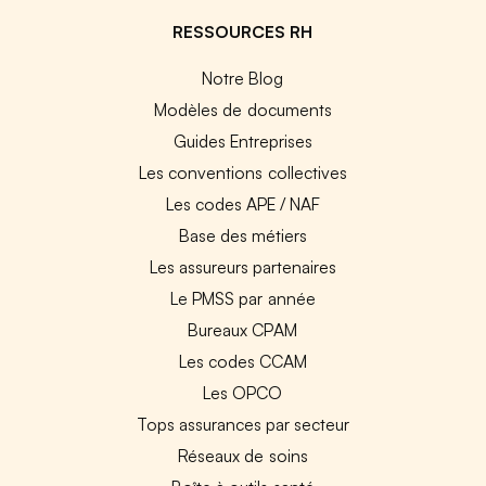
RESSOURCES RH
Notre Blog
Modèles de documents
Guides Entreprises
Les conventions collectives
Les codes APE / NAF
Base des métiers
Les assureurs partenaires
Le PMSS par année
Bureaux CPAM
Les codes CCAM
Les OPCO
Tops assurances par secteur
Réseaux de soins