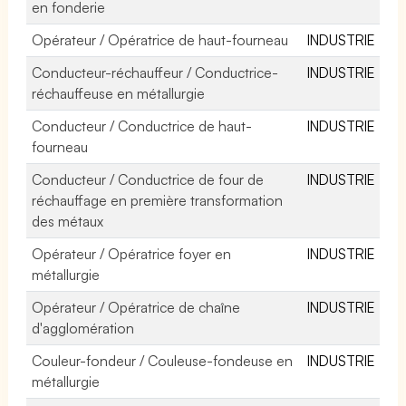
en fonderie
Opérateur / Opératrice de haut-fourneau
INDUSTRIE
Conducteur-réchauffeur / Conductrice-
INDUSTRIE
réchauffeuse en métallurgie
Conducteur / Conductrice de haut-
INDUSTRIE
fourneau
Conducteur / Conductrice de four de
INDUSTRIE
réchauffage en première transformation
des métaux
Opérateur / Opératrice foyer en
INDUSTRIE
métallurgie
Opérateur / Opératrice de chaîne
INDUSTRIE
d'agglomération
Couleur-fondeur / Couleuse-fondeuse en
INDUSTRIE
métallurgie