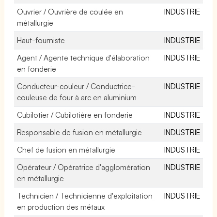
Ouvrier / Ouvrière de coulée en
INDUSTRIE
métallurgie
Haut-fourniste
INDUSTRIE
Agent / Agente technique d'élaboration
INDUSTRIE
en fonderie
Conducteur-couleur / Conductrice-
INDUSTRIE
couleuse de four à arc en aluminium
Cubilotier / Cubilotière en fonderie
INDUSTRIE
Responsable de fusion en métallurgie
INDUSTRIE
Chef de fusion en métallurgie
INDUSTRIE
Opérateur / Opératrice d'agglomération
INDUSTRIE
en métallurgie
Technicien / Technicienne d'exploitation
INDUSTRIE
en production des métaux