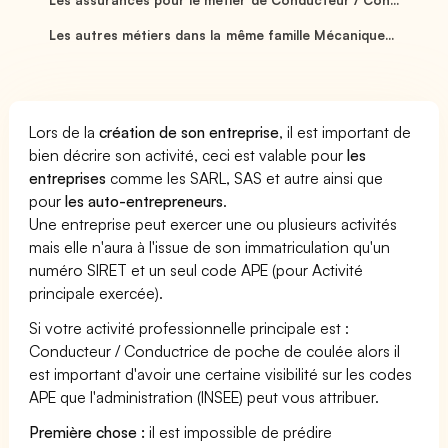
Les autres métiers dans la même famille Mécanique...
Lors de la
création de son entreprise
, il est important de
bien décrire son activité, ceci est valable pour
les
entreprises
comme les SARL, SAS et autre ainsi que
pour
les auto-entrepreneurs
.
Une entreprise peut exercer une ou plusieurs activités
mais elle n'aura à l'issue de son immatriculation qu'un
numéro SIRET et un seul code APE (pour Activité
principale exercée).
Si votre activité professionnelle principale est :
Conducteur / Conductrice de poche de coulée alors il
est important d'avoir une certaine visibilité sur les codes
APE que l'administration (INSEE) peut vous attribuer.
Première chose :
il est impossible de prédire