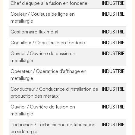
Chef d'équipe à la fusion en fonderie
INDUSTRIE
Couleur / Couleuse de ligne en
INDUSTRIE
métallurgie
Gestionnaire flux métal
INDUSTRIE
Coquilleur / Coquilleuse en fonderie
INDUSTRIE
Ouvrier / Ouvrière de bassin en
INDUSTRIE
métallurgie
Opérateur / Opératrice d'affinage en
INDUSTRIE
métallurgie
Conducteur / Conductrice d'installation de
INDUSTRIE
production des métaux
Ouvrier / Ouvrière de fusion en
INDUSTRIE
métallurgie
Technicien / Technicienne de fabrication
INDUSTRIE
en sidérurgie