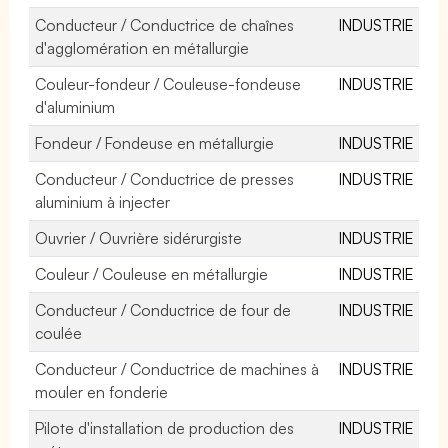
Conducteur / Conductrice de chaînes
INDUSTRIE
d'agglomération en métallurgie
Couleur-fondeur / Couleuse-fondeuse
INDUSTRIE
d'aluminium
Fondeur / Fondeuse en métallurgie
INDUSTRIE
Conducteur / Conductrice de presses
INDUSTRIE
aluminium à injecter
Ouvrier / Ouvrière sidérurgiste
INDUSTRIE
Couleur / Couleuse en métallurgie
INDUSTRIE
Conducteur / Conductrice de four de
INDUSTRIE
coulée
Conducteur / Conductrice de machines à
INDUSTRIE
mouler en fonderie
Pilote d'installation de production des
INDUSTRIE