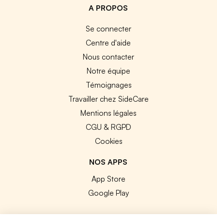
A PROPOS
Se connecter
Centre d'aide
Nous contacter
Notre équipe
Témoignages
Travailler chez SideCare
Mentions légales
CGU & RGPD
Cookies
NOS APPS
App Store
Google Play