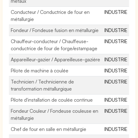
métaux
Conducteur / Conductrice de four en
INDUSTRIE
métallurgie
Fondeur / Fondeuse fusion en métallurgie
INDUSTRIE
Chauffeur-conducteur / Chauffeuse-
INDUSTRIE
conductrice de four de forge/estampage
Appareilleur-gazier / Appareilleuse-gazière
INDUSTRIE
Pilote de machine à coulée
INDUSTRIE
Technicien / Technicienne de
INDUSTRIE
transformation métallurgique
Pilote d'installation de coulée continue
INDUSTRIE
Fondeur Couleur / Fondeuse couleuse en
INDUSTRIE
métallurgie
Chef de four en salle en métallurgie
INDUSTRIE