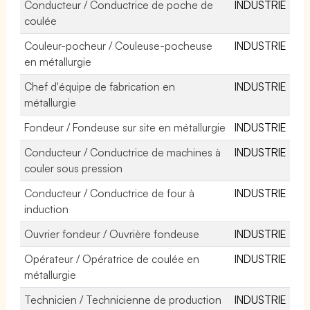
Conducteur / Conductrice de poche de
INDUSTRIE
coulée
Couleur-pocheur / Couleuse-pocheuse
INDUSTRIE
en métallurgie
Chef d'équipe de fabrication en
INDUSTRIE
métallurgie
Fondeur / Fondeuse sur site en métallurgie
INDUSTRIE
Conducteur / Conductrice de machines à
INDUSTRIE
couler sous pression
Conducteur / Conductrice de four à
INDUSTRIE
induction
Ouvrier fondeur / Ouvrière fondeuse
INDUSTRIE
Opérateur / Opératrice de coulée en
INDUSTRIE
métallurgie
Technicien / Technicienne de production
INDUSTRIE