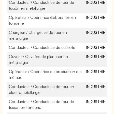
Conducteur / Conductrice de four de
INDUSTRIE
fusion en métallurgie
Opérateur / Opératrice élaboration en
INDUSTRIE
fonderie
Chargeur / Chargeuse de four en
INDUSTRIE
métallurgie
Conducteur / Conductrice de cubilots
INDUSTRIE
Ouvrier / Ouvrière de plancher en
INDUSTRIE
métallurgie
Opérateur / Opératrice de production des
INDUSTRIE
métaux
Conducteur / Conductrice de four en
INDUSTRIE
électrométallurgie
Conducteur / Conductrice de four de
INDUSTRIE
fusion en fonderie