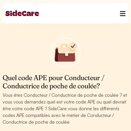
Quel code APE pour Conducteur /
Conductrice de poche de coulée?
Vous êtes Conducteur / Conductrice de poche de coulée ? et
vous vous demandez quel est votre code APE ou quel devrait
être votre code APE ? SideCare vous donne les différents
codes APE compatibles avec le métier de Conducteur /
Conductrice de poche de coulée