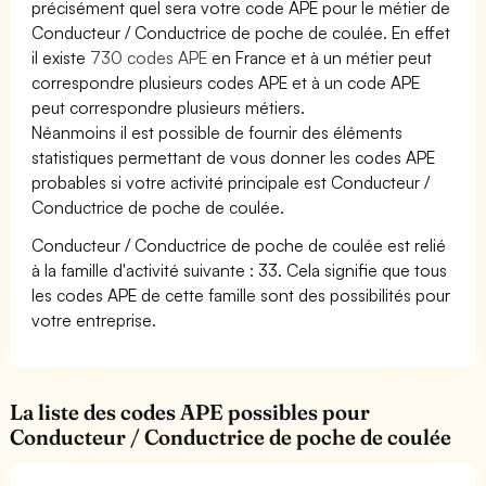
précisément quel sera votre code APE pour le métier de
Conducteur / Conductrice de poche de coulée. En effet
il existe
730 codes APE
en France et à un métier peut
correspondre plusieurs codes APE et à un code APE
peut correspondre plusieurs métiers.
Néanmoins il est possible de fournir des éléments
statistiques permettant de vous donner les codes APE
probables si votre activité principale est Conducteur /
Conductrice de poche de coulée.
Conducteur / Conductrice de poche de coulée est relié
à la famille d'activité suivante : 33. Cela signifie que tous
les codes APE de cette famille sont des possibilités pour
votre entreprise.
La liste des codes APE possibles pour
Conducteur / Conductrice de poche de coulée