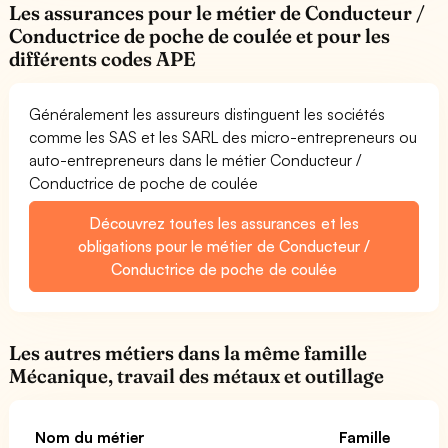
Les assurances pour le métier de Conducteur /
Conductrice de poche de coulée et pour les
différents codes APE
Généralement les assureurs distinguent les sociétés
comme les SAS et les SARL des micro-entrepreneurs ou
auto-entrepreneurs dans le métier Conducteur /
Conductrice de poche de coulée
Découvrez toutes les assurances et les
obligations pour le métier de Conducteur /
Conductrice de poche de coulée
Les autres métiers dans la même famille
Mécanique, travail des métaux et outillage
Nom du métier
Famille