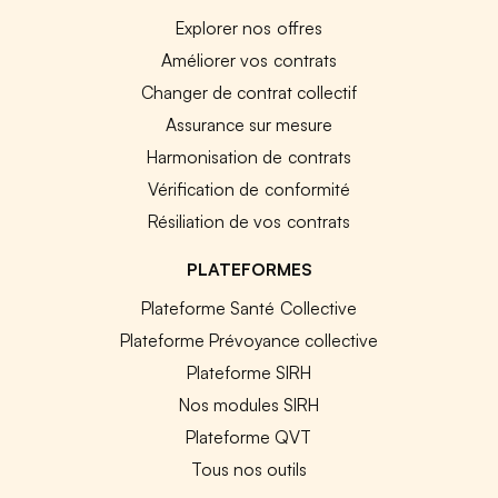
Explorer nos offres
Améliorer vos contrats
Changer de contrat collectif
Assurance sur mesure
Harmonisation de contrats
Vérification de conformité
Résiliation de vos contrats
PLATEFORMES
Plateforme Santé Collective
Plateforme Prévoyance collective
Plateforme SIRH
Nos modules SIRH
Plateforme QVT
Tous nos outils