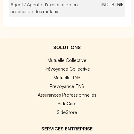
Agent / Agente d'exploitation en
INDUSTRIE
production des métaux
SOLUTIONS
Mutuelle Collective
Prévoyance Collective
Mutuelle TNS
Prévoyance TNS
Assurances Professionnelles
SideCard
SideStore
SERVICES ENTREPRISE