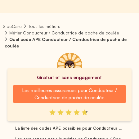
SideCare
Tous les métiers
Métier Conducteur / Conductrice de poche de coulée
Quel code APE Conducteur / Conductrice de poche de
coulée
Gratuit et sans engagement
Les meilleures assurances pour Conducteur /
Conductrice de poche de coulée
La liste des codes APE possibles pour Conducteur ...
Les assurances pour le métier de Conducteur / Con...