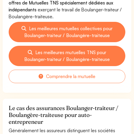
offres de Mutuelles TNS spécialement dédiées aux
indépendants
exerçant le travail de Boulanger-traiteur /
Boulangère-traiteuse.
Les meilleures mutuelles collectives pour
Boulanger-traiteur / Boulangère-traiteuse
Les meilleures mutuelles TNS pour
Boulanger-traiteur / Boulangère-traiteuse
Comprendre la mutuelle
Le cas des assurances Boulanger-traiteur /
Boulangère-traiteuse pour auto-
entrepreneur
Généralement les assureurs distinguent les sociétés