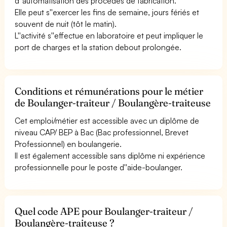
d''automatisation des procédés de fabrication.
Elle peut s''exercer les fins de semaine, jours fériés et
souvent de nuit (tôt le matin).
L''activité s''effectue en laboratoire et peut impliquer le
port de charges et la station debout prolongée.
Conditions et rémunérations pour le métier
de Boulanger-traiteur / Boulangère-traiteuse
Cet emploi/métier est accessible avec un diplôme de
niveau CAP/ BEP à Bac (Bac professionnel, Brevet
Professionnel) en boulangerie.
Il est également accessible sans diplôme ni expérience
professionnelle pour le poste d''aide-boulanger.
Quel code APE pour Boulanger-traiteur /
Boulangère-traiteuse ?