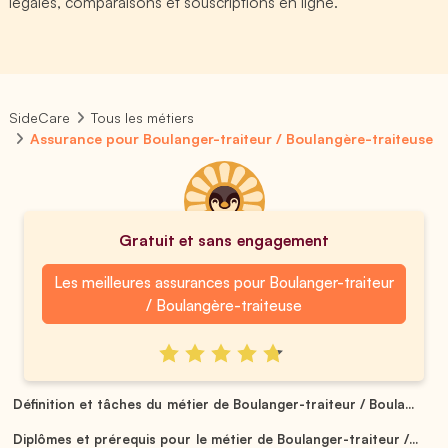
légales, comparaisons et souscriptions en ligne.
SideCare
Tous les métiers
Assurance pour Boulanger-traiteur / Boulangère-traiteuse
Gratuit et sans engagement
Les meilleures assurances pour Boulanger-traiteur
/ Boulangère-traiteuse
Définition et tâches du métier de Boulanger-traiteur / Boula...
Diplômes et prérequis pour le métier de Boulanger-traiteur /...