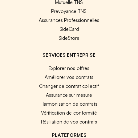
Mutuelle TNS
Prévoyance TNS
Assurances Professionnelles
SideCard
SideStore
SERVICES ENTREPRISE
Explorer nos offres
Améliorer vos contrats
Changer de contrat collectif
Assurance sur mesure
Harmonisation de contrats
Vérification de conformité
Résiliation de vos contrats
PLATEFORMES