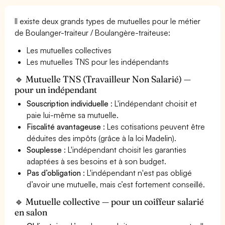
Il existe deux grands types de mutuelles pour le métier
de Boulanger-traiteur / Boulangère-traiteuse:
Les mutuelles collectives
Les mutuelles TNS pour les indépendants
🔹 Mutuelle TNS (Travailleur Non Salarié) —
pour un indépendant
Souscription individuelle
: L'indépendant choisit et
paie lui-même sa mutuelle.
Fiscalité avantageuse
: Les cotisations peuvent être
déduites des impôts (grâce à la loi Madelin).
Souplesse
: L'indépendant choisit les garanties
adaptées à ses besoins et à son budget.
Pas d’obligation
: L'indépendant n'est pas obligé
d’avoir une mutuelle, mais c’est fortement conseillé.
🔹 Mutuelle collective — pour un coiffeur salarié
en salon