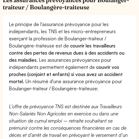
traiteur / Boulangère-traiteuse
Le principe de l'assurance prévoyance pour les
indépendants, les TNS et les micro-entrepreneurs
exerçant la profession de Boulanger-traiteur /
Boulangère-traiteuse est de
couvrir les travailleurs
contre des pertes de revenus dues à des accidents ou
des maladies
. Les assurances prévoyances pour
indépendants permettent également de
couvrir vos
proches (conjoint et enfants) si vous avez un accident
mortel.
Un résumé d'une assurance prévoyance pour
Boulanger-traiteur / Boulangère-traiteuse:
L’offre de prévoyance TNS est destinée aux Travailleurs
Non-Salariés Non Agricoles en exercice ou dans une
situation de cumul emploi – retraite souhaitant se
prémunir contre les conséquences financières en cas de
décès et d’arrêt de travail en prévoyant le versement d’un