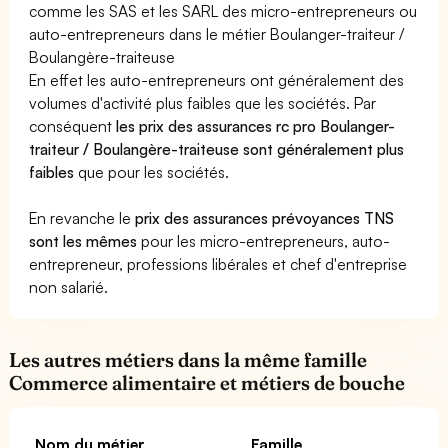
comme les SAS et les SARL des micro-entrepreneurs ou
auto-entrepreneurs dans le métier Boulanger-traiteur /
Boulangère-traiteuse
En effet les auto-entrepreneurs ont généralement des
volumes d'activité plus faibles que les sociétés. Par
conséquent
les prix des assurances rc pro Boulanger-
traiteur / Boulangère-traiteuse sont généralement plus
faibles
que pour les sociétés.
En revanche le
prix des assurances prévoyances TNS
sont les mêmes
pour les micro-entrepreneurs, auto-
entrepreneur, professions libérales et chef d'entreprise
non salarié.
Les autres métiers dans la même famille
Commerce alimentaire et métiers de bouche
Nom du métier
Famille