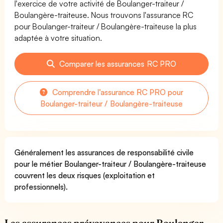
l'exercice de votre activité de Boulanger-traiteur /
Boulangère-traiteuse. Nous trouvons l'assurance RC
pour Boulanger-traiteur / Boulangère-traiteuse la plus
adaptée à votre situation.
Comparer les assurances RC PRO
Comprendre l'assurance RC PRO pour
Boulanger-traiteur / Boulangère-traiteuse
Généralement les assurances de responsabilité civile
pour le métier Boulanger-traiteur / Boulangère-traiteuse
couvrent les deux risques (exploitation et
professionnels).
Les assurances prévoyances pour Boulanger-