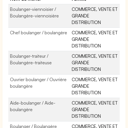
Boulanger-viennoisier /
COMMERCE, VENTE ET
Boulangère-viennoisière
GRANDE
DISTRIBUTION
Chef boulanger / boulangère
COMMERCE, VENTE ET
GRANDE
DISTRIBUTION
Boulanger-traiteur /
COMMERCE, VENTE ET
Boulangère-traiteuse
GRANDE
DISTRIBUTION
Ouvrier boulanger / Ouvrière
COMMERCE, VENTE ET
boulangère
GRANDE
DISTRIBUTION
Aide-boulanger / Aide-
COMMERCE, VENTE ET
boulangère
GRANDE
DISTRIBUTION
Boulanger / Boulangère
COMMERCE, VENTE ET