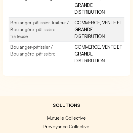
GRANDE
DISTRIBUTION
Boulanger-pâtissier-traiteur /
COMMERCE, VENTE ET
Boulangère-pâtissière-
GRANDE
traiteuse
DISTRIBUTION
Boulanger-pâtissier /
COMMERCE, VENTE ET
Boulangère-pâtissière
GRANDE
DISTRIBUTION
SOLUTIONS
Mutuelle Collective
Prévoyance Collective