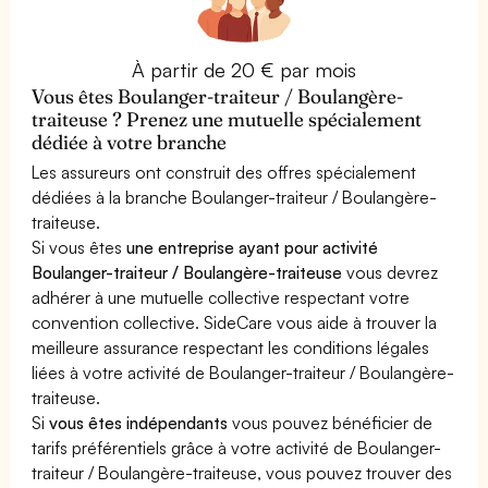
À partir de 20 € par mois
Vous êtes Boulanger-traiteur / Boulangère-
traiteuse ? Prenez une mutuelle spécialement
dédiée à votre branche
Les assureurs ont construit des offres spécialement
dédiées à la branche Boulanger-traiteur / Boulangère-
traiteuse.
Si vous êtes
une entreprise ayant pour activité
Boulanger-traiteur / Boulangère-traiteuse
vous devrez
adhérer à une mutuelle collective respectant votre
convention collective. SideCare vous aide à trouver la
meilleure assurance respectant les conditions légales
liées à votre activité de Boulanger-traiteur / Boulangère-
traiteuse.
Si
vous êtes indépendants
vous pouvez bénéficier de
tarifs préférentiels grâce à votre activité de Boulanger-
traiteur / Boulangère-traiteuse, vous pouvez trouver des