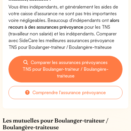
Vous êtes indépendants, et généralement les aides de
votre caisse d'assurance ne sont pas très importantes
voire négligeables. Beaucoup d'indépendants ont
alors
recours à des assurances prévoyance
pour les TNS
(travailleur non salarié) et les indépendants. Comparer
avec SideCare les meilleures assurances prévoyance
TNS pour Boulanger-traiteur / Boulangère-traiteuse
Comparer les assurances prévoyances
TNS pour Boulanger-traiteur / Boulangère-
traiteuse
Comprendre l'assurance prévoyance
Les mutuelles pour Boulanger-traiteur /
Boulangère-traiteuse