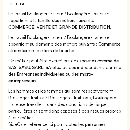
traiteuse.
Le travail Boulanger-traiteur / Boulangère-traiteuse
appartient à la
famille des métiers
suivante:
COMMERCE, VENTE ET GRANDE DISTRIBUTION
.
Le travail Boulanger-traiteur / Boulangère-traiteuse
appartient au domaine des métiers suivants :
Commerce
alimentaire et métiers de bouche
.
Ce métier peut être exercé par des
sociétés comme de
SAS, SASU, SARL, SA etc..
ou des indépendants comme
des
Entreprises individuelles
ou des
micro-
entrepreneurs
.
Les hommes et les femmes qui sont respectivement
Boulanger-traiteur / Boulangère-traiteuse, Boulangère-
traiteuse travaillent dans des conditions de risque
particulières et sont donc exposés à des risques propres
à leur métier.
SideCare référence ici pour toutes les
personnes