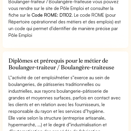
Boulanger-traiteur / Boulangère-traiteuse vous pouvez
vous rendre sur le site de Pôle Emploi et consulter la
fiche sur le
Code ROME: D1102
. Le code ROME (pour
Répertoire opérationnel des métiers et des emplois) est
un code qui permet d'identifier de manière précise par
Pôle Emploi
Diplômes et prérequis pour le métier de
Boulanger-traiteur / Boulangère-traiteuse
L''activité de cet emploi/métier s''exerce au sein de
boulangeries, de pâtisseries traditionnelles ou
industrielles, aux rayons boulangerie-pâtisserie de
grandes et moyennes surfaces, parfois en contact avec
les clients et en relation avec les fournisseurs, le
responsable du rayon et les services d''hygiène.
Elle varie selon la structure (entreprise artisanale,
hypermarché, ...) et le degré d''industrialisation et