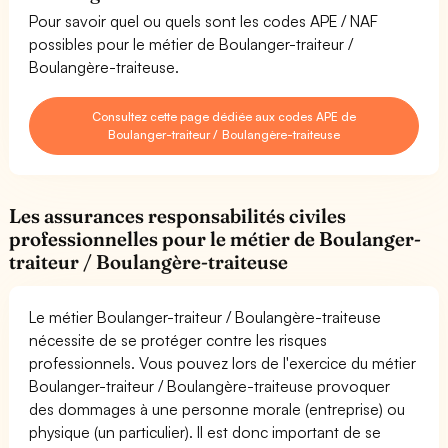
Pour savoir quel ou quels sont les codes APE / NAF
possibles pour le métier de Boulanger-traiteur /
Boulangère-traiteuse.
Consultez cette page dédiée aux codes APE de
Boulanger-traiteur / Boulangère-traiteuse
Les assurances responsabilités civiles
professionnelles pour le métier de Boulanger-
traiteur / Boulangère-traiteuse
Le métier Boulanger-traiteur / Boulangère-traiteuse
nécessite de se protéger contre les risques
professionnels. Vous pouvez lors de l'exercice du métier
Boulanger-traiteur / Boulangère-traiteuse provoquer
des dommages à une personne morale (entreprise) ou
physique (un particulier). Il est donc important de se