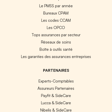
Le PMSS par année
Bureaux CPAM
Les codes CCAM
Les OPCO
Tops assurances par secteur
Réseaux de soins
Boîte à outils santé
Les garanties des assurances entreprises
PARTENAIRES
Experts-Comptables
Assureurs Partenaires
Payfit & SideCare
Lucca & SideCare
Nibelis & SideCare