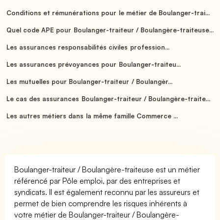
Conditions et rémunérations pour le métier de Boulanger-trai...
Quel code APE pour Boulanger-traiteur / Boulangère-traiteuse...
Les assurances responsabilités civiles profession...
Les assurances prévoyances pour Boulanger-traiteu...
Les mutuelles pour Boulanger-traiteur / Boulangèr...
Le cas des assurances Boulanger-traiteur / Boulangère-traite...
Les autres métiers dans la même famille Commerce ...
Boulanger-traiteur / Boulangère-traiteuse est un métier
référencé par Pôle emploi, par des entreprises et
syndicats. Il est également reconnu par les assureurs et
permet de bien comprendre les risques inhérents à
votre métier de Boulanger-traiteur / Boulangère-