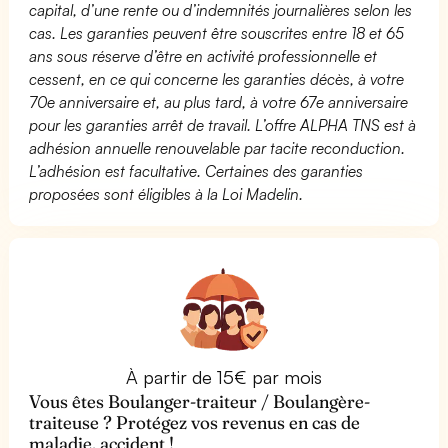
capital, d’une rente ou d’indemnités journalières selon les
cas. Les garanties peuvent être souscrites entre 18 et 65
ans sous réserve d’être en activité professionnelle et
cessent, en ce qui concerne les garanties décès, à votre
70e anniversaire et, au plus tard, à votre 67e anniversaire
pour les garanties arrêt de travail. L’offre ALPHA TNS est à
adhésion annuelle renouvelable par tacite reconduction.
L’adhésion est facultative. Certaines des garanties
proposées sont éligibles à la Loi Madelin.
À partir de 15€ par mois
Vous êtes Boulanger-traiteur / Boulangère-
traiteuse ? Protégez vos revenus en cas de
maladie, accident !