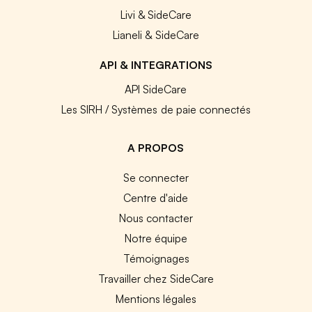
Livi & SideCare
Lianeli & SideCare
API & INTEGRATIONS
API SideCare
Les SIRH / Systèmes de paie connectés
A PROPOS
Se connecter
Centre d'aide
Nous contacter
Notre équipe
Témoignages
Travailler chez SideCare
Mentions légales