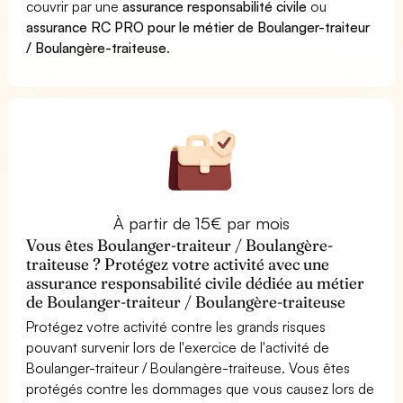
couvrir par une
assurance responsabilité civile
ou
assurance RC PRO pour le métier de Boulanger-traiteur
/ Boulangère-traiteuse
.
À partir de 15€ par mois
Vous êtes Boulanger-traiteur / Boulangère-
traiteuse ? Protégez votre activité avec une
assurance responsabilité civile dédiée au métier
de Boulanger-traiteur / Boulangère-traiteuse
Protégez votre activité contre les grands risques
pouvant survenir lors de l'exercice de l'activité de
Boulanger-traiteur / Boulangère-traiteuse. Vous êtes
protégés contre les dommages que vous causez lors de