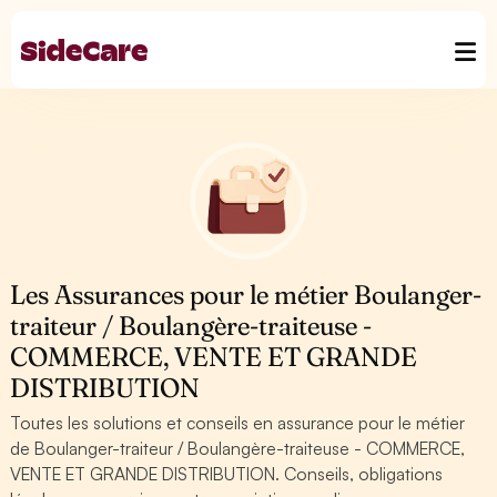
Les Assurances pour le métier Boulanger-
traiteur / Boulangère-traiteuse -
COMMERCE, VENTE ET GRANDE
DISTRIBUTION
Toutes les solutions et conseils en assurance pour le métier
de Boulanger-traiteur / Boulangère-traiteuse - COMMERCE,
VENTE ET GRANDE DISTRIBUTION. Conseils, obligations