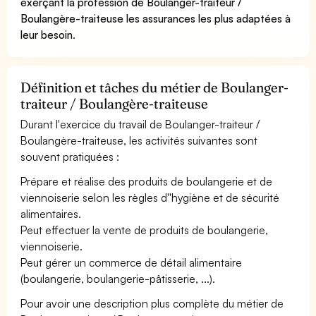
exerçant la profession de Boulanger-traiteur /
Boulangère-traiteuse les assurances les plus adaptées à
leur besoin
.
Définition et tâches du métier de Boulanger-
traiteur / Boulangère-traiteuse
Durant l'exercice du travail de Boulanger-traiteur /
Boulangère-traiteuse, les activités suivantes sont
souvent pratiquées :
Prépare et réalise des produits de boulangerie et de
viennoiserie selon les règles d''hygiène et de sécurité
alimentaires.
Peut effectuer la vente de produits de boulangerie,
viennoiserie.
Peut gérer un commerce de détail alimentaire
(boulangerie, boulangerie-pâtisserie, ...).
Pour avoir une description plus complète du métier de