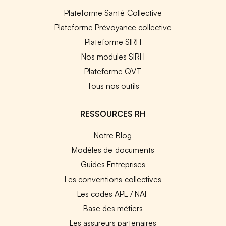
Plateforme Santé Collective
Plateforme Prévoyance collective
Plateforme SIRH
Nos modules SIRH
Plateforme QVT
Tous nos outils
RESSOURCES RH
Notre Blog
Modèles de documents
Guides Entreprises
Les conventions collectives
Les codes APE / NAF
Base des métiers
Les assureurs partenaires