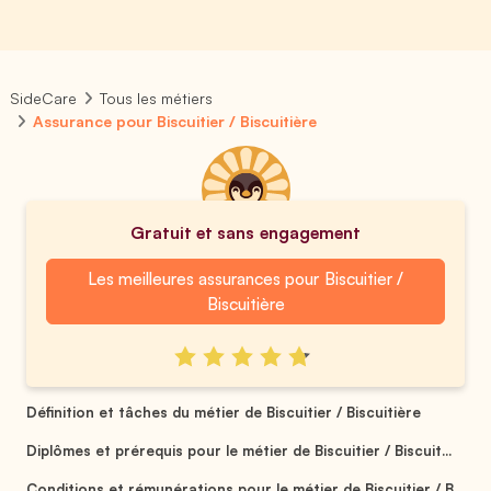
SideCare
Tous les métiers
Assurance pour Biscuitier / Biscuitière
Gratuit et sans engagement
Les meilleures assurances pour Biscuitier /
Biscuitière
Définition et tâches du métier de Biscuitier / Biscuitière
Diplômes et prérequis pour le métier de Biscuitier / Biscuit...
Conditions et rémunérations pour le métier de Biscuitier / B...