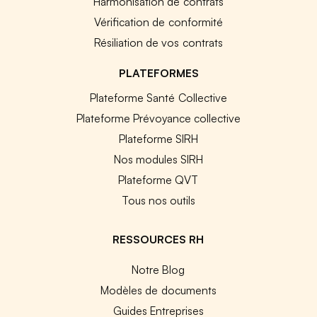
Harmonisation de contrats
Vérification de conformité
Résiliation de vos contrats
PLATEFORMES
Plateforme Santé Collective
Plateforme Prévoyance collective
Plateforme SIRH
Nos modules SIRH
Plateforme QVT
Tous nos outils
RESSOURCES RH
Notre Blog
Modèles de documents
Guides Entreprises