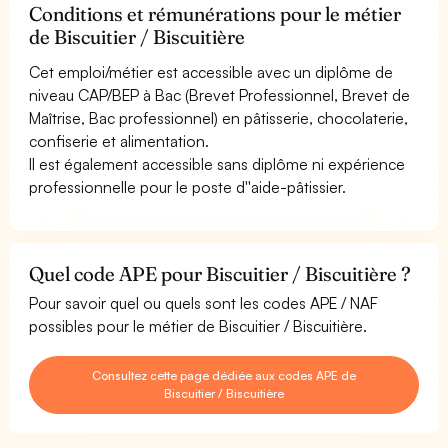
Conditions et rémunérations pour le métier
de Biscuitier / Biscuitière
Cet emploi/métier est accessible avec un diplôme de
niveau CAP/BEP à Bac (Brevet Professionnel, Brevet de
Maîtrise, Bac professionnel) en pâtisserie, chocolaterie,
confiserie et alimentation.
Il est également accessible sans diplôme ni expérience
professionnelle pour le poste d''aide-pâtissier.
Quel code APE pour Biscuitier / Biscuitière ?
Pour savoir quel ou quels sont les codes APE / NAF
possibles pour le métier de Biscuitier / Biscuitière.
Consultez cette page dédiée aux codes APE de
Biscuitier / Biscuitière