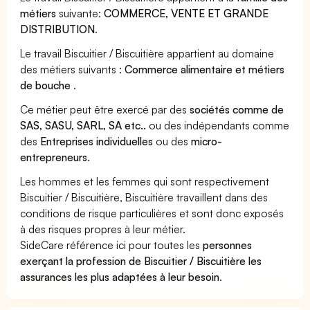
métiers
suivante:
COMMERCE, VENTE ET GRANDE
DISTRIBUTION
.
Le travail Biscuitier / Biscuitière appartient au domaine
des métiers suivants :
Commerce alimentaire et métiers
de bouche
.
Ce métier peut être exercé par des
sociétés comme de
SAS, SASU, SARL, SA etc..
ou des indépendants comme
des
Entreprises individuelles
ou des
micro-
entrepreneurs
.
Les hommes et les femmes qui sont respectivement
Biscuitier / Biscuitière, Biscuitière travaillent dans des
conditions de risque particulières et sont donc exposés
à des risques propres à leur métier.
SideCare référence ici pour toutes les
personnes
exerçant la profession de Biscuitier / Biscuitière les
assurances les plus adaptées à leur besoin
.