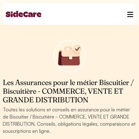
Les Assurances pour le métier Biscuitier /
Biscuitière - COMMERCE, VENTE ET
GRANDE DISTRIBUTION
Toutes les solutions et conseils en assurance pour le métier
de Biscuitier / Biscuitière - COMMERCE, VENTE ET GRANDE
DISTRIBUTION. Conseils, obligations légales, comparaisons et
souscriptions en ligne.