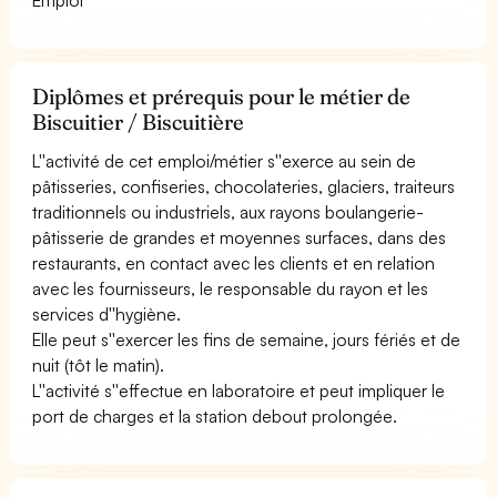
Diplômes et prérequis pour le métier de
Biscuitier / Biscuitière
L''activité de cet emploi/métier s''exerce au sein de
pâtisseries, confiseries, chocolateries, glaciers, traiteurs
traditionnels ou industriels, aux rayons boulangerie-
pâtisserie de grandes et moyennes surfaces, dans des
restaurants, en contact avec les clients et en relation
avec les fournisseurs, le responsable du rayon et les
services d''hygiène.
Elle peut s''exercer les fins de semaine, jours fériés et de
nuit (tôt le matin).
L''activité s''effectue en laboratoire et peut impliquer le
port de charges et la station debout prolongée.