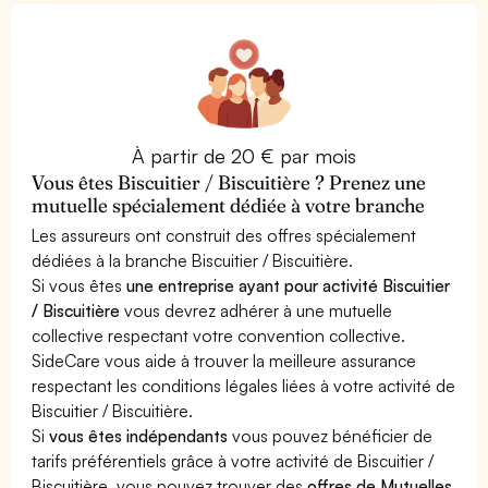
À partir de 20 € par mois
Vous êtes Biscuitier / Biscuitière ? Prenez une
mutuelle spécialement dédiée à votre branche
Les assureurs ont construit des offres spécialement
dédiées à la branche Biscuitier / Biscuitière.
Si vous êtes
une entreprise ayant pour activité Biscuitier
/ Biscuitière
vous devrez adhérer à une mutuelle
collective respectant votre convention collective.
SideCare vous aide à trouver la meilleure assurance
respectant les conditions légales liées à votre activité de
Biscuitier / Biscuitière.
Si
vous êtes indépendants
vous pouvez bénéficier de
tarifs préférentiels grâce à votre activité de Biscuitier /
Biscuitière, vous pouvez trouver des
offres de Mutuelles