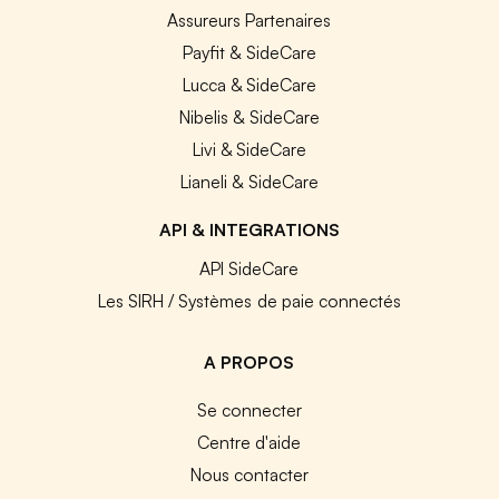
Assureurs Partenaires
Payfit & SideCare
Lucca & SideCare
Nibelis & SideCare
Livi & SideCare
Lianeli & SideCare
API & INTEGRATIONS
API SideCare
Les SIRH / Systèmes de paie connectés
A PROPOS
Se connecter
Centre d'aide
Nous contacter