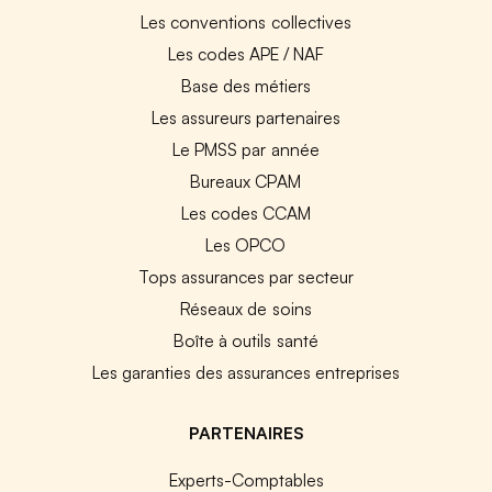
Les conventions collectives
Les codes APE / NAF
Base des métiers
Les assureurs partenaires
Le PMSS par année
Bureaux CPAM
Les codes CCAM
Les OPCO
Tops assurances par secteur
Réseaux de soins
Boîte à outils santé
Les garanties des assurances entreprises
PARTENAIRES
Experts-Comptables