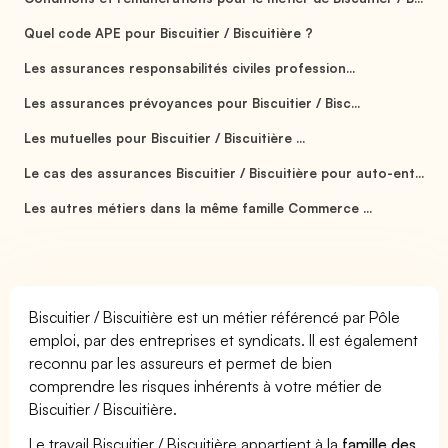
Quel code APE pour Biscuitier / Biscuitière ?
Les assurances responsabilités civiles profession...
Les assurances prévoyances pour Biscuitier / Bisc...
Les mutuelles pour Biscuitier / Biscuitière ...
Le cas des assurances Biscuitier / Biscuitière pour auto-ent...
Les autres métiers dans la même famille Commerce ...
Biscuitier / Biscuitière est un métier référencé par Pôle
emploi, par des entreprises et syndicats. Il est également
reconnu par les assureurs et permet de bien
comprendre les risques inhérents à votre métier de
Biscuitier / Biscuitière.
Le travail Biscuitier / Biscuitière appartient à la
famille des