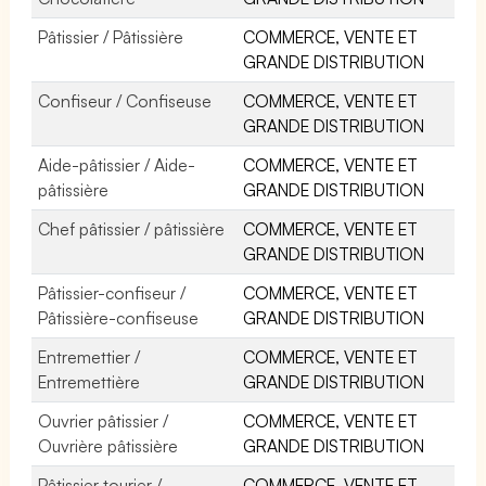
Pâtissier / Pâtissière
COMMERCE, VENTE ET
GRANDE DISTRIBUTION
Confiseur / Confiseuse
COMMERCE, VENTE ET
GRANDE DISTRIBUTION
Aide-pâtissier / Aide-
COMMERCE, VENTE ET
pâtissière
GRANDE DISTRIBUTION
Chef pâtissier / pâtissière
COMMERCE, VENTE ET
GRANDE DISTRIBUTION
Pâtissier-confiseur /
COMMERCE, VENTE ET
Pâtissière-confiseuse
GRANDE DISTRIBUTION
Entremettier /
COMMERCE, VENTE ET
Entremettière
GRANDE DISTRIBUTION
Ouvrier pâtissier /
COMMERCE, VENTE ET
Ouvrière pâtissière
GRANDE DISTRIBUTION
Pâtissier tourier /
COMMERCE, VENTE ET