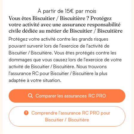
À partir de 15€ par mois
Vous êtes Biscuitier / Biscuitière ? Protégez
votre activité avec une assurance responsabilité
civile dédiée au métier de Biscuitier / Biscuitière
Protégez votre activité contre les grands risques
pouvant survenir lors de l'exercice de l'activité de
Biscuitier / Biscuitière. Vous êtes protégés contre les
dommages que vous causez lors de l'exercice de votre
activité de Biscuitier / Biscuitière. Nous trouvons
l'assurance RC pour Biscuitier / Biscuitière la plus
adaptée à votre situation.
Comparer les assurances RC PRO
Comprendre l'assurance RC PRO pour
Biscuitier / Biscuitière