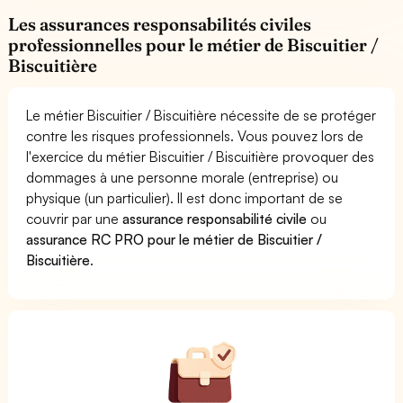
Les assurances responsabilités civiles
professionnelles pour le métier de Biscuitier /
Biscuitière
Le métier Biscuitier / Biscuitière nécessite de se protéger
contre les risques professionnels. Vous pouvez lors de
l'exercice du métier Biscuitier / Biscuitière provoquer des
dommages à une personne morale (entreprise) ou
physique (un particulier). Il est donc important de se
couvrir par une
assurance responsabilité civile
ou
assurance RC PRO pour le métier de Biscuitier /
Biscuitière
.