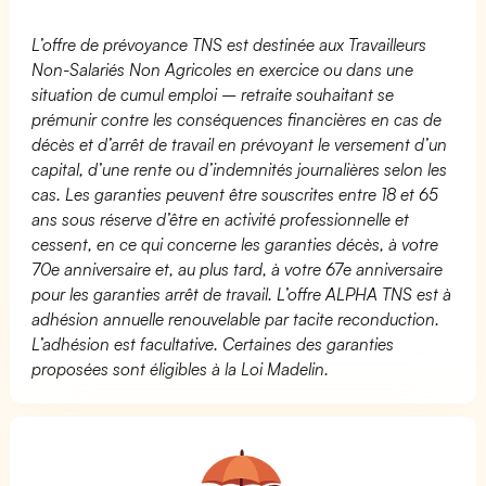
L’offre de prévoyance TNS est destinée aux Travailleurs
Non-Salariés Non Agricoles en exercice ou dans une
situation de cumul emploi – retraite souhaitant se
prémunir contre les conséquences financières en cas de
décès et d’arrêt de travail en prévoyant le versement d’un
capital, d’une rente ou d’indemnités journalières selon les
cas. Les garanties peuvent être souscrites entre 18 et 65
ans sous réserve d’être en activité professionnelle et
cessent, en ce qui concerne les garanties décès, à votre
70e anniversaire et, au plus tard, à votre 67e anniversaire
pour les garanties arrêt de travail. L’offre ALPHA TNS est à
adhésion annuelle renouvelable par tacite reconduction.
L’adhésion est facultative. Certaines des garanties
proposées sont éligibles à la Loi Madelin.