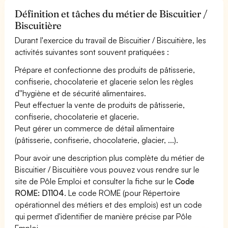
Définition et tâches du métier de Biscuitier /
Biscuitière
Durant l'exercice du travail de Biscuitier / Biscuitière, les
activités suivantes sont souvent pratiquées :
Prépare et confectionne des produits de pâtisserie,
confiserie, chocolaterie et glacerie selon les règles
d''hygiène et de sécurité alimentaires.
Peut effectuer la vente de produits de pâtisserie,
confiserie, chocolaterie et glacerie.
Peut gérer un commerce de détail alimentaire
(pâtisserie, confiserie, chocolaterie, glacier, ...).
Pour avoir une description plus complète du métier de
Biscuitier / Biscuitière vous pouvez vous rendre sur le
site de Pôle Emploi et consulter la fiche sur le
Code
ROME: D1104
. Le code ROME (pour Répertoire
opérationnel des métiers et des emplois) est un code
qui permet d'identifier de manière précise par Pôle
Emploi