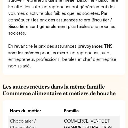
En effet les auto-entrepreneurs ont généralement des
volumes d'activité plus faibles que les sociétés. Par
conséquent
les prix des assurances rc pro Biscuitier /
Biscuitière sont généralement plus faibles
que pour les
sociétés.
En revanche le
prix des assurances prévoyances TNS
sont les mêmes
pour les micro-entrepreneurs, auto-
entrepreneur, professions libérales et chef d'entreprise
non salarié.
Les autres métiers dans la même famille
Commerce alimentaire et métiers de bouche
Nom du métier
Famille
Chocolatier /
COMMERCE, VENTE ET
Chocolatière
GRANDE DISTRIBUTION