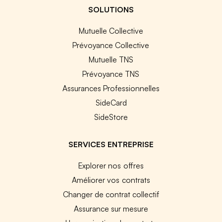
SOLUTIONS
Mutuelle Collective
Prévoyance Collective
Mutuelle TNS
Prévoyance TNS
Assurances Professionnelles
SideCard
SideStore
SERVICES ENTREPRISE
Explorer nos offres
Améliorer vos contrats
Changer de contrat collectif
Assurance sur mesure