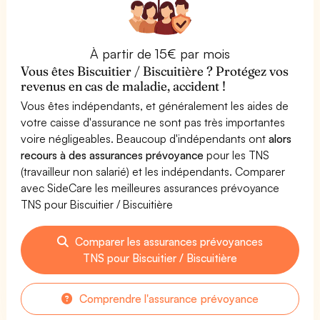
À partir de 15€ par mois
Vous êtes Biscuitier / Biscuitière ? Protégez vos
revenus en cas de maladie, accident !
Vous êtes indépendants, et généralement les aides de
votre caisse d'assurance ne sont pas très importantes
voire négligeables. Beaucoup d'indépendants ont
alors
recours à des assurances prévoyance
pour les TNS
(travailleur non salarié) et les indépendants. Comparer
avec SideCare les meilleures assurances prévoyance
TNS pour Biscuitier / Biscuitière
Comparer les assurances prévoyances
TNS pour Biscuitier / Biscuitière
Comprendre l'assurance prévoyance