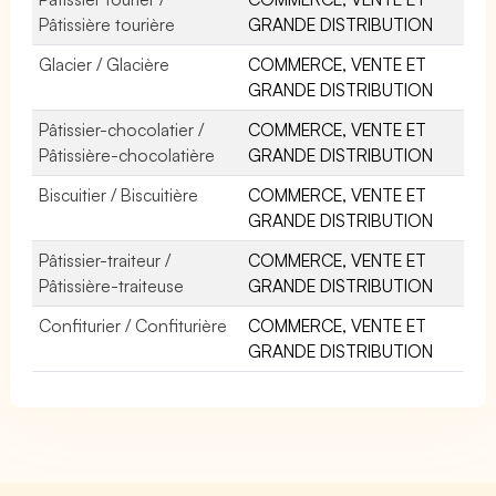
Pâtissière tourière
GRANDE DISTRIBUTION
Glacier / Glacière
COMMERCE, VENTE ET
GRANDE DISTRIBUTION
Pâtissier-chocolatier /
COMMERCE, VENTE ET
Pâtissière-chocolatière
GRANDE DISTRIBUTION
Biscuitier / Biscuitière
COMMERCE, VENTE ET
GRANDE DISTRIBUTION
Pâtissier-traiteur /
COMMERCE, VENTE ET
Pâtissière-traiteuse
GRANDE DISTRIBUTION
Confiturier / Confiturière
COMMERCE, VENTE ET
GRANDE DISTRIBUTION