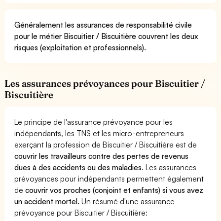
Généralement les assurances de responsabilité civile
pour le métier Biscuitier / Biscuitière couvrent les deux
risques (exploitation et professionnels).
Les assurances prévoyances pour Biscuitier /
Biscuitière
Le principe de l'assurance prévoyance pour les
indépendants, les TNS et les micro-entrepreneurs
exerçant la profession de Biscuitier / Biscuitière est de
couvrir les travailleurs contre des pertes de revenus
dues à des accidents ou des maladies
. Les assurances
prévoyances pour indépendants permettent également
de
couvrir vos proches (conjoint et enfants) si vous avez
un accident mortel.
Un résumé d'une assurance
prévoyance pour Biscuitier / Biscuitière: