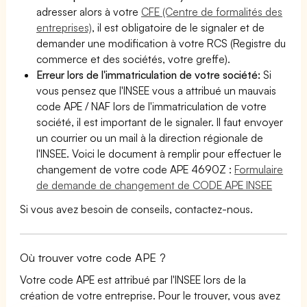
adresser alors à votre
CFE (Centre de formalités des
entreprises)
, il est obligatoire de le signaler et de
demander une modification à votre RCS (Registre du
commerce et des sociétés, votre greffe).
Erreur lors de l'immatriculation de votre société:
Si
vous pensez que l'INSEE vous a attribué un mauvais
code APE / NAF lors de l'immatriculation de votre
société, il est important de le signaler. Il faut envoyer
un courrier ou un mail à la direction régionale de
l'INSEE. Voici le document à remplir pour effectuer le
changement de votre code APE 4690Z :
Formulaire
de demande de changement de CODE APE INSEE
Si vous avez besoin de conseils, contactez-nous.
Où trouver votre code APE ?
Votre code APE est attribué par l'INSEE lors de la
création de votre entreprise. Pour le trouver, vous avez