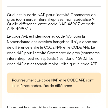
Quel est le code NAF pour l'activité Commerce de
gros (commerce interentreprises) non spécialisé ?
Quelle différence entre code NAF 4690Z et code
APE 4690Z ?
Le code APE est identique au code NAF pour la
Nomenclature des activités françaises. Il n'y a donc pas
de différence entre le CODE NAF et le CODE APE. Le
code NAF pour l'activité Commerce de gros (commerce
interentreprises) non spécialisé est donc 4690Z. Le
code NAF est désormais moins utilisé que le code APE.
Pour résumer :
Le code NAF et le CODE APE sont
les mêmes codes. Pas de différence
Pourquoi le code APE de mon entreprise est le