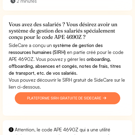
2 minutes
Vous avez des salariés ? Vous désirez avoir un
système de gestion des salariés spécialement
conçu pour le code APE 4690Z ?
SideCare a conçu un
système de gestion des
ressources humaines (SIRH)
en partie créé pour le code
APE 4690Z. Vous pouvez y gérer les
onboarding,
offboarding, absences et congés, notes de frais, titres
de transport, etc. de vos salariés.
Vous pouvez découvrir le SIRH gratuit de SideCare sur le
lien ci-dessous.
PLATEFORME SIRH GRATUITE DE SIDECARE
Attention, le code APE 4690Z qui a une utilité