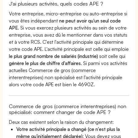
J'ai plusieurs activités, quels codes APE ?
Votre entreprise, micro-entreprise ou auto-entreprise si
vous êtes indépendant
ne peut avoir qu'un seul code
APE
. Si vous exercez plusieurs activités au sein de votre
entreprise, vous avez dû le mentionner dans vos statuts
et à votre RCS. C'est l'activité principale qui détermine
votre code APE. L'activité principale est celle qui emploie
le plus grand nombre de salariés (industrie)
soit celle qui
génère le plus de chiffre d'affaires
. Si parmi vos activités
actuelles Commerce de gros (commerce
interentreprises) non spécialisé est l'activité principale
alors votre code APE est bien le 4690Z.
Commerce de gros (commerce interentreprises) non
spécialisé: comment changer de code APE ?
Deux cas existent selon la raison du changement:
Votre activité principale a changé (ce n'est plus la
même qu'initialement déclarée)
: Vous devez vous