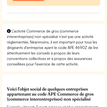
L'activité Commerce de gros (commerce
interentreprises) non spécialisé n'est pas une activité
réglementée. Néanmoins, il est important pour tous les
dirigeants d'entreprise ayant le code APE 4690Z de lire
attentivement les conseils à propos de leurs
conventions collectives et à propos des assurances
conseillées pour l'exercice de cette activité.
Voici l'objet social de quelques entreprises
appartenant au code APE Commerce de gros
(commerce interentreprises) non spécialisé
Exemple : Import, Export, négoce et plus généralement