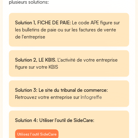
plusieurs solutions:
Solution 1, FICHE DE PAIE
: Le code APE figure sur
les bulletins de paie ou sur les factures de vente
de l'entreprise
Solution 2, LE KBIS
. L'activité de votre entreprise
figure sur votre KBIS
Solution 3: Le site du tribunal de commerce
:
Retrouvez votre entreprise sur
Infogreffe
Solution 4: Utiliser l'outil de SideCare
:
Utilisez l'outil SideCare