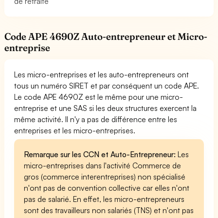
de retraite
Code APE 4690Z Auto-entrepreneur et Micro-
entreprise
Les micro-entreprises et les auto-entrepreneurs ont
tous un numéro SIRET et par conséquent un code APE.
Le code APE 4690Z est le même pour une micro-
entreprise et une SAS si les deux structures exercent la
même activité. Il n'y a pas de différence entre les
entreprises et les micro-entreprises.
Remarque sur les CCN et Auto-Entrepreneur:
Les
micro-entreprises dans l'activité Commerce de
gros (commerce interentreprises) non spécialisé
n'ont pas de convention collective car elles n'ont
pas de salarié. En effet, les micro-entrepreneurs
sont des travailleurs non salariés (TNS) et n'ont pas