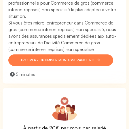
professionnelle pour Commerce de gros (commerce
interentreprises) non spécialisé la plus adaptée à votre
situation.
Si vous êtes micro-entrepreneur dans Commerce de
gros (commerce interentreprises) non spécialisé, nous
avons des assurances spécialement dédiées aux auto-
entrepreneurs de l'activité Commerce de gros
(commerce interentreprises) non spécialisé
TROUVER / OPTIMISER MON ASSURANCE RC
5 minutes
À partir de 20€ par mois par salarié