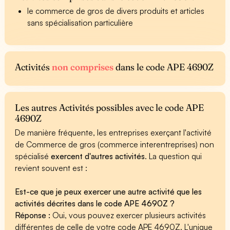
le commerce de gros de divers produits et articles
sans spécialisation particulière
Activités
non comprises
dans le code APE 4690Z
Les autres Activités possibles avec le code APE
4690Z
De manière fréquente, les entreprises exerçant l'activité
de Commerce de gros (commerce interentreprises) non
spécialisé
exercent d'autres activités
. La question qui
revient souvent est :
Est-ce que je peux exercer une autre activité que les
activités décrites dans le code APE 4690Z ?
Réponse :
Oui, vous pouvez exercer plusieurs activités
différentes de celle de votre code APE 4690Z. L'unique