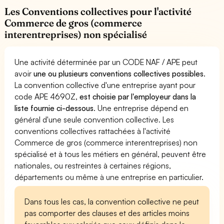
Les Conventions collectives pour l'activité
Commerce de gros (commerce
interentreprises) non spécialisé
Une activité déterminée par un CODE NAF / APE peut
avoir
une ou plusieurs conventions collectives possibles
.
La convention collective d'une entreprise ayant pour
code APE 4690Z,
est choisie par l'employeur dans la
liste fournie ci-dessous
. Une entreprise dépend en
général d'une seule convention collective. Les
conventions collectives rattachées à l'activité
Commerce de gros (commerce interentreprises) non
spécialisé et à tous les métiers en général, peuvent être
nationales, ou restreintes à certaines régions,
départements ou même à une entreprise en particulier.
Dans tous les cas, la convention collective ne peut
pas comporter des clauses et des articles moins