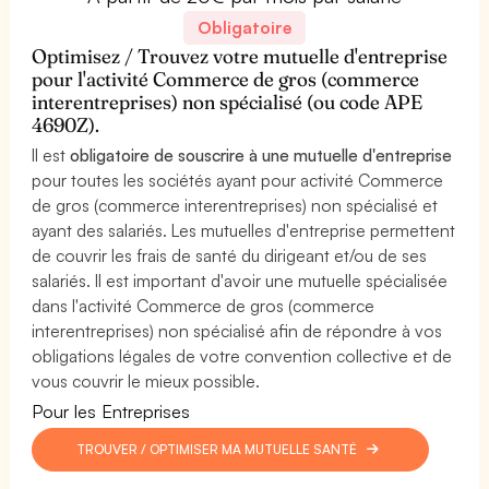
Obligatoire
Optimisez / Trouvez votre mutuelle d'entreprise
pour l'activité Commerce de gros (commerce
interentreprises) non spécialisé (ou code APE
4690Z).
Il est
obligatoire de souscrire à une mutuelle d'entreprise
pour toutes les sociétés ayant pour activité Commerce
de gros (commerce interentreprises) non spécialisé et
ayant des salariés. Les mutuelles d'entreprise permettent
de couvrir les frais de santé du dirigeant et/ou de ses
salariés. Il est important d'avoir une mutuelle spécialisée
dans l'activité Commerce de gros (commerce
interentreprises) non spécialisé afin de répondre à vos
obligations légales de votre convention collective et de
vous couvrir le mieux possible.
Pour les Entreprises
TROUVER / OPTIMISER MA MUTUELLE SANTÉ