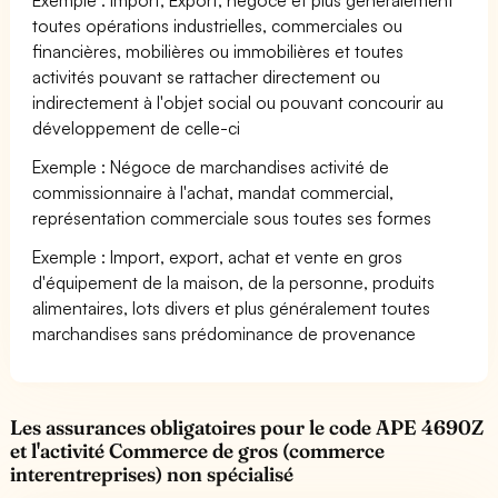
toutes opérations industrielles, commerciales ou
financières, mobilières ou immobilières et toutes
activités pouvant se rattacher directement ou
indirectement à l'objet social ou pouvant concourir au
développement de celle-ci
Exemple : Négoce de marchandises activité de
commissionnaire à l'achat, mandat commercial,
représentation commerciale sous toutes ses formes
Exemple : Import, export, achat et vente en gros
d'équipement de la maison, de la personne, produits
alimentaires, lots divers et plus généralement toutes
marchandises sans prédominance de provenance
Les assurances obligatoires pour le code APE 4690Z
et l'activité Commerce de gros (commerce
interentreprises) non spécialisé