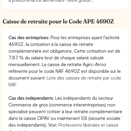
Caisse de retraite pour le Code APE 4690Z
Cas des entreprises
: Pour les entreprises ayant l'activité
4690Z, la cotisation à la caisse de retraite
complémentaire est obligatoire. Cette cotisation est de
7.87 % du salaire brut de chaque salarié calculé
mensuellement. La caisse de retraite Agirc-Arrco
référente pour le code NAF 4690Z est disponible sur le
document suivant:
Liste des caisses de retraite par code
NAF
Cas des indépendants
: Les indépendants du secteur
Commerce de gros (commerce interentreprises) non
spécialisé peuvent cotiser à leur retraite complémentaire
dans la caisse CIPAV ou maintenant SSI (sécurité sociale
des indépendants). Voir:
Professions libérales et caisse