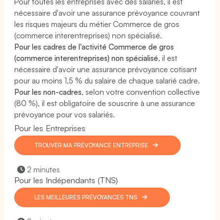
Pour toutes les entreprises avec des salariés, il est
nécessaire d'avoir une assurance prévoyance couvrant
les risques majeurs du métier Commerce de gros
(commerce interentreprises) non spécialisé.
Pour les cadres de l'activité Commerce de gros
(commerce interentreprises) non spécialisé
, il est
nécessaire d'avoir une assurance prévoyance cotisant
pour au moins 1,5 % du salaire de chaque salarié cadre.
Pour les non-cadres
, selon votre convention collective
(80 %), il est obligatoire de souscrire à une assurance
prévoyance pour vos salariés.
Pour les Entreprises
TROUVER MA PRÉVOYANCE ENTREPRISE
2 minutes
Pour les Indépendants (TNS)
LES MEILLEURES PRÉVOYANCES TNS