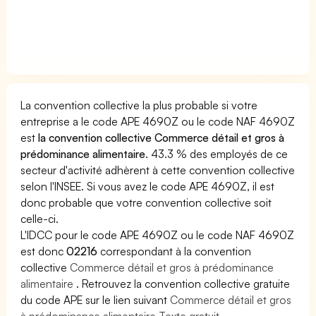
La convention collective la plus probable si votre
entreprise a le code APE 4690Z ou le code NAF 4690Z
est
la convention collective Commerce détail et gros à
prédominance alimentaire
. 43.3 % des employés de ce
secteur d'activité adhèrent à cette convention collective
selon l'INSEE. Si vous avez le code APE 4690Z, il est
donc probable que votre convention collective soit
celle-ci.
L'IDCC pour le code APE 4690Z ou le code NAF 4690Z
est donc
02216
correspondant à la convention
collective
Commerce détail et gros à prédominance
alimentaire
. Retrouvez la convention collective gratuite
du code APE sur le lien suivant
Commerce détail et gros
à prédominance alimentaire Texte gratuit
.