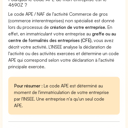
4690Z ?
Le code APE / NAF de l'activité Commerce de gros
(commerce interentreprises) non spécialisé est donné
lors du processus de
création de votre entreprise
. En
effet, en immatriculant votre entreprise au
greffe ou au
centre de formalités des entreprises (CFE)
, vous avez
décrit votre activité. L'INSEE analyse la déclaration de
l'activité ou des activités exercées et détermine un code
APE qui correspond selon votre déclaration à l'activité
principale exercée.
Pour résumer :
Le code APE est déterminé au
moment de l'immatriculation de votre entreprise
par l'INSEE. Une entreprise n'a qu'un seul code
APE.