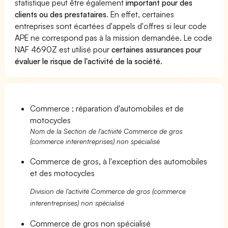
statistique peut être également
important pour des
clients ou des prestataires
. En effet, certaines
entreprises sont écartées d'appels d'offres si leur code
APE ne correspond pas à la mission demandée. Le code
NAF 4690Z est utilisé pour
certaines assurances pour
évaluer le risque de l'activité de la société
.
Commerce ; réparation d'automobiles et de
motocycles
Nom de la Section de l'activité Commerce de gros
(commerce interentreprises) non spécialisé
Commerce de gros, à l'exception des automobiles
et des motocycles
Division de l'activité Commerce de gros (commerce
interentreprises) non spécialisé
Commerce de gros non spécialisé