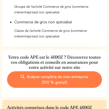
Groupe de l'activité Commerce de gros (commerce
interentreprises) non spécialisé
Commerce de gros non spécialisé
Classe de l'activité Commerce de gros (commerce
interentreprises) non spécialisé
Votre code APE est le 4690Z ? Découvrez toutes
vos obligations et conseils en assurances pour
votre activité sur notre site
Analyse complète de mon entreprise
(100 % gratuit)
Activités comprises dans le code APE 4690Z