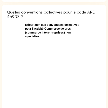
Quelles conventions collectives pour le code APE
4690Z ?
Répartition des conventions collectives
pour l'activité Commerce de gros
(commerce interentreprises) non
spécialisé