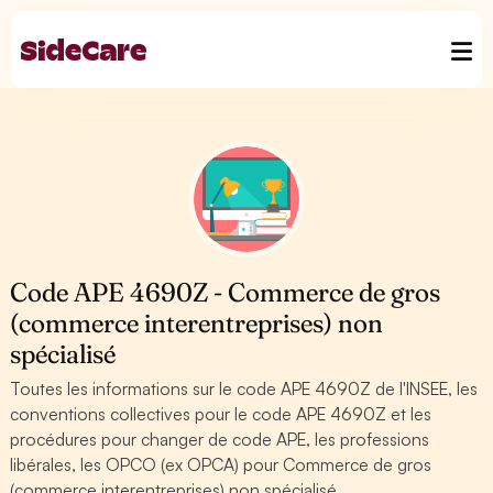
Code APE 4690Z - Commerce de gros
(commerce interentreprises) non
spécialisé
Toutes les informations sur le code APE 4690Z de l'INSEE, les
conventions collectives pour le code APE 4690Z et les
procédures pour changer de code APE, les professions
libérales, les OPCO (ex OPCA) pour Commerce de gros
(commerce interentreprises) non spécialisé