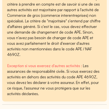
critère à prendre en compte est de savoir si une de ces
autres activités est majoritaire par rapport à l'activité de
Commerce de gros (commerce interentreprises) non
spécialisé. Le critère de "majoritaire" s'entend par chiffre
d'affaires généré. Si c'est le cas, vous devez effectuer
une demande de changement de code APE. Sinon,
vous n'avez pas besoin de changer de code APE et
vous avez parfaitement le droit d'exercer d'autres
activités non mentionnées dans le code APE / NAF
4690Z.
Exception si vous exercez d'autres activités :
Les
assurances de responsabilité civile. Si vous exercez des
activités en dehors des activités du code APE 4690Z,
vous devez les déclarer à votre assureur. En effet, pour
ce risque, l'assureur ne vous protégera que sur les
activités déclarées.