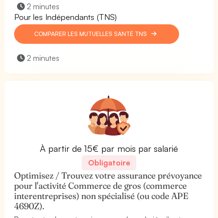
2 minutes
Pour les Indépendants (TNS)
COMPARER LES MUTUELLES SANTÉ TNS
2 minutes
À partir de 15€ par mois par salarié
Obligatoire
Optimisez / Trouvez votre assurance prévoyance
pour l'activité Commerce de gros (commerce
interentreprises) non spécialisé (ou code APE
4690Z).