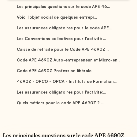
Les principales questions sur le code APE 46...
Voici l'objet social de quelques entrepr...
Les assurances obligatoires pour le code APE...
Les Conventions collectives pour l'activité ...
Caisse de retraite pour le Code APE 4690Z ...
Code APE 4690Z Auto-entrepreneur et Micro-en...
Code APE 4690Z Profession libérale
4690Z - OPCO - OPCA - Instituts de Formation...
Les assurances obligatoires pour l'activité:...
Quels métiers pour le code APE 4690Z ? ...
Les principales questions sur le code APE 4690Z