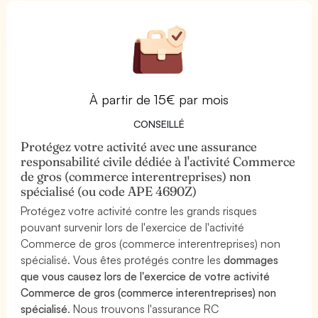
À partir de 15€ par mois
CONSEILLÉ
Protégez votre activité avec une assurance
responsabilité civile dédiée à l'activité Commerce
de gros (commerce interentreprises) non
spécialisé (ou code APE 4690Z)
Protégez votre activité contre les grands risques
pouvant survenir lors de l'exercice de l'activité
Commerce de gros (commerce interentreprises) non
spécialisé. Vous êtes protégés contre les
dommages
que vous causez lors de l'exercice de votre activité
Commerce de gros (commerce interentreprises) non
spécialisé
. Nous trouvons l'assurance RC