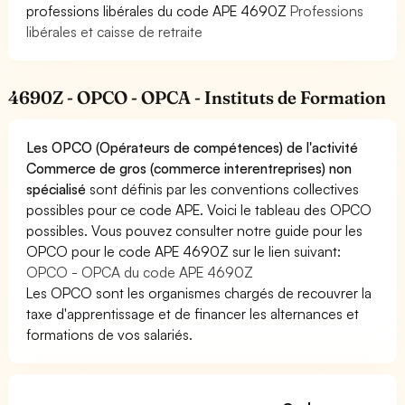
professions libérales du code APE 4690Z
Professions
libérales et caisse de retraite
4690Z - OPCO - OPCA - Instituts de Formation
Les OPCO (Opérateurs de compétences) de l'activité
Commerce de gros (commerce interentreprises) non
spécialisé
sont définis par les conventions collectives
possibles pour ce code APE. Voici le tableau des OPCO
possibles. Vous pouvez consulter notre guide pour les
OPCO pour le code APE 4690Z sur le lien suivant:
OPCO - OPCA du code APE 4690Z
Les OPCO sont les organismes chargés de recouvrer la
taxe d'apprentissage et de financer les alternances et
formations de vos salariés.