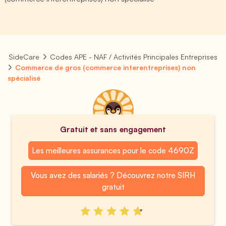
SideCare
Codes APE - NAF / Activités Principales Entreprises
Commerce de gros (commerce interentreprises) non
spécialisé
Gratuit et sans engagement
Les meilleures assurances pour le code 4690Z
Vous avez des salariés ? Découvrez notre SIRH
gratuit