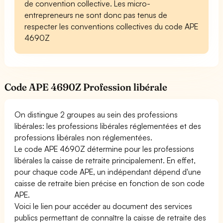
de convention collective. Les micro-
entrepreneurs ne sont donc pas tenus de
respecter les conventions collectives du code APE
4690Z
Code APE 4690Z Profession libérale
On distingue 2 groupes au sein des professions
libérales: les professions libérales réglementées et des
professions libérales non réglementées.
Le code APE 4690Z détermine pour les professions
libérales la caisse de retraite principalement. En effet,
pour chaque code APE, un indépendant dépend d'une
caisse de retraite bien précise en fonction de son code
APE.
Voici le lien pour accéder au document des services
publics permettant de connaître la caisse de retraite des