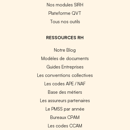
Nos modules SIRH
Plateforme QVT
Tous nos outils
RESSOURCES RH
Notre Blog
Modèles de documents
Guides Entreprises
Les conventions collectives
Les codes APE / NAF
Base des métiers
Les assureurs partenaires
Le PMSS par année
Bureaux CPAM
Les codes CCAM