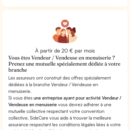
À partir de 20 € par mois
Vous êtes Vendeur / Vendeuse en menuiserie ?
Prenez une mutuelle spécialement dédiée à votre
branche
Les assureurs ont construit des offres spécialement
dédiées à la branche Vendeur / Vendeuse en
menuiserie.
Si vous êtes
une entreprise ayant pour activité Vendeur /
Vendeuse en menuiserie
vous devrez adhérer à une
mutuelle collective respectant votre convention
collective. SideCare vous aide à trouver la meilleure
assurance respectant les conditions légales liées à votre