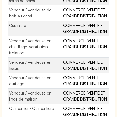
salles de bains
GRANDE DISTRIBUTION
Vendeur / Vendeuse de
COMMERCE, VENTE ET
bois au détail
GRANDE DISTRIBUTION
Cuisiniste
COMMERCE, VENTE ET
GRANDE DISTRIBUTION
Vendeur / Vendeuse en
COMMERCE, VENTE ET
chauffage-ventilation-
GRANDE DISTRIBUTION
isolation
Vendeur / Vendeuse en
COMMERCE, VENTE ET
tissus
GRANDE DISTRIBUTION
Vendeur / Vendeuse en
COMMERCE, VENTE ET
outillage
GRANDE DISTRIBUTION
Vendeur / Vendeuse en
COMMERCE, VENTE ET
linge de maison
GRANDE DISTRIBUTION
Quincaillier / Quincaillière
COMMERCE, VENTE ET
GRANDE DISTRIBUTION