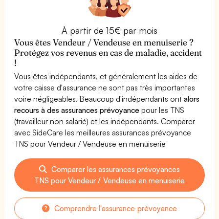
À partir de 15€ par mois
Vous êtes Vendeur / Vendeuse en menuiserie ?
Protégez vos revenus en cas de maladie, accident
!
Vous êtes indépendants, et généralement les aides de
votre caisse d'assurance ne sont pas très importantes
voire négligeables. Beaucoup d'indépendants ont
alors
recours à des assurances prévoyance
pour les TNS
(travailleur non salarié) et les indépendants. Comparer
avec SideCare les meilleures assurances prévoyance
TNS pour Vendeur / Vendeuse en menuiserie
Comparer les assurances prévoyances
TNS pour Vendeur / Vendeuse en menuiserie
Comprendre l'assurance prévoyance