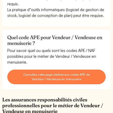
requis.
La pratique d''outils informatiques (logiciel de gestion de
stock, logiciel de conception de plan) peut être requise.
Quel code APE pour Vendeur / Vendeuse en
menuiserie ?
Pour savoir quel ou quels sont les codes APE / NAF
possibles pour le métier de Vendeur / Vendeuse en
menuiserie.
Consultez cette page dédiée aux codes APE de
Vendeur / Vendeuse en menuiserie
Les assurances responsabilités civiles
professionnelles pour le métier de Vendeur /
Vendeuse en menuiserie