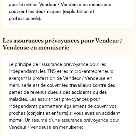
pour le métier Vendeur / Vendeuse en menuiserie
couvrent les deux risques (exploitation et
professionnels).
Les assurances prévoyances pour Vendeur /
Vendeuse en menuiserie
Le principe de l'assurance prévoyance pour les
indépendants, les TNS et les micro-entrepreneurs
exerçant la profession de Vendeur / Vendeuse en
menuiserie est de
couvrir les travailleurs contre des
pertes de revenus dues à des accidents ou des
maladies
. Les assurances prévoyances pour
indépendants permettent également de
couvrir vos
proches (conjoint et enfants) si vous avez un accident
mortel.
Un résumé d'une assurance prévoyance pour
Vendeur / Vendeuse en menuiserie: