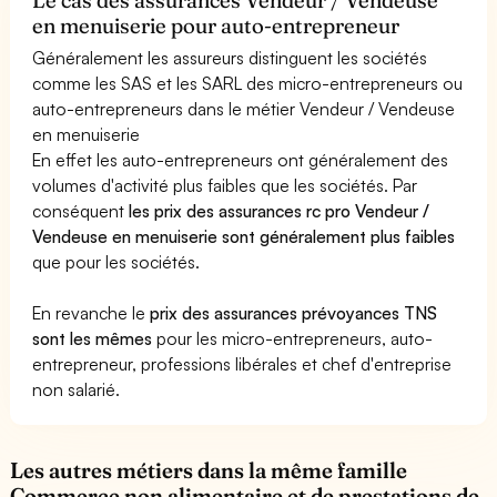
en menuiserie pour auto-entrepreneur
Généralement les assureurs distinguent les sociétés
comme les SAS et les SARL des micro-entrepreneurs ou
auto-entrepreneurs dans le métier Vendeur / Vendeuse
en menuiserie
En effet les auto-entrepreneurs ont généralement des
volumes d'activité plus faibles que les sociétés. Par
conséquent
les prix des assurances rc pro Vendeur /
Vendeuse en menuiserie sont généralement plus faibles
que pour les sociétés.
En revanche le
prix des assurances prévoyances TNS
sont les mêmes
pour les micro-entrepreneurs, auto-
entrepreneur, professions libérales et chef d'entreprise
non salarié.
Les autres métiers dans la même famille
Commerce non alimentaire et de prestations de