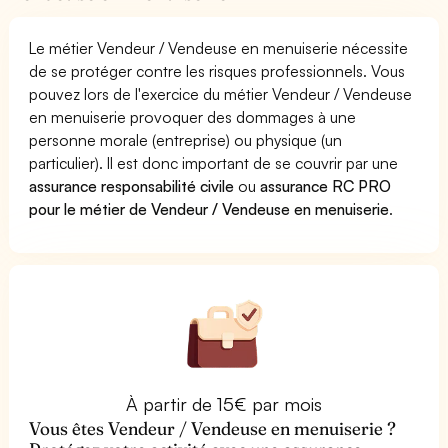
Le métier Vendeur / Vendeuse en menuiserie nécessite
de se protéger contre les risques professionnels. Vous
pouvez lors de l'exercice du métier Vendeur / Vendeuse
en menuiserie provoquer des dommages à une
personne morale (entreprise) ou physique (un
particulier). Il est donc important de se couvrir par une
assurance responsabilité civile
ou
assurance RC PRO
pour le métier de Vendeur / Vendeuse en menuiserie
.
À partir de 15€ par mois
Vous êtes Vendeur / Vendeuse en menuiserie ?