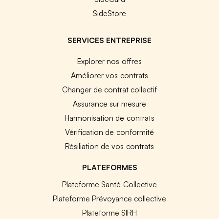
SideStore
SERVICES ENTREPRISE
Explorer nos offres
Améliorer vos contrats
Changer de contrat collectif
Assurance sur mesure
Harmonisation de contrats
Vérification de conformité
Résiliation de vos contrats
PLATEFORMES
Plateforme Santé Collective
Plateforme Prévoyance collective
Plateforme SIRH