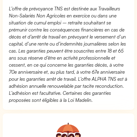
L’offre de prévoyance TNS est destinée aux Travailleurs
Non-Salariés Non Agricoles en exercice ou dans une
situation de cumul emploi – retraite souhaitant se
prémunir contre les conséquences financières en cas de
décès et d’arrêt de travail en prévoyant le versement d’un
capital, d’une rente ou d’indemnités journalières selon les
cas. Les garanties peuvent être souscrites entre 18 et 65
ans sous réserve d’être en activité professionnelle et
cessent, en ce qui concerne les garanties décès, à votre
70e anniversaire et, au plus tard, à votre 67e anniversaire
pour les garanties arrêt de travail. L’offre ALPHA TNS est à
adhésion annuelle renouvelable par tacite reconduction.
L’adhésion est facultative. Certaines des garanties
proposées sont éligibles à la Loi Madelin.