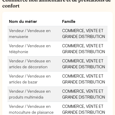
confort
Nom du métier
Famille
Vendeur / Vendeuse en
COMMERCE, VENTE ET
menuiserie
GRANDE DISTRIBUTION
Vendeur / Vendeuse en
COMMERCE, VENTE ET
téléphonie
GRANDE DISTRIBUTION
Vendeur / Vendeuse en
COMMERCE, VENTE ET
articles de décoration
GRANDE DISTRIBUTION
Vendeur / Vendeuse en
COMMERCE, VENTE ET
articles de bazar
GRANDE DISTRIBUTION
Vendeur / Vendeuse en
COMMERCE, VENTE ET
produits multimédia
GRANDE DISTRIBUTION
Vendeur / Vendeuse en
COMMERCE, VENTE ET
motoculture de plaisance
GRANDE DISTRIBUTION