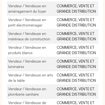
Vendeur / Vendeuse en
COMMERCE, VENTE ET
aménagement du foyer
GRANDE DISTRIBUTION
Vendeur / Vendeuse en
COMMERCE, VENTE ET
petit électroménager
GRANDE DISTRIBUTION
Vendeur / Vendeuse en
COMMERCE, VENTE ET
matériaux de construction
GRANDE DISTRIBUTION
Vendeur / Vendeuse en
COMMERCE, VENTE ET
produits blancs
GRANDE DISTRIBUTION
Vendeur / Vendeuse en
COMMERCE, VENTE ET
luminaires
GRANDE DISTRIBUTION
Vendeur / Vendeuse en arts
COMMERCE, VENTE ET
de la table
GRANDE DISTRIBUTION
Vendeur / Vendeuse en
COMMERCE, VENTE ET
plomberie sanitaire
GRANDE DISTRIBUTION
Vendeur / Vendeuse de
COMMERCE, VENTE ET