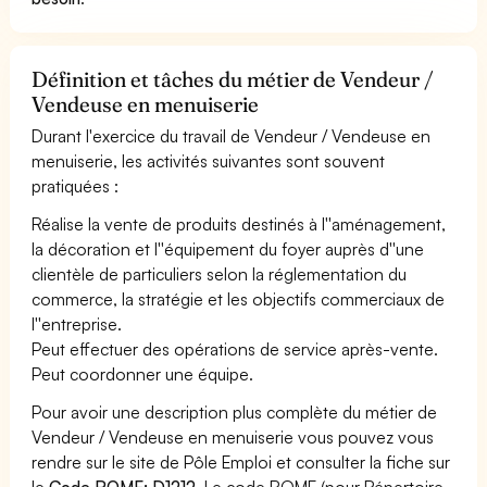
Définition et tâches du métier de Vendeur /
Vendeuse en menuiserie
Durant l'exercice du travail de Vendeur / Vendeuse en
menuiserie, les activités suivantes sont souvent
pratiquées :
Réalise la vente de produits destinés à l''aménagement,
la décoration et l''équipement du foyer auprès d''une
clientèle de particuliers selon la réglementation du
commerce, la stratégie et les objectifs commerciaux de
l''entreprise.
Peut effectuer des opérations de service après-vente.
Peut coordonner une équipe.
Pour avoir une description plus complète du métier de
Vendeur / Vendeuse en menuiserie vous pouvez vous
rendre sur le site de Pôle Emploi et consulter la fiche sur
le
Code ROME: D1212
. Le code ROME (pour Répertoire