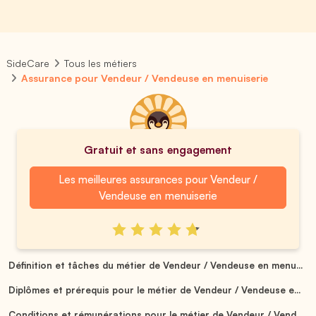
SideCare
Tous les métiers
Assurance pour Vendeur / Vendeuse en menuiserie
Gratuit et sans engagement
Les meilleures assurances pour Vendeur /
Vendeuse en menuiserie
Définition et tâches du métier de Vendeur / Vendeuse en menu...
Diplômes et prérequis pour le métier de Vendeur / Vendeuse e...
Conditions et rémunérations pour le métier de Vendeur / Vend...