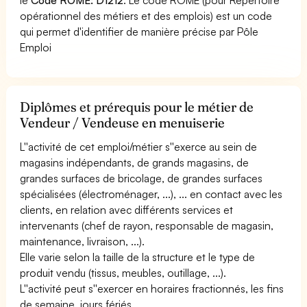
opérationnel des métiers et des emplois) est un code
qui permet d'identifier de manière précise par Pôle
Emploi
Diplômes et prérequis pour le métier de
Vendeur / Vendeuse en menuiserie
L''activité de cet emploi/métier s''exerce au sein de
magasins indépendants, de grands magasins, de
grandes surfaces de bricolage, de grandes surfaces
spécialisées (électroménager, ...), ... en contact avec les
clients, en relation avec différents services et
intervenants (chef de rayon, responsable de magasin,
maintenance, livraison, ...).
Elle varie selon la taille de la structure et le type de
produit vendu (tissus, meubles, outillage, ...).
L''activité peut s''exercer en horaires fractionnés, les fins
de semaine, jours fériés.