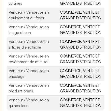
cuisines
GRANDE DISTRIBUTION
Vendeur / Vendeuse en
COMMERCE, VENTE ET
équipement du foyer
GRANDE DISTRIBUTION
Vendeur / Vendeuse en
COMMERCE, VENTE ET
image et son
GRANDE DISTRIBUTION
Vendeur / Vendeuse en
COMMERCE, VENTE ET
articles d'électricité
GRANDE DISTRIBUTION
Vendeur / Vendeuse en
COMMERCE, VENTE ET
revêtement de mur, sol
GRANDE DISTRIBUTION
Vendeur / Vendeuse en
COMMERCE, VENTE ET
bricolage
GRANDE DISTRIBUTION
Vendeur / Vendeuse en
COMMERCE, VENTE ET
produits bruns
GRANDE DISTRIBUTION
Vendeur / Vendeuse en
COMMERCE, VENTE ET
quincaillerie
GRANDE DISTRIBUTION