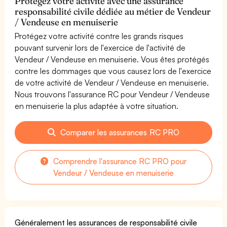
Protégez votre activité avec une assurance
responsabilité civile dédiée au métier de Vendeur
/ Vendeuse en menuiserie
Protégez votre activité contre les grands risques
pouvant survenir lors de l'exercice de l'activité de
Vendeur / Vendeuse en menuiserie. Vous êtes protégés
contre les dommages que vous causez lors de l'exercice
de votre activité de Vendeur / Vendeuse en menuiserie.
Nous trouvons l'assurance RC pour Vendeur / Vendeuse
en menuiserie la plus adaptée à votre situation.
Comparer les assurances RC PRO
Comprendre l'assurance RC PRO pour
Vendeur / Vendeuse en menuiserie
Généralement les assurances de responsabilité civile