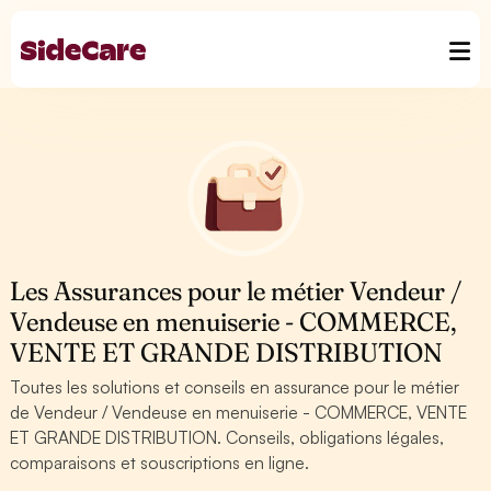
Les Assurances pour le métier Vendeur /
Vendeuse en menuiserie - COMMERCE,
VENTE ET GRANDE DISTRIBUTION
Toutes les solutions et conseils en assurance pour le métier
de Vendeur / Vendeuse en menuiserie - COMMERCE, VENTE
ET GRANDE DISTRIBUTION. Conseils, obligations légales,
comparaisons et souscriptions en ligne.