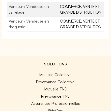
Vendeur / Vendeuse en
COMMERCE, VENTE ET
carrelage
GRANDE DISTRIBUTION
Vendeur / Vendeuse en
COMMERCE, VENTE ET
droguerie
GRANDE DISTRIBUTION
SOLUTIONS
Mutuelle Collective
Prévoyance Collective
Mutuelle TNS
Prévoyance TNS
Assurances Professionnelles
SideCard