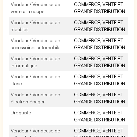
Vendeur / Vendeuse de
COMMERCE, VENTE ET
verre à la coupe
GRANDE DISTRIBUTION
Vendeur / Vendeuse en
COMMERCE, VENTE ET
meubles
GRANDE DISTRIBUTION
Vendeur / Vendeuse en
COMMERCE, VENTE ET
accessoires automobile
GRANDE DISTRIBUTION
Vendeur / Vendeuse en
COMMERCE, VENTE ET
informatique
GRANDE DISTRIBUTION
Vendeur / Vendeuse en
COMMERCE, VENTE ET
literie
GRANDE DISTRIBUTION
Vendeur / Vendeuse en
COMMERCE, VENTE ET
électroménager
GRANDE DISTRIBUTION
Droguiste
COMMERCE, VENTE ET
GRANDE DISTRIBUTION
Vendeur / Vendeuse de
COMMERCE, VENTE ET