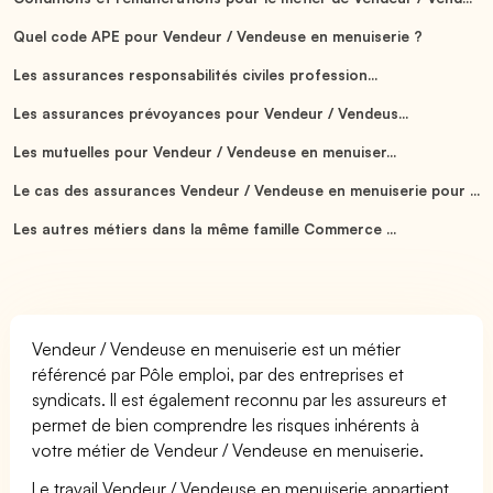
Quel code APE pour Vendeur / Vendeuse en menuiserie ?
Les assurances responsabilités civiles profession...
Les assurances prévoyances pour Vendeur / Vendeus...
Les mutuelles pour Vendeur / Vendeuse en menuiser...
Le cas des assurances Vendeur / Vendeuse en menuiserie pour ...
Les autres métiers dans la même famille Commerce ...
Vendeur / Vendeuse en menuiserie est un métier
référencé par Pôle emploi, par des entreprises et
syndicats. Il est également reconnu par les assureurs et
permet de bien comprendre les risques inhérents à
votre métier de Vendeur / Vendeuse en menuiserie.
Le travail Vendeur / Vendeuse en menuiserie appartient