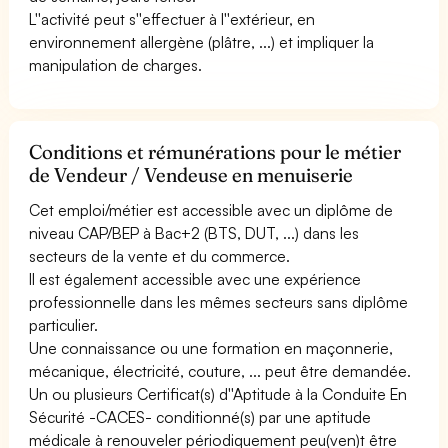
L''activité peut s''effectuer à l''extérieur, en
environnement allergène (plâtre, ...) et impliquer la
manipulation de charges.
Conditions et rémunérations pour le métier
de Vendeur / Vendeuse en menuiserie
Cet emploi/métier est accessible avec un diplôme de
niveau CAP/BEP à Bac+2 (BTS, DUT, ...) dans les
secteurs de la vente et du commerce.
Il est également accessible avec une expérience
professionnelle dans les mêmes secteurs sans diplôme
particulier.
Une connaissance ou une formation en maçonnerie,
mécanique, électricité, couture, ... peut être demandée.
Un ou plusieurs Certificat(s) d''Aptitude à la Conduite En
Sécurité -CACES- conditionné(s) par une aptitude
médicale à renouveler périodiquement peu(ven)t être