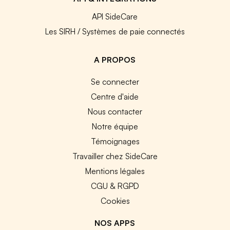
API SideCare
Les SIRH / Systèmes de paie connectés
A PROPOS
Se connecter
Centre d'aide
Nous contacter
Notre équipe
Témoignages
Travailler chez SideCare
Mentions légales
CGU & RGPD
Cookies
NOS APPS