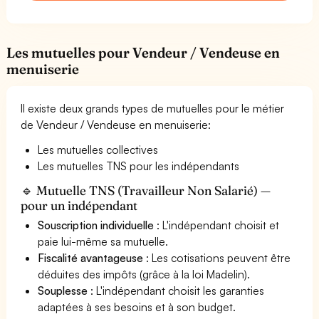
Les mutuelles pour Vendeur / Vendeuse en
menuiserie
Il existe deux grands types de mutuelles pour le métier
de Vendeur / Vendeuse en menuiserie:
Les mutuelles collectives
Les mutuelles TNS pour les indépendants
🔹 Mutuelle TNS (Travailleur Non Salarié) —
pour un indépendant
Souscription individuelle
: L'indépendant choisit et
paie lui-même sa mutuelle.
Fiscalité avantageuse
: Les cotisations peuvent être
déduites des impôts (grâce à la loi Madelin).
Souplesse
: L'indépendant choisit les garanties
adaptées à ses besoins et à son budget.