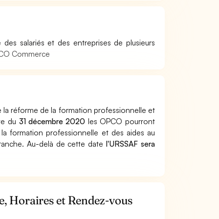
es salariés et des entreprises de plusieurs
'OPCO Commerce
e la réforme de la formation professionnelle et
ate du
31 décembre 2020
les OPCO pourront
 la formation professionnelle et des aides au
 branche. Au-delà de cette date
l'URSSAF sera
, Horaires et Rendez-vous