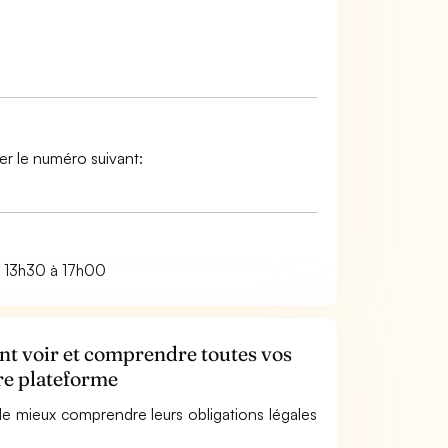
r le numéro suivant:
e 13h30 à 17h00
ent voir et comprendre toutes vos
tre plateforme
e mieux comprendre leurs obligations légales