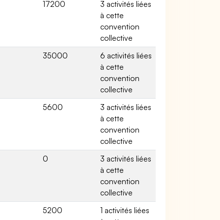
17200
3 activités liées
à cette
convention
collective
35000
6 activités liées
à cette
convention
collective
5600
3 activités liées
à cette
convention
collective
0
3 activités liées
à cette
convention
collective
5200
1 activités liées