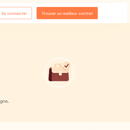
Se connecter
Trouver un meilleur contrat
igne.