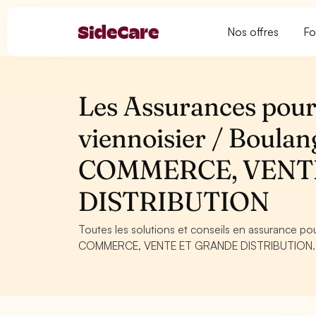
Nos offres
Fo
Les Assurances pour
viennoisier / Boulan
COMMERCE, VENT
DISTRIBUTION
Toutes les solutions et conseils en assurance po
COMMERCE, VENTE ET GRANDE DISTRIBUTION. Conse